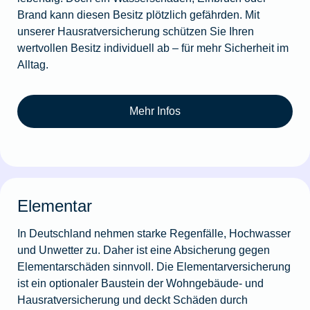
Brand kann diesen Besitz plötzlich gefährden. Mit
unserer Hausratversicherung schützen Sie Ihren
wertvollen Besitz individuell ab – für mehr Sicherheit im
Alltag.
Mehr Infos
Elementar
In Deutschland nehmen starke Regenfälle, Hochwasser
und Unwetter zu. Daher ist eine Absicherung gegen
Elementarschäden sinnvoll. Die Elementarversicherung
ist ein optionaler Baustein der Wohngebäude- und
Hausratversicherung und deckt Schäden durch