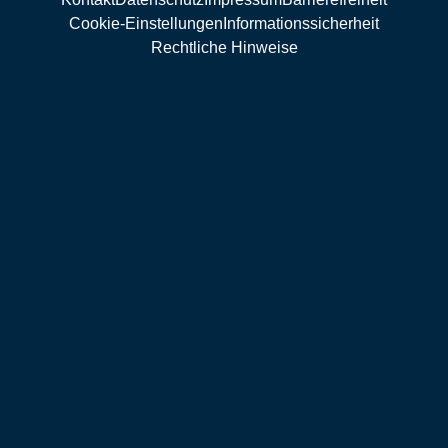
Cookie-Einstellungen
Informationssicherheit
Rechtliche Hinweise