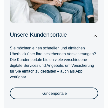
Unsere Kundenportale
Sie möchten einen schnellen und einfachen
Überblick über Ihre bestehenden Versicherungen?
Die Kundenportale bieten viele verschiedene
digitale Services und Angebote, um Versicherung
für Sie einfach zu gestalten – auch als App
verfügbar.
Kundenportale