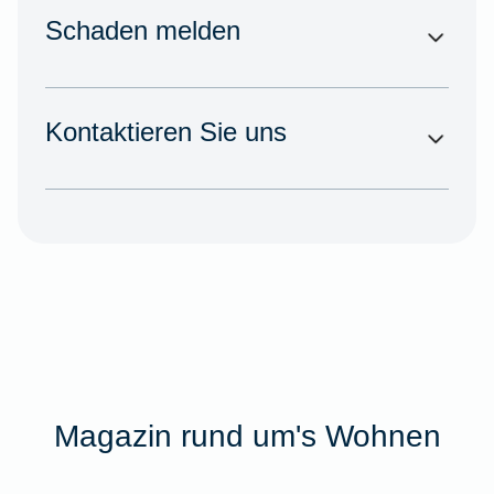
Schaden melden
Kontaktieren Sie uns
Magazin rund um's Wohnen