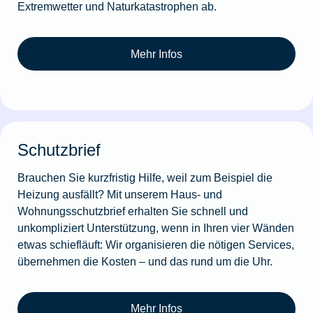
Extremwetter und Naturkatastrophen ab.
Mehr Infos
Schutzbrief
Brauchen Sie kurzfristig Hilfe, weil zum Beispiel die
Heizung ausfällt? Mit unserem Haus- und
Wohnungsschutzbrief erhalten Sie schnell und
unkompliziert Unterstützung, wenn in Ihren vier Wänden
etwas schiefläuft: Wir organisieren die nötigen Services,
übernehmen die Kosten – und das rund um die Uhr.
Mehr Infos