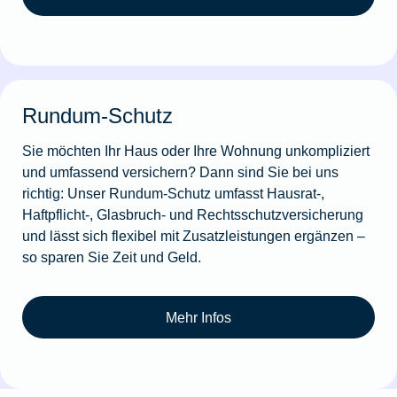
Rundum-Schutz
Sie möchten Ihr Haus oder Ihre Wohnung unkompliziert
und umfassend versichern? Dann sind Sie bei uns
richtig: Unser Rundum-Schutz umfasst Hausrat-,
Haftpflicht-, Glasbruch- und Rechtsschutzversicherung
und lässt sich flexibel mit Zusatzleistungen ergänzen –
so sparen Sie Zeit und Geld.
Mehr Infos