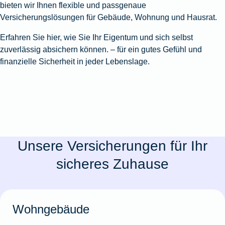
bieten wir Ihnen flexible und passgenaue
Versicherungslösungen für Gebäude, Wohnung und Hausrat.
Erfahren Sie hier, wie Sie Ihr Eigentum und sich selbst
zuverlässig absichern können. – für ein gutes Gefühl und
finanzielle Sicherheit in jeder Lebenslage.
Unsere Versicherungen für Ihr
sicheres Zuhause
Wohngebäude