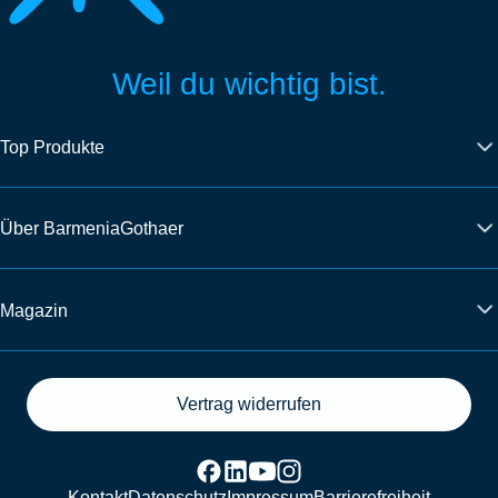
Weil du wichtig bist.
Top Produkte
Über BarmeniaGothaer
Magazin
Vertrag widerrufen
Kontakt
Datenschutz
Impressum
Barrierefreiheit