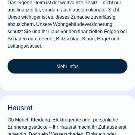
Das eigene Heim ist der wertvollste Besitz – nicht nur
aus finanzieller, sondern auch aus emotionaler Sicht.
Umso wichtiger ist es, dieses Zuhause zuverlässig
abzusichern. Unsere Wohngebäudeversicherung
schützt Sie und Ihr Haus vor den finanziellen Folgen bei
Schäden durch Feuer, Blitzschlag, Sturm, Hagel und
Leitungswasser.
Mehr Infos
Hausrat
Ob Möbel, Kleidung, Elektrogeräte oder persönliche
Erinnerungsstücke – Ihr Hausrat macht Ihr Zuhause erst
lebendig. Doch ein Wasserschaden, Einbruch oder