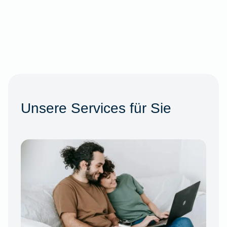
Unsere Services für Sie