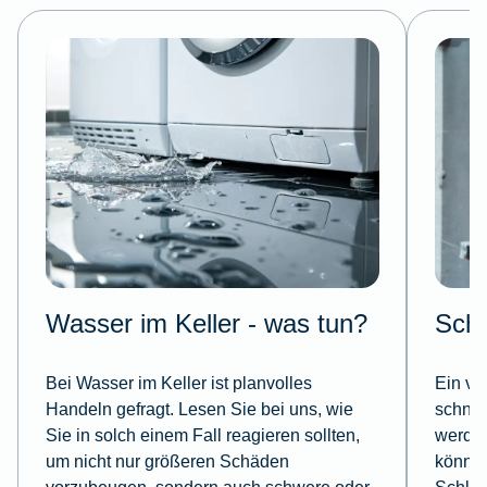
Wasser im Keller - was tun?
Schl
Bei Wasser im Keller ist planvolles
Ein ve
Handeln gefragt. Lesen Sie bei uns, wie
schnel
Sie in solch einem Fall reagieren sollten,
werden
um nicht nur größeren Schäden
können