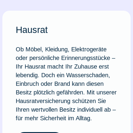
Hausrat
Ob Möbel, Kleidung, Elektrogeräte
oder persönliche Erinnerungsstücke –
Ihr Hausrat macht Ihr Zuhause erst
lebendig. Doch ein Wasserschaden,
Einbruch oder Brand kann diesen
Besitz plötzlich gefährden. Mit unserer
Hausratversicherung schützen Sie
Ihren wertvollen Besitz individuell ab –
für mehr Sicherheit im Alltag.