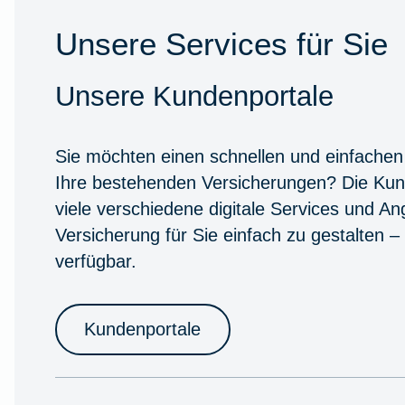
Unsere Services für Sie
Unsere Kundenportale
Sie möchten einen schnellen und einfachen
Ihre bestehenden Versicherungen? Die Kun
viele verschiedene digitale Services und A
Versicherung für Sie einfach zu gestalten –
verfügbar.
Kundenportale