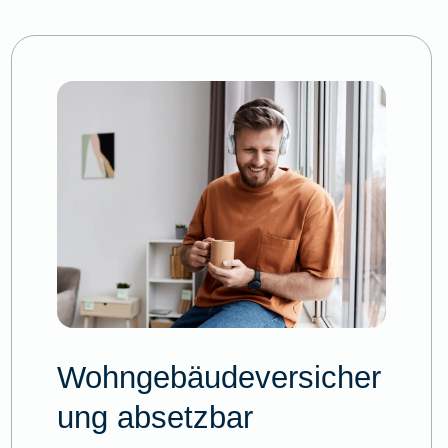
Wohngebäudeversicher
ung absetzbar