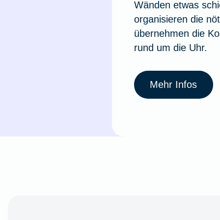
Wänden etwas schie
organisieren die nö
übernehmen die Ko
rund um die Uhr.
Mehr Infos