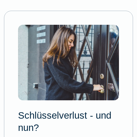
Schlüsselverlust - und
nun?