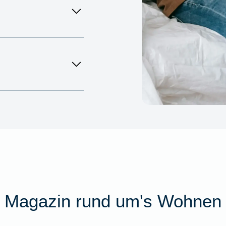
Magazin rund um's Wohnen