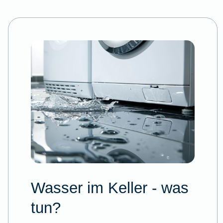
Wasser im Keller - was
tun?