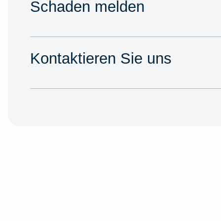
Schaden melden
Kontaktieren Sie uns