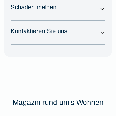
Schaden melden
Kontaktieren Sie uns
Magazin rund um's Wohnen