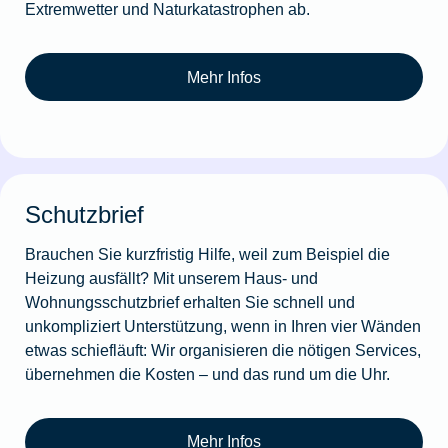
Extremwetter und Naturkatastrophen ab.
Mehr Infos
Schutzbrief
Brauchen Sie kurzfristig Hilfe, weil zum Beispiel die
Heizung ausfällt? Mit unserem Haus- und
Wohnungsschutzbrief erhalten Sie schnell und
unkompliziert Unterstützung, wenn in Ihren vier Wänden
etwas schiefläuft: Wir organisieren die nötigen Services,
übernehmen die Kosten – und das rund um die Uhr.
Mehr Infos