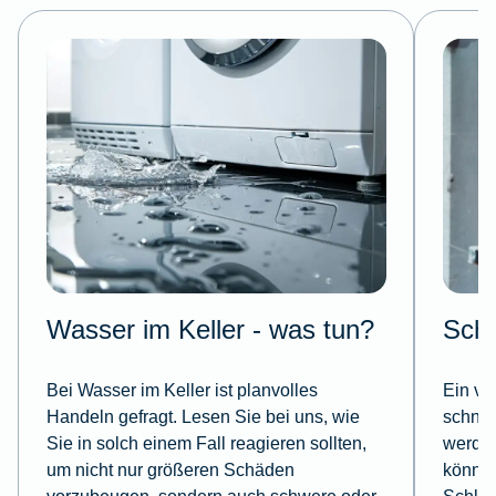
Wasser im Keller - was tun?
Schl
Bei Wasser im Keller ist planvolles
Ein ve
Handeln gefragt. Lesen Sie bei uns, wie
schnel
Sie in solch einem Fall reagieren sollten,
werden
um nicht nur größeren Schäden
können