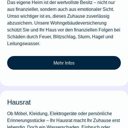
Das eigene Heim ist der wertvollste Besitz – nicht nur
aus finanzieller, sondern auch aus emotionaler Sicht.
Umso wichtiger ist es, dieses Zuhause zuverlässig
abzusichern. Unsere Wohngebäudeversicherung
schützt Sie und Ihr Haus vor den finanziellen Folgen bei
Schäden durch Feuer, Blitzschlag, Sturm, Hagel und
Leitungswasser.
Mehr Infos
Hausrat
Ob Möbel, Kleidung, Elektrogeräte oder persönliche
Erinnerungsstücke – Ihr Hausrat macht Ihr Zuhause erst
lebendig. Doch ein Wasserschaden, Einbruch oder