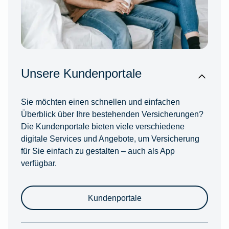
Unsere Kundenportale
Sie möchten einen schnellen und einfachen
Überblick über Ihre bestehenden Versicherungen?
Die Kundenportale bieten viele verschiedene
digitale Services und Angebote, um Versicherung
für Sie einfach zu gestalten – auch als App
verfügbar.
Kundenportale