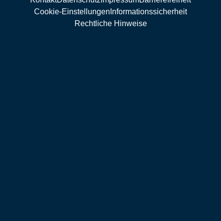
Cookie-Einstellungen
Informationssicherheit
Rechtliche Hinweise