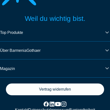
Weil du wichtig bist.
Top Produkte
Über BarmeniaGothaer
Magazin
Vertrag widerrufen
Kontakt
Datenschutz
Impressum
Barrierefreiheit