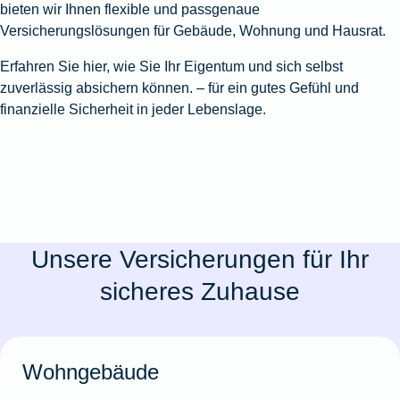
bieten wir Ihnen flexible und passgenaue
Versicherungslösungen für Gebäude, Wohnung und Hausrat.
Erfahren Sie hier, wie Sie Ihr Eigentum und sich selbst
zuverlässig absichern können. – für ein gutes Gefühl und
finanzielle Sicherheit in jeder Lebenslage.
Unsere Versicherungen für Ihr
sicheres Zuhause
Wohngebäude