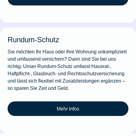
Rundum-Schutz
Sie möchten Ihr Haus oder Ihre Wohnung unkompliziert
und umfassend versichern? Dann sind Sie bei uns
richtig: Unser Rundum-Schutz umfasst Hausrat-,
Haftpflicht-, Glasbruch- und Rechtsschutzversicherung
und lässt sich flexibel mit Zusatzleistungen ergänzen –
so sparen Sie Zeit und Geld.
Mehr Infos