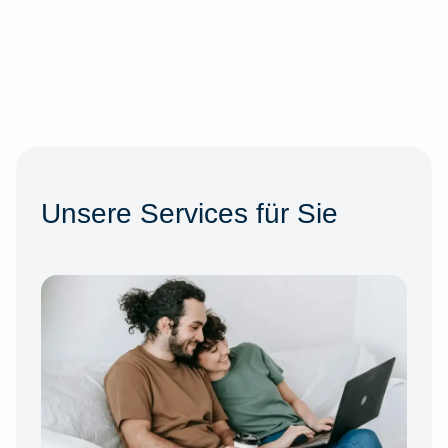
Unsere Services für Sie