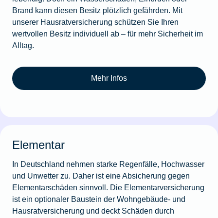
Brand kann diesen Besitz plötzlich gefährden. Mit
unserer Hausratversicherung schützen Sie Ihren
wertvollen Besitz individuell ab – für mehr Sicherheit im
Alltag.
Mehr Infos
Elementar
In Deutschland nehmen starke Regenfälle, Hochwasser
und Unwetter zu. Daher ist eine Absicherung gegen
Elementarschäden sinnvoll. Die Elementarversicherung
ist ein optionaler Baustein der Wohngebäude- und
Hausratversicherung und deckt Schäden durch