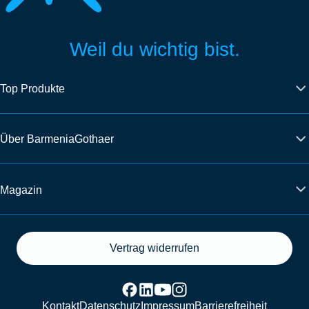
Weil du wichtig bist.
Top Produkte
Über BarmeniaGothaer
Magazin
Vertrag widerrufen
Kontakt
Datenschutz
Impressum
Barrierefreiheit