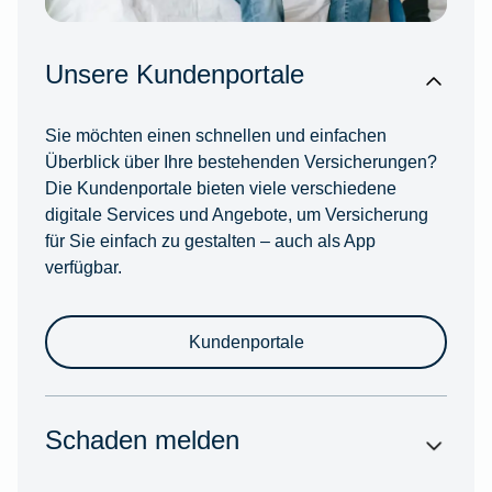
Unsere Kundenportale
Sie möchten einen schnellen und einfachen
Überblick über Ihre bestehenden Versicherungen?
Die Kundenportale bieten viele verschiedene
digitale Services und Angebote, um Versicherung
für Sie einfach zu gestalten – auch als App
verfügbar.
Kundenportale
Schaden melden