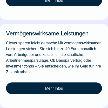
Mehr Infos
Vermögenswirksame Leistungen
Clever sparen leicht gemacht: Mit vermögenswirksamen
Leistungen sichern Sie sich bis zu 40 Euro monatlich
vom Arbeitgeber und zusätzlich die staatliche
Arbeitnehmersparzulage. Ob Bausparvertrag oder
Investmentfonds – Sie entscheiden, wie Ihr Geld für Ihre
Zukunft arbeitet.
Mehr Infos