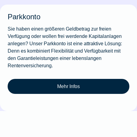
Parkkonto
Sie haben einen größeren Geldbetrag zur freien
Verfügung oder wollen frei werdende Kapitalanlagen
anlegen? Unser Parkkonto ist eine attraktive Lösung:
Denn es kombiniert Flexibilität und Verfügbarkeit mit
den Garantieleistungen einer lebenslangen
Rentenversicherung.
Mehr Infos