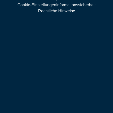
Cookie-Einstellungen
Informationssicherheit
Rechtliche Hinweise