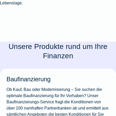
Lebenslage.
Unsere Produkte rund um Ihre
Finanzen
Baufinanzierung
Ob Kauf, Bau oder Modernisierung – Sie suchen die
optimale Baufinanzierung für Ihr Vorhaben? Unser
Baufinanzierungs-Service fragt die Konditionen von
über 100 namhaften Partnerbanken ab und ermittelt aus
sämtlichen Angeboten die besten Konditionen für Sie