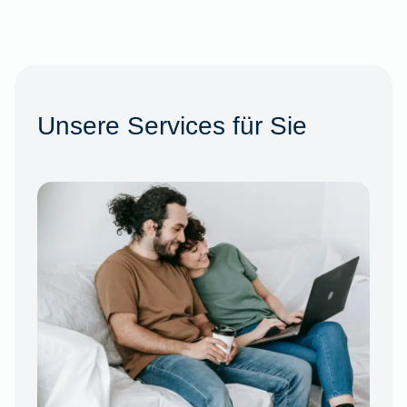
Unsere Services für Sie