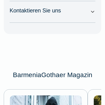
Kontaktieren Sie uns
BarmeniaGothaer Magazin