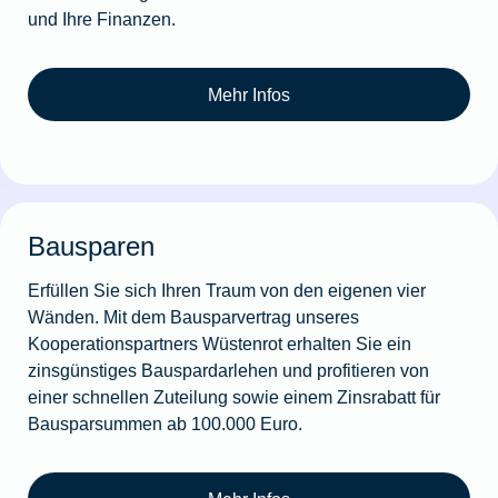
und Ihre Finanzen.
Mehr Infos
Bausparen
Erfüllen Sie sich Ihren Traum von den eigenen vier
Wänden. Mit dem Bausparvertrag unseres
Kooperationspartners Wüstenrot erhalten Sie ein
zinsgünstiges Bauspardarlehen und profitieren von
einer schnellen Zuteilung sowie einem Zinsrabatt für
Bausparsummen ab 100.000 Euro.