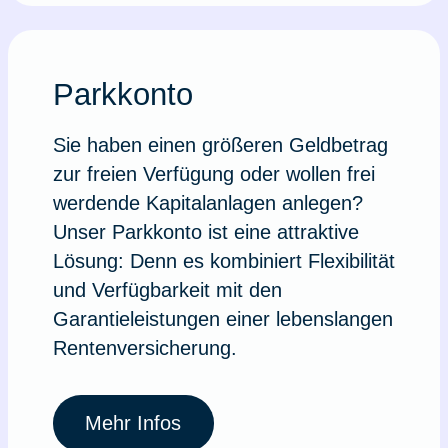
Parkkonto
Sie haben einen größeren Geldbetrag
zur freien Verfügung oder wollen frei
werdende Kapitalanlagen anlegen?
Unser Parkkonto ist eine attraktive
Lösung: Denn es kombiniert Flexibilität
und Verfügbarkeit mit den
Garantieleistungen einer lebenslangen
Rentenversicherung.
Mehr Infos