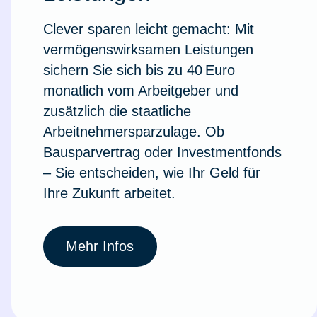
Clever sparen leicht gemacht: Mit
vermögenswirksamen Leistungen
sichern Sie sich bis zu 40 Euro
monatlich vom Arbeitgeber und
zusätzlich die staatliche
Arbeitnehmersparzulage. Ob
Bausparvertrag oder Investmentfonds
– Sie entscheiden, wie Ihr Geld für
Ihre Zukunft arbeitet.
Weil du wichtig bist
Mehr Infos