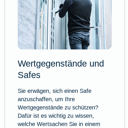
Wertgegenstände und
Safes
Sie erwägen, sich einen Safe
anzuschaffen, um Ihre
Wertgegenstände zu schützen?
Dafür ist es wichtig zu wissen,
welche Wertsachen Sie in einem