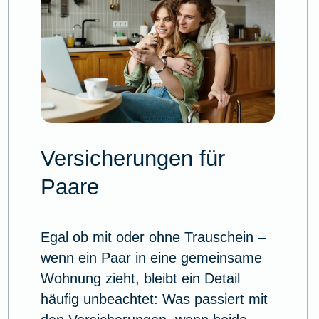
Versicherungen für
Paare
Egal ob mit oder ohne Trauschein –
wenn ein Paar in eine gemeinsame
Wohnung zieht, bleibt ein Detail
häufig unbeachtet: Was passiert mit