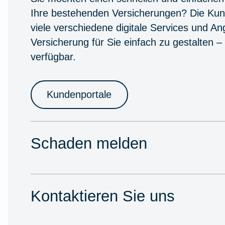
Ihre bestehenden Versicherungen? Die Kun
viele verschiedene digitale Services und A
Versicherung für Sie einfach zu gestalten –
verfügbar.
Kundenportale
Schaden melden
Kontaktieren Sie uns