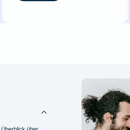
 Überblick über