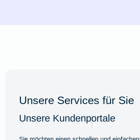
Unsere Services für Sie
Unsere Kundenportale
Sie möchten einen schnellen und einfachen