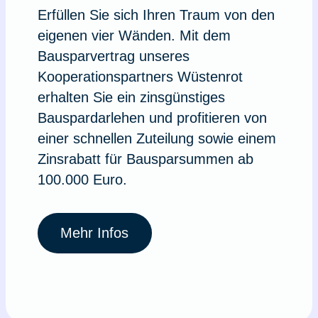
Erfüllen Sie sich Ihren Traum von den
eigenen vier Wänden. Mit dem
Bausparvertrag unseres
Kooperationspartners Wüstenrot
erhalten Sie ein zinsgünstiges
Bauspardarlehen und profitieren von
einer schnellen Zuteilung sowie einem
Zinsrabatt für Bausparsummen ab
100.000 Euro.
Mehr Infos