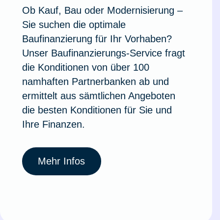
Ob Kauf, Bau oder Modernisierung –
Ausstellungsversicherung
Sie suchen die optimale
Baufinanzierung für Ihr Vorhaben?
Valorenversicherung
Unser Baufinanzierungs-Service fragt
die Konditionen von über 100
Oldtimersammlungsversicherung
namhaften Partnerbanken ab und
ermittelt aus sämtlichen Angeboten
Zur Produktübersicht
die besten Konditionen für Sie und
Ihre Finanzen.
Mehr Infos