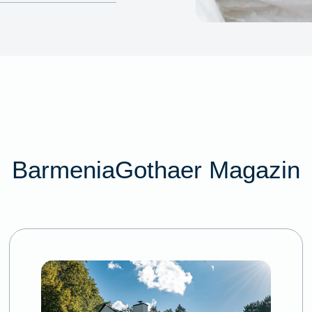
BarmeniaGothaer Magazin