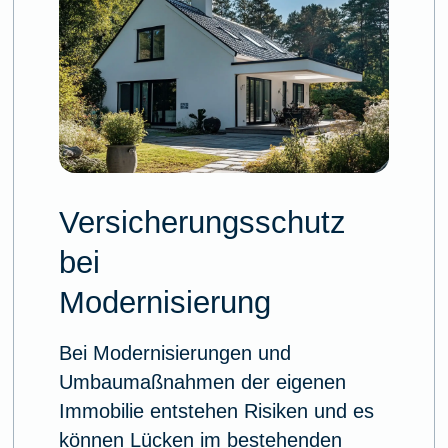
Versicherungsschutz
bei
Modernisierung
Bei Modernisierungen und
Umbaumaßnahmen der eigenen
Immobilie entstehen Risiken und es
können Lücken im bestehenden