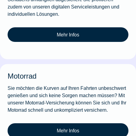
zudem von unseren digitalen Serviceleistungen und
individuellen Lösungen.
Mehr Infos
Motorrad
Sie möchten die Kurven auf Ihren Fahrten unbeschwert
genießen und sich keine Sorgen machen müssen? Mit
unserer Motorrad-Versicherung können Sie sich und Ihr
Motorrad schnell und unkompliziert versichern.
Mehr Infos