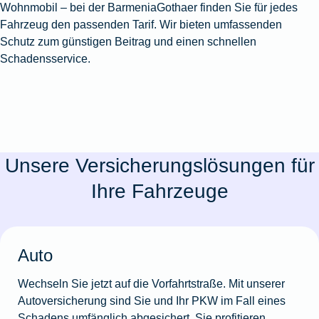
Wohnmobil – bei der BarmeniaGothaer finden Sie für jedes
Fahrzeug den passenden Tarif. Wir bieten umfassenden
Schutz zum günstigen Beitrag und einen schnellen
Schadensservice.
Unsere Versicherungslösungen für
Ihre Fahrzeuge
Auto
Wechseln Sie jetzt auf die Vorfahrtstraße. Mit unserer
Autoversicherung sind Sie und Ihr PKW im Fall eines
Schadens umfänglich abgesichert. Sie profitieren