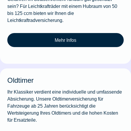
sein? Für Leichtkrafträder mit einem Hubraum von 50
bis 125 ccm bieten wir Ihnen die
Leichtkraftradversicherung.
Mehr Infos
Oldtimer
Ihr Klassiker verdient eine individuelle und umfassende
Absicherung. Unsere Oldtimerversicherung für
Fahrzeuge ab 25 Jahren berücksichtigt die
Wertsteigerung Ihres Oldtimers und die hohen Kosten
für Ersatzteile.