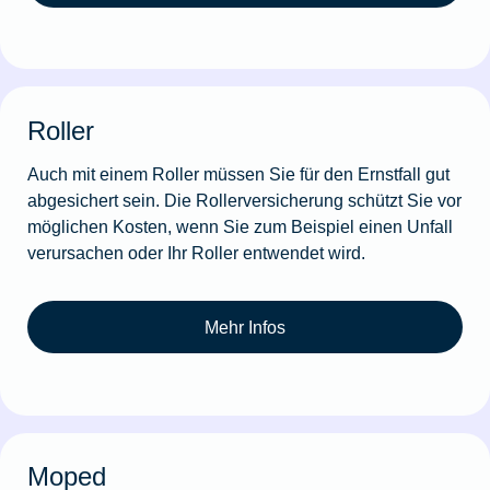
Roller
Auch mit einem Roller müssen Sie für den Ernstfall gut
abgesichert sein. Die Rollerversicherung schützt Sie vor
möglichen Kosten, wenn Sie zum Beispiel einen Unfall
verursachen oder Ihr Roller entwendet wird.
Mehr Infos
Moped