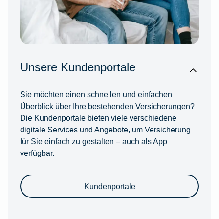
Unsere Kundenportale
Sie möchten einen schnellen und einfachen
Überblick über Ihre bestehenden Versicherungen?
Die Kundenportale bieten viele verschiedene
digitale Services und Angebote, um Versicherung
für Sie einfach zu gestalten – auch als App
verfügbar.
Kundenportale