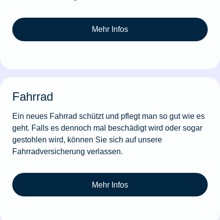
Mehr Infos
Fahrrad
Ein neues Fahrrad schützt und pflegt man so gut wie es
geht. Falls es dennoch mal beschädigt wird oder sogar
gestohlen wird, können Sie sich auf unsere
Fahrradversicherung verlassen.
Mehr Infos