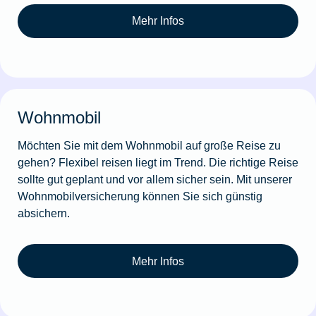
Mehr Infos
Wohnmobil
Möchten Sie mit dem Wohnmobil auf große Reise zu
gehen? Flexibel reisen liegt im Trend. Die richtige Reise
sollte gut geplant und vor allem sicher sein. Mit unserer
Wohnmobilversicherung können Sie sich günstig
absichern.
Mehr Infos