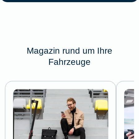
Magazin rund um Ihre
Fahrzeuge