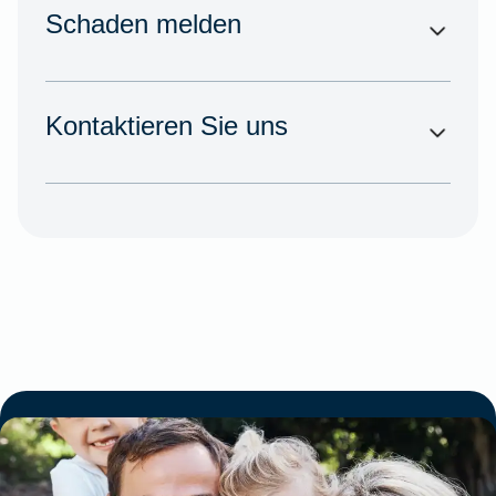
Schaden melden
Kontaktieren Sie uns