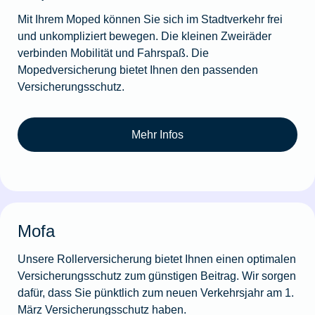
Mit Ihrem Moped können Sie sich im Stadtverkehr frei
und unkompliziert bewegen. Die kleinen Zweiräder
verbinden Mobilität und Fahrspaß. Die
Mopedversicherung bietet Ihnen den passenden
Versicherungsschutz.
Mehr Infos
Mofa
Unsere Rollerversicherung bietet Ihnen einen optimalen
Versicherungsschutz zum günstigen Beitrag. Wir sorgen
dafür, dass Sie pünktlich zum neuen Verkehrsjahr am 1.
März Versicherungsschutz haben.