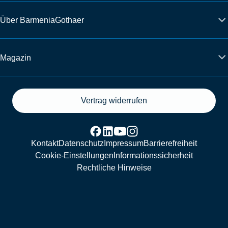
Über BarmeniaGothaer
Magazin
Vertrag widerrufen
Kontakt
Datenschutz
Impressum
Barrierefreiheit
Cookie-Einstellungen
Informationssicherheit
Rechtliche Hinweise