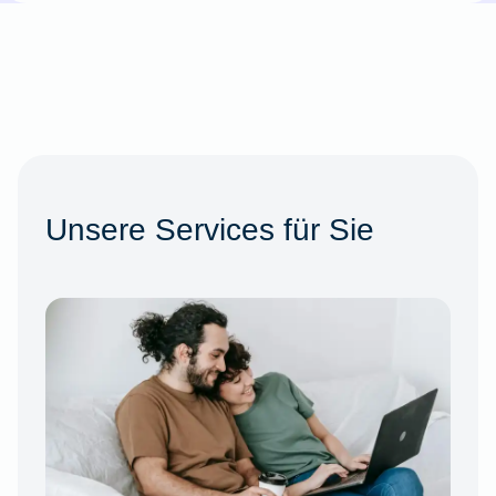
Unsere Services für Sie