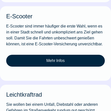
E-Scooter
E-Scooter sind immer häufiger die erste Wahl, wenn es
in einer Stadt schnell und unkompliziert ans Ziel gehen
soll. Damit Sie die Fahrten unbeschwert genießen
können, ist eine E-Scooter-Versicherung unverzichtbar.
Mehr Infos
Leichtkraftrad
Sie wollen bei einem Unfall, Diebstahl oder anderen
Gefahren im Straßenverkehr rundum gut geschützt