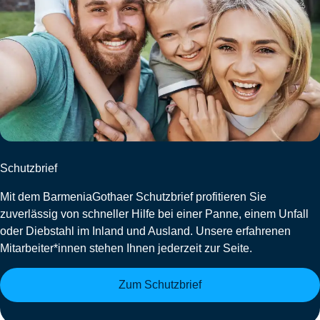
Schutzbrief
Mit dem BarmeniaGothaer Schutzbrief profitieren Sie
zuverlässig von schneller Hilfe bei einer Panne, einem Unfall
oder Diebstahl im Inland und Ausland. Unsere erfahrenen
Mitarbeiter*innen stehen Ihnen jederzeit zur Seite.
Zum Schutzbrief