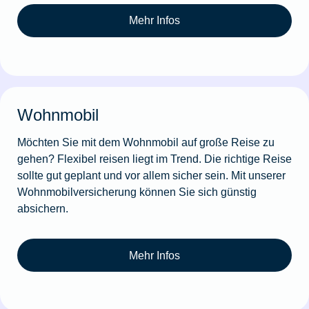
Mehr Infos
Wohnmobil
Möchten Sie mit dem Wohnmobil auf große Reise zu
gehen? Flexibel reisen liegt im Trend. Die richtige Reise
sollte gut geplant und vor allem sicher sein. Mit unserer
Wohnmobilversicherung können Sie sich günstig
absichern.
Mehr Infos