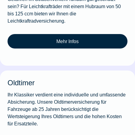
sein? Für Leichtkrafträder mit einem Hubraum von 50
bis 125 ccm bieten wir Ihnen die
Leichtkraftradversicherung.
Mehr Infos
Oldtimer
Ihr Klassiker verdient eine individuelle und umfassende
Absicherung. Unsere Oldtimerversicherung für
Fahrzeuge ab 25 Jahren berücksichtigt die
Wertsteigerung Ihres Oldtimers und die hohen Kosten
für Ersatzteile.