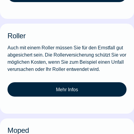
Roller
Auch mit einem Roller müssen Sie für den Ernstfall gut
abgesichert sein. Die Rollerversicherung schützt Sie vor
möglichen Kosten, wenn Sie zum Beispiel einen Unfall
verursachen oder Ihr Roller entwendet wird.
Mehr Infos
Moped