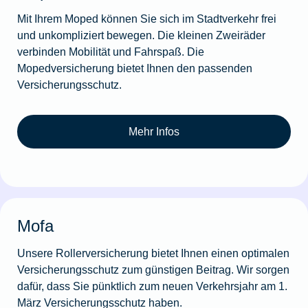
Mit Ihrem Moped können Sie sich im Stadtverkehr frei
und unkompliziert bewegen. Die kleinen Zweiräder
verbinden Mobilität und Fahrspaß. Die
Mopedversicherung bietet Ihnen den passenden
Versicherungsschutz.
Mehr Infos
Mofa
Unsere Rollerversicherung bietet Ihnen einen optimalen
Versicherungsschutz zum günstigen Beitrag. Wir sorgen
dafür, dass Sie pünktlich zum neuen Verkehrsjahr am 1.
März Versicherungsschutz haben.