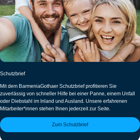
Schutzbrief
Mit dem BarmeniaGothaer Schutzbrief profitieren Sie
zuverlässig von schneller Hilfe bei einer Panne, einem Unfall
oder Diebstahl im Inland und Ausland. Unsere erfahrenen
Mitarbeiter*innen stehen Ihnen jederzeit zur Seite.
Zum Schutzbrief