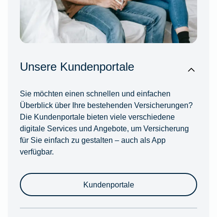
Unsere Kundenportale
Sie möchten einen schnellen und einfachen
Überblick über Ihre bestehenden Versicherungen?
Die Kundenportale bieten viele verschiedene
digitale Services und Angebote, um Versicherung
für Sie einfach zu gestalten – auch als App
verfügbar.
Kundenportale