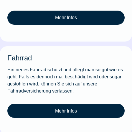
Mehr Infos
Fahrrad
Ein neues Fahrrad schützt und pflegt man so gut wie es
geht. Falls es dennoch mal beschädigt wird oder sogar
gestohlen wird, können Sie sich auf unsere
Fahrradversicherung verlassen.
Mehr Infos