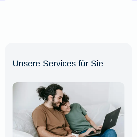
Unsere Services für Sie