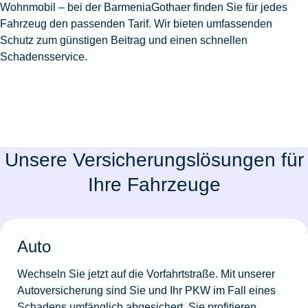
Wohnmobil – bei der BarmeniaGothaer finden Sie für jedes
Fahrzeug den passenden Tarif. Wir bieten umfassenden
Schutz zum günstigen Beitrag und einen schnellen
Schadensservice.
Unsere Versicherungslösungen für
Ihre Fahrzeuge
Auto
Wechseln Sie jetzt auf die Vorfahrtstraße. Mit unserer
Autoversicherung sind Sie und Ihr PKW im Fall eines
Schadens umfänglich abgesichert. Sie profitieren