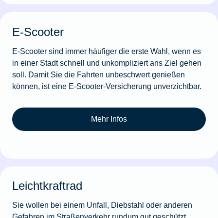
E-Scooter
E-Scooter sind immer häufiger die erste Wahl, wenn es
in einer Stadt schnell und unkompliziert ans Ziel gehen
soll. Damit Sie die Fahrten unbeschwert genießen
können, ist eine E-Scooter-Versicherung unverzichtbar.
Mehr Infos
Leichtkraftrad
Sie wollen bei einem Unfall, Diebstahl oder anderen
Gefahren im Straßenverkehr rundum gut geschützt