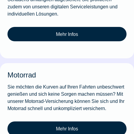
zudem von unseren digitalen Serviceleistungen und
individuellen Lösungen.
Mehr Infos
Motorrad
Sie möchten die Kurven auf Ihren Fahrten unbeschwert
genießen und sich keine Sorgen machen müssen? Mit
unserer Motorrad-Versicherung können Sie sich und Ihr
Motorrad schnell und unkompliziert versichern.
Mehr Infos