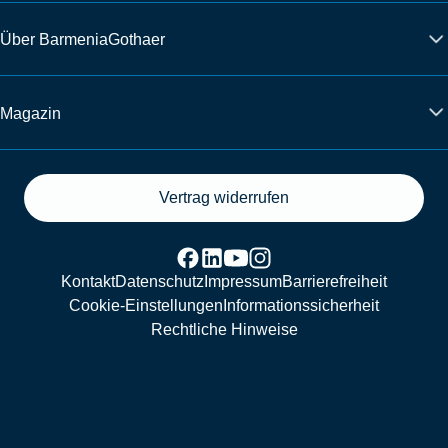
Über BarmeniaGothaer
Magazin
Vertrag widerrufen
Kontakt
Datenschutz
Impressum
Barrierefreiheit
Cookie-Einstellungen
Informationssicherheit
Rechtliche Hinweise