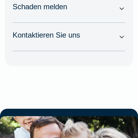
Schaden melden
Kontaktieren Sie uns