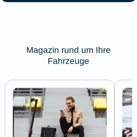
Magazin rund um Ihre
Fahrzeuge