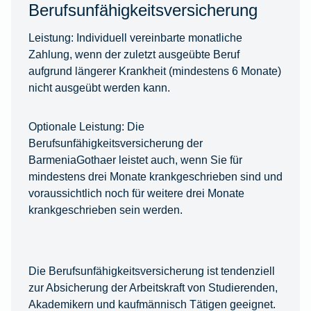
Berufsunfähigkeitsversicherung
Leistung:
Individuell vereinbarte monatliche
Zahlung, wenn der zuletzt ausgeübte Beruf
aufgrund längerer Krankheit (mindestens 6 Monate)
nicht ausgeübt werden kann.
Optionale Leistung:
Die
Berufsunfähigkeitsversicherung der
BarmeniaGothaer leistet auch, wenn Sie für
mindestens drei Monate krankgeschrieben sind und
voraussichtlich noch für weitere drei Monate
krankgeschrieben sein werden.
Die Berufsunfähigkeitsversicherung ist tendenziell
zur Absicherung der Arbeitskraft von Studierenden,
Akademikern und kaufmännisch Tätigen geeignet.