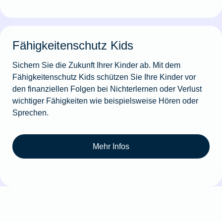
Fähigkeitenschutz Kids
Sichern Sie die Zukunft Ihrer Kinder ab. Mit dem
Fähigkeitenschutz Kids schützen Sie Ihre Kinder vor
den finanziellen Folgen bei Nichterlernen oder Verlust
wichtiger Fähigkeiten wie beispielsweise Hören oder
Sprechen.
Mehr Infos