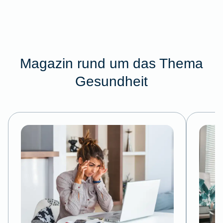
Magazin rund um das Thema
Gesundheit