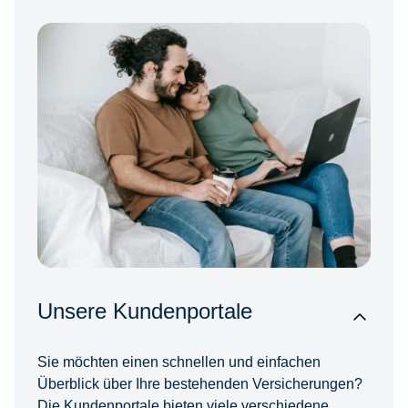
Unsere Kundenportale
Sie möchten einen schnellen und einfachen
Überblick über Ihre bestehenden Versicherungen?
Die Kundenportale bieten viele verschiedene