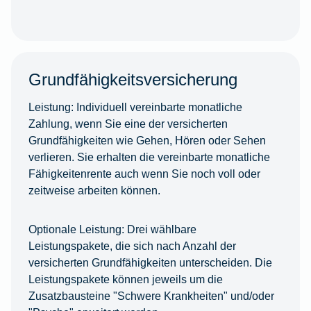
Grundfähigkeitsversicherung
Leistung:
Individuell vereinbarte monatliche
Zahlung, wenn Sie eine der versicherten
Grundfähigkeiten wie Gehen, Hören oder Sehen
verlieren. Sie erhalten die vereinbarte monatliche
Fähigkeitenrente auch wenn Sie noch voll oder
zeitweise arbeiten können.
Optionale Leistung:
Drei wählbare
Leistungspakete, die sich nach Anzahl der
versicherten Grundfähigkeiten unterscheiden. Die
Leistungspakete können jeweils um die
Zusatzbausteine "Schwere Krankheiten" und/oder