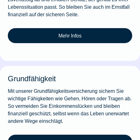
Lebenssituation passt. So bleiben Sie auch im Ernstfall
finanziell auf der sicheren Seite.
Mehr Infos
Grundfähigkeit
Mit unserer Grundfähigkeitsversicherung sichern Sie
wichtige Fähigkeiten wie Gehen, Hören oder Tragen ab.
So vermeiden Sie Einkommenslücken und bleiben
finanziell geschützt, selbst wenn das Leben unerwartet
andere Wege einschlägt.