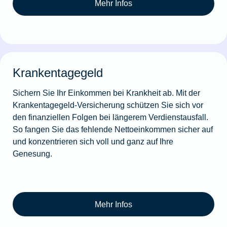
Mehr Infos
Krankentagegeld
Sichern Sie Ihr Einkommen bei Krankheit ab. Mit der
Krankentagegeld-Versicherung schützen Sie sich vor
den finanziellen Folgen bei längerem Verdienstausfall.
So fangen Sie das fehlende Nettoeinkommen sicher auf
und konzentrieren sich voll und ganz auf Ihre
Genesung.
Mehr Infos