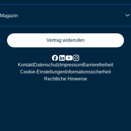
Magazin
Vertrag widerrufen
Kontakt
Datenschutz
Impressum
Barrierefreiheit
Cookie-Einstellungen
Informationssicherheit
Rechtliche Hinweise