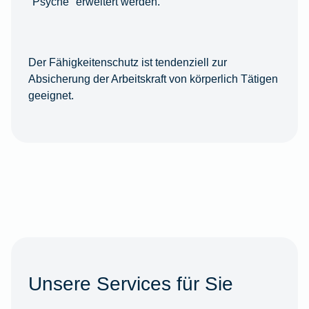
"Psyche" erweitert werden.
Der Fähigkeitenschutz ist tendenziell zur
Absicherung der Arbeitskraft von körperlich Tätigen
geeignet.
Unsere Services für Sie