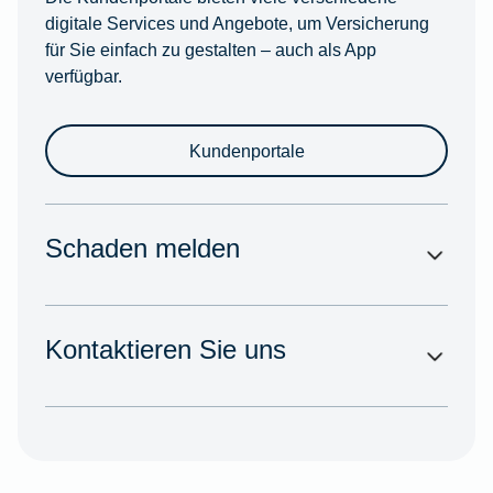
digitale Services und Angebote, um Versicherung
für Sie einfach zu gestalten – auch als App
verfügbar.
Kundenportale
Schaden melden
Kontaktieren Sie uns