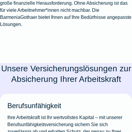
große finanzielle Herausforderung. Ohne Absicherung ist das
für viele Arbeitnehmer*innen nicht machbar. Die
BarmeniaGothaer bietet Ihnen auf Ihre Bedürfnisse angepasste
Lösungen.
Unsere Versicherungslösungen zur
Absicherung Ihrer Arbeitskraft
Berufsunfähigkeit
Ihre Arbeitskraft ist Ihr wertvollstes Kapital – mit unserer
Berufsunfähigkeitsversicherung sichern Sie sich
zuverlässig ab und erhalten Schutz, der genau zu Ihrer