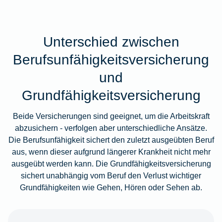
Unterschied zwischen
Berufsunfähigkeitsversicherung
und
Grundfähigkeitsversicherung
Beide Versicherungen sind geeignet, um die Arbeitskraft
abzusichern - verfolgen aber unterschiedliche Ansätze.
Die Berufsunfähigkeit sichert den zuletzt ausgeübten Beruf
aus, wenn dieser aufgrund längerer Krankheit nicht mehr
ausgeübt werden kann. Die Grundfähigkeitsversicherung
sichert unabhängig vom Beruf den Verlust wichtiger
Grundfähigkeiten wie Gehen, Hören oder Sehen ab.