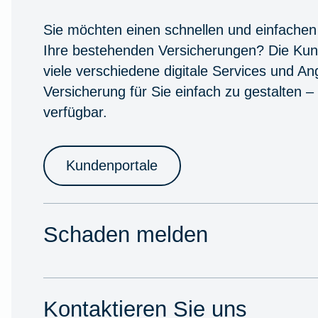
Sie möchten einen schnellen und einfachen
Ihre bestehenden Versicherungen? Die Kun
viele verschiedene digitale Services und A
Versicherung für Sie einfach zu gestalten –
verfügbar.
Kundenportale
Schaden melden
Kontaktieren Sie uns