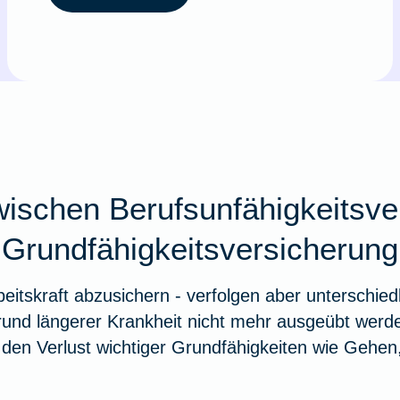
wischen Berufsunfähigkeitsve
Grundfähigkeitsversicherung
eitskraft abzusichern - verfolgen aber unterschiedl
rund längerer Krankheit nicht mehr ausgeübt werde
den Verlust wichtiger Grundfähigkeiten wie Gehen