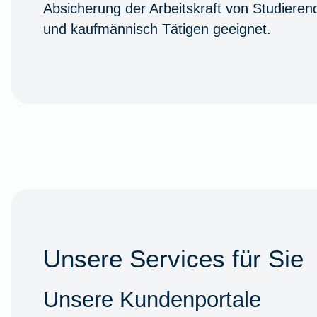
Absicherung der Arbeitskraft von Studiere
und kaufmännisch Tätigen geeignet.
Unsere Services für Sie
Unsere Kundenportale