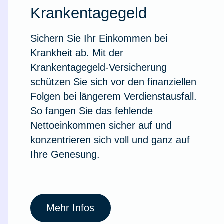
Krankentagegeld
Sichern Sie Ihr Einkommen bei
Krankheit ab. Mit der
Krankentagegeld-Versicherung
schützen Sie sich vor den finanziellen
Folgen bei längerem Verdienstausfall.
So fangen Sie das fehlende
Nettoeinkommen sicher auf und
konzentrieren sich voll und ganz auf
Ihre Genesung.
Weil du wichtig bist
Mehr Infos