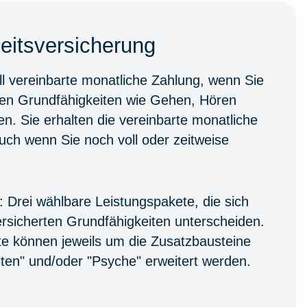
eitsversicherung
ll vereinbarte monatliche Zahlung, wenn Sie
rten Grundfähigkeiten wie Gehen, Hören
en. Sie erhalten die vereinbarte monatliche
uch wenn Sie noch voll oder zeitweise
:
Drei wählbare Leistungspakete, die sich
rsicherten Grundfähigkeiten unterscheiden.
te können jeweils um die Zusatzbausteine
ten" und/oder "Psyche" erweitert werden.