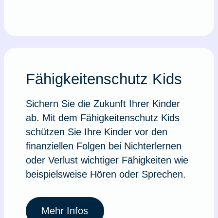
Fähigkeitenschutz Kids
Sichern Sie die Zukunft Ihrer Kinder
ab. Mit dem Fähigkeitenschutz Kids
schützen Sie Ihre Kinder vor den
finanziellen Folgen bei Nichterlernen
oder Verlust wichtiger Fähigkeiten wie
beispielsweise Hören oder Sprechen.
Mehr Infos