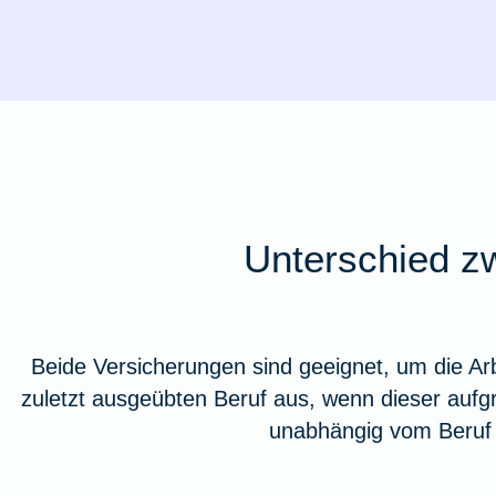
Unterschied z
Beide Versicherungen sind geeignet, um die Arb
zuletzt ausgeübten Beruf aus, wenn dieser aufg
unabhängig vom Beruf 