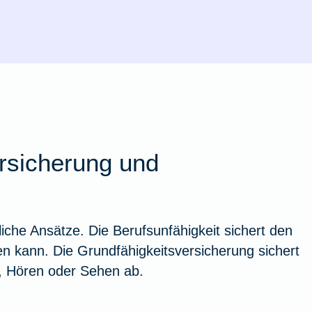
rsicherung und
iche Ansätze. Die Berufsunfähigkeit sichert den
n kann. Die Grundfähigkeitsversicherung sichert
, Hören oder Sehen ab.