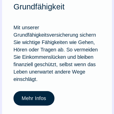
Grundfähigkeit
Mit unserer
Grundfähigkeitsversicherung sichern
Sie wichtige Fähigkeiten wie Gehen,
Hören oder Tragen ab. So vermeiden
Sie Einkommenslücken und bleiben
finanziell geschützt, selbst wenn das
Leben unerwartet andere Wege
einschlägt.
Mehr Infos