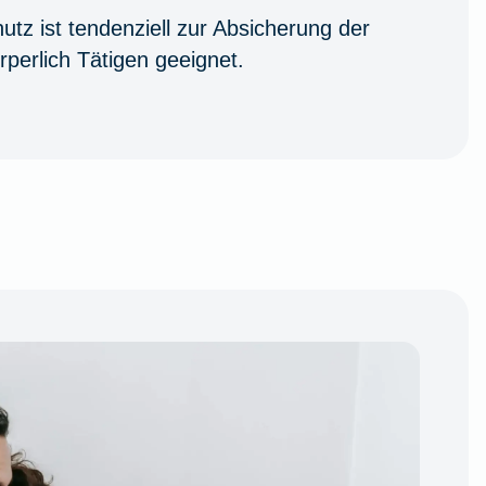
utz ist tendenziell zur Absicherung der
rperlich Tätigen geeignet.