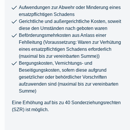
Aufwendungen zur Abwehr oder Minderung eines
ersatzpflichtigen Schadens
Gerichtliche und außergerichtliche Kosten, soweit
diese den Umständen nach geboten waren
Beförderungsmehrkosten aus Anlass einer
Fehlleitung (Voraussetzung: Waren zur Verhütung
eines ersatzpflichtigen Schadens erforderlich
(maximal bis zur vereinbarten Summe))
Bergungskosten, Vernichtungs- und
Beseitigungskosten, sofern diese aufgrund
gesetzlicher oder behördlicher Vorschriften
aufzuwenden sind (maximal bis zur vereinbarten
Summe)
Eine Erhöhung auf bis zu 40 Sonderziehungsrechten
(SZR) ist möglich.