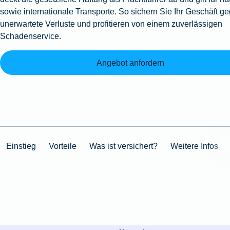
sowie internationale Transporte. So sichern Sie Ihr Geschäft g
unerwartete Verluste und profitieren von einem zuverlässigen
Schadenservice.
Angebot anfordern
Einstieg
Vorteile
Was ist versichert?
Weitere Infos