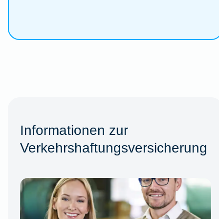
Informationen zur
Verkehrshaftungsversicherung