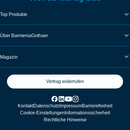
Top Produkte
Über BarmeniaGothaer
Magazin
Vertrag widerrufen
Kontakt
Datenschutz
Impressum
Barrierefreiheit
Cookie-Einstellungen
Informationssicherheit
Rechtliche Hinweise