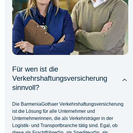
Für wen ist die
Verkehrshaftungsversicherung
sinnvoll?
Die BarmeniaGothaer Verkehrshaftungsversicherung
ist die Lösung für alle Unternehmer und
Unternehmerinnen, die als Verkehrsträger in der
Logistik- und Transportbranche tätig sind. Egal, ob
diese als Frachtführer*in, als Spediteur*in, als