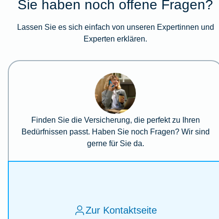
Sie haben noch offene Fragen?
Lassen Sie es sich einfach von unseren Expertinnen und
Experten erklären.
Finden Sie die Versicherung, die perfekt zu Ihren
Bedürfnissen passt. Haben Sie noch Fragen? Wir sind
gerne für Sie da.
Zur Kontaktseite