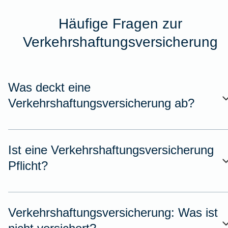
Häufige Fragen zur
Verkehrshaftungsversicherung
Was deckt eine
Verkehrshaftungsversicherung ab?
Ist eine Verkehrshaftungsversicherung
Pflicht?
Verkehrshaftungsversicherung: Was ist