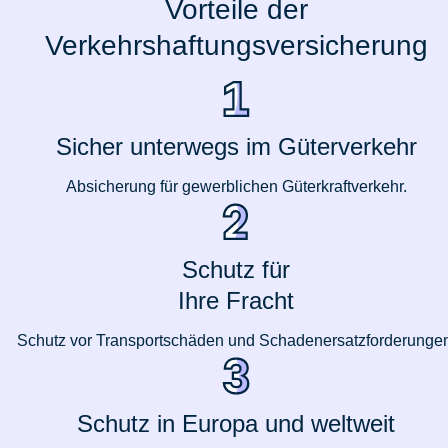
Vorteile der
Verkehrshaftungsversicherung
Sicher unterwegs im Güterverkehr
Absicherung für gewerblichen Güterkraftverkehr.
Schutz für
Ihre Fracht
Schutz vor Transportschäden und Schadenersatzforderungen
Schutz in Europa und weltweit