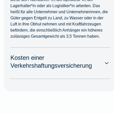
Lagerhalter*in oder als Logistiker*in arbeiten. Das
heißt für alle Unternehmer und Unternehmerinnen, die
Güter gegen Entgelt zu Land, zu Wasser oder in der
Luft in Ihre Obhut nehmen und mit Kraftfahrzeugen
befördern, die einschließlich Anhänger ein höheres
zulässiges Gesamtgewicht als 3,5 Tonnen haben.
Kosten einer
Verkehrshaftungsversicherung