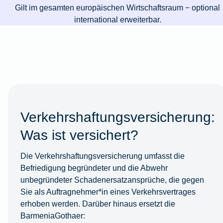
Gilt im gesamten europäischen Wirtschaftsraum − optional
international erweiterbar.
Verkehrshaftungsversicherung:
Was ist versichert?
Die Verkehrshaftungsversicherung umfasst die
Befriedigung begründeter und die Abwehr
unbegründeter Schadenersatzansprüche, die gegen
Sie als Auftragnehmer*in eines Verkehrsvertrages
erhoben werden. Darüber hinaus ersetzt die
BarmeniaGothaer: