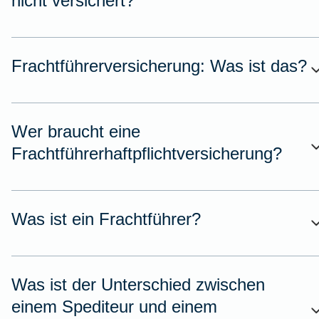
nicht versichert?
Frachtführerversicherung: Was ist das?
Wer braucht eine
Frachtführerhaftpflichtversicherung?
Was ist ein Frachtführer?
Was ist der Unterschied zwischen
einem Spediteur und einem