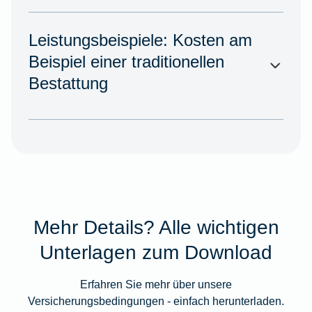
Leistungsbeispiele: Kosten am
Beispiel einer traditionellen
Bestattung
Mehr Details? Alle wichtigen
Unterlagen zum Download
Erfahren Sie mehr über unsere
Versicherungsbedingungen - einfach herunterladen.