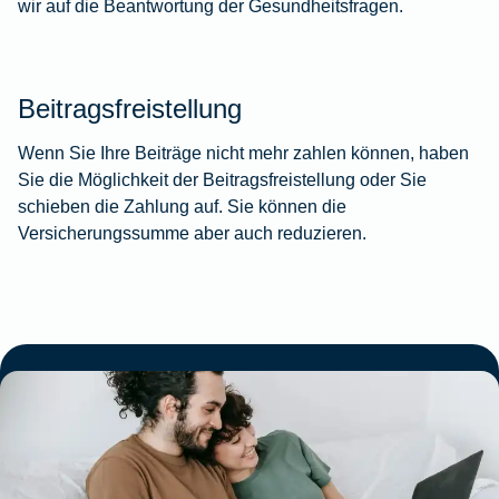
wir auf die Beantwortung der Gesundheitsfragen.
Beitragsfreistellung
Wenn Sie Ihre Beiträge nicht mehr zahlen können, haben
Sie die Möglichkeit der Beitragsfreistellung oder Sie
schieben die Zahlung auf. Sie können die
Versicherungssumme aber auch reduzieren.