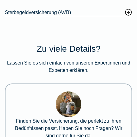
Sterbegeldversicherung (AVB)
Zu viele Details?
Lassen Sie es sich einfach von unseren Expertinnen und
Experten erklären.
Finden Sie die Versicherung, die perfekt zu Ihren
Bedürfnissen passt. Haben Sie noch Fragen? Wir
sind gerne für Sie da.