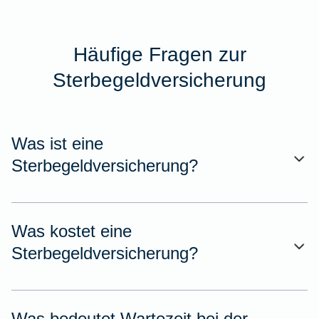
Häufige Fragen zur
Sterbegeldversicherung
Was ist eine
Sterbegeldversicherung?
Was kostet eine
Sterbegeldversicherung?
Was bedeutet Wartezeit bei der