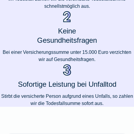
schnellstmöglich aus.
Keine
Gesundheitsfragen
Bei einer Versicherungssumme unter 15.000 Euro verzichten
wir auf Gesundheitsfragen.
Sofortige Leistung bei Unfalltod
Stirbt die versicherte Person aufgrund eines Unfalls, so zahlen
wir die Todesfallsumme sofort aus.