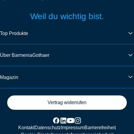
Weil du wichtig bist.
Top Produkte
Über BarmeniaGothaer
Magazin
Vertrag widerrufen
Kontakt
Datenschutz
Impressum
Barrierefreiheit