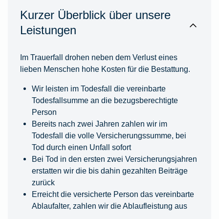
Kurzer Überblick über unsere
Leistungen
Im Trauerfall drohen neben dem Verlust eines
lieben Menschen hohe Kosten für die Bestattung.
Wir leisten im Todesfall die vereinbarte
Todesfallsumme an die bezugsberechtigte
Person
Bereits nach zwei Jahren zahlen wir im
Todesfall die volle Versicherungssumme, bei
Tod durch einen Unfall sofort
Bei Tod in den ersten zwei Versicherungsjahren
erstatten wir die bis dahin gezahlten Beiträge
zurück
Erreicht die versicherte Person das vereinbarte
Ablaufalter, zahlen wir die Ablaufleistung aus