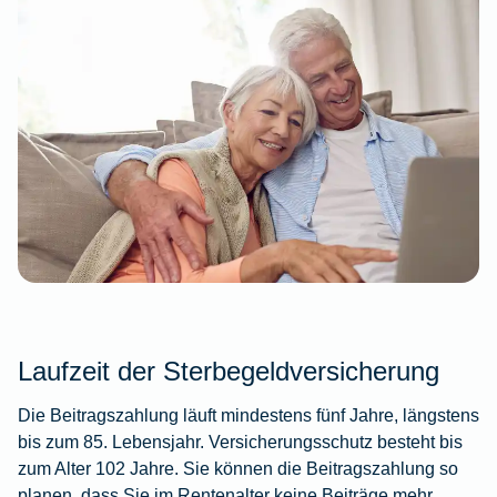
Laufzeit der Sterbegeldversicherung
Die Beitragszahlung läuft mindestens fünf Jahre, längstens
bis zum 85. Lebensjahr. Versicherungsschutz besteht bis
zum Alter 102 Jahre. Sie können die Beitragszahlung so
planen, dass Sie im Rentenalter keine Beiträge mehr