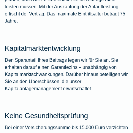
leisten müssen. Mit der Auszahlung der Ablaufleistung
erlischt der Vertrag. Das maximale Eintrittsalter beträgt 75
Jahre.
Kapitalmarktentwicklung
Den Sparanteil Ihres Beitrags legen wir für Sie an. Sie
erhalten darauf einen Garantiezins – unabhängig von
Kapitalmarktschwankungen. Darüber hinaus beteiligen wir
Sie an den Überschüssen, die unser
Kapitalanlagemanagement erwirtschaftet.
Keine Gesundheitsprüfung
Bei einer Versicherungssumme bis 15.000 Euro verzichten