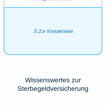
Zur Kontaktseite
Wissenswertes zur
Sterbegeldversicherung