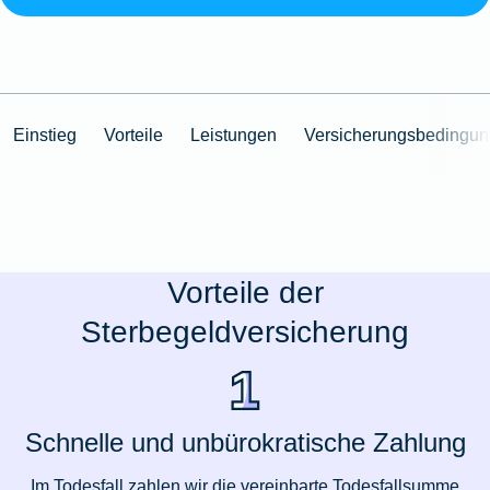
Einstieg
Vorteile
Leistungen
Versicherungsbedingu
Vorteile der
Sterbegeldversicherung
Schnelle und unbürokratische Zahlung
Im Todesfall zahlen wir die vereinbarte Todesfallsumme