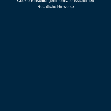
Cookie-Einstellungen
Informationssicherheit
Rechtliche Hinweise