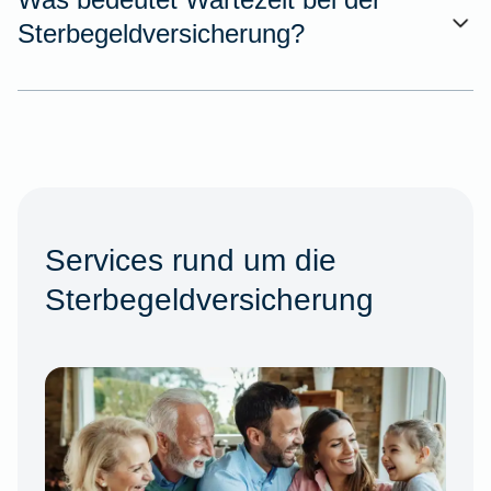
Sterbegeldversicherung?
Services rund um die
Sterbegeldversicherung