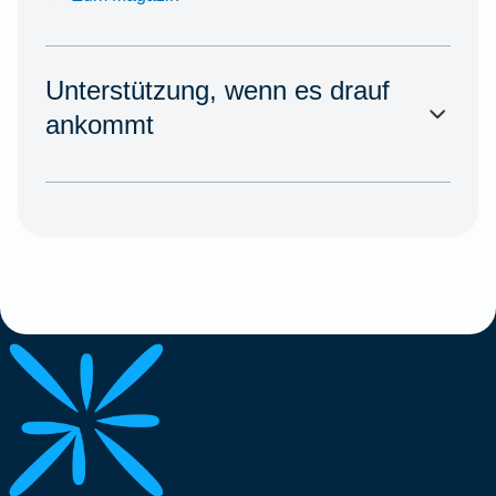
Unterstützung, wenn es drauf
ankommt