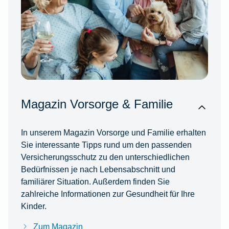
Magazin Vorsorge & Familie
In unserem Magazin Vorsorge und Familie erhalten
Sie interessante Tipps rund um den passenden
Versicherungsschutz zu den unterschiedlichen
Bedürfnissen je nach Lebensabschnitt und
familiärer Situation. Außerdem finden Sie
zahlreiche Informationen zur Gesundheit für Ihre
Kinder.
Zum Magazin