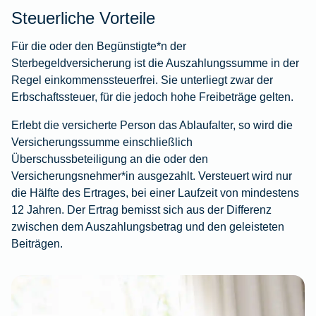
Steuerliche Vorteile
Für die oder den Begünstigte*n der
Sterbegeldversicherung ist die Auszahlungssumme in der
Regel einkommenssteuerfrei. Sie unterliegt zwar der
Erbschaftssteuer, für die jedoch hohe Freibeträge gelten.
Erlebt die versicherte Person das Ablaufalter, so wird die
Versicherungssumme einschließlich
Überschussbeteiligung an die oder den
Versicherungsnehmer*in ausgezahlt. Versteuert wird nur
die Hälfte des Ertrages, bei einer Laufzeit von mindestens
12 Jahren. Der Ertrag bemisst sich aus der Differenz
zwischen dem Auszahlungsbetrag und den geleisteten
Beiträgen.