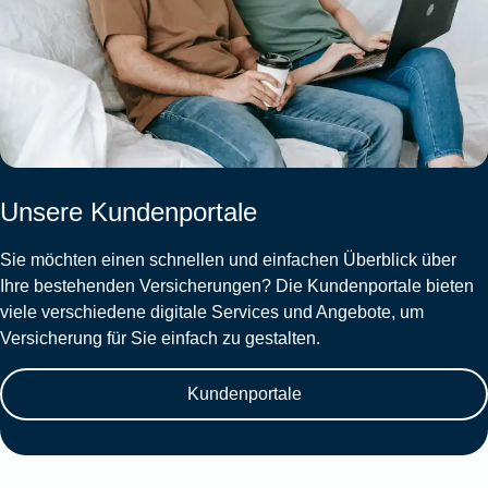
Unsere Kundenportale
Sie möchten einen schnellen und einfachen Überblick über
Ihre bestehenden Versicherungen? Die Kundenportale bieten
viele verschiedene digitale Services und Angebote, um
Versicherung für Sie einfach zu gestalten.
Kundenportale