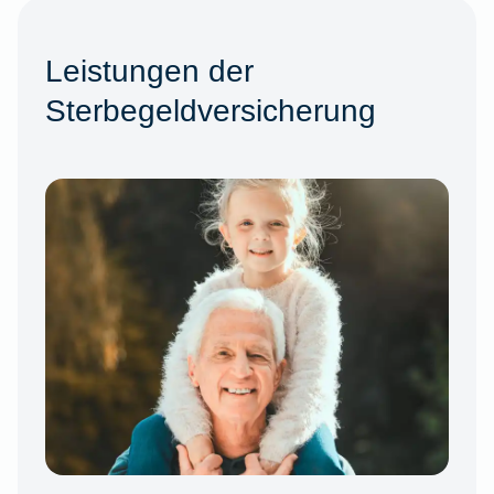
Leistungen der
Sterbegeldversicherung