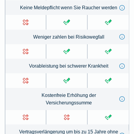
Keine Meldepflicht wenn Sie Raucher werden
Weniger zahlen bei Risikowegfall
Vorableistung bei schwerer Krankheit
Kostenfreie Erhöhung der
Versicherungssumme
Vertragsverlängerung um bis zu 15 Jahre ohne