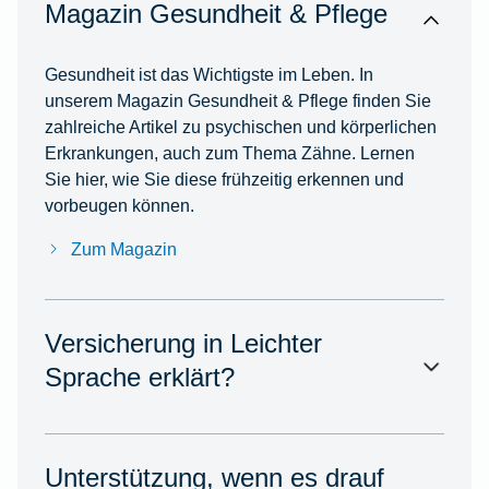
Magazin Gesundheit & Pflege
Gesundheit ist das Wichtigste im Leben. In
unserem Magazin Gesundheit & Pflege finden Sie
zahlreiche Artikel zu psychischen und körperlichen
Erkrankungen, auch zum Thema Zähne. Lernen
Sie hier, wie Sie diese frühzeitig erkennen und
vorbeugen können.
Zum Magazin
Versicherung in Leichter
Sprache erklärt?
Unterstützung, wenn es drauf