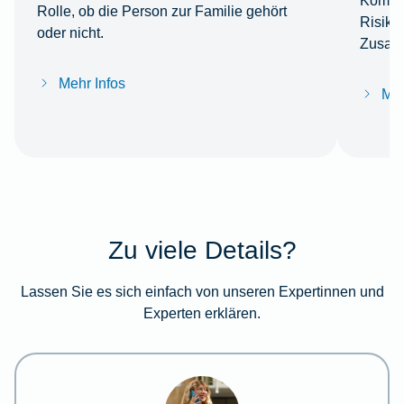
Kombin
Rolle, ob die Person zur Familie gehört
Risiko
oder nicht.
Zusatz
Mehr Infos
Meh
Zu viele Details?
Lassen Sie es sich einfach von unseren Expertinnen und
Experten erklären.