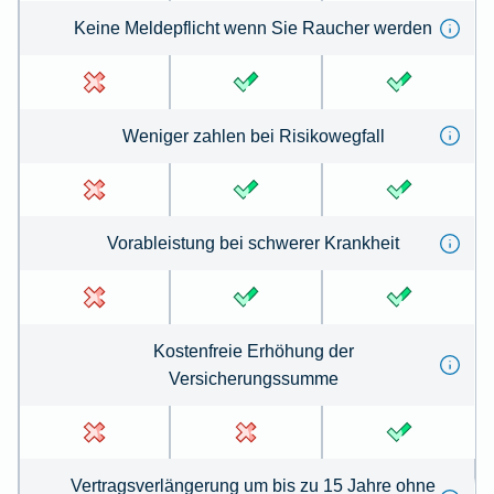
Keine Meldepflicht wenn Sie Raucher werden
Weniger zahlen bei Risikowegfall
Vorableistung bei schwerer Krankheit
Kostenfreie Erhöhung der
Versicherungssumme
Vertragsverlängerung um bis zu 15 Jahre ohne