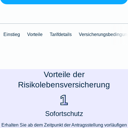
Einstieg
Vorteile
Tarifdetails
Versicherungsbedingun
Vorteile der
Risikolebensversicherung
Sofortschutz
Erhalten Sie ab dem Zeitpunkt der Antragsstellung vorläufigen