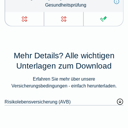
Gesundheitsprüfung
Mehr Details? Alle wichtigen
Unterlagen zum Download
Erfahren Sie mehr über unsere
Versicherungsbedingungen - einfach herunterladen.
Risikolebensversicherung (AVB)