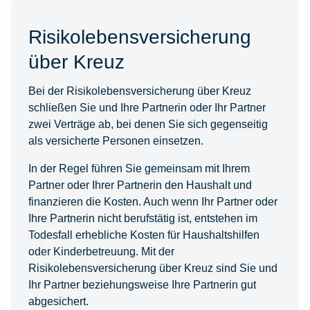
Risikolebensversicherung
über Kreuz
Bei der Risikolebensversicherung über Kreuz
schließen Sie und Ihre Partnerin oder Ihr Partner
zwei Verträge ab, bei denen Sie sich gegenseitig
als versicherte Personen einsetzen.
In der Regel führen Sie gemeinsam mit Ihrem
Partner oder Ihrer Partnerin den Haushalt und
finanzieren die Kosten. Auch wenn Ihr Partner oder
Ihre Partnerin nicht berufstätig ist, entstehen im
Todesfall erhebliche Kosten für Haushaltshilfen
oder Kinderbetreuung. Mit der
Risikolebensversicherung über Kreuz sind Sie und
Ihr Partner beziehungsweise Ihre Partnerin gut
abgesichert.