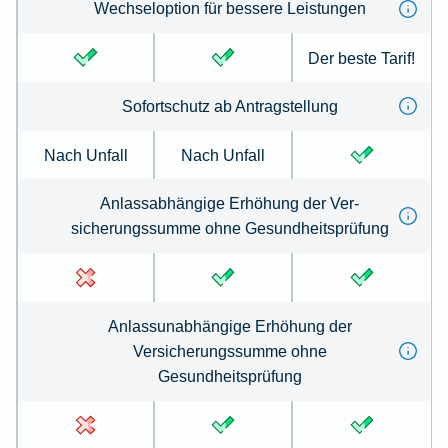
Wechseloption für bessere Leistungen
Der beste Tarif!
Sofortschutz ab Antrag­stellung
Nach Unfall
Nach Unfall
Anlassabhängige Erhöhung der Ver­
sicherungs­summe ohne Gesund­heits­prüfung
Anlassunabhängige Erhöhung der
Versicherungssumme ohne
Gesundheitsprüfung