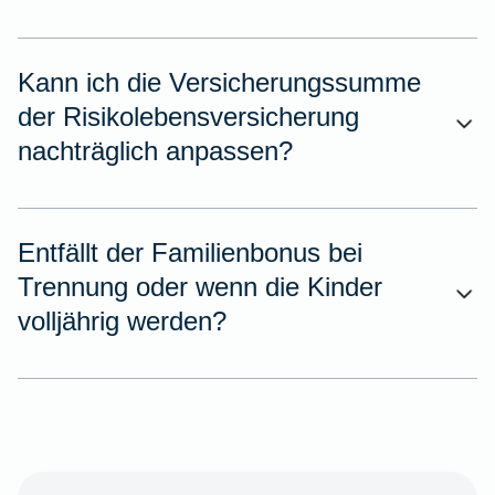
Kann ich die Versicherungssumme
der Risikolebensversicherung
nachträglich anpassen?
Entfällt der Familienbonus bei
Trennung oder wenn die Kinder
volljährig werden?