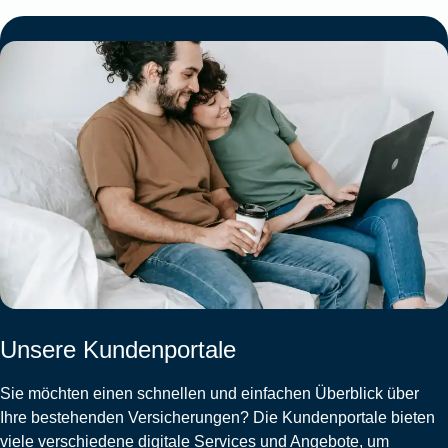
Unsere Kundenportale
Sie möchten einen schnellen und einfachen Überblick über
Ihre bestehenden Versicherungen? Die Kundenportale bieten
viele verschiedene digitale Services und Angebote, um