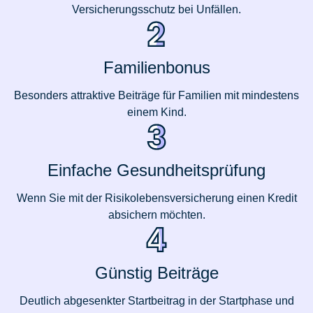
Versicherungsschutz bei Unfällen.
Familienbonus
Besonders attraktive Beiträge für Familien mit mindestens
einem Kind.
Einfache Gesundheitsprüfung
Wenn Sie mit der Risikolebensversicherung einen Kredit
absichern möchten.
Günstig Beiträge
Deutlich abgesenkter Startbeitrag in der Startphase und