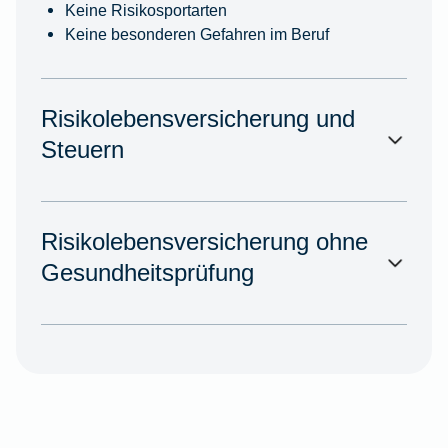
Keine Risikosportarten
Keine besonderen Gefahren im Beruf
Risikolebensversicherung und
Steuern
Risikolebensversicherung ohne
Gesundheitsprüfung