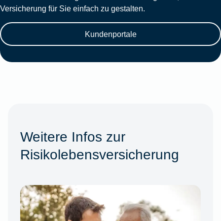
Versicherung für Sie einfach zu gestalten.
Kundenportale
Weitere Infos zur
Risikolebensversicherung