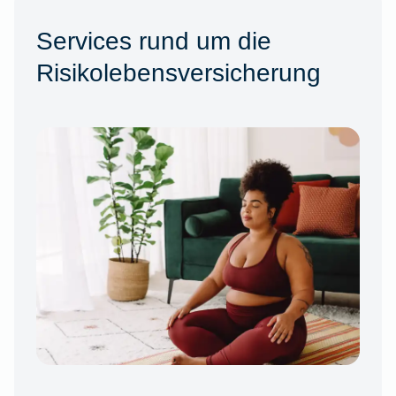
Services rund um die
Risikolebensversicherung