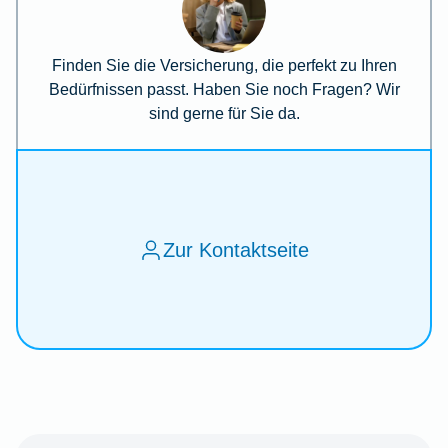
Finden Sie die Versicherung, die perfekt zu Ihren
Bedürfnissen passt. Haben Sie noch Fragen? Wir
sind gerne für Sie da.
Zur Kontaktseite