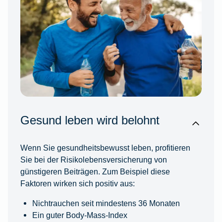
Gesund leben wird belohnt
Wenn Sie gesundheitsbewusst leben, profitieren
Sie bei der Risikolebensversicherung von
günstigeren Beiträgen. Zum Beispiel diese
Faktoren wirken sich positiv aus:
Nichtrauchen seit mindestens 36 Monaten
Ein guter Body-Mass-Index