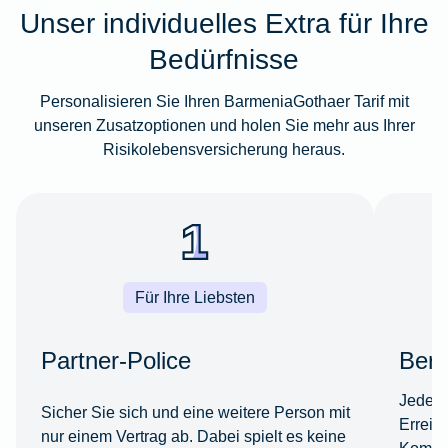
Unser individuelles Extra für Ihre
Bedürfnisse
Personalisieren Sie Ihren BarmeniaGothaer Tarif mit
unseren Zusatzoptionen und holen Sie mehr aus Ihrer
Risikolebensversicherung heraus.
Für Ihre Liebsten
Partner-Police
Beru
Jede*r
Sicher Sie sich und eine weitere Person mit
Erreic
nur einem Vertrag ab. Dabei spielt es keine