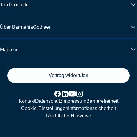
Top Produkte
Über BarmeniaGothaer
Magazin
Vertrag widerrufen
Kontakt
Datenschutz
Impressum
Barrierefreiheit
Cookie-Einstellungen
Informationssicherheit
Rechtliche Hinweise