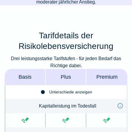
moderater jährlicher Anstieg.
Tarifdetails der
Risikolebensversicherung
Drei leistungsstarke Tarifstufen - für jeden Bedarf das
Richtige dabei.
Basis
Plus
Premium
Unterschiede anzeigen
Kapitalleistung im Todes­fall