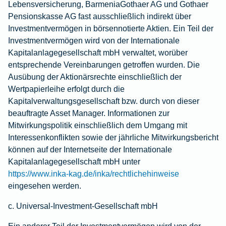
Lebensversicherung, BarmeniaGothaer AG und Gothaer
Pensionskasse AG fast ausschließlich indirekt über
Investmentvermögen in börsennotierte Aktien. Ein Teil der
Investmentvermögen wird von der Internationale
Kapitalanlagegesellschaft mbH verwaltet, worüber
entsprechende Vereinbarungen getroffen wurden. Die
Ausübung der Aktionärsrechte einschließlich der
Wertpapierleihe erfolgt durch die
Kapitalverwaltungsgesellschaft bzw. durch von dieser
beauftragte Asset Manager. Informationen zur
Mitwirkungspolitik einschließlich dem Umgang mit
Interessenkonflikten sowie der jährliche Mitwirkungsbericht
können auf der Internetseite der Internationale
Kapitalanlagegesellschaft mbH unter
https://www.inka-kag.de/inka/rechtlichehinweise
eingesehen werden.
c. Universal-Investment-Gesellschaft mbH