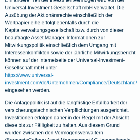
Ein anderer Teil der Investmentvermögen wird von der
Universal-Investment-Gesellschaft mbH verwaltet. Die
Ausübung der Aktionärsrechte einschließlich der
Wertpapierleihe erfolgt ebenfalls durch die
Kapitalverwaltungsgesellschaft bzw. durch von dieser
beauftragte Asset Manager. Informationen zur
Mitwirkungspolitik einschließlich dem Umgang mit
Interessenkonflikten sowie der jährliche Mitwirkungsbericht
können auf der Internetseite der Universal-Investment-
Gesellschaft mbH unter
https://www.universal-
investment.com/de/Unternehmen/Compliance/Deutschland/
eingesehen werden.
Die Anlagepolitik ist auf die langfristige Erfüllbarkeit der
versicherungstechnischen Verpflichtungen ausgerichtet.
Investitionen erfolgen daher in der Regel mit der Absicht
diese bis zur Fälligkeit zu halten. Aus diesem Grund
wurden zwischen den Vermögensverwaltern