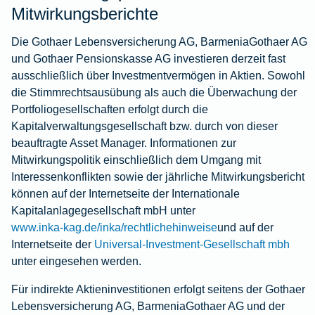
Mitwirkungsberichte
Die Gothaer Lebensversicherung AG, BarmeniaGothaer AG
und Gothaer Pensionskasse AG investieren derzeit fast
ausschließlich über Investmentvermögen in Aktien. Sowohl
die Stimmrechtsausübung als auch die Überwachung der
Portfoliogesellschaften erfolgt durch die
Kapitalverwaltungsgesellschaft bzw. durch von dieser
beauftragte Asset Manager. Informationen zur
Mitwirkungspolitik einschließlich dem Umgang mit
Interessenkonflikten sowie der jährliche Mitwirkungsbericht
können auf der Internetseite der Internationale
Kapitalanlagegesellschaft mbH unter
www.inka-kag.de/inka/rechtlichehinweise
und auf der
Internetseite der
Universal-Investment-Gesellschaft mbh
unter eingesehen werden.
Für indirekte Aktieninvestitionen erfolgt seitens der Gothaer
Lebensversicherung AG, BarmeniaGothaer AG und der