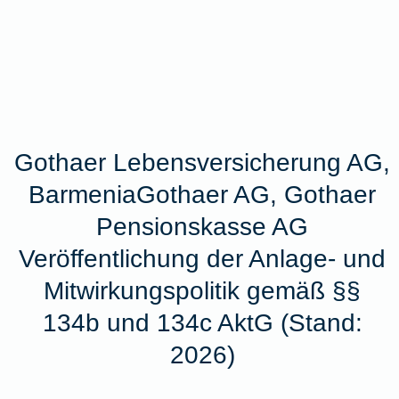
Gothaer Lebensversicherung AG,
BarmeniaGothaer AG, Gothaer
Pensionskasse AG
Veröffentlichung der Anlage- und
Mitwirkungspolitik gemäß §§
134b und 134c AktG (Stand:
2026)