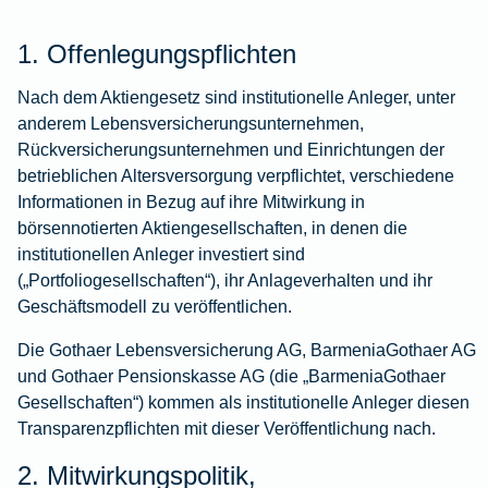
1. Offenlegungspflichten
Nach dem Aktiengesetz sind institutionelle Anleger, unter
anderem Lebensversicherungsunternehmen,
Rückversicherungsunternehmen und Einrichtungen der
betrieblichen Altersversorgung verpflichtet, verschiedene
Informationen in Bezug auf ihre Mitwirkung in
börsennotierten Aktiengesellschaften, in denen die
institutionellen Anleger investiert sind
(„Portfoliogesellschaften“), ihr Anlageverhalten und ihr
Geschäftsmodell zu veröffentlichen.
Die Gothaer Lebensversicherung AG, BarmeniaGothaer AG
und Gothaer Pensionskasse AG (die „BarmeniaGothaer
Gesellschaften“) kommen als institutionelle Anleger diesen
Transparenzpflichten mit dieser Veröffentlichung nach.
2. Mitwirkungspolitik,