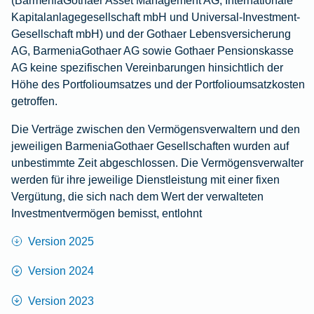
(BarmeniaGothaer Asset Management AG, Internationale
Kapitalanlagegesellschaft mbH und Universal-Investment-
Gesellschaft mbH) und der Gothaer Lebensversicherung
AG, BarmeniaGothaer AG sowie Gothaer Pensionskasse
AG keine spezifischen Vereinbarungen hinsichtlich der
Höhe des Portfolioumsatzes und der Portfolioumsatzkosten
getroffen.
Die Verträge zwischen den Vermögensverwaltern und den
jeweiligen BarmeniaGothaer Gesellschaften wurden auf
unbestimmte Zeit abgeschlossen. Die Vermögensverwalter
werden für ihre jeweilige Dienstleistung mit einer fixen
Vergütung, die sich nach dem Wert der verwalteten
Investmentvermögen bemisst, entlohnt
Version 2025
Version 2024
Version 2023