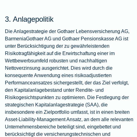
3. Anlagepolitik
Die Anlagestrategie der Gothaer Lebensversicherung AG,
BarmeniaGothaer AG und Gothaer Pensionskasse AG ist
unter Berücksichtigung der zu gewährleistenden
Risikotragfähigkeit auf die Erwirtschaftung einer im
Wettbewerbsumfeld robusten und nachhaltigen
Nettoverzinsung ausgerichtet. Dies wird durch die
konsequente Anwendung eines risikoadjustierten
Performanceansatzes sichergestellt, der das Ziel verfolgt,
den Kapitalanlagebestand unter Rendite- und
Risikogesichtspunkten zu optimieren. Die Festlegung der
strategischen Kapitalanlagestrategie (SAA), die
insbesondere ein Zielportfolio umfasst, ist in einen breiten
Asset-Liability-Management Ansatz, an dem alle relevanten
Unternehmensbereiche beteiligt sind, eingebettet und
berücksichtigt die versicherungstechnischen und