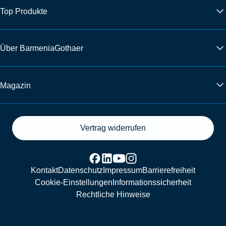
Top Produkte
Über BarmeniaGothaer
Magazin
Vertrag widerrufen
Kontakt
Datenschutz
Impressum
Barrierefreiheit
Cookie-Einstellungen
Informationssicherheit
Rechtliche Hinweise