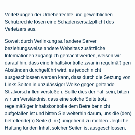
Verletzungen der Urheberrechte und gewerblichen
Schutzrechte lösen eine Schadensersatzpflicht des
Verletzers aus.
Soweit durch Verlinkung auf andere Server
beziehungsweise andere Websites zusätzliche
Informationen zugänglich gemacht werden, weisen wir
darauf hin, dass eine Inhaltskontrolle zwar in regelmäßigen
Abständen durchgeführt wird, es jedoch nicht
ausgeschlossen werden kann, dass durch die Setzung von
Links Seiten in unzulässiger Weise gegen geltende
Strafvorschriften verstoßen. Sollte dies der Fall sein, bitten
wir um Verständnis, dass eine solche Seite trotz
regelmäßiger Inhaltskontrolle dem Betreiber nicht
aufgefallen ist und bitten Sie weiterhin darum, uns die (den)
betreffende(n) Seite (Link) umgehend zu melden. Jegliche
Haftung für den Inhalt solcher Seiten ist ausgeschlossen.