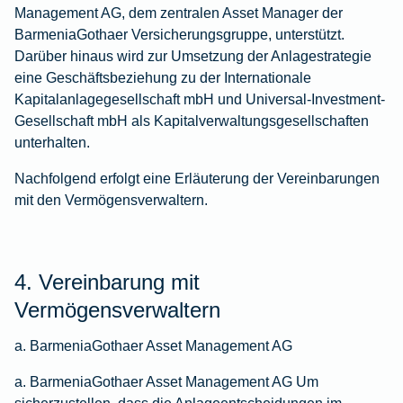
Management AG, dem zentralen Asset Manager der
BarmeniaGothaer Versicherungsgruppe, unterstützt.
Darüber hinaus wird zur Umsetzung der Anlagestrategie
eine Geschäftsbeziehung zu der Internationale
Kapitalanlagegesellschaft mbH und Universal-Investment-
Gesellschaft mbH als Kapitalverwaltungsgesellschaften
unterhalten.
Nachfolgend erfolgt eine Erläuterung der Vereinbarungen
mit den Vermögensverwaltern.
4. Vereinbarung mit
Vermögensverwaltern
a. BarmeniaGothaer Asset Management AG
a. BarmeniaGothaer Asset Management AG Um