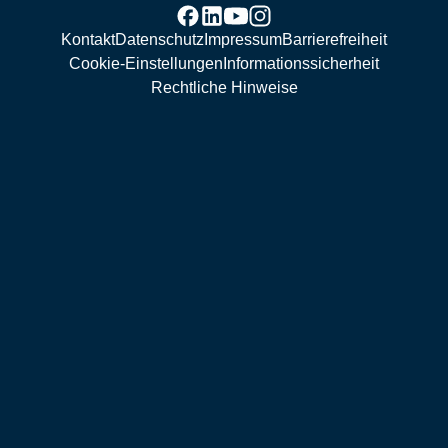
Kontakt
Datenschutz
Impressum
Barrierefreiheit
Cookie-Einstellungen
Informationssicherheit
Rechtliche Hinweise