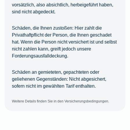
vorsätzlich, also absichtlich, herbeigeführt haben,
sind nicht abgedeckt.
Schäden, die Ihnen zustoßen:
Hier zahlt die
Privathaftpflicht der Person, die Ihnen geschadet
hat. Wenn die Person nicht versichert ist und selbst
nicht zahlen kann, greift jedoch unsere
Forderungsausfalldeckung.
Schäden an gemieteten, gepachteten oder
geliehenen Gegenständen:
Nicht abgesichert,
sofern nicht im gewählten Tarif enthalten.
Weitere Details finden Sie in den Versicherungsbedingungen.