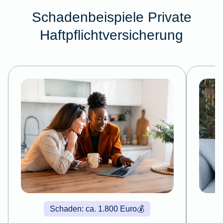
Schadenbeispiele Private
Haftpflichtversicherung
Schaden: ca. 1.800 Euro
💰