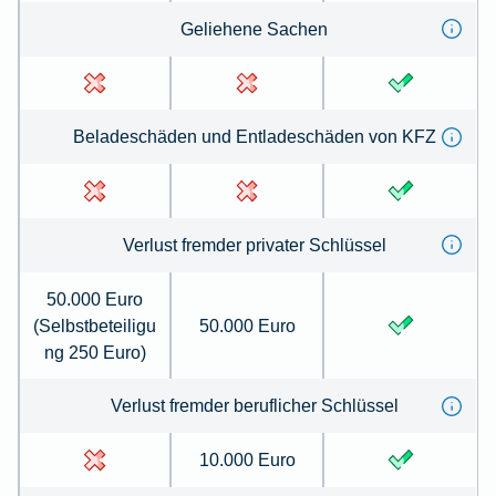
Geliehene Sachen
Beladeschäden und Entladeschäden von KFZ
Verlust fremder privater Schlüssel
50.000 Euro
(Selbstbeteiligu
50.000 Euro
ng 250 Euro)
Verlust fremder beruflicher Schlüssel
10.000 Euro