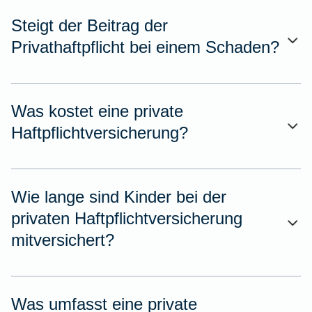
Steigt der Beitrag der
Privathaftpflicht bei einem Schaden?
Was kostet eine private
Haftpflichtversicherung?
Wie lange sind Kinder bei der
privaten Haftpflichtversicherung
mitversichert?
Was umfasst eine private