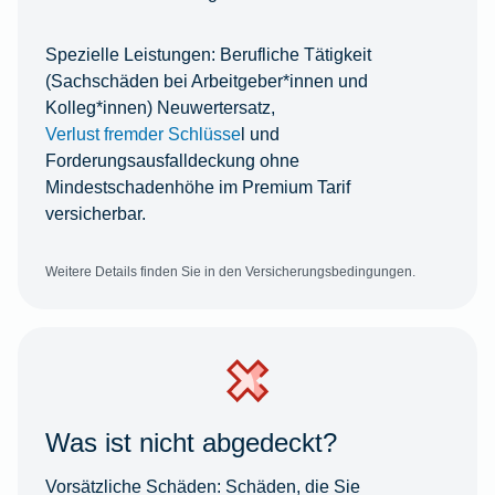
Spezielle Leistungen:
Berufliche Tätigkeit
(Sachschäden bei Arbeitgeber*innen und
Kolleg*innen) Neuwertersatz,
Verlust fremder Schlüsse
l und
Forderungsausfalldeckung ohne
Mindestschadenhöhe im Premium Tarif
versicherbar.
Weitere Details finden Sie in den Versicherungsbedingungen.
Was ist nicht abgedeckt?
Vorsätzliche Schäden:
Schäden, die Sie