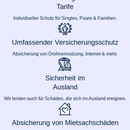
Tarife
Individueller Schutz für Singles, Paare & Familien.
Umfassender Versicherungsschutz
Absicherung von Drohnennutzung, Internet & mehr.
Sicherheit im
Ausland
Wir leisten auch für Schäden, die sich im Ausland ereignen.
Absicherung von Mietsachschäden