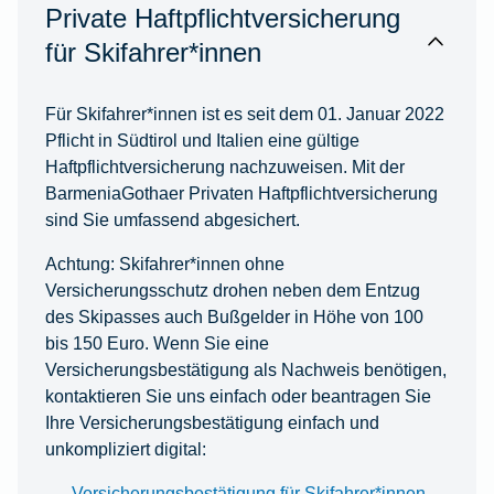
Private Haftpflichtversicherung
für Skifahrer*innen
Für Skifahrer*innen ist es seit dem 01. Januar 2022
Pflicht in Südtirol und Italien eine gültige
Haftpflichtversicherung nachzuweisen. Mit der
BarmeniaGothaer Privaten Haftpflichtversicherung
sind Sie umfassend abgesichert.
Achtung: Skifahrer*innen ohne
Versicherungsschutz drohen neben dem Entzug
des Skipasses auch Bußgelder in Höhe von 100
bis 150 Euro. Wenn Sie eine
Versicherungsbestätigung als Nachweis benötigen,
kontaktieren Sie uns einfach oder beantragen Sie
Ihre Versicherungsbestätigung einfach und
unkompliziert digital:
Versicherungsbestätigung für Skifahrer*innen