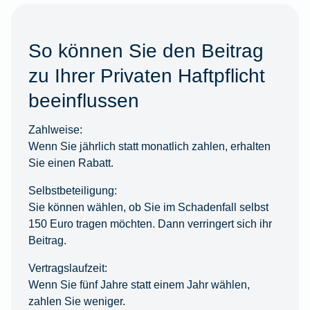
So können Sie den Beitrag
zu Ihrer Privaten Haftpflicht
beeinflussen
Zahlweise:
Wenn Sie jährlich statt monatlich zahlen, erhalten
Sie einen Rabatt.
Selbstbeteiligung:
Sie können wählen, ob Sie im Schadenfall selbst
150 Euro tragen möchten. Dann verringert sich ihr
Beitrag.
Vertragslaufzeit:
Wenn Sie fünf Jahre statt einem Jahr wählen,
zahlen Sie weniger.