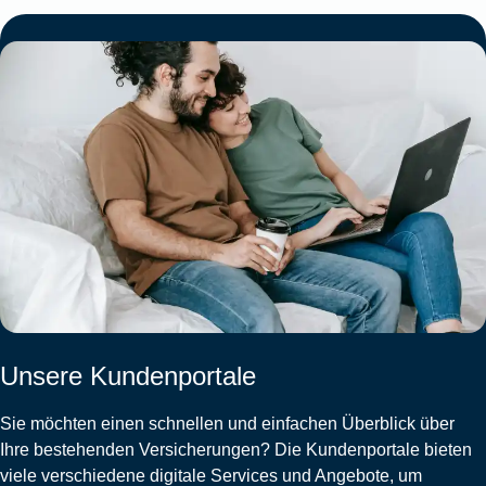
Unsere Kundenportale
Sie möchten einen schnellen und einfachen Überblick über
Ihre bestehenden Versicherungen? Die Kundenportale bieten
viele verschiedene digitale Services und Angebote, um