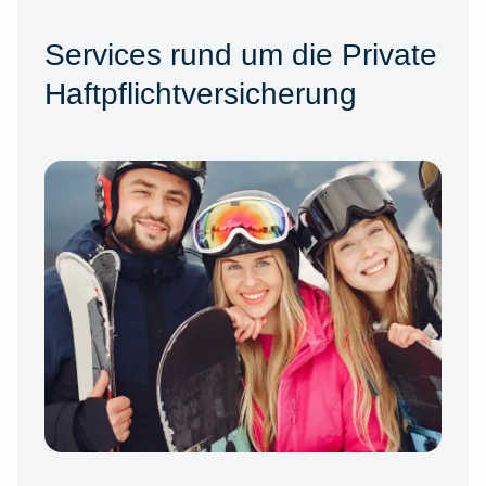
Services rund um die Private
Haftpflichtversicherung