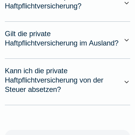
Haftpflichtversicherung?
Gilt die private
Haftpflichtversicherung im Ausland?
Kann ich die private
Haftpflichtversicherung von der
Steuer absetzen?