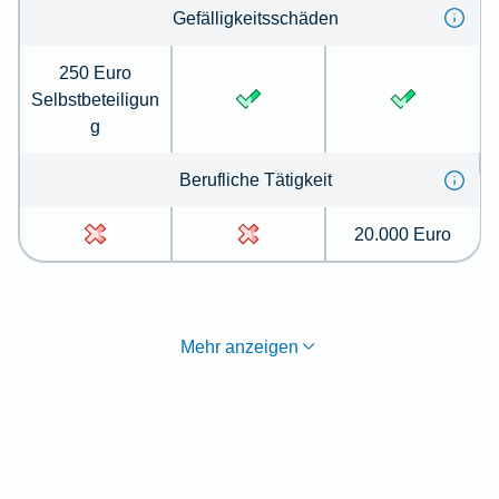
Gefälligkeitsschäden
250 Euro
Selbstbeteiligun
g
Berufliche Tätigkeit
20.000 Euro
Mehr anzeigen