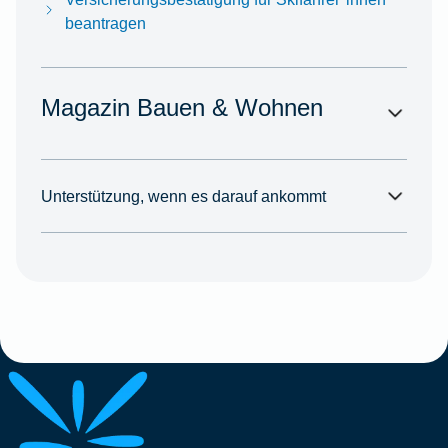
beantragen
Magazin Bauen & Wohnen
Unterstützung, wenn es darauf ankommt