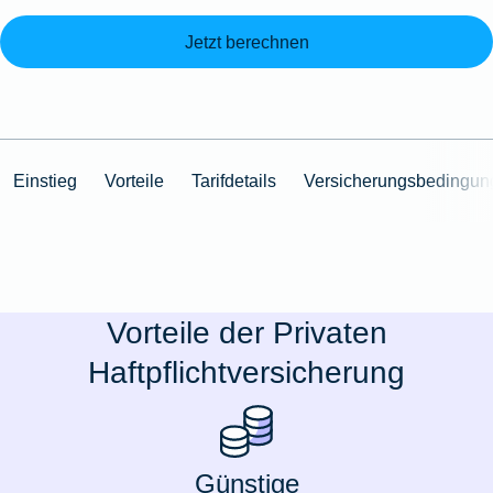
Jetzt berechnen
Einstieg
Vorteile
Tarifdetails
Versicherungsbedingun
Vorteile der Privaten
Haftpflichtversicherung
Günstige