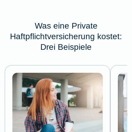
Was eine Private
Haftpflichtversicherung kostet:
Drei Beispiele