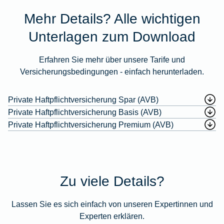
Mehr Details? Alle wichtigen
Unterlagen zum Download
Erfahren Sie mehr über unsere Tarife und
Versicherungsbedingungen - einfach herunterladen.
Private Haftpflichtversicherung Spar (AVB)
Private Haftpflichtversicherung Basis (AVB)
Private Haftpflichtversicherung Premium (AVB)
Zu viele Details?
Lassen Sie es sich einfach von unseren Expertinnen und
Experten erklären.