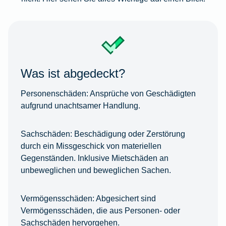
Was ist abgedeckt?
Personenschäden:
Ansprüche von Geschädigten
aufgrund unachtsamer Handlung.
Sachschäden:
Beschädigung oder Zerstörung
durch ein Missgeschick von materiellen
Gegenständen. Inklusive Mietschäden an
unbeweglichen und beweglichen Sachen.
Vermögensschäden:
Abgesichert sind
Vermögensschäden, die aus Personen- oder
Sachschäden hervorgehen.