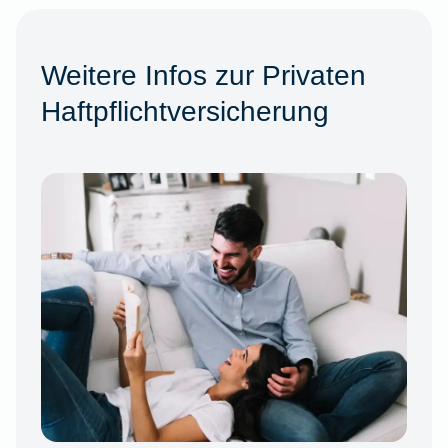
Weitere Infos zur Privaten
Haftpflichtversicherung