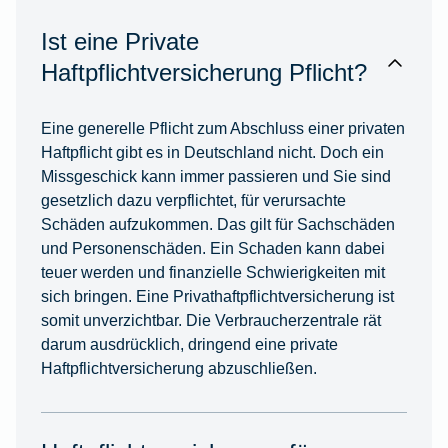
Ist eine Private
Haftpflichtversicherung Pflicht?
Eine generelle Pflicht zum Abschluss einer privaten
Haftpflicht gibt es in Deutschland nicht. Doch ein
Missgeschick kann immer passieren und Sie sind
gesetzlich dazu verpflichtet, für verursachte
Schäden aufzukommen. Das gilt für Sachschäden
und Personenschäden. Ein Schaden kann dabei
teuer werden und finanzielle Schwierigkeiten mit
sich bringen. Eine Privathaftpflichtversicherung ist
somit unverzichtbar. Die Verbraucherzentrale rät
darum ausdrücklich, dringend eine private
Haftpflichtversicherung abzuschließen.