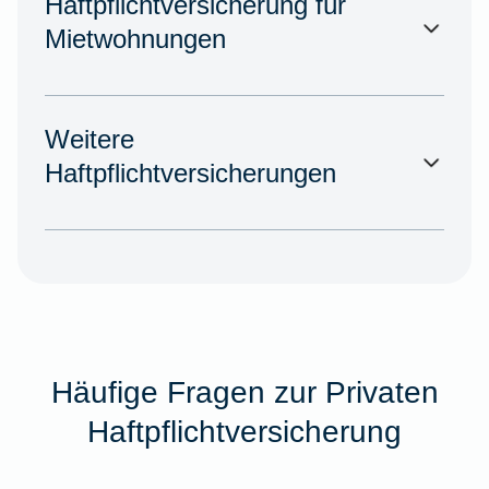
Haftpflichtversicherung für
Mietwohnungen
Weitere
Haftpflichtversicherungen
Häufige Fragen zur Privaten
Haftpflichtversicherung