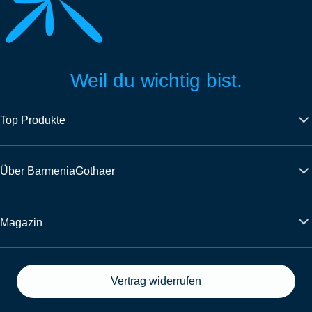
Weil du wichtig bist.
Top Produkte
Über BarmeniaGothaer
Magazin
Vertrag widerrufen