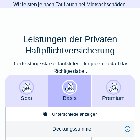
Wir leisten je nach Tarif auch bei Mietsachschäden.
Leistungen der Privaten
Haftpflichtversicherung
Drei leistungsstarke Tarifstufen - für jeden Bedarf das
Richtige dabei.
Spar
Basis
Premium
Unterschiede anzeigen
Deckungssumme