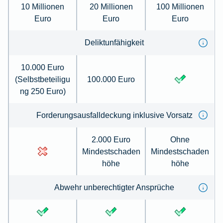
10 Millionen
20 Millionen
100 Millionen
Euro
Euro
Euro
Deliktunfähigkeit
10.000 Euro
(Selbstbeteiligu
100.000 Euro
ng 250 Euro)
Forderungsausfalldeckung inklusive Vorsatz
2.000 Euro
Ohne
Mindestschaden
Mindestschaden
höhe
höhe
Abwehr unberechtigter Ansprüche