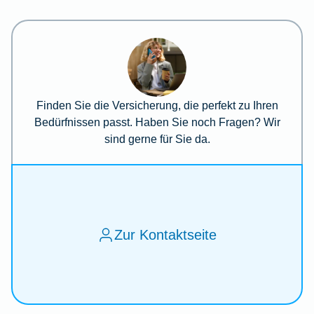
Finden Sie die Versicherung, die perfekt zu Ihren
Bedürfnissen passt. Haben Sie noch Fragen? Wir
sind gerne für Sie da.
Zur Kontaktseite