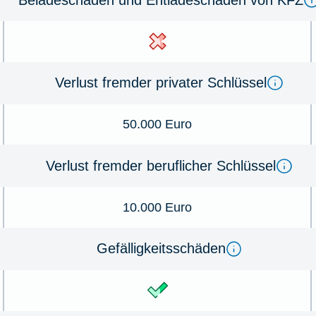
Verlust fremder privater Schlüssel
50.000 Euro
Verlust fremder beruflicher Schlüssel
10.000 Euro
Gefälligkeitsschäden