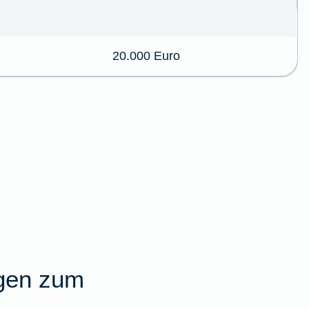
20.000 Euro
agen zum