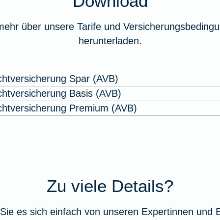
Download
mehr über unsere Tarife und Versicherungsbedingu
herunterladen.
ichtversicherung Spar (AVB)
ichtversicherung Basis (AVB)
lichtversicherung Premium (AVB)
Zu viele Details?
Sie es sich einfach von unseren Expertinnen und 