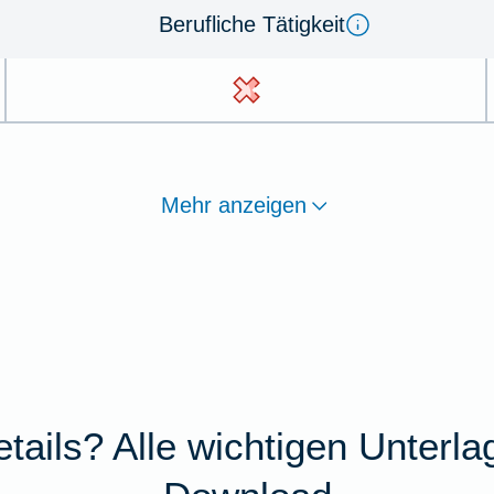
Berufliche Tätigkeit
Mehr anzeigen
tails? Alle wichtigen Unterl