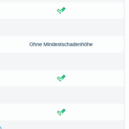
Ohne Mindestschadenhöhe