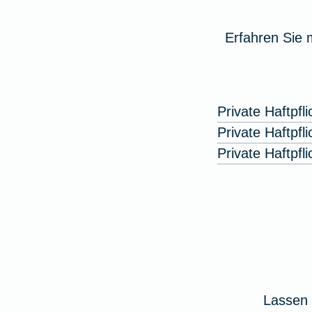
Erfahren Sie 
Private Haftpfl
Private Haftpfl
Private Haftpf
Lassen 