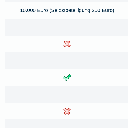
10.000 Euro (Selbstbeteiligung 250 Euro)