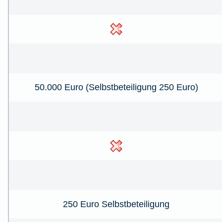
50.000 Euro (Selbstbeteiligung 250 Euro)
250 Euro Selbstbeteiligung