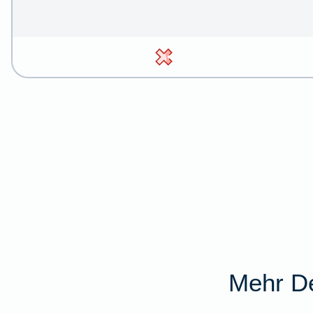
Mehr De