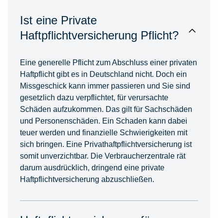
Ist eine Private
Haftpflichtversicherung Pflicht?
Eine generelle Pflicht zum Abschluss einer privaten
Haftpflicht gibt es in Deutschland nicht. Doch ein
Missgeschick kann immer passieren und Sie sind
gesetzlich dazu verpflichtet, für verursachte
Schäden aufzukommen. Das gilt für Sachschäden
und Personenschäden. Ein Schaden kann dabei
teuer werden und finanzielle Schwierigkeiten mit
sich bringen. Eine Privathaftpflichtversicherung ist
somit unverzichtbar. Die Verbraucherzentrale rät
darum ausdrücklich, dringend eine private
Haftpflichtversicherung abzuschließen.