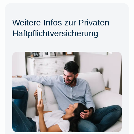
Weitere Infos zur Privaten
Haftpflichtversicherung