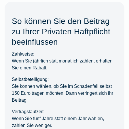
So können Sie den Beitrag
zu Ihrer Privaten Haftpflicht
beeinflussen
Zahlweise:
Wenn Sie jährlich statt monatlich zahlen, erhalten
Sie einen Rabatt.
Selbstbeteiligung:
Sie können wählen, ob Sie im Schadenfall selbst
150 Euro tragen möchten. Dann verringert sich ihr
Beitrag.
Vertragslaufzeit:
Wenn Sie fünf Jahre statt einem Jahr wählen,
zahlen Sie weniger.