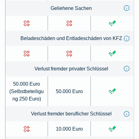
Geliehene Sachen
Beladeschäden und Entladeschäden von KFZ
Verlust fremder privater Schlüssel
50.000 Euro
(Selbstbeteiligu
50.000 Euro
ng 250 Euro)
Verlust fremder beruflicher Schlüssel
10.000 Euro