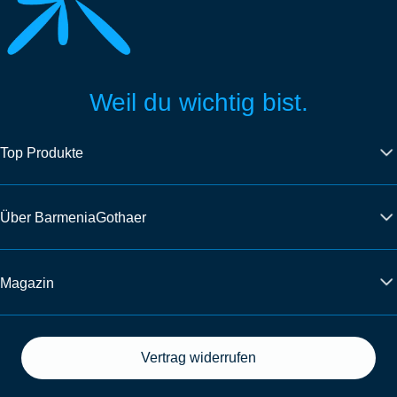
Weil du wichtig bist.
Top Produkte
Über BarmeniaGothaer
Magazin
Vertrag widerrufen