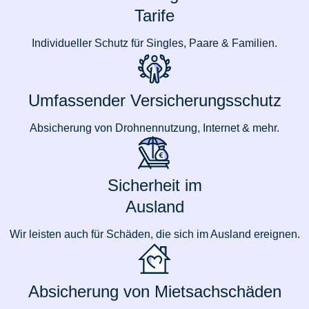
Tarife
Individueller Schutz für Singles, Paare & Familien.
Umfassender Versicherungsschutz
Absicherung von Drohnennutzung, Internet & mehr.
Sicherheit im
Ausland
Wir leisten auch für Schäden, die sich im Ausland ereignen.
Absicherung von Mietsachschäden