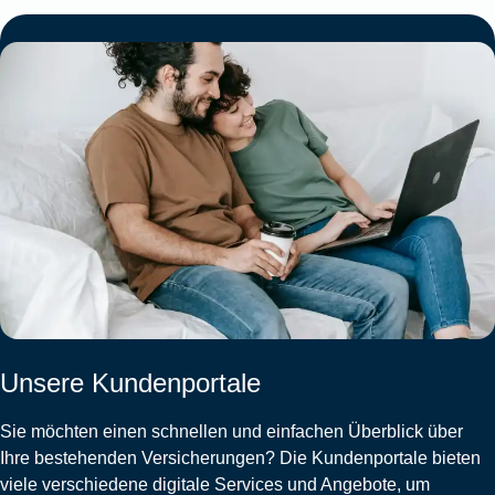
Unsere Kundenportale
Sie möchten einen schnellen und einfachen Überblick über
Ihre bestehenden Versicherungen? Die Kundenportale bieten
viele verschiedene digitale Services und Angebote, um