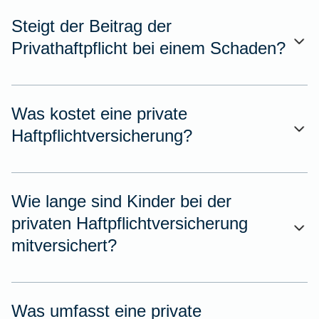
Steigt der Beitrag der
Privathaftpflicht bei einem Schaden?
Was kostet eine private
Haftpflichtversicherung?
Wie lange sind Kinder bei der
privaten Haftpflichtversicherung
mitversichert?
Was umfasst eine private