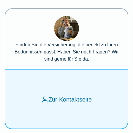
Finden Sie die Versicherung, die perfekt zu Ihren
Bedürfnissen passt. Haben Sie noch Fragen? Wir
sind gerne für Sie da.
Zur Kontaktseite