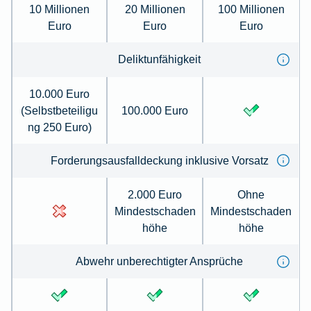
10 Millionen
20 Millionen
100 Millionen
Euro
Euro
Euro
Deliktunfähigkeit
10.000 Euro
(Selbstbeteiligu
100.000 Euro
ng 250 Euro)
Forderungsausfalldeckung inklusive Vorsatz
2.000 Euro
Ohne
Mindestschaden
Mindestschaden
höhe
höhe
Abwehr unberechtigter Ansprüche