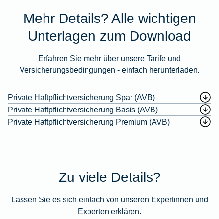
Mehr Details? Alle wichtigen
Unterlagen zum Download
Erfahren Sie mehr über unsere Tarife und
Versicherungsbedingungen - einfach herunterladen.
Private Haftpflichtversicherung Spar (AVB)
Private Haftpflichtversicherung Basis (AVB)
Private Haftpflichtversicherung Premium (AVB)
Zu viele Details?
Lassen Sie es sich einfach von unseren Expertinnen und
Experten erklären.