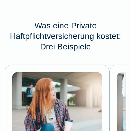
Was eine Private
Haftpflichtversicherung kostet:
Drei Beispiele