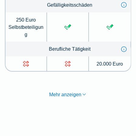
Gefälligkeitsschäden
250 Euro
Selbstbeteiligun
g
Berufliche Tätigkeit
20.000 Euro
Mehr anzeigen