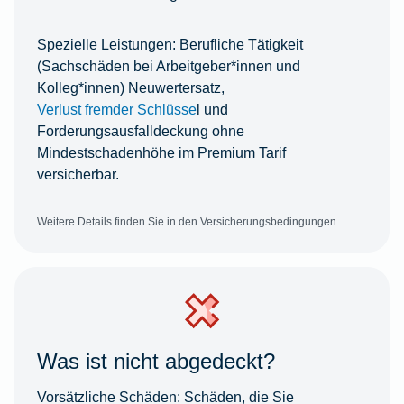
Spezielle Leistungen:
Berufliche Tätigkeit
(Sachschäden bei Arbeitgeber*innen und
Kolleg*innen) Neuwertersatz,
Verlust fremder Schlüsse
l und
Forderungsausfalldeckung ohne
Mindestschadenhöhe im Premium Tarif
versicherbar.
Weitere Details finden Sie in den Versicherungsbedingungen.
Was ist nicht abgedeckt?
Vorsätzliche Schäden:
Schäden, die Sie