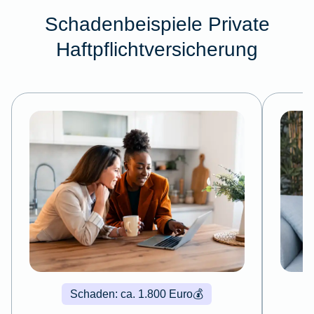
Schadenbeispiele Private
Haftpflichtversicherung
Schaden: ca. 1.800 Euro
💰