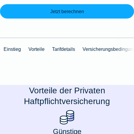
Jetzt berechnen
Einstieg
Vorteile
Tarifdetails
Versicherungsbedingun
Vorteile der Privaten
Haftpflichtversicherung
Günstige