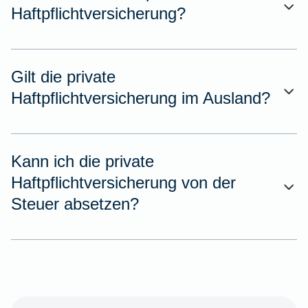
Haftpflichtversicherung?
Gilt die private
Haftpflichtversicherung im Ausland?
Kann ich die private
Haftpflichtversicherung von der
Steuer absetzen?