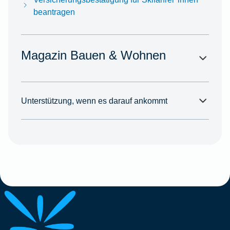
beantragen
Magazin Bauen & Wohnen
Unterstützung, wenn es darauf ankommt