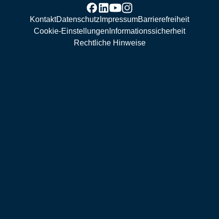
Kontakt
Datenschutz
Impressum
Barrierefreiheit
Cookie-Einstellungen
Informationssicherheit
Rechtliche Hinweise