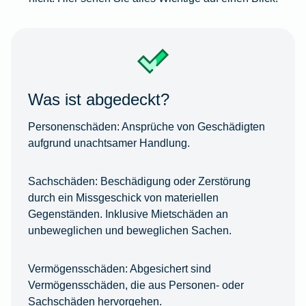
Was ist abgedeckt?
Personenschäden:
Ansprüche von Geschädigten
aufgrund unachtsamer Handlung.
Sachschäden:
Beschädigung oder Zerstörung
durch ein Missgeschick von materiellen
Gegenständen. Inklusive Mietschäden an
unbeweglichen und beweglichen Sachen.
Vermögensschäden:
Abgesichert sind
Vermögensschäden, die aus Personen- oder
Sachschäden hervorgehen.