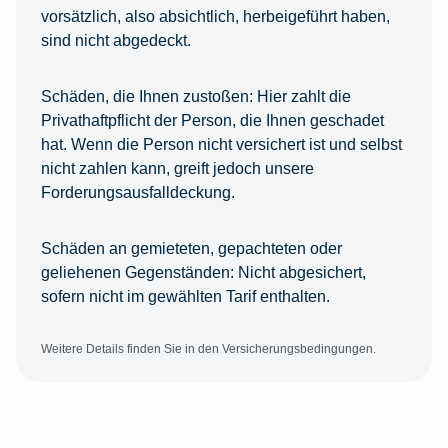
vorsätzlich, also absichtlich, herbeigeführt haben,
sind nicht abgedeckt.
Schäden, die Ihnen zustoßen:
Hier zahlt die
Privathaftpflicht der Person, die Ihnen geschadet
hat. Wenn die Person nicht versichert ist und selbst
nicht zahlen kann, greift jedoch unsere
Forderungsausfalldeckung.
Schäden an gemieteten, gepachteten oder
geliehenen Gegenständen:
Nicht abgesichert,
sofern nicht im gewählten Tarif enthalten.
Weitere Details finden Sie in den Versicherungsbedingungen.