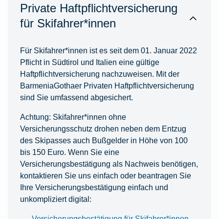
Private Haftpflichtversicherung
für Skifahrer*innen
Für Skifahrer*innen ist es seit dem 01. Januar 2022
Pflicht in Südtirol und Italien eine gültige
Haftpflichtversicherung nachzuweisen. Mit der
BarmeniaGothaer Privaten Haftpflichtversicherung
sind Sie umfassend abgesichert.
Achtung: Skifahrer*innen ohne
Versicherungsschutz drohen neben dem Entzug
des Skipasses auch Bußgelder in Höhe von 100
bis 150 Euro. Wenn Sie eine
Versicherungsbestätigung als Nachweis benötigen,
kontaktieren Sie uns einfach oder beantragen Sie
Ihre Versicherungsbestätigung einfach und
unkompliziert digital:
Versicherungsbestätigung für Skifahrer*innen