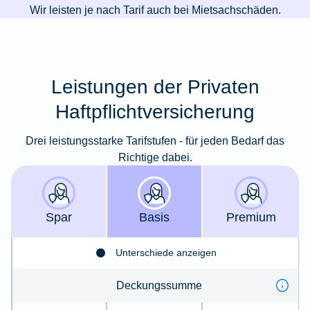
Wir leisten je nach Tarif auch bei Mietsachschäden.
Leistungen der Privaten
Haftpflichtversicherung
Drei leistungsstarke Tarifstufen - für jeden Bedarf das
Richtige dabei.
Spar
Basis
Premium
Unterschiede anzeigen
Deckungssumme