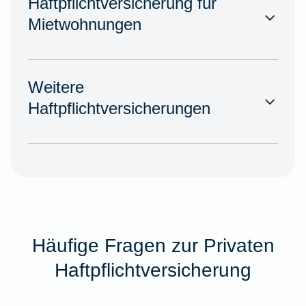
Haftpflichtversicherung für
Mietwohnungen
Weitere
Haftpflichtversicherungen
Häufige Fragen zur Privaten
Haftpflichtversicherung