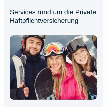
Services rund um die Private
Haftpflichtversicherung