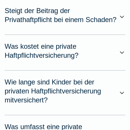
Steigt der Beitrag der
Privathaftpflicht bei einem Schaden?
Was kostet eine private
Haftpflichtversicherung?
Wie lange sind Kinder bei der
privaten Haftpflichtversicherung
mitversichert?
Was umfasst eine private