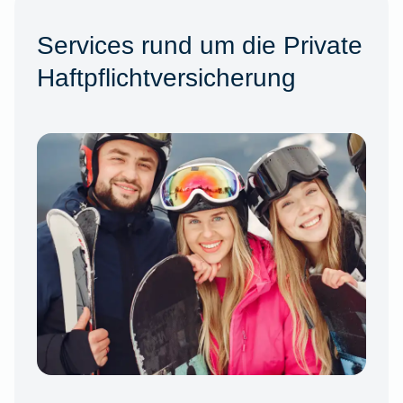
Services rund um die Private
Haftpflichtversicherung