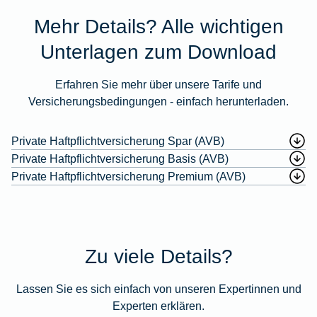
Mehr Details? Alle wichtigen
Unterlagen zum Download
Erfahren Sie mehr über unsere Tarife und
Versicherungsbedingungen - einfach herunterladen.
Private Haftpflichtversicherung Spar (AVB)
Private Haftpflichtversicherung Basis (AVB)
Private Haftpflichtversicherung Premium (AVB)
Zu viele Details?
Lassen Sie es sich einfach von unseren Expertinnen und
Experten erklären.