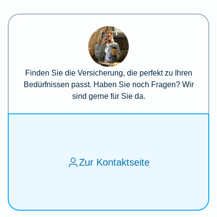
Finden Sie die Versicherung, die perfekt zu Ihren
Bedürfnissen passt. Haben Sie noch Fragen? Wir
sind gerne für Sie da.
Zur Kontaktseite