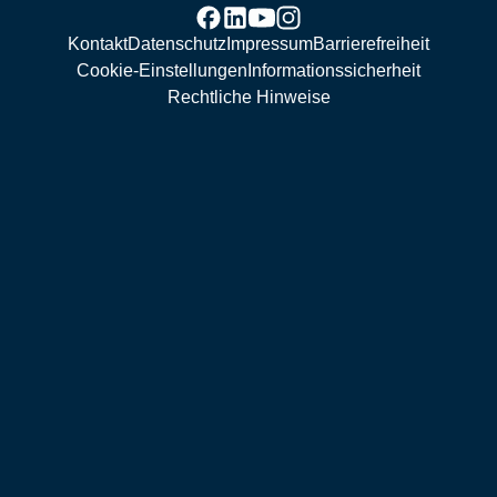
Kontakt
Datenschutz
Impressum
Barrierefreiheit
Cookie-Einstellungen
Informationssicherheit
Rechtliche Hinweise