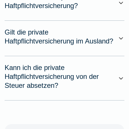
Haftpflichtversicherung?
Gilt die private
Haftpflichtversicherung im Ausland?
Kann ich die private
Haftpflichtversicherung von der
Steuer absetzen?