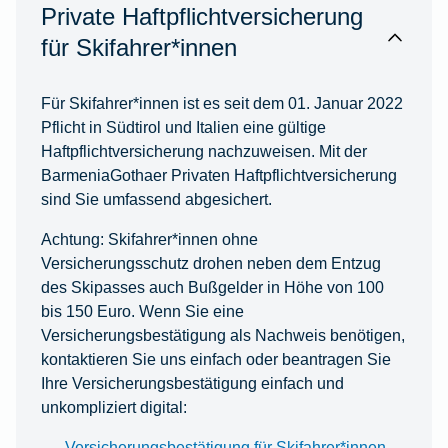
Private Haftpflichtversicherung
für Skifahrer*innen
Für Skifahrer*innen ist es seit dem 01. Januar 2022
Pflicht in Südtirol und Italien eine gültige
Haftpflichtversicherung nachzuweisen. Mit der
BarmeniaGothaer Privaten Haftpflichtversicherung
sind Sie umfassend abgesichert.
Achtung: Skifahrer*innen ohne
Versicherungsschutz drohen neben dem Entzug
des Skipasses auch Bußgelder in Höhe von 100
bis 150 Euro. Wenn Sie eine
Versicherungsbestätigung als Nachweis benötigen,
kontaktieren Sie uns einfach oder beantragen Sie
Ihre Versicherungsbestätigung einfach und
unkompliziert digital:
Versicherungsbestätigung für Skifahrer*innen