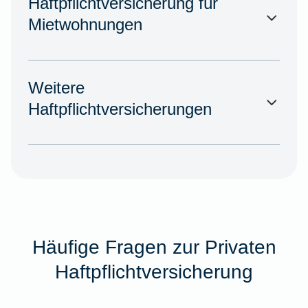
Haftpflichtversicherung für
Mietwohnungen
Weitere
Haftpflichtversicherungen
Häufige Fragen zur Privaten
Haftpflichtversicherung