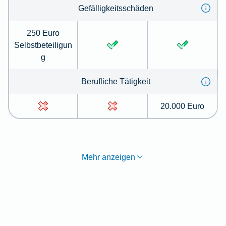
Gefälligkeitsschäden
250 Euro
Selbstbeteiligun
g
Berufliche Tätigkeit
20.000 Euro
Mehr anzeigen