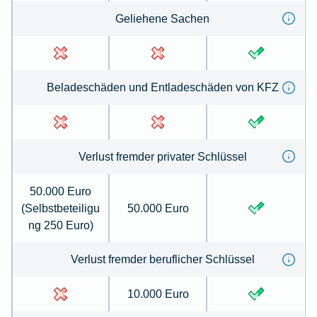
Geliehene Sachen
Beladeschäden und Entladeschäden von KFZ
Verlust fremder privater Schlüssel
50.000 Euro
(Selbstbeteiligu
50.000 Euro
ng 250 Euro)
Verlust fremder beruflicher Schlüssel
10.000 Euro