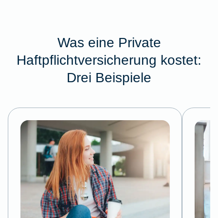
Was eine Private
Haftpflichtversicherung kostet:
Drei Beispiele