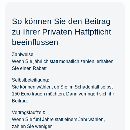
So können Sie den Beitrag
zu Ihrer Privaten Haftpflicht
beeinflussen
Zahlweise:
Wenn Sie jährlich statt monatlich zahlen, erhalten
Sie einen Rabatt.
Selbstbeteiligung:
Sie können wählen, ob Sie im Schadenfall selbst
150 Euro tragen möchten. Dann verringert sich ihr
Beitrag.
Vertragslaufzeit:
Wenn Sie fünf Jahre statt einem Jahr wählen,
zahlen Sie weniger.