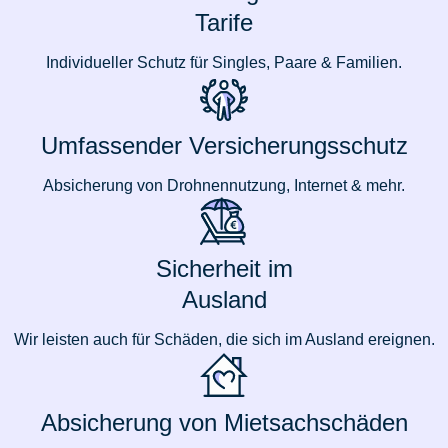
Tarife
Individueller Schutz für Singles, Paare & Familien.
Umfassender Versicherungsschutz
Absicherung von Drohnennutzung, Internet & mehr.
Sicherheit im
Ausland
Wir leisten auch für Schäden, die sich im Ausland ereignen.
Absicherung von Mietsachschäden