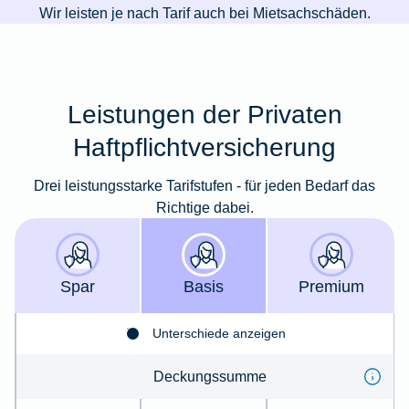
Wir leisten je nach Tarif auch bei Mietsachschäden.
Leistungen der Privaten
Haftpflichtversicherung
Drei leistungsstarke Tarifstufen - für jeden Bedarf das
Richtige dabei.
Spar
Basis
Premium
Unterschiede anzeigen
Deckungssumme