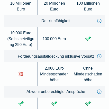
10 Millionen
20 Millionen
100 Millionen
Euro
Euro
Euro
Deliktunfähigkeit
10.000 Euro
(Selbstbeteiligu
100.000 Euro
ng 250 Euro)
Forderungsausfalldeckung inklusive Vorsatz
2.000 Euro
Ohne
Mindestschaden
Mindestschaden
höhe
höhe
Abwehr unberechtigter Ansprüche