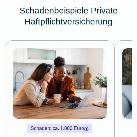
Schadenbeispiele Private
Haftpflichtversicherung
Schaden: ca. 1.800 Euro
💰