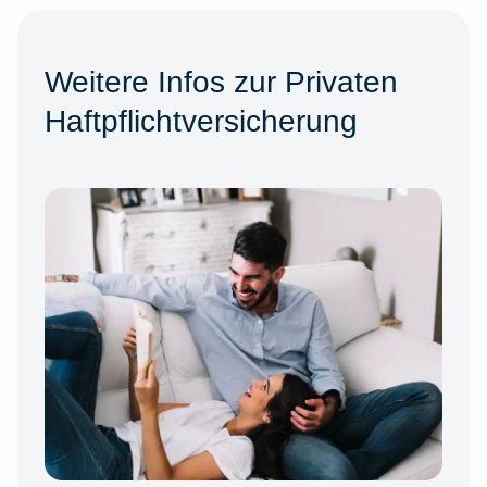
Weitere Infos zur Privaten
Haftpflichtversicherung