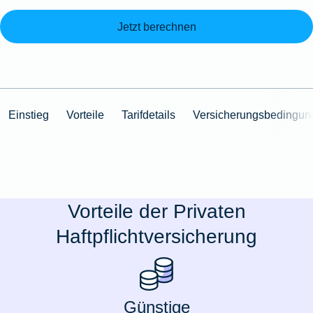
Jetzt berechnen
Einstieg
Vorteile
Tarifdetails
Versicherungsbedingun
Vorteile der Privaten
Haftpflichtversicherung
Günstige