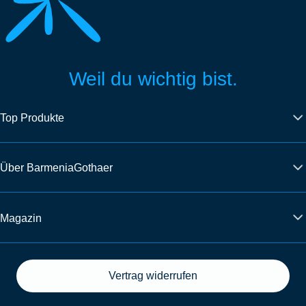
Weil du wichtig bist.
Top Produkte
Über BarmeniaGothaer
Magazin
Vertrag widerrufen