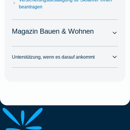
beantragen
Magazin Bauen & Wohnen
Unterstützung, wenn es darauf ankommt