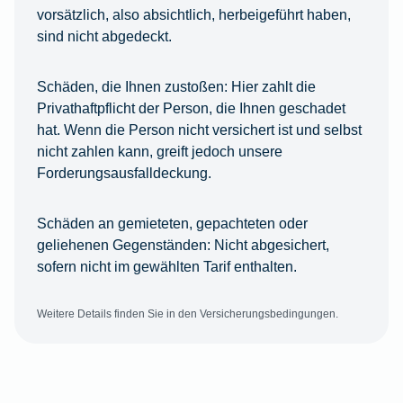
vorsätzlich, also absichtlich, herbeigeführt haben,
sind nicht abgedeckt.
Schäden, die Ihnen zustoßen:
Hier zahlt die
Privathaftpflicht der Person, die Ihnen geschadet
hat. Wenn die Person nicht versichert ist und selbst
nicht zahlen kann, greift jedoch unsere
Forderungsausfalldeckung.
Schäden an gemieteten, gepachteten oder
geliehenen Gegenständen:
Nicht abgesichert,
sofern nicht im gewählten Tarif enthalten.
Weitere Details finden Sie in den Versicherungsbedingungen.