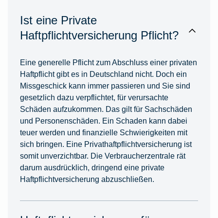
Ist eine Private
Haftpflichtversicherung Pflicht?
Eine generelle Pflicht zum Abschluss einer privaten
Haftpflicht gibt es in Deutschland nicht. Doch ein
Missgeschick kann immer passieren und Sie sind
gesetzlich dazu verpflichtet, für verursachte
Schäden aufzukommen. Das gilt für Sachschäden
und Personenschäden. Ein Schaden kann dabei
teuer werden und finanzielle Schwierigkeiten mit
sich bringen. Eine Privathaftpflichtversicherung ist
somit unverzichtbar. Die Verbraucherzentrale rät
darum ausdrücklich, dringend eine private
Haftpflichtversicherung abzuschließen.