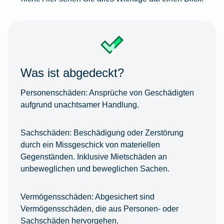
Was ist abgedeckt?
Personenschäden:
Ansprüche von Geschädigten
aufgrund unachtsamer Handlung.
Sachschäden:
Beschädigung oder Zerstörung
durch ein Missgeschick von materiellen
Gegenständen. Inklusive Mietschäden an
unbeweglichen und beweglichen Sachen.
Vermögensschäden:
Abgesichert sind
Vermögensschäden, die aus Personen- oder
Sachschäden hervorgehen.