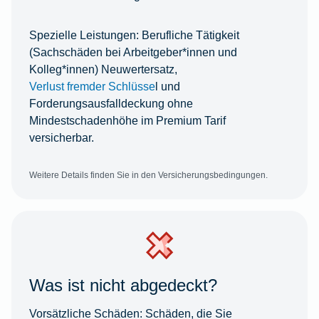
Spezielle Leistungen:
Berufliche Tätigkeit
(Sachschäden bei Arbeitgeber*innen und
Kolleg*innen) Neuwertersatz,
Verlust fremder Schlüsse
l und
Forderungsausfalldeckung ohne
Mindestschadenhöhe im Premium Tarif
versicherbar.
Weitere Details finden Sie in den Versicherungsbedingungen.
Was ist nicht abgedeckt?
Vorsätzliche Schäden:
Schäden, die Sie