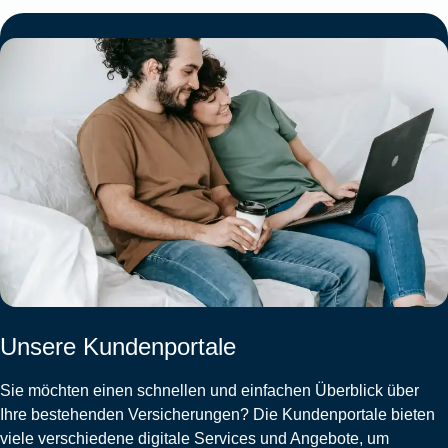
Unsere Kundenportale
Sie möchten einen schnellen und einfachen Überblick über
Ihre bestehenden Versicherungen? Die Kundenportale bieten
viele verschiedene digitale Services und Angebote, um