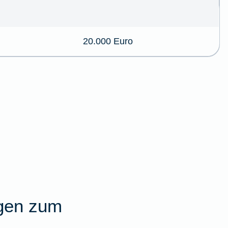
20.000 Euro
agen zum