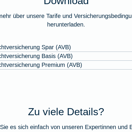
Download
mehr über unsere Tarife und Versicherungsbedingu
herunterladen.
ichtversicherung Spar (AVB)
ichtversicherung Basis (AVB)
lichtversicherung Premium (AVB)
Zu viele Details?
Sie es sich einfach von unseren Expertinnen und 