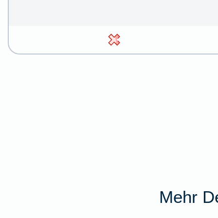
Mehr De