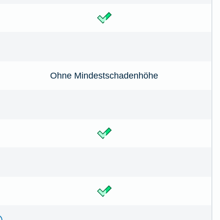
Ohne Mindestschadenhöhe