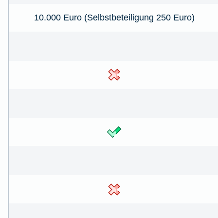
10.000 Euro (Selbstbeteiligung 250 Euro)