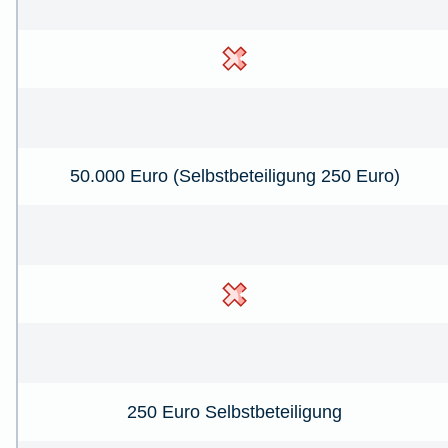
50.000 Euro (Selbstbeteiligung 250 Euro)
250 Euro Selbstbeteiligung