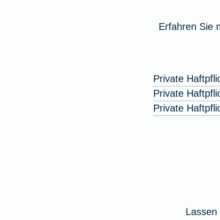
Erfahren Sie 
Private Haftpfl
Private Haftpfl
Private Haftpf
Lassen 