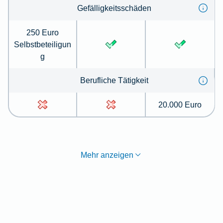
Gefälligkeitsschäden
250 Euro
Selbstbeteiligun
g
Berufliche Tätigkeit
20.000 Euro
Mehr anzeigen