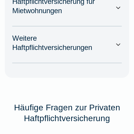
Haftpflichtversicherung für
Mietwohnungen
Weitere
Haftpflichtversicherungen
Häufige Fragen zur Privaten
Haftpflichtversicherung