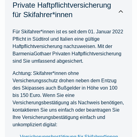
Private Haftpflichtversicherung
für Skifahrer*innen
Für Skifahrer*innen ist es seit dem 01. Januar 2022
Pflicht in Südtirol und Italien eine gültige
Haftpflichtversicherung nachzuweisen. Mit der
BarmeniaGothaer Privaten Haftpflichtversicherung
sind Sie umfassend abgesichert.
Achtung: Skifahrer*innen ohne
Versicherungsschutz drohen neben dem Entzug
des Skipasses auch Bußgelder in Höhe von 100
bis 150 Euro. Wenn Sie eine
Versicherungsbestätigung als Nachweis benötigen,
kontaktieren Sie uns einfach oder beantragen Sie
Ihre Versicherungsbestätigung einfach und
unkompliziert digital:
Versicherungsbestätigung für Skifahrer*innen