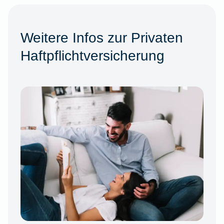
Weitere Infos zur Privaten
Haftpflichtversicherung