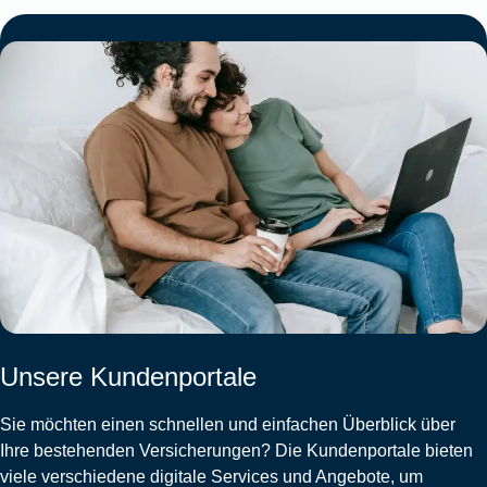
Unsere Kundenportale
Sie möchten einen schnellen und einfachen Überblick über
Ihre bestehenden Versicherungen? Die Kundenportale bieten
viele verschiedene digitale Services und Angebote, um