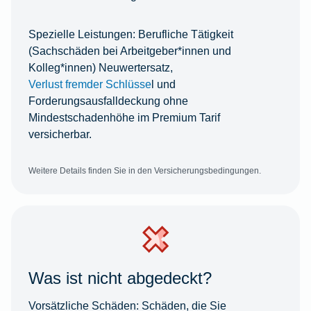
Spezielle Leistungen:
Berufliche Tätigkeit
(Sachschäden bei Arbeitgeber*innen und
Kolleg*innen) Neuwertersatz,
Verlust fremder Schlüsse
l und
Forderungsausfalldeckung ohne
Mindestschadenhöhe im Premium Tarif
versicherbar.
Weitere Details finden Sie in den Versicherungsbedingungen.
Was ist nicht abgedeckt?
Vorsätzliche Schäden:
Schäden, die Sie