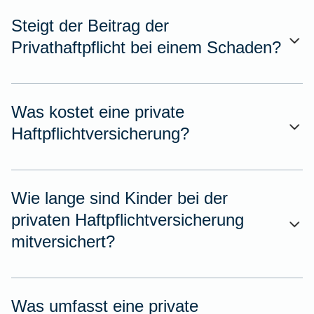
Steigt der Beitrag der
Privathaftpflicht bei einem Schaden?
Was kostet eine private
Haftpflichtversicherung?
Wie lange sind Kinder bei der
privaten Haftpflichtversicherung
mitversichert?
Was umfasst eine private