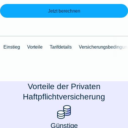
Jetzt berechnen
Einstieg
Vorteile
Tarifdetails
Versicherungsbedingun
Vorteile der Privaten
Haftpflichtversicherung
Günstige