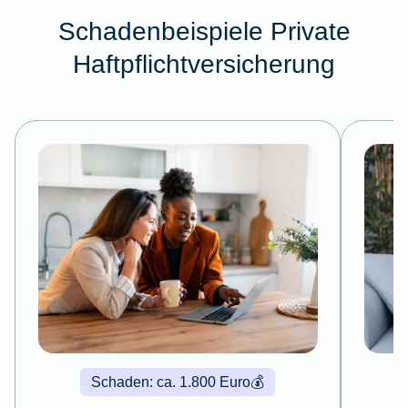
Schadenbeispiele Private
Haftpflichtversicherung
Schaden: ca. 1.800 Euro
💰