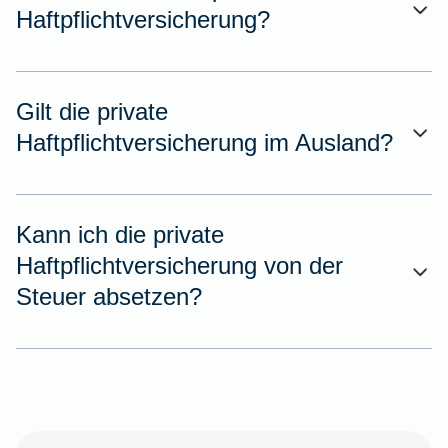
Haftpflichtversicherung?
Gilt die private
Haftpflichtversicherung im Ausland?
Kann ich die private
Haftpflichtversicherung von der
Steuer absetzen?