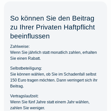
So können Sie den Beitrag
zu Ihrer Privaten Haftpflicht
beeinflussen
Zahlweise:
Wenn Sie jährlich statt monatlich zahlen, erhalten
Sie einen Rabatt.
Selbstbeteiligung:
Sie können wählen, ob Sie im Schadenfall selbst
150 Euro tragen möchten. Dann verringert sich ihr
Beitrag.
Vertragslaufzeit:
Wenn Sie fünf Jahre statt einem Jahr wählen,
zahlen Sie weniger.