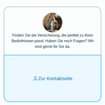
Finden Sie die Versicherung, die perfekt zu Ihren
Bedürfnissen passt. Haben Sie noch Fragen? Wir
sind gerne für Sie da.
Zur Kontaktseite