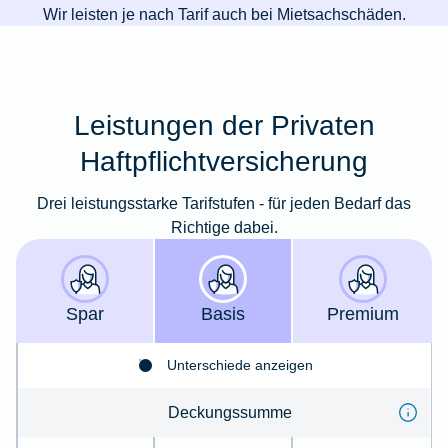
Wir leisten je nach Tarif auch bei Mietsachschäden.
Leistungen der Privaten
Haftpflichtversicherung
Drei leistungsstarke Tarifstufen - für jeden Bedarf das
Richtige dabei.
Spar
Basis
Premium
Unterschiede anzeigen
Deckungssumme