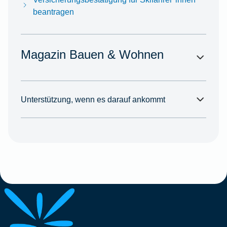
beantragen
Magazin Bauen & Wohnen
Unterstützung, wenn es darauf ankommt