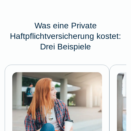
Was eine Private
Haftpflichtversicherung kostet:
Drei Beispiele