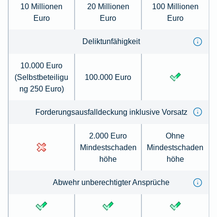
10 Millionen
20 Millionen
100 Millionen
Euro
Euro
Euro
Deliktunfähigkeit
10.000 Euro
(Selbstbeteiligu
100.000 Euro
ng 250 Euro)
Forderungsausfalldeckung inklusive Vorsatz
2.000 Euro
Ohne
Mindestschaden
Mindestschaden
höhe
höhe
Abwehr unberechtigter Ansprüche