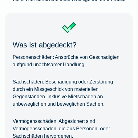
Was ist abgedeckt?
Personenschäden:
Ansprüche von Geschädigten
aufgrund unachtsamer Handlung.
Sachschäden:
Beschädigung oder Zerstörung
durch ein Missgeschick von materiellen
Gegenständen. Inklusive Mietschäden an
unbeweglichen und beweglichen Sachen.
Vermögensschäden:
Abgesichert sind
Vermögensschäden, die aus Personen- oder
Sachschäden hervorgehen.