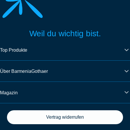
Weil du wichtig bist.
Top Produkte
Über BarmeniaGothaer
Magazin
Vertrag widerrufen