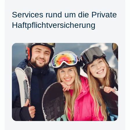
Services rund um die Private
Haftpflichtversicherung