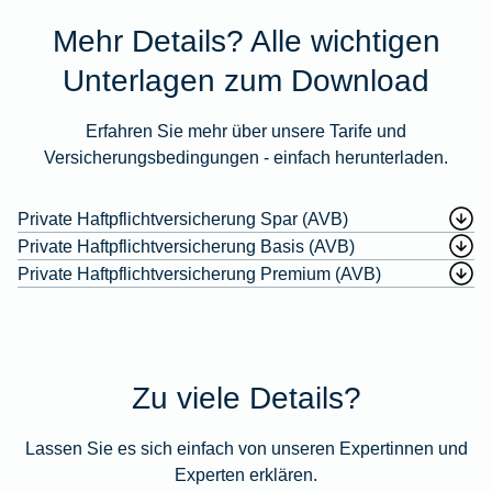
Mehr Details? Alle wichtigen
Unterlagen zum Download
Erfahren Sie mehr über unsere Tarife und
Versicherungsbedingungen - einfach herunterladen.
Private Haftpflichtversicherung Spar (AVB)
Private Haftpflichtversicherung Basis (AVB)
Private Haftpflichtversicherung Premium (AVB)
Zu viele Details?
Lassen Sie es sich einfach von unseren Expertinnen und
Experten erklären.