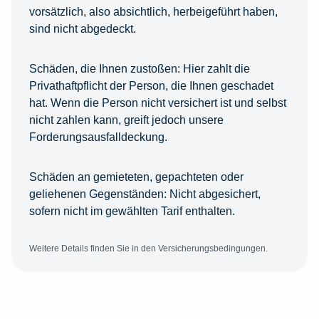
vorsätzlich, also absichtlich, herbeigeführt haben,
sind nicht abgedeckt.
Schäden, die Ihnen zustoßen:
Hier zahlt die
Privathaftpflicht der Person, die Ihnen geschadet
hat. Wenn die Person nicht versichert ist und selbst
nicht zahlen kann, greift jedoch unsere
Forderungsausfalldeckung.
Schäden an gemieteten, gepachteten oder
geliehenen Gegenständen:
Nicht abgesichert,
sofern nicht im gewählten Tarif enthalten.
Weitere Details finden Sie in den Versicherungsbedingungen.