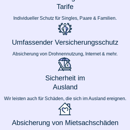
Tarife
Individueller Schutz für Singles, Paare & Familien.
Umfassender Versicherungsschutz
Absicherung von Drohnennutzung, Internet & mehr.
Sicherheit im
Ausland
Wir leisten auch für Schäden, die sich im Ausland ereignen.
Absicherung von Mietsachschäden