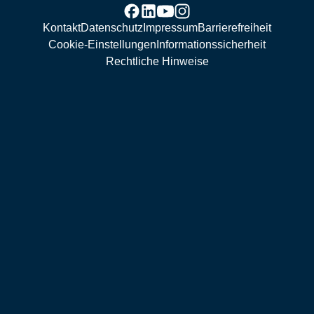
Kontakt
Datenschutz
Impressum
Barrierefreiheit
Cookie-Einstellungen
Informationssicherheit
Rechtliche Hinweise