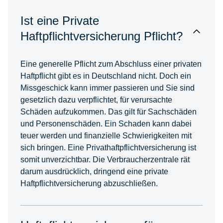
Ist eine Private
Haftpflichtversicherung Pflicht?
Eine generelle Pflicht zum Abschluss einer privaten
Haftpflicht gibt es in Deutschland nicht. Doch ein
Missgeschick kann immer passieren und Sie sind
gesetzlich dazu verpflichtet, für verursachte
Schäden aufzukommen. Das gilt für Sachschäden
und Personenschäden. Ein Schaden kann dabei
teuer werden und finanzielle Schwierigkeiten mit
sich bringen. Eine Privathaftpflichtversicherung ist
somit unverzichtbar. Die Verbraucherzentrale rät
darum ausdrücklich, dringend eine private
Haftpflichtversicherung abzuschließen.