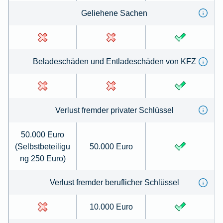
Geliehene Sachen
Beladeschäden und Entladeschäden von KFZ
Verlust fremder privater Schlüssel
50.000 Euro
(Selbstbeteiligu
50.000 Euro
ng 250 Euro)
Verlust fremder beruflicher Schlüssel
10.000 Euro