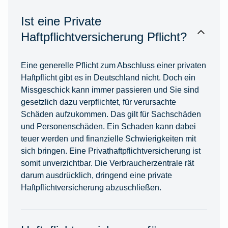
Ist eine Private
Haftpflichtversicherung Pflicht?
Eine generelle Pflicht zum Abschluss einer privaten
Haftpflicht gibt es in Deutschland nicht. Doch ein
Missgeschick kann immer passieren und Sie sind
gesetzlich dazu verpflichtet, für verursachte
Schäden aufzukommen. Das gilt für Sachschäden
und Personenschäden. Ein Schaden kann dabei
teuer werden und finanzielle Schwierigkeiten mit
sich bringen. Eine Privathaftpflichtversicherung ist
somit unverzichtbar. Die Verbraucherzentrale rät
darum ausdrücklich, dringend eine private
Haftpflichtversicherung abzuschließen.