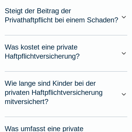
Steigt der Beitrag der
Privathaftpflicht bei einem Schaden?
Was kostet eine private
Haftpflichtversicherung?
Wie lange sind Kinder bei der
privaten Haftpflichtversicherung
mitversichert?
Was umfasst eine private