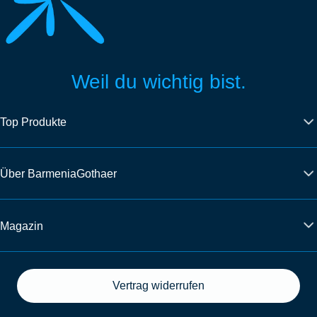
Weil du wichtig bist.
Top Produkte
Über BarmeniaGothaer
Magazin
Vertrag widerrufen