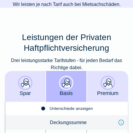
Wir leisten je nach Tarif auch bei Mietsachschäden.
Leistungen der Privaten
Haftpflichtversicherung
Drei leistungsstarke Tarifstufen - für jeden Bedarf das
Richtige dabei.
Spar
Basis
Premium
Unterschiede anzeigen
Deckungssumme