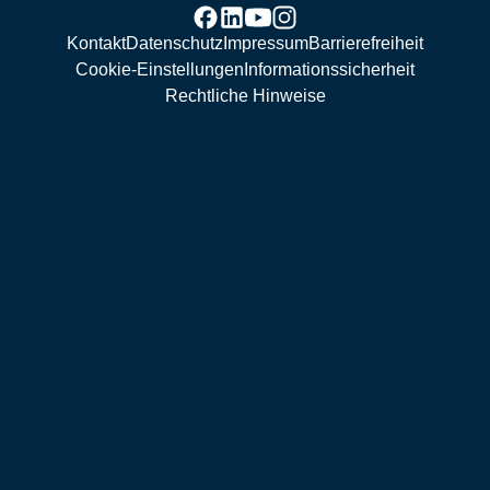
Kontakt
Datenschutz
Impressum
Barrierefreiheit
Cookie-Einstellungen
Informationssicherheit
Rechtliche Hinweise