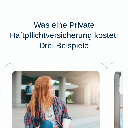
Was eine Private
Haftpflichtversicherung kostet:
Drei Beispiele