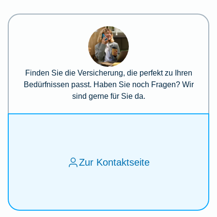
Finden Sie die Versicherung, die perfekt zu Ihren
Bedürfnissen passt. Haben Sie noch Fragen? Wir
sind gerne für Sie da.
Zur Kontaktseite