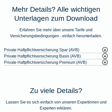
Mehr Details? Alle wichtigen
Unterlagen zum Download
Erfahren Sie mehr über unsere Tarife und
Versicherungsbedingungen - einfach herunterladen.
Private Haftpflichtversicherung Spar (AVB)
Private Haftpflichtversicherung Basis (AVB)
Private Haftpflichtversicherung Premium (AVB)
Zu viele Details?
Lassen Sie es sich einfach von unseren Expertinnen und
Experten erklären.