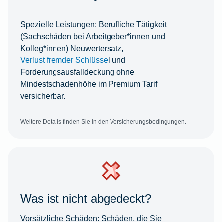
Spezielle Leistungen:
Berufliche Tätigkeit
(Sachschäden bei Arbeitgeber*innen und
Kolleg*innen) Neuwertersatz,
Verlust fremder Schlüsse
l und
Forderungsausfalldeckung ohne
Mindestschadenhöhe im Premium Tarif
versicherbar.
Weitere Details finden Sie in den Versicherungsbedingungen.
Was ist nicht abgedeckt?
Vorsätzliche Schäden:
Schäden, die Sie