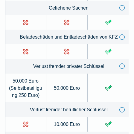
Geliehene Sachen
Beladeschäden und Entladeschäden von KFZ
Verlust fremder privater Schlüssel
50.000 Euro
(Selbstbeteiligu
50.000 Euro
ng 250 Euro)
Verlust fremder beruflicher Schlüssel
10.000 Euro