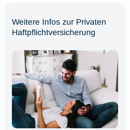
Weitere Infos zur Privaten
Haftpflichtversicherung