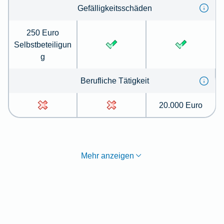
Gefälligkeitsschäden
250 Euro
Selbstbeteiligun
g
Berufliche Tätigkeit
20.000 Euro
Mehr anzeigen