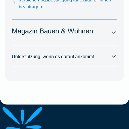
beantragen
Magazin Bauen & Wohnen
Unterstützung, wenn es darauf ankommt