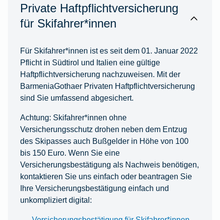
Private Haftpflichtversicherung
für Skifahrer*innen
Für Skifahrer*innen ist es seit dem 01. Januar 2022
Pflicht in Südtirol und Italien eine gültige
Haftpflichtversicherung nachzuweisen. Mit der
BarmeniaGothaer Privaten Haftpflichtversicherung
sind Sie umfassend abgesichert.
Achtung: Skifahrer*innen ohne
Versicherungsschutz drohen neben dem Entzug
des Skipasses auch Bußgelder in Höhe von 100
bis 150 Euro. Wenn Sie eine
Versicherungsbestätigung als Nachweis benötigen,
kontaktieren Sie uns einfach oder beantragen Sie
Ihre Versicherungsbestätigung einfach und
unkompliziert digital:
Versicherungsbestätigung für Skifahrer*innen