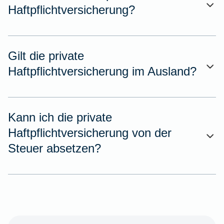
Haftpflichtversicherung?
Gilt die private
Haftpflichtversicherung im Ausland?
Kann ich die private
Haftpflichtversicherung von der
Steuer absetzen?