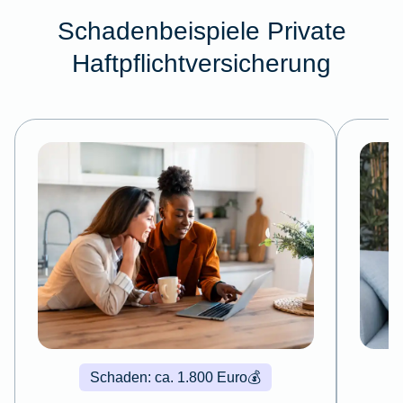
Schadenbeispiele Private
Haftpflichtversicherung
Schaden: ca. 1.800 Euro
💰