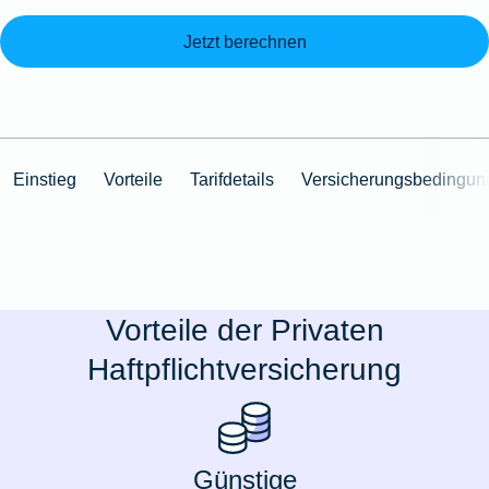
Jetzt berechnen
Einstieg
Vorteile
Tarifdetails
Versicherungsbedingun
Vorteile der Privaten
Haftpflichtversicherung
Günstige