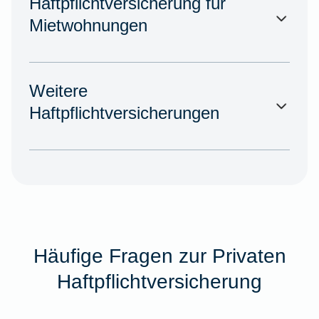
Haftpflichtversicherung für
Mietwohnungen
Weitere
Haftpflichtversicherungen
Häufige Fragen zur Privaten
Haftpflichtversicherung