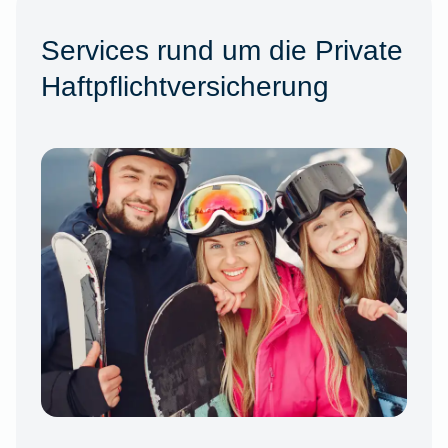
Services rund um die Private
Haftpflichtversicherung