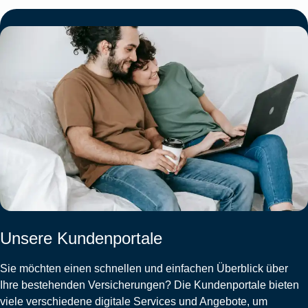
Unsere Kundenportale
Sie möchten einen schnellen und einfachen Überblick über
Ihre bestehenden Versicherungen? Die Kundenportale bieten
viele verschiedene digitale Services und Angebote, um