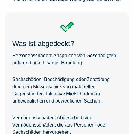
Was ist abgedeckt?
Personenschäden:
Ansprüche von Geschädigten
aufgrund unachtsamer Handlung.
Sachschäden:
Beschädigung oder Zerstörung
durch ein Missgeschick von materiellen
Gegenständen. Inklusive Mietschäden an
unbeweglichen und beweglichen Sachen.
Vermögensschäden:
Abgesichert sind
Vermögensschäden, die aus Personen- oder
Sachschäden hervorgehen.