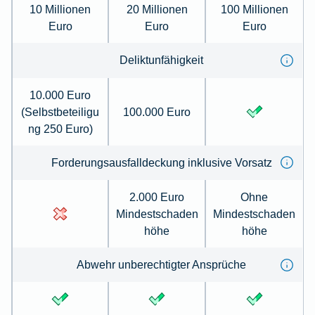
10 Millionen
20 Millionen
100 Millionen
Euro
Euro
Euro
Deliktunfähigkeit
10.000 Euro
(Selbstbeteiligu
100.000 Euro
ng 250 Euro)
Forderungsausfalldeckung inklusive Vorsatz
2.000 Euro
Ohne
Mindestschaden
Mindestschaden
höhe
höhe
Abwehr unberechtigter Ansprüche