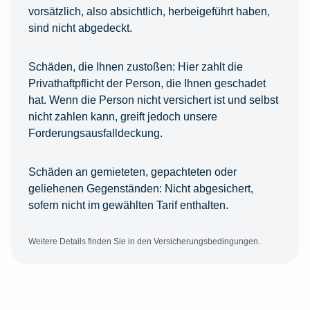
vorsätzlich, also absichtlich, herbeigeführt haben,
sind nicht abgedeckt.
Schäden, die Ihnen zustoßen:
Hier zahlt die
Privathaftpflicht der Person, die Ihnen geschadet
hat. Wenn die Person nicht versichert ist und selbst
nicht zahlen kann, greift jedoch unsere
Forderungsausfalldeckung.
Schäden an gemieteten, gepachteten oder
geliehenen Gegenständen:
Nicht abgesichert,
sofern nicht im gewählten Tarif enthalten.
Weitere Details finden Sie in den Versicherungsbedingungen.