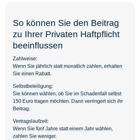
So können Sie den Beitrag
zu Ihrer Privaten Haftpflicht
beeinflussen
Zahlweise:
Wenn Sie jährlich statt monatlich zahlen, erhalten
Sie einen Rabatt.
Selbstbeteiligung:
Sie können wählen, ob Sie im Schadenfall selbst
150 Euro tragen möchten. Dann verringert sich ihr
Beitrag.
Vertragslaufzeit:
Wenn Sie fünf Jahre statt einem Jahr wählen,
zahlen Sie weniger.