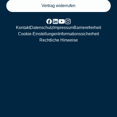
Vertrag widerrufen
Kontakt
Datenschutz
Impressum
Barrierefreiheit
Cookie-Einstellungen
Informationssicherheit
Rechtliche Hinweise