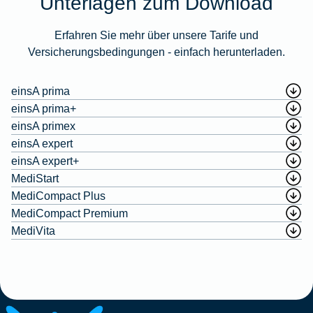
Unterlagen zum Download
Erfahren Sie mehr über unsere Tarife und
Versicherungsbedingungen - einfach herunterladen.
einsA prima
einsA prima+
einsA primex
einsA expert
einsA expert+
MediStart
MediCompact Plus
MediCompact Premium
MediVita