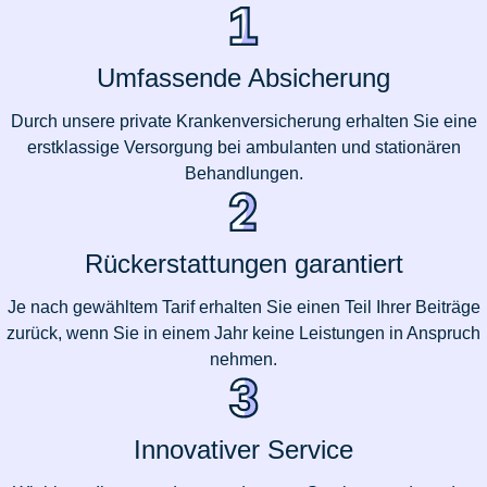
Umfassende Absicherung
Durch unsere private Krankenversicherung erhalten Sie eine
erstklassige Versorgung bei ambulanten und stationären
Behandlungen.
Rückerstattungen garantiert
Je nach gewähltem Tarif erhalten Sie einen Teil Ihrer Beiträge
zurück, wenn Sie in einem Jahr keine Leistungen in Anspruch
nehmen.
Innovativer Service