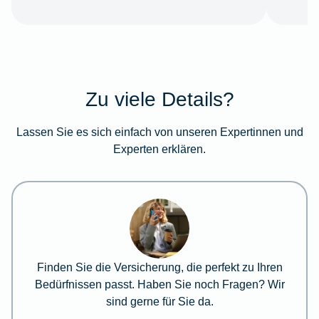
Zu viele Details?
Lassen Sie es sich einfach von unseren Expertinnen und
Experten erklären.
Finden Sie die Versicherung, die perfekt zu Ihren
Bedürfnissen passt. Haben Sie noch Fragen? Wir
sind gerne für Sie da.