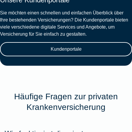
Sie möchten einen schnellen und einfachen Überblick über
Ihre bestehenden Versicherungen? Die Kundenportale bieten
viele verschiedene digitale Services und Angebote, um
Versicherung für Sie einfach zu gestalten.
Kundenportale
Häufige Fragen zur privaten
Krankenversicherung