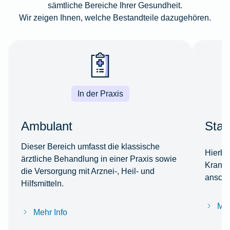
sämtliche Bereiche Ihrer Gesundheit.
Wir zeigen Ihnen, welche Bestandteile dazugehören.
In der Praxis
Ambulant
Stat
Dieser Bereich umfasst die klassische
Hierbe
ärztliche Behandlung in einer Praxis sowie
Kranke
die Versorgung mit Arznei-, Heil- und
anschl
Hilfsmitteln.
Meh
Mehr Info