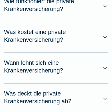
Wie funktioniert die private
Krankenversicherung?
Was kostet eine private
Krankenversicherung?
Wann lohnt sich eine
Krankenversicherung?
Was deckt die private
Krankenversicherung ab?