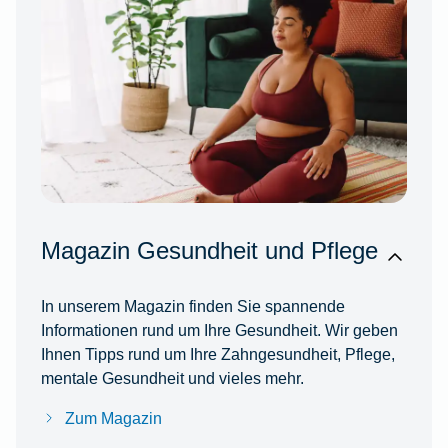
Magazin Gesundheit und Pflege
In unserem Magazin finden Sie spannende
Informationen rund um Ihre Gesundheit. Wir geben
Ihnen Tipps rund um Ihre Zahngesundheit, Pflege,
mentale Gesundheit und vieles mehr.
Zum Magazin