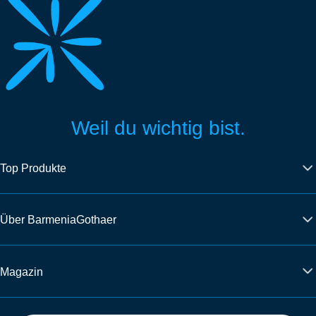
Weil du wichtig bist.
Top Produkte
Über BarmeniaGothaer
Magazin