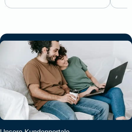
Unsere Kundenportale