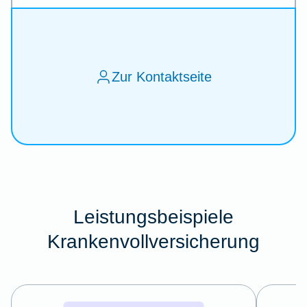
Zur Kontaktseite
Leistungsbeispiele
Krankenvollversicherung