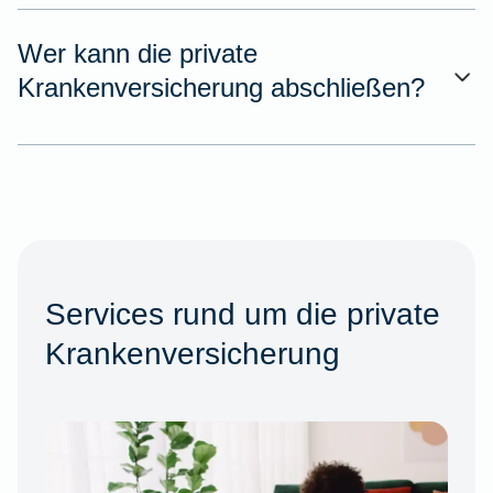
Wer kann die private
Krankenversicherung abschließen?
Services rund um die private
Krankenversicherung