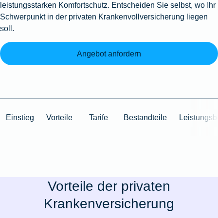
leistungsstarken Komfortschutz. Entscheiden Sie selbst, wo Ihr
Schwerpunkt in der privaten Krankenvollversicherung liegen
soll.
Angebot anfordern
Einstieg
Vorteile
Tarife
Bestandteile
Leistungsb
Vorteile der privaten
Krankenversicherung