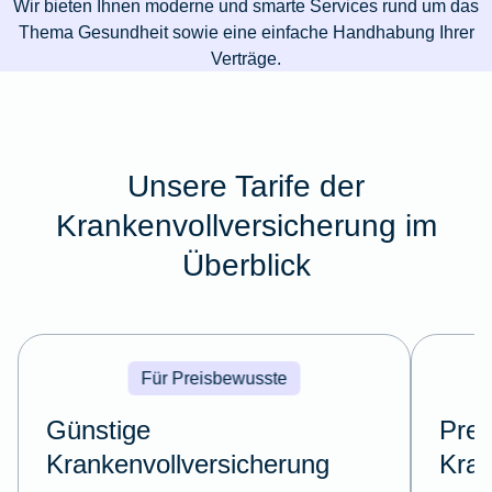
Wir bieten Ihnen moderne und smarte Services rund um das
Thema Gesundheit sowie eine einfache Handhabung Ihrer
Verträge.
Unsere Tarife der
Krankenvollversicherung im
Überblick
Für Preisbewusste
Günstige
Pre
Krankenvollversicherung
Kran