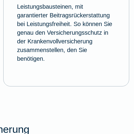
Leistungsbausteinen, mit
garantierter Beitragsrückerstattung
bei Leistungsfreiheit. So können Sie
genau den Versicherungsschutz in
der Krankenvollversicherung
zusammenstellen, den Sie
benötigen.
cherung