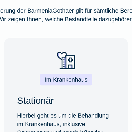
herung der BarmeniaGothaer gilt für sämtliche Bere
Wir zeigen Ihnen, welche Bestandteile dazugehören
Im Krankenhaus
Stationär
Hierbei geht es um die Behandlung
im Krankenhaus, inklusive