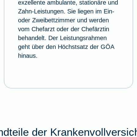
exzellente ambulante, stationäre und
Zahn-Leistungen. Sie liegen im Ein-
oder Zweibettzimmer und werden
vom Chefarzt oder der Chefärztin
behandelt. Der Leistungsrahmen
geht über den Höchstsatz der GÖA
hinaus.
dteile der Krankenvollversi