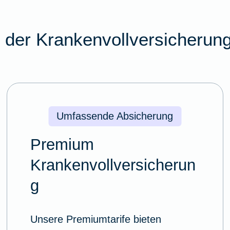
e der Krankenvollversicherung
Umfassende Absicherung
Premium
Krankenvollversicherun
g
Unsere Premiumtarife bieten