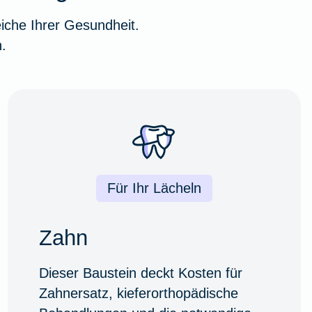
iche Ihrer Gesundheit.
.
Für Ihr Lächeln
Zahn
Dieser Baustein deckt Kosten für
Zahnersatz, kieferorthopädische