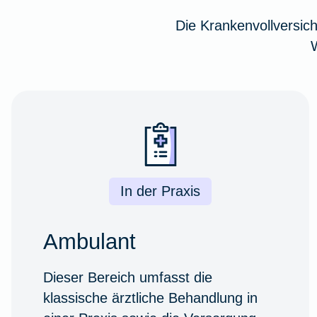
Die Krankenvollversic
In der Praxis
Ambulant
Dieser Bereich umfasst die
klassische ärztliche Behandlung in