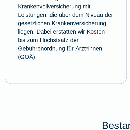
Krankenvollversicherung mit
Leistungen, die über dem Niveau der
gesetzlichen Krankenversicherung
liegen. Dabei erstatten wir Kosten
bis zum Höchstsatz der
Gebührenordnung für Ärzt*innen
(GOÄ).
Bestan