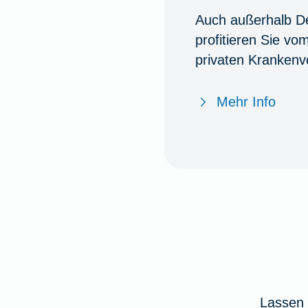
Auch außerhalb D
profitieren Sie vo
privaten Krankenv
Mehr Info
Lassen 