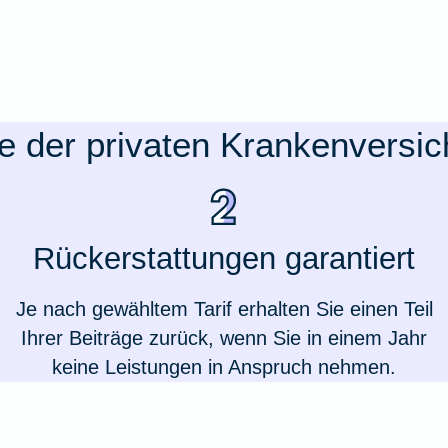
le der privaten Krankenversi
Rückerstattungen garantiert
Je nach gewähltem Tarif erhalten Sie einen Teil
Ihrer Beiträge zurück, wenn Sie in einem Jahr
keine Leistungen in Anspruch nehmen.