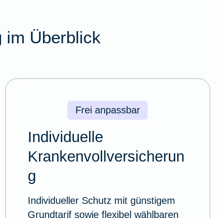
 im Überblick
Frei anpassbar
Individuelle
Krankenvollversicherun
g
Individueller Schutz mit günstigem
Grundtarif sowie flexibel wählbaren