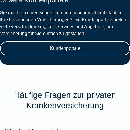
Sie möchten einen schnellen und einfachen Überblick über
Ihre bestehenden Versicherungen? Die Kundenportale bieten
viele verschiedene digitale Services und Angebote, um
Versicherung für Sie einfach zu gestalten.
Kundenportale
Häufige Fragen zur privaten
Krankenversicherung