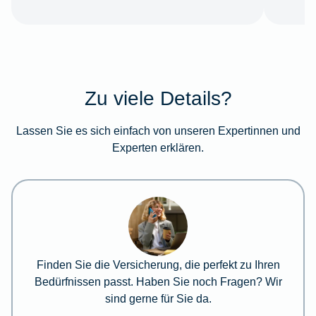
Zu viele Details?
Lassen Sie es sich einfach von unseren Expertinnen und
Experten erklären.
Finden Sie die Versicherung, die perfekt zu Ihren
Bedürfnissen passt. Haben Sie noch Fragen? Wir
sind gerne für Sie da.