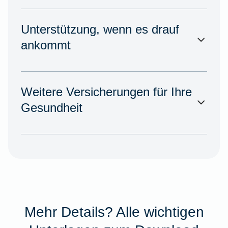
Unterstützung, wenn es drauf
ankommt
Weitere Versicherungen für Ihre
Gesundheit
Mehr Details? Alle wichtigen