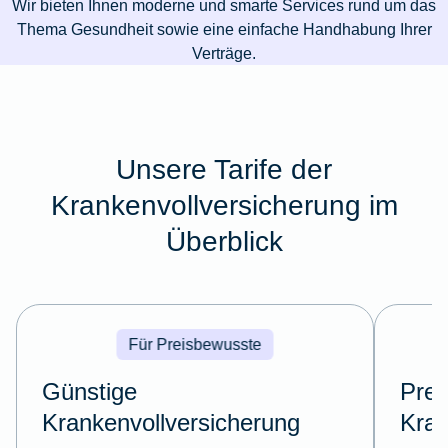
Wir bieten Ihnen moderne und smarte Services rund um das
Thema Gesundheit sowie eine einfache Handhabung Ihrer
Verträge.
Unsere Tarife der
Krankenvollversicherung im
Überblick
Für Preisbewusste
Günstige
Pre
Krankenvollversicherung
Kran