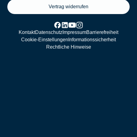
Vertrag widerrufen
Kontakt
Datenschutz
Impressum
Barrierefreiheit
Cookie-Einstellungen
Informationssicherheit
Rechtliche Hinweise