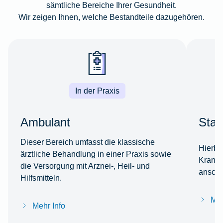
sämtliche Bereiche Ihrer Gesundheit.
Wir zeigen Ihnen, welche Bestandteile dazugehören.
In der Praxis
Ambulant
Stat
Dieser Bereich umfasst die klassische
Hierbe
ärztliche Behandlung in einer Praxis sowie
Kranke
die Versorgung mit Arznei-, Heil- und
anschl
Hilfsmitteln.
Meh
Mehr Info