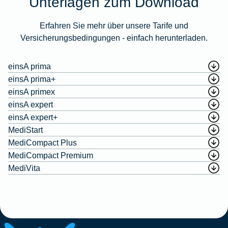
Unterlagen zum Download
Erfahren Sie mehr über unsere Tarife und
Versicherungsbedingungen - einfach herunterladen.
einsA prima
einsA prima+
einsA primex
einsA expert
einsA expert+
MediStart
MediCompact Plus
MediCompact Premium
MediVita