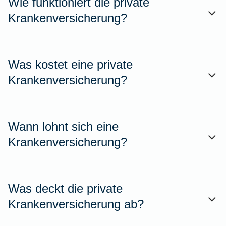
Wie funktioniert die private
Krankenversicherung?
Was kostet eine private
Krankenversicherung?
Wann lohnt sich eine
Krankenversicherung?
Was deckt die private
Krankenversicherung ab?