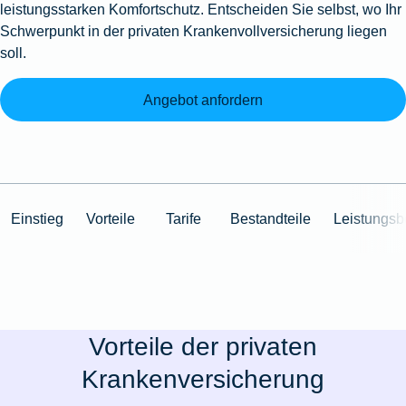
leistungsstarken Komfortschutz. Entscheiden Sie selbst, wo Ihr
Schwerpunkt in der privaten Krankenvollversicherung liegen
soll.
Angebot anfordern
Einstieg
Vorteile
Tarife
Bestandteile
Leistungsb
Vorteile der privaten
Krankenversicherung