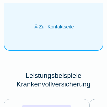
Zur Kontaktseite
Leistungsbeispiele
Krankenvollversicherung