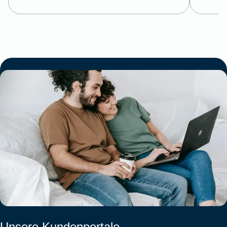
Unsere Kundenportale