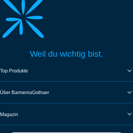
Weil du wichtig bist.
Top Produkte
Über BarmeniaGothaer
Magazin