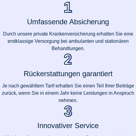
Umfassende Absicherung
Durch unsere private Krankenversicherung erhalten Sie eine
erstklassige Versorgung bei ambulanten und stationären
Behandlungen.
Rückerstattungen garantiert
Je nach gewähltem Tarif erhalten Sie einen Teil Ihrer Beiträge
zurück, wenn Sie in einem Jahr keine Leistungen in Anspruch
nehmen.
Innovativer Service