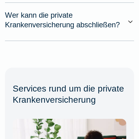
Wer kann die private
Krankenversicherung abschließen?
Services rund um die private
Krankenversicherung