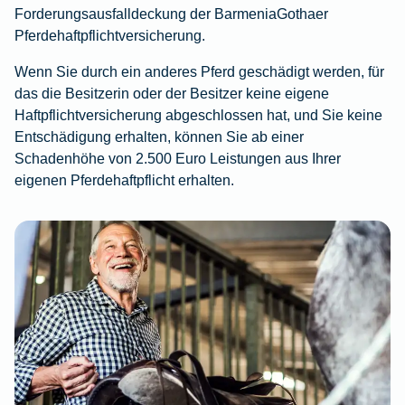
Forderungsausfalldeckung der BarmeniaGothaer
Pferdehaftpflichtversicherung.
Wenn Sie durch ein anderes Pferd geschädigt werden, für
das die Besitzerin oder der Besitzer keine eigene
Haftpflichtversicherung abgeschlossen hat, und Sie keine
Entschädigung erhalten, können Sie ab einer
Schadenhöhe von 2.500 Euro Leistungen aus Ihrer
eigenen Pferdehaftpflicht erhalten.