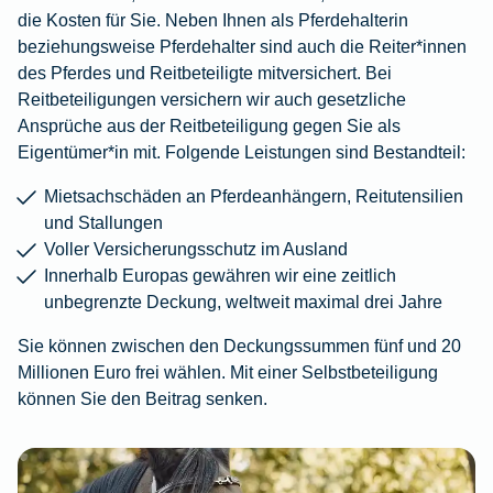
die Kosten für Sie. Neben Ihnen als Pferdehalterin
beziehungsweise Pferdehalter sind auch die Reiter*innen
des Pferdes und Reitbeteiligte mitversichert. Bei
Reitbeteiligungen versichern wir auch gesetzliche
Ansprüche aus der Reitbeteiligung gegen Sie als
Eigentümer*in mit. Folgende Leistungen sind Bestandteil:
Mietsachschäden an Pferdeanhängern, Reitutensilien
und Stallungen
Voller Versicherungsschutz im Ausland
Innerhalb Europas gewähren wir eine zeitlich
unbegrenzte Deckung, weltweit maximal drei Jahre
Sie können zwischen den Deckungssummen fünf und 20
Millionen Euro frei wählen. Mit einer Selbstbeteiligung
können Sie den Beitrag senken.