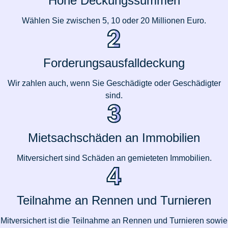
Hohe Deckungssummen
Wählen Sie zwischen 5, 10 oder 20 Millionen Euro.
Forderungsausfalldeckung
Wir zahlen auch, wenn Sie Geschädigte oder Geschädigter
sind.
Mietsachschäden an Immobilien
Mitversichert sind Schäden an gemieteten Immobilien.
Teilnahme an Rennen und Turnieren
Mitversichert ist die Teilnahme an Rennen und Turnieren sowie