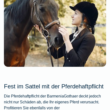
Fest im Sattel mit der Pferdehaftpflicht
Die Pferdehaftpflicht der BarmeniaGothaer deckt jedoch
nicht nur Schäden ab, die Ihr eigenes Pferd verursacht.
Profitieren Sie ebenfalls von der