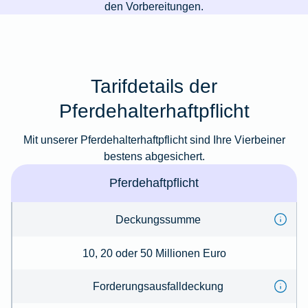
den Vorbereitungen.
Tarifdetails der
Pferdehalterhaftpflicht
Mit unserer Pferdehalterhaftpflicht sind Ihre Vierbeiner
bestens abgesichert.
Pferdehaftpflicht
Deckungssumme
10, 20 oder 50 Millionen Euro
Forderungsausfalldeckung