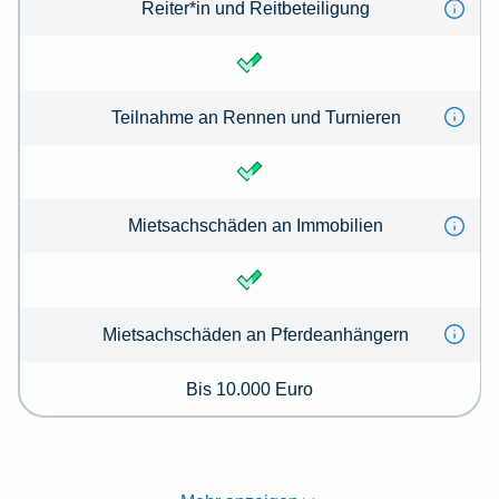
Reiter*in und Reitbeteiligung
Teilnahme an Rennen und Turnieren
Mietsachschäden an Immobilien
Mietsachschäden an Pferdeanhängern
Bis 10.000 Euro