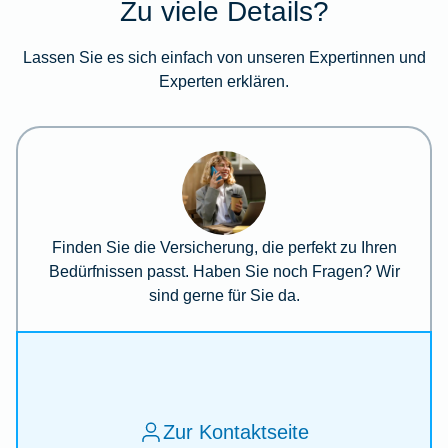
Zu viele Details?
Lassen Sie es sich einfach von unseren Expertinnen und
Experten erklären.
Finden Sie die Versicherung, die perfekt zu Ihren
Bedürfnissen passt. Haben Sie noch Fragen? Wir
sind gerne für Sie da.
Zur Kontaktseite