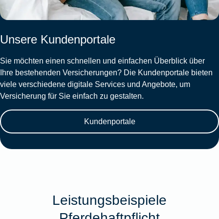
Unsere Kundenportale
Sie möchten einen schnellen und einfachen Überblick über
Ihre bestehenden Versicherungen? Die Kundenportale bieten
viele verschiedene digitale Services und Angebote, um
Versicherung für Sie einfach zu gestalten.
Kundenportale
Leistungsbeispiele
Pferdehaftpflicht