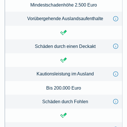
Mindestschadenhöhe 2.500 Euro
Vorübergehende Auslandsaufenthalte
Schäden durch einen Deckakt
Kautionsleistung im Ausland
Bis 200.000 Euro
Schäden durch Fohlen