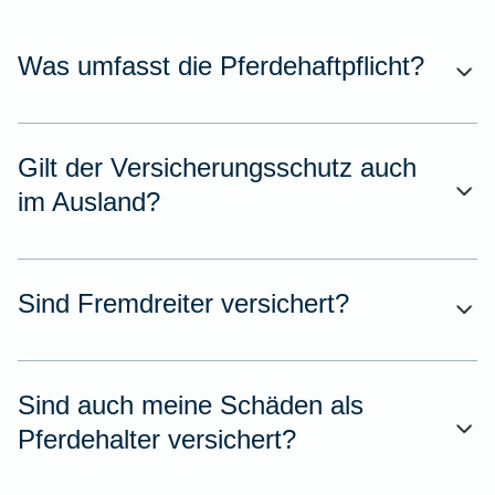
Was umfasst die Pferdehaftpflicht?
Gilt der Versicherungsschutz auch
im Ausland?
Sind Fremdreiter versichert?
Sind auch meine Schäden als
Pferdehalter versichert?