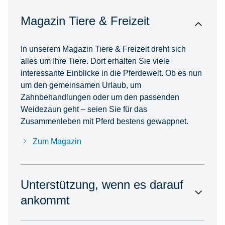
Magazin Tiere & Freizeit
In unserem Magazin Tiere & Freizeit dreht sich
alles um Ihre Tiere. Dort erhalten Sie viele
interessante Einblicke in die Pferdewelt. Ob es nun
um den gemeinsamen Urlaub, um
Zahnbehandlungen oder um den passenden
Weidezaun geht – seien Sie für das
Zusammenleben mit Pferd bestens gewappnet.
Zum Magazin
Unterstützung, wenn es darauf
ankommt