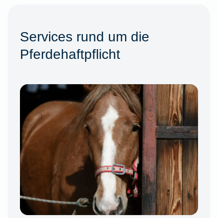
Services rund um die
Pferdehaftpflicht