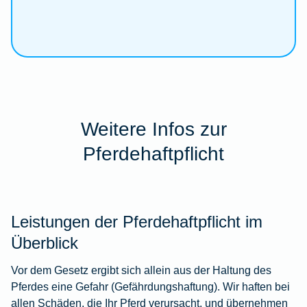
Weitere Infos zur
Pferdehaftpflicht
Leistungen der Pferdehaftpflicht im
Überblick
Vor dem Gesetz ergibt sich allein aus der Haltung des
Pferdes eine Gefahr (Gefährdungshaftung). Wir haften bei
allen Schäden, die Ihr Pferd verursacht, und übernehmen