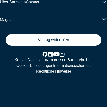
Über BarmeniaGothaer
Magazin
Vertrag widerrufen
Kontakt
Datenschutz
Impressum
Barrierefreiheit
Cookie-Einstellungen
Informationssicherheit
Rechtliche Hinweise