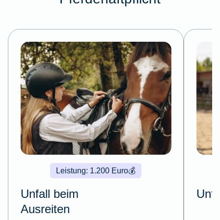
Leistung: 1.200 Euro
💰
Unfall beim
Unfa
Ausreiten