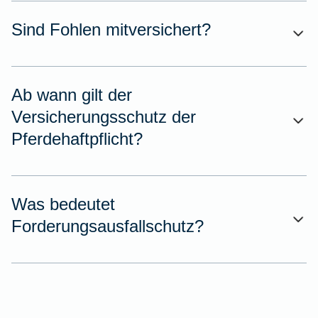
Sind Fohlen mitversichert?
Ab wann gilt der
Versicherungsschutz der
Pferdehaftpflicht?
Was bedeutet
Forderungsausfallschutz?