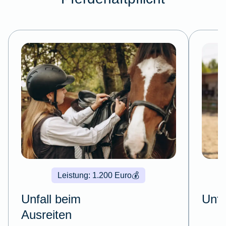
Leistung: 1.200 Euro
💰
Unfall beim
Unfa
Ausreiten