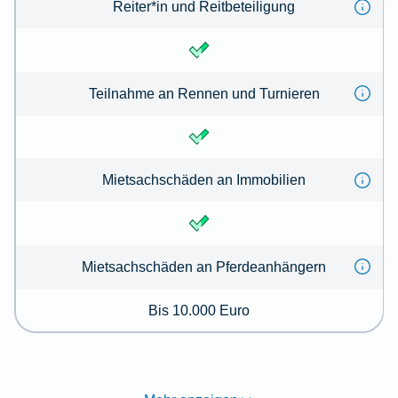
Reiter*in und Reitbeteiligung
Teilnahme an Rennen und Turnieren
Mietsachschäden an Immobilien
Mietsachschäden an Pferdeanhängern
Bis 10.000 Euro