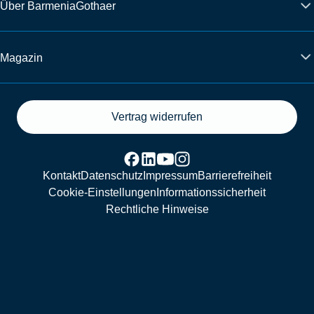
Über BarmeniaGothaer
Magazin
Vertrag widerrufen
Kontakt
Datenschutz
Impressum
Barrierefreiheit
Cookie-Einstellungen
Informationssicherheit
Rechtliche Hinweise