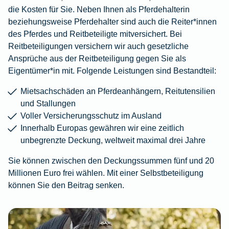
die Kosten für Sie. Neben Ihnen als Pferdehalterin
beziehungsweise Pferdehalter sind auch die Reiter*innen
des Pferdes und Reitbeteiligte mitversichert. Bei
Reitbeteiligungen versichern wir auch gesetzliche
Ansprüche aus der Reitbeteiligung gegen Sie als
Eigentümer*in mit. Folgende Leistungen sind Bestandteil:
Mietsachschäden an Pferdeanhängern, Reitutensilien
und Stallungen
Voller Versicherungsschutz im Ausland
Innerhalb Europas gewähren wir eine zeitlich
unbegrenzte Deckung, weltweit maximal drei Jahre
Sie können zwischen den Deckungssummen fünf und 20
Millionen Euro frei wählen. Mit einer Selbstbeteiligung
können Sie den Beitrag senken.