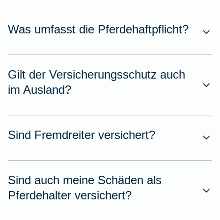
Was umfasst die Pferdehaftpflicht?
Gilt der Versicherungsschutz auch
im Ausland?
Sind Fremdreiter versichert?
Sind auch meine Schäden als
Pferdehalter versichert?