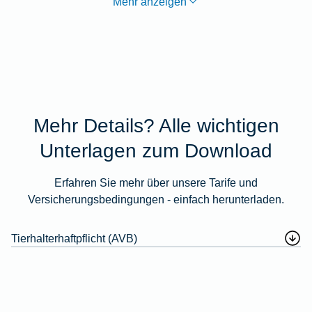
Mehr anzeigen
Mehr Details? Alle wichtigen
Unterlagen zum Download
Erfahren Sie mehr über unsere Tarife und
Versicherungsbedingungen - einfach herunterladen.
Tierhalterhaftpflicht (AVB)