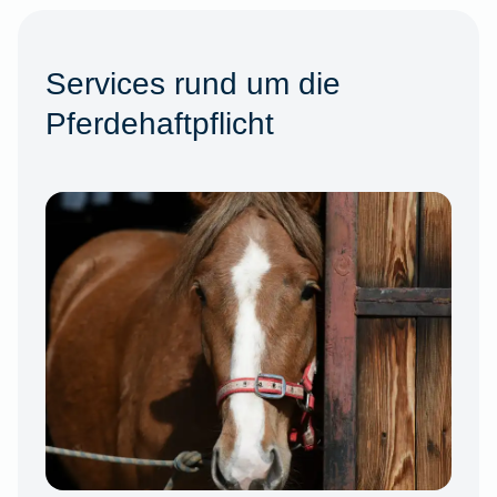
Services rund um die
Pferdehaftpflicht