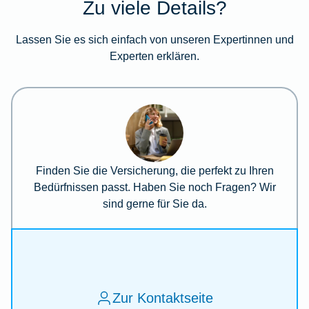
Zu viele Details?
Lassen Sie es sich einfach von unseren Expertinnen und
Experten erklären.
Finden Sie die Versicherung, die perfekt zu Ihren
Bedürfnissen passt. Haben Sie noch Fragen? Wir
sind gerne für Sie da.
Zur Kontaktseite