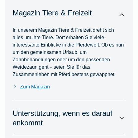
Magazin Tiere & Freizeit
In unserem Magazin Tiere & Freizeit dreht sich
alles um Ihre Tiere. Dort erhalten Sie viele
interessante Einblicke in die Pferdewelt. Ob es nun
um den gemeinsamen Urlaub, um
Zahnbehandlungen oder um den passenden
Weidezaun geht – seien Sie für das
Zusammenleben mit Pferd bestens gewappnet.
Zum Magazin
Unterstützung, wenn es darauf
ankommt