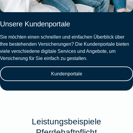
Unsere Kundenportale
Sie möchten einen schnellen und einfachen Überblick über
Ihre bestehenden Versicherungen? Die Kundenportale bieten
viele verschiedene digitale Services und Angebote, um
Versicherung für Sie einfach zu gestalten.
Kundenportale
Leistungsbeispiele
Pferdehaftpflicht