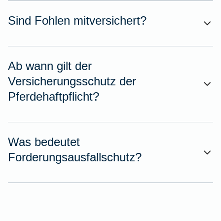
Sind Fohlen mitversichert?
Ab wann gilt der
Versicherungsschutz der
Pferdehaftpflicht?
Was bedeutet
Forderungsausfallschutz?