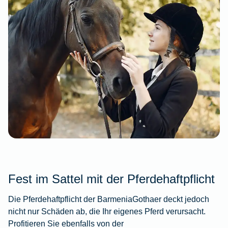
Fest im Sattel mit der Pferdehaftpflicht
Die Pferdehaftpflicht der BarmeniaGothaer deckt jedoch
nicht nur Schäden ab, die Ihr eigenes Pferd verursacht.
Profitieren Sie ebenfalls von der