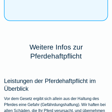
Weitere Infos zur
Pferdehaftpflicht
Leistungen der Pferdehaftpflicht im
Überblick
Vor dem Gesetz ergibt sich allein aus der Haltung des
Pferdes eine Gefahr (Gefährdungshaftung). Wir haften bei
allen Schäden, die Ihr Pferd verursacht, und übernehmen