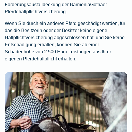
Forderungsausfalldeckung der BarmeniaGothaer
Pferdehaftpflichtversicherung.
Wenn Sie durch ein anderes Pferd geschädigt werden, für
das die Besitzerin oder der Besitzer keine eigene
Haftpflichtversicherung abgeschlossen hat, und Sie keine
Entschädigung erhalten, können Sie ab einer
Schadenhöhe von 2.500 Euro Leistungen aus Ihrer
eigenen Pferdehaftpflicht erhalten.