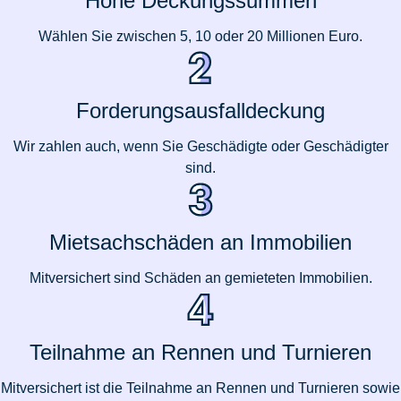
Hohe Deckungssummen
Wählen Sie zwischen 5, 10 oder 20 Millionen Euro.
Forderungsausfalldeckung
Wir zahlen auch, wenn Sie Geschädigte oder Geschädigter
sind.
Mietsachschäden an Immobilien
Mitversichert sind Schäden an gemieteten Immobilien.
Teilnahme an Rennen und Turnieren
Mitversichert ist die Teilnahme an Rennen und Turnieren sowie