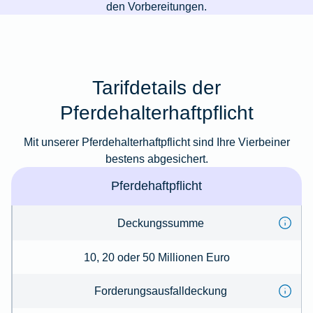
den Vorbereitungen.
Tarifdetails der
Pferdehalterhaftpflicht
Mit unserer Pferdehalterhaftpflicht sind Ihre Vierbeiner
bestens abgesichert.
Pferdehaftpflicht
Deckungssumme
10, 20 oder 50 Millionen Euro
Forderungsausfalldeckung