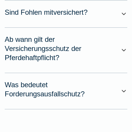
Sind Fohlen mitversichert?
Ab wann gilt der
Versicherungsschutz der
Pferdehaftpflicht?
Was bedeutet
Forderungsausfallschutz?