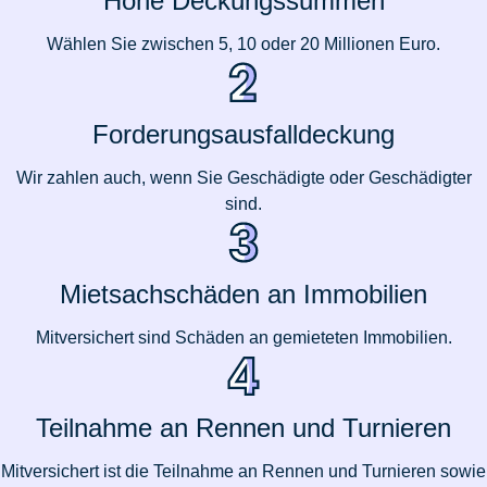
Hohe Deckungssummen
Wählen Sie zwischen 5, 10 oder 20 Millionen Euro.
Forderungsausfalldeckung
Wir zahlen auch, wenn Sie Geschädigte oder Geschädigter
sind.
Mietsachschäden an Immobilien
Mitversichert sind Schäden an gemieteten Immobilien.
Teilnahme an Rennen und Turnieren
Mitversichert ist die Teilnahme an Rennen und Turnieren sowie