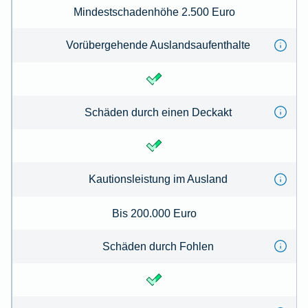
Mindestschadenhöhe 2.500 Euro
Vorübergehende Auslandsaufenthalte
Schäden durch einen Deckakt
Kautionsleistung im Ausland
Bis 200.000 Euro
Schäden durch Fohlen