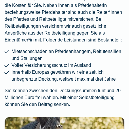
die Kosten für Sie. Neben Ihnen als Pferdehalterin
beziehungsweise Pferdehalter sind auch die Reiter*innen
des Pferdes und Reitbeteiligte mitversichert. Bei
Reitbeteiligungen versichern wir auch gesetzliche
Ansprüche aus der Reitbeteiligung gegen Sie als
Eigentümer*in mit. Folgende Leistungen sind Bestandteil:
Mietsachschäden an Pferdeanhängern, Reitutensilien
und Stallungen
Voller Versicherungsschutz im Ausland
Innerhalb Europas gewähren wir eine zeitlich
unbegrenzte Deckung, weltweit maximal drei Jahre
Sie können zwischen den Deckungssummen fünf und 20
Millionen Euro frei wählen. Mit einer Selbstbeteiligung
können Sie den Beitrag senken.