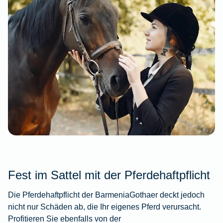
Fest im Sattel mit der Pferdehaftpflicht
Die Pferdehaftpflicht der BarmeniaGothaer deckt jedoch
nicht nur Schäden ab, die Ihr eigenes Pferd verursacht.
Profitieren Sie ebenfalls von der