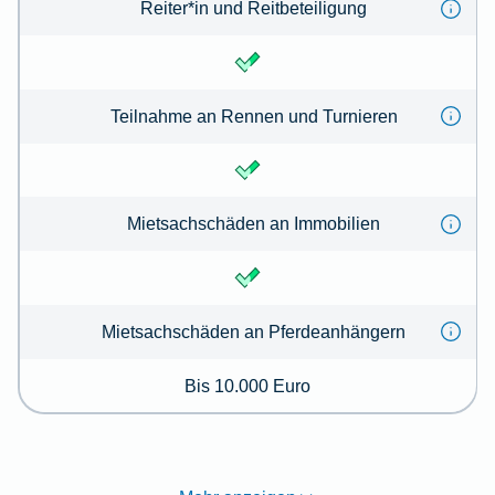
Reiter*in und Reitbeteiligung
Teilnahme an Rennen und Turnieren
Mietsachschäden an Immobilien
Mietsachschäden an Pferdeanhängern
Bis 10.000 Euro