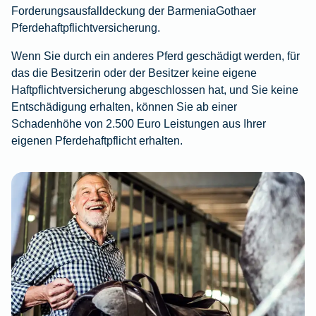
Forderungsausfalldeckung der BarmeniaGothaer
Pferdehaftpflichtversicherung.
Wenn Sie durch ein anderes Pferd geschädigt werden, für
das die Besitzerin oder der Besitzer keine eigene
Haftpflichtversicherung abgeschlossen hat, und Sie keine
Entschädigung erhalten, können Sie ab einer
Schadenhöhe von 2.500 Euro Leistungen aus Ihrer
eigenen Pferdehaftpflicht erhalten.