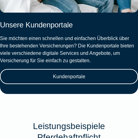
Unsere Kundenportale
Sie möchten einen schnellen und einfachen Überblick über
Ihre bestehenden Versicherungen? Die Kundenportale bieten
viele verschiedene digitale Services und Angebote, um
Versicherung für Sie einfach zu gestalten.
Kundenportale
Leistungsbeispiele
Pferdehaftpflicht