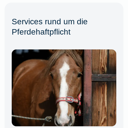
Services rund um die
Pferdehaftpflicht