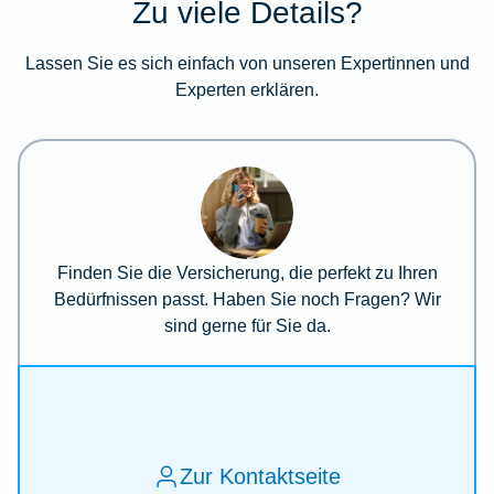
Zu viele Details?
Lassen Sie es sich einfach von unseren Expertinnen und
Experten erklären.
Finden Sie die Versicherung, die perfekt zu Ihren
Bedürfnissen passt. Haben Sie noch Fragen? Wir
sind gerne für Sie da.
Zur Kontaktseite