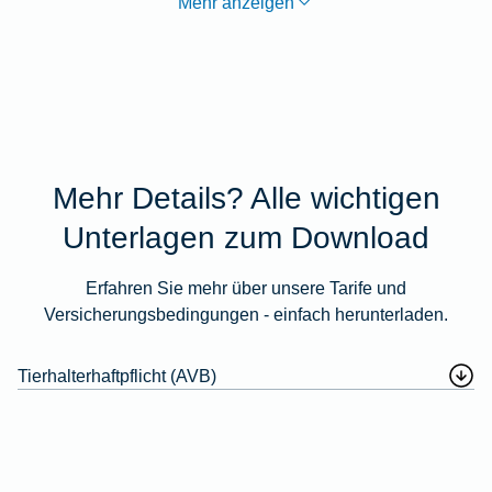
Mehr anzeigen
Mehr Details? Alle wichtigen
Unterlagen zum Download
Erfahren Sie mehr über unsere Tarife und
Versicherungsbedingungen - einfach herunterladen.
Tierhalterhaftpflicht (AVB)