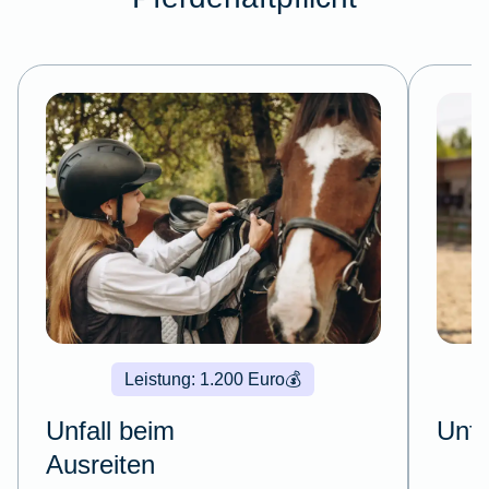
Leistung: 1.200 Euro
💰
Unfall beim
Unfa
Ausreiten