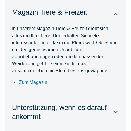
Magazin Tiere & Freizeit
In unserem Magazin Tiere & Freizeit dreht sich
alles um Ihre Tiere. Dort erhalten Sie viele
interessante Einblicke in die Pferdewelt. Ob es nun
um den gemeinsamen Urlaub, um
Zahnbehandlungen oder um den passenden
Weidezaun geht – seien Sie für das
Zusammenleben mit Pferd bestens gewappnet.
Zum Magazin
Unterstützung, wenn es darauf
ankommt