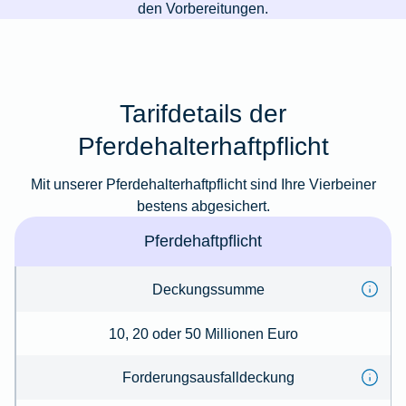
den Vorbereitungen.
Tarifdetails der
Pferdehalterhaftpflicht
Mit unserer Pferdehalterhaftpflicht sind Ihre Vierbeiner
bestens abgesichert.
Pferdehaftpflicht
Deckungssumme
10, 20 oder 50 Millionen Euro
Forderungsausfalldeckung