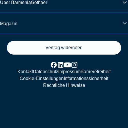
Über BarmeniaGothaer
Magazin
Vertrag widerrufen
Kontakt
Datenschutz
Impressum
Barrierefreiheit
Cookie-Einstellungen
Informationssicherheit
Rechtliche Hinweise