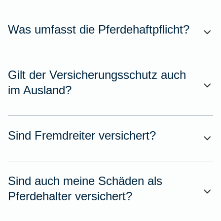
Was umfasst die Pferdehaftpflicht?
Gilt der Versicherungsschutz auch
im Ausland?
Sind Fremdreiter versichert?
Sind auch meine Schäden als
Pferdehalter versichert?