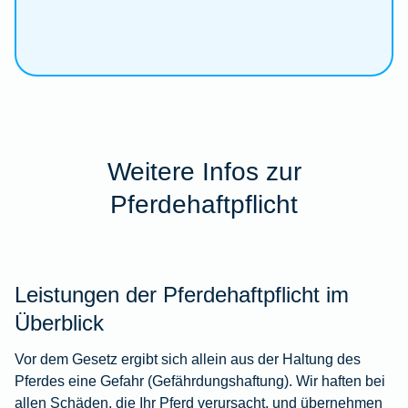
Weitere Infos zur
Pferdehaftpflicht
Leistungen der Pferdehaftpflicht im
Überblick
Vor dem Gesetz ergibt sich allein aus der Haltung des
Pferdes eine Gefahr (Gefährdungshaftung). Wir haften bei
allen Schäden, die Ihr Pferd verursacht, und übernehmen