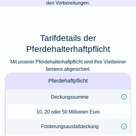
den Vorbereitungen.
Tarifdetails der
Pferdehalterhaftpflicht
Mit unserer Pferdehalterhaftpflicht sind Ihre Vierbeiner
bestens abgesichert.
Pferdehaftpflicht
Deckungssumme
10, 20 oder 50 Millionen Euro
Forderungsausfalldeckung