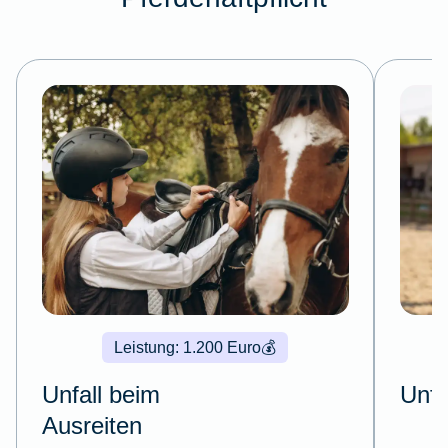
Leistung: 1.200 Euro
💰
Unfall beim
Unfa
Ausreiten