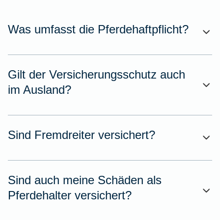
Was umfasst die Pferdehaftpflicht?
Gilt der Versicherungsschutz auch
im Ausland?
Sind Fremdreiter versichert?
Sind auch meine Schäden als
Pferdehalter versichert?