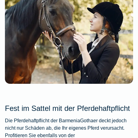
Fest im Sattel mit der Pferdehaftpflicht
Die Pferdehaftpflicht der BarmeniaGothaer deckt jedoch
nicht nur Schäden ab, die Ihr eigenes Pferd verursacht.
Profitieren Sie ebenfalls von der