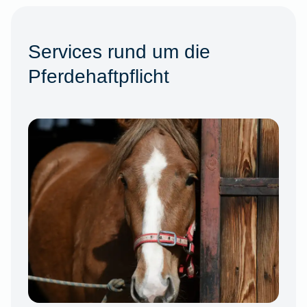
Services rund um die
Pferdehaftpflicht