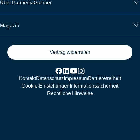
Über BarmeniaGothaer
Magazin
Vertrag widerrufen
Kontakt
Datenschutz
Impressum
Barrierefreiheit
Cookie-Einstellungen
Informationssicherheit
Rechtliche Hinweise