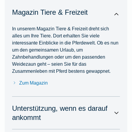
Magazin Tiere & Freizeit
In unserem Magazin Tiere & Freizeit dreht sich
alles um Ihre Tiere. Dort erhalten Sie viele
interessante Einblicke in die Pferdewelt. Ob es nun
um den gemeinsamen Urlaub, um
Zahnbehandlungen oder um den passenden
Weidezaun geht – seien Sie für das
Zusammenleben mit Pferd bestens gewappnet.
Zum Magazin
Unterstützung, wenn es darauf
ankommt