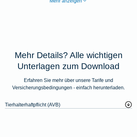
Mehr anzeigen
Mehr Details? Alle wichtigen
Unterlagen zum Download
Erfahren Sie mehr über unsere Tarife und
Versicherungsbedingungen - einfach herunterladen.
Tierhalterhaftpflicht (AVB)