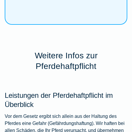
Weitere Infos zur
Pferdehaftpflicht
Leistungen der Pferdehaftpflicht im
Überblick
Vor dem Gesetz ergibt sich allein aus der Haltung des
Pferdes eine Gefahr (Gefährdungshaftung). Wir haften bei
allen Schäden, die Ihr Pferd verursacht, und übernehmen