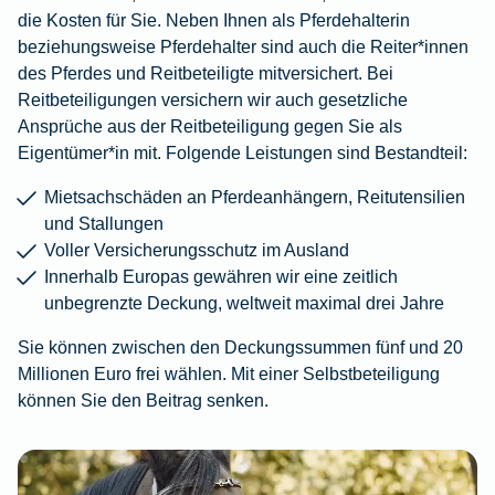
die Kosten für Sie. Neben Ihnen als Pferdehalterin
beziehungsweise Pferdehalter sind auch die Reiter*innen
des Pferdes und Reitbeteiligte mitversichert. Bei
Reitbeteiligungen versichern wir auch gesetzliche
Ansprüche aus der Reitbeteiligung gegen Sie als
Eigentümer*in mit. Folgende Leistungen sind Bestandteil:
Mietsachschäden an Pferdeanhängern, Reitutensilien
und Stallungen
Voller Versicherungsschutz im Ausland
Innerhalb Europas gewähren wir eine zeitlich
unbegrenzte Deckung, weltweit maximal drei Jahre
Sie können zwischen den Deckungssummen fünf und 20
Millionen Euro frei wählen. Mit einer Selbstbeteiligung
können Sie den Beitrag senken.