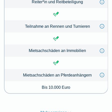
Reiter*in und Reitbeteiligung
Teilnahme an Rennen und Turnieren
Mietsachschäden an Immobilien
Mietsachschäden an Pferdeanhängern
Bis 10.000 Euro