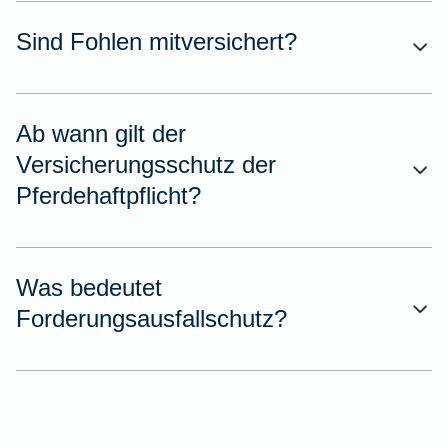
Sind Fohlen mitversichert?
Ab wann gilt der
Versicherungsschutz der
Pferdehaftpflicht?
Was bedeutet
Forderungsausfallschutz?