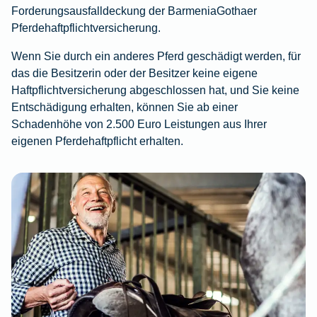
Forderungsausfalldeckung der BarmeniaGothaer
Pferdehaftpflichtversicherung.
Wenn Sie durch ein anderes Pferd geschädigt werden, für
das die Besitzerin oder der Besitzer keine eigene
Haftpflichtversicherung abgeschlossen hat, und Sie keine
Entschädigung erhalten, können Sie ab einer
Schadenhöhe von 2.500 Euro Leistungen aus Ihrer
eigenen Pferdehaftpflicht erhalten.