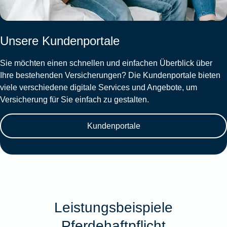
Unsere Kundenportale
Sie möchten einen schnellen und einfachen Überblick über
Ihre bestehenden Versicherungen? Die Kundenportale bieten
viele verschiedene digitale Services und Angebote, um
Versicherung für Sie einfach zu gestalten.
Kundenportale
Leistungsbeispiele
Pferdehaftpflicht