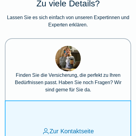
Zu viele Details?
Lassen Sie es sich einfach von unseren Expertinnen und
Experten erklären.
Finden Sie die Versicherung, die perfekt zu Ihren
Bedürfnissen passt. Haben Sie noch Fragen? Wir
sind gerne für Sie da.
Zur Kontaktseite