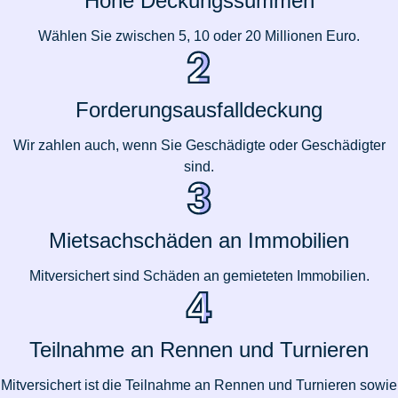
Hohe Deckungssummen
Wählen Sie zwischen 5, 10 oder 20 Millionen Euro.
Forderungsausfalldeckung
Wir zahlen auch, wenn Sie Geschädigte oder Geschädigter
sind.
Mietsachschäden an Immobilien
Mitversichert sind Schäden an gemieteten Immobilien.
Teilnahme an Rennen und Turnieren
Mitversichert ist die Teilnahme an Rennen und Turnieren sowie