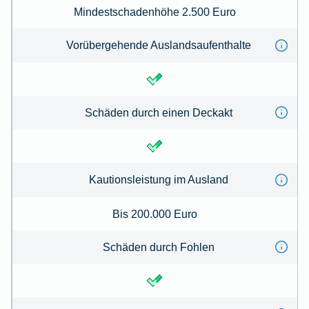
Mindestschadenhöhe 2.500 Euro
Vorübergehende Auslandsaufenthalte
Schäden durch einen Deckakt
Kautionsleistung im Ausland
Bis 200.000 Euro
Schäden durch Fohlen