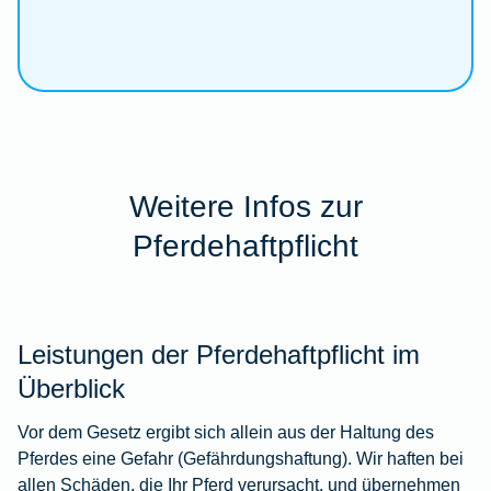
Weitere Infos zur
Pferdehaftpflicht
Leistungen der Pferdehaftpflicht im
Überblick
Vor dem Gesetz ergibt sich allein aus der Haltung des
Pferdes eine Gefahr (Gefährdungshaftung). Wir haften bei
allen Schäden, die Ihr Pferd verursacht, und übernehmen