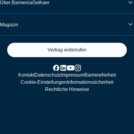
Über BarmeniaGothaer
Magazin
Vertrag widerrufen
Kontakt
Datenschutz
Impressum
Barrierefreiheit
Cookie-Einstellungen
Informationssicherheit
Rechtliche Hinweise