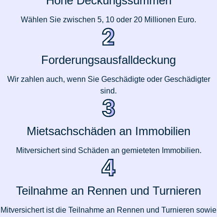
Hohe Deckungssummen
Wählen Sie zwischen 5, 10 oder 20 Millionen Euro.
Forderungsausfalldeckung
Wir zahlen auch, wenn Sie Geschädigte oder Geschädigter
sind.
Mietsachschäden an Immobilien
Mitversichert sind Schäden an gemieteten Immobilien.
Teilnahme an Rennen und Turnieren
Mitversichert ist die Teilnahme an Rennen und Turnieren sowie