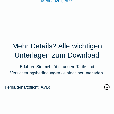
Mehr anzeigen
Mehr Details? Alle wichtigen
Unterlagen zum Download
Erfahren Sie mehr über unsere Tarife und
Versicherungsbedingungen - einfach herunterladen.
Tierhalterhaftpflicht (AVB)