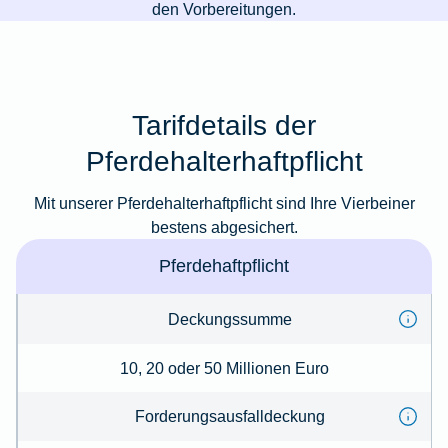
den Vorbereitungen.
Tarifdetails der
Pferdehalterhaftpflicht
Mit unserer Pferdehalterhaftpflicht sind Ihre Vierbeiner
bestens abgesichert.
Pferdehaftpflicht
Deckungssumme
10, 20 oder 50 Millionen Euro
Forderungsausfalldeckung