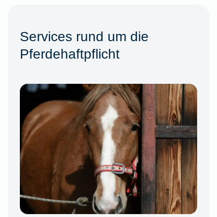
Services rund um die
Pferdehaftpflicht