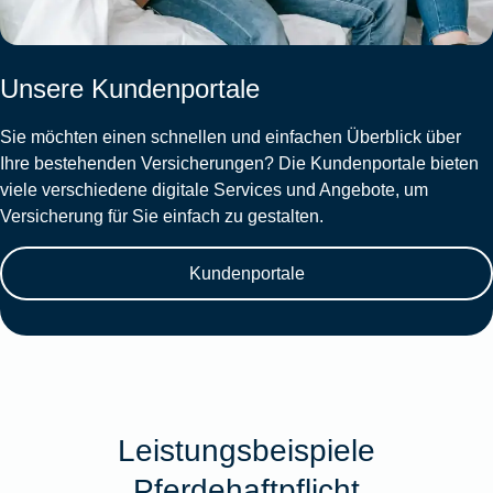
Unsere Kundenportale
Sie möchten einen schnellen und einfachen Überblick über
Ihre bestehenden Versicherungen? Die Kundenportale bieten
viele verschiedene digitale Services und Angebote, um
Versicherung für Sie einfach zu gestalten.
Kundenportale
Leistungsbeispiele
Pferdehaftpflicht