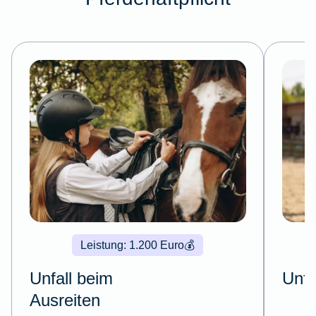
Leistung: 1.200 Euro
💰
Unfall beim
Unfa
Ausreiten