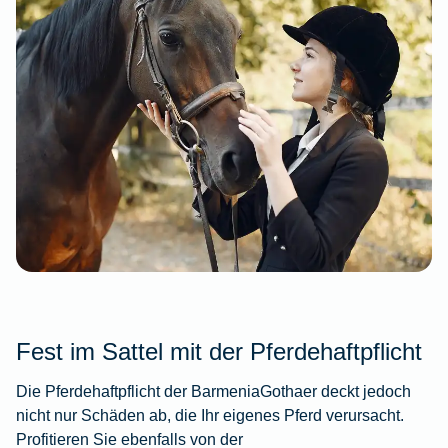
Fest im Sattel mit der Pferdehaftpflicht
Die Pferdehaftpflicht der BarmeniaGothaer deckt jedoch
nicht nur Schäden ab, die Ihr eigenes Pferd verursacht.
Profitieren Sie ebenfalls von der