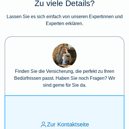
Zu viele Details?
Lassen Sie es sich einfach von unseren Expertinnen und
Experten erklären.
Finden Sie die Versicherung, die perfekt zu Ihren
Bedürfnissen passt. Haben Sie noch Fragen? Wir
sind gerne für Sie da.
Zur Kontaktseite