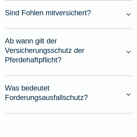
Sind Fohlen mitversichert?
Ab wann gilt der
Versicherungsschutz der
Pferdehaftpflicht?
Was bedeutet
Forderungsausfallschutz?