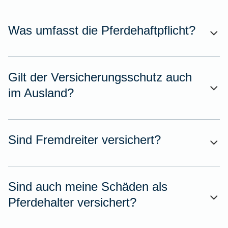
Was umfasst die Pferdehaftpflicht?
Gilt der Versicherungsschutz auch
im Ausland?
Sind Fremdreiter versichert?
Sind auch meine Schäden als
Pferdehalter versichert?