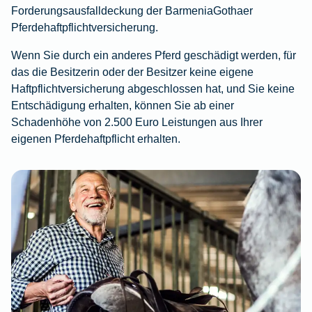
Forderungsausfalldeckung der BarmeniaGothaer
Pferdehaftpflichtversicherung.
Wenn Sie durch ein anderes Pferd geschädigt werden, für
das die Besitzerin oder der Besitzer keine eigene
Haftpflichtversicherung abgeschlossen hat, und Sie keine
Entschädigung erhalten, können Sie ab einer
Schadenhöhe von 2.500 Euro Leistungen aus Ihrer
eigenen Pferdehaftpflicht erhalten.