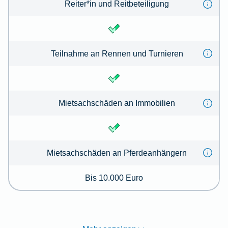
Reiter*in und Reitbeteiligung
Teilnahme an Rennen und Turnieren
Mietsachschäden an Immobilien
Mietsachschäden an Pferdeanhängern
Bis 10.000 Euro