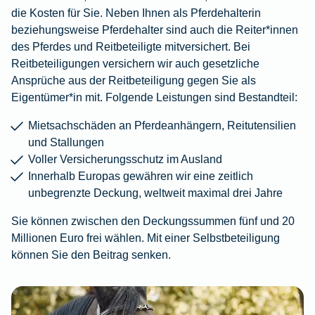
die Kosten für Sie. Neben Ihnen als Pferdehalterin
beziehungsweise Pferdehalter sind auch die Reiter*innen
des Pferdes und Reitbeteiligte mitversichert. Bei
Reitbeteiligungen versichern wir auch gesetzliche
Ansprüche aus der Reitbeteiligung gegen Sie als
Eigentümer*in mit. Folgende Leistungen sind Bestandteil:
Mietsachschäden an Pferdeanhängern, Reitutensilien
und Stallungen
Voller Versicherungsschutz im Ausland
Innerhalb Europas gewähren wir eine zeitlich
unbegrenzte Deckung, weltweit maximal drei Jahre
Sie können zwischen den Deckungssummen fünf und 20
Millionen Euro frei wählen. Mit einer Selbstbeteiligung
können Sie den Beitrag senken.