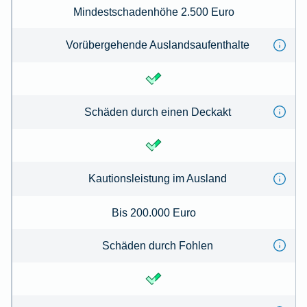
Mindestschadenhöhe 2.500 Euro
Vorübergehende Auslandsaufenthalte
Schäden durch einen Deckakt
Kautionsleistung im Ausland
Bis 200.000 Euro
Schäden durch Fohlen