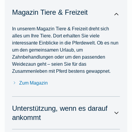
Magazin Tiere & Freizeit
In unserem Magazin Tiere & Freizeit dreht sich
alles um Ihre Tiere. Dort erhalten Sie viele
interessante Einblicke in die Pferdewelt. Ob es nun
um den gemeinsamen Urlaub, um
Zahnbehandlungen oder um den passenden
Weidezaun geht – seien Sie für das
Zusammenleben mit Pferd bestens gewappnet.
Zum Magazin
Unterstützung, wenn es darauf
ankommt