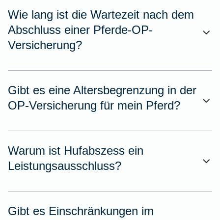
Wie lang ist die Wartezeit nach dem
Abschluss einer Pferde-OP-
Versicherung?
Gibt es eine Altersbegrenzung in der
OP-Versicherung für mein Pferd?
Warum ist Hufabszess ein
Leistungsausschluss?
Gibt es Einschränkungen im