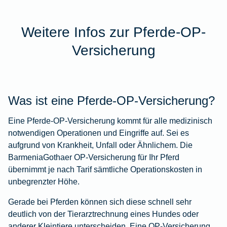
Weitere Infos zur Pferde-OP-
Versicherung
Was ist eine Pferde-OP-Versicherung?
Eine Pferde-OP-Versicherung kommt für alle medizinisch
notwendigen Operationen und Eingriffe auf. Sei es
aufgrund von Krankheit, Unfall oder Ähnlichem. Die
BarmeniaGothaer OP-Versicherung für Ihr Pferd
übernimmt je nach Tarif sämtliche Operationskosten in
unbegrenzter Höhe.
Gerade bei Pferden können sich diese schnell sehr
deutlich von der Tierarztrechnung eines Hundes oder
anderer Kleintiere unterscheiden. Eine OP-Versicherung