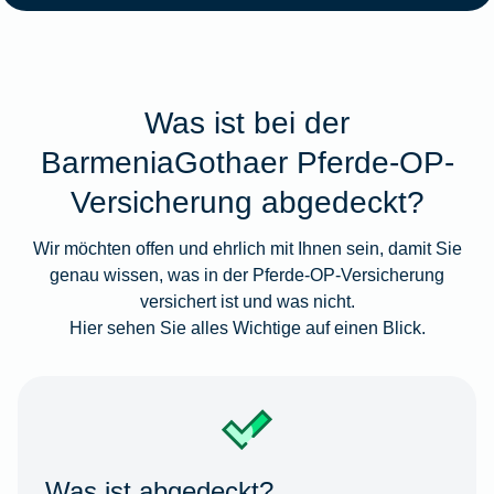
Was ist bei der
BarmeniaGothaer Pferde-OP-
Versicherung abgedeckt?
Wir möchten offen und ehrlich mit Ihnen sein, damit Sie
genau wissen, was in der Pferde-OP-Versicherung
versichert ist und was nicht.
Hier sehen Sie alles Wichtige auf einen Blick.
Was ist abgedeckt?