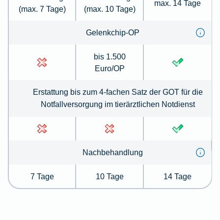
max. 14 Tage
(max. 7 Tage)
(max. 10 Tage)
Gelenkchip-OP
bis 1.500
Euro/OP
Erstattung bis zum 4-fachen Satz der GOT für die
Notfallversorgung im tierärztlichen Notdienst
Nachbehandlung
7 Tage
10 Tage
14 Tage