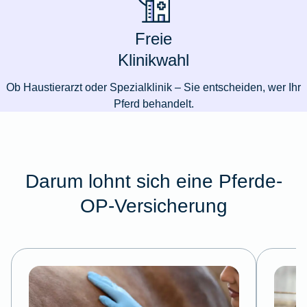
Freie
Klinikwahl
Ob Haustierarzt oder Spezialklinik – Sie entscheiden, wer Ihr
Pferd behandelt.
Darum lohnt sich eine Pferde-
OP-Versicherung