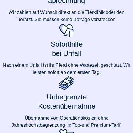
abrechnung
Wir zahlen auf Wunsch direkt an die Tierklinik oder den
Tierarzt. Sie müssen keine Beträge vorstrecken.
Soforthilfe
bei Unfall
Nach einem Unfall ist Ihr Pferd ohne Wartezeit geschützt. Wir
leisten sofort ab dem ersten Tag.
Unbegrenzte
Kostenübernahme
Übernahme von Operationskosten ohne
Jahreshöchstbegrenzung im Top-und Premium-Tarif.