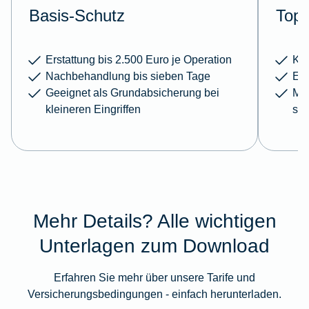
Basis-Schutz
Top-
Erstattung bis 2.500 Euro je Operation
Kei
Nachbehandlung bis sieben Tage
Erw
Geeignet als Grundabsicherung bei
Meh
kleineren Eingriffen
sc
Mehr Details? Alle wichtigen
Unterlagen zum Download
Erfahren Sie mehr über unsere Tarife und
Versicherungsbedingungen - einfach herunterladen.