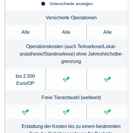
Unterschiede anzeigen
Versicherte Operationen
Alle
Alle
Alle
Operationskosten (auch Teilnarkose/Lokal­
anästhesie/Standnarkose) ohne Jahreshöchstbe­
grenzung
bis 2.500
Euro/OP
Freie Tierarztwahl (weltweit)
Erstattung der Kosten bis zu einem bestimmten