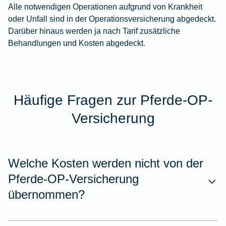
Alle notwendigen Operationen aufgrund von Krankheit
oder Unfall sind in der Operationsversicherung abgedeckt.
Darüber hinaus werden ja nach Tarif zusätzliche
Behandlungen und Kosten abgedeckt.
Häufige Fragen zur Pferde-OP-
Versicherung
Welche Kosten werden nicht von der
Pferde-OP-Versicherung
übernommen?