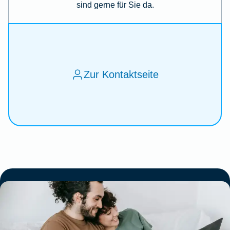
sind gerne für Sie da.
Zur Kontaktseite