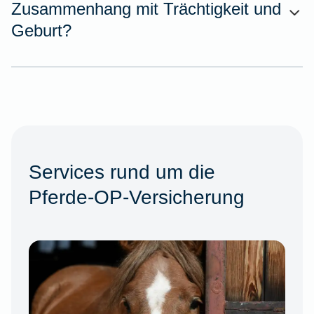
Zusammenhang mit Trächtigkeit und
Geburt?
Services rund um die
Pferde-OP-Versicherung