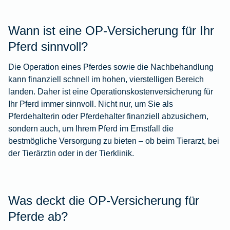
Wann ist eine OP-Versicherung für Ihr
Pferd sinnvoll?
Die Operation eines Pferdes sowie die Nachbehandlung
kann finanziell schnell im hohen, vierstelligen Bereich
landen. Daher ist eine Operationskostenversicherung für
Ihr Pferd immer sinnvoll. Nicht nur, um Sie als
Pferdehalterin oder Pferdehalter finanziell abzusichern,
sondern auch, um Ihrem Pferd im Ernstfall die
bestmögliche Versorgung zu bieten – ob beim Tierarzt, bei
der Tierärztin oder in der Tierklinik.
Was deckt die OP-Versicherung für
Pferde ab?