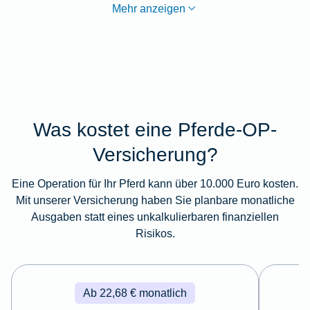
Mehr anzeigen
Was kostet eine Pferde-OP-
Versicherung?
Eine Operation für Ihr Pferd kann über 10.000 Euro kosten.
Mit unserer Versicherung haben Sie planbare monatliche
Ausgaben statt eines unkalkulierbaren finanziellen
Risikos.
Ab 22,68 € monatlich