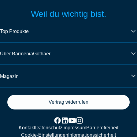
Weil du wichtig bist.
Top Produkte
Über BarmeniaGothaer
Magazin
Vertrag widerrufen
Kontakt
Datenschutz
Impressum
Barrierefreiheit
Cookie-Einstellungen
Informationssicherheit