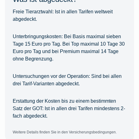
Freie Tierarztwahl:
Ist in allen Tarifen weltweit
abgedeckt.
Unterbringungskosten:
Bei Basis maximal sieben
Tage 15 Euro pro Tag. Bei Top maximal 10 Tage 30
Euro pro Tag und bei Premium maximal 14 Tage
ohne Begrenzung.
Untersuchungen vor der Operation:
Sind bei allen
drei Tarif-Varianten abgedeckt.
Erstattung der Kosten bis zu einem bestimmten
Satz der GOT:
Ist in allen drei Tarifen mindestens 2-
fach abgedeckt.
Weitere Details finden Sie in den Versicherungsbedingungen.