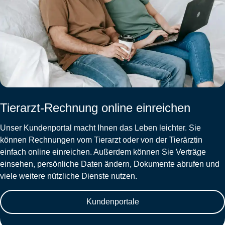
Tierarzt-Rechnung online einreichen
Unser Kundenportal macht Ihnen das Leben leichter. Sie
können Rechnungen vom Tierarzt oder von der Tierärztin
einfach online einreichen. Außerdem können Sie Verträge
einsehen, persönliche Daten ändern, Dokumente abrufen und
viele weitere nützliche Dienste nutzen.
Kundenportale