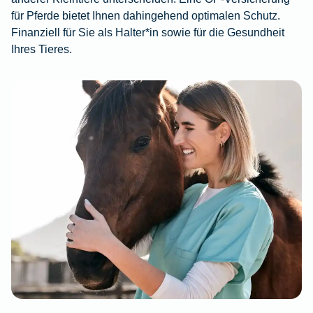
für Pferde bietet Ihnen dahingehend optimalen Schutz.
Finanziell für Sie als Halter*in sowie für die Gesundheit
Ihres Tieres.