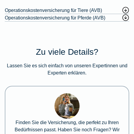
Operationskostenversicherung für Tiere (AVB)
Operationskostenversicherung für Pferde (AVB)
Zu viele Details?
Lassen Sie es sich einfach von unseren Expertinnen und
Experten erklären.
Finden Sie die Versicherung, die perfekt zu Ihren
Bedürfnissen passt. Haben Sie noch Fragen? Wir