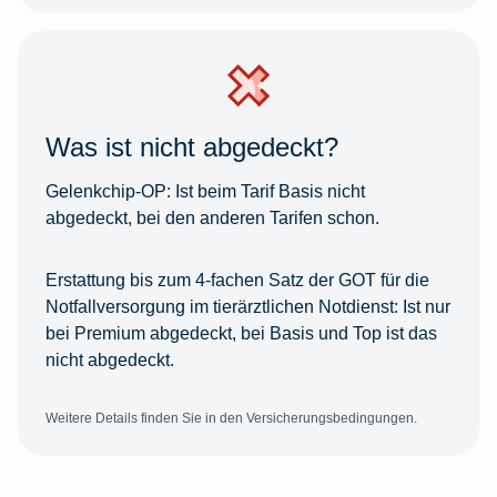
Was ist nicht abgedeckt?
Gelenkchip-OP:
Ist beim Tarif Basis nicht
abgedeckt, bei den anderen Tarifen schon.
Erstattung bis zum 4-fachen Satz der GOT für die
Notfallversorgung im tierärztlichen Notdienst:
Ist nur
bei Premium abgedeckt, bei Basis und Top ist das
nicht abgedeckt.
Weitere Details finden Sie in den Versicherungsbedingungen.