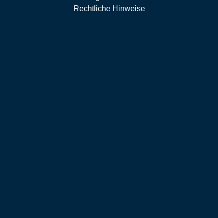
Rechtliche Hinweise