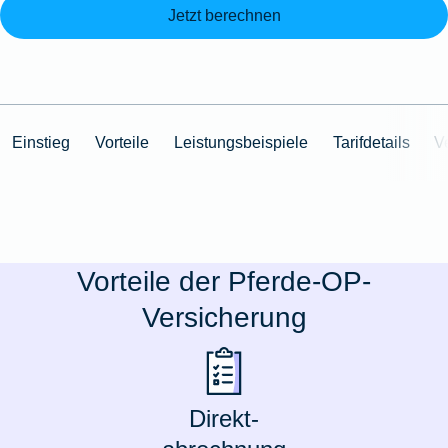
Jetzt berechnen
Einstieg
Vorteile
Leistungsbeispiele
Tarifdetails
V
Vorteile der Pferde-OP-
Versicherung
Direkt-