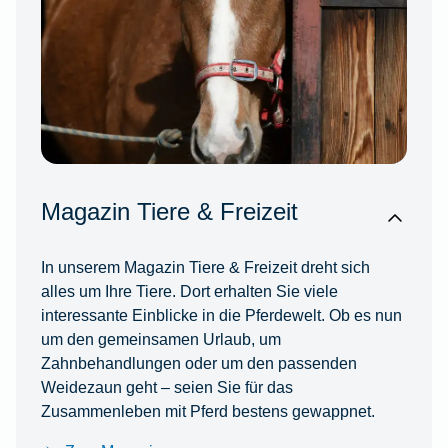
Magazin Tiere & Freizeit
In unserem Magazin Tiere & Freizeit dreht sich
alles um Ihre Tiere. Dort erhalten Sie viele
interessante Einblicke in die Pferdewelt. Ob es nun
um den gemeinsamen Urlaub, um
Zahnbehandlungen oder um den passenden
Weidezaun geht – seien Sie für das
Zusammenleben mit Pferd bestens gewappnet.