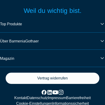
Weil du wichtig bist.
Top Produkte
Über BarmeniaGothaer
Magazin
Vertrag widerrufen
Kontakt
Datenschutz
Impressum
Barrierefreiheit
Cookie-Einstellungen
Informationssicherheit