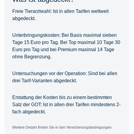
Freie Tierarztwahl:
Ist in allen Tarifen weltweit
abgedeckt.
Unterbringungskosten:
Bei Basis maximal sieben
Tage 15 Euro pro Tag. Bei Top maximal 10 Tage 30
Euro pro Tag und bei Premium maximal 14 Tage
ohne Begrenzung.
Untersuchungen vor der Operation:
Sind bei allen
drei Tarif-Varianten abgedeckt.
Erstattung der Kosten bis zu einem bestimmten
Satz der GOT:
Ist in allen drei Tarifen mindestens 2-
fach abgedeckt.
Weitere Details finden Sie in den Versicherungsbedingungen.