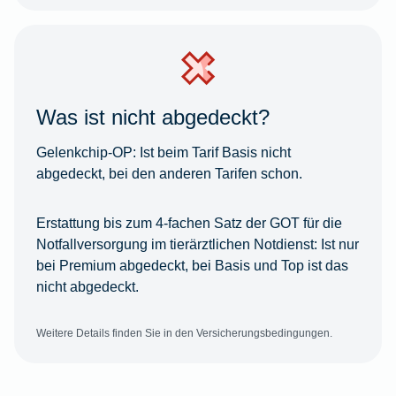
Was ist nicht abgedeckt?
Gelenkchip-OP:
Ist beim Tarif Basis nicht
abgedeckt, bei den anderen Tarifen schon.
Erstattung bis zum 4-fachen Satz der GOT für die
Notfallversorgung im tierärztlichen Notdienst:
Ist nur
bei Premium abgedeckt, bei Basis und Top ist das
nicht abgedeckt.
Weitere Details finden Sie in den Versicherungsbedingungen.