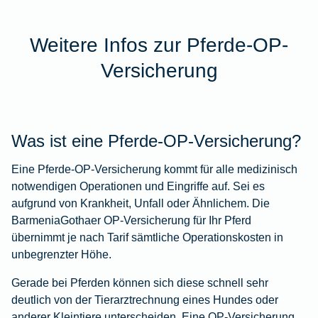
Weitere Infos zur Pferde-OP-
Versicherung
Was ist eine Pferde-OP-Versicherung?
Eine Pferde-OP-Versicherung kommt für alle medizinisch
notwendigen Operationen und Eingriffe auf. Sei es
aufgrund von Krankheit, Unfall oder Ähnlichem. Die
BarmeniaGothaer OP-Versicherung für Ihr Pferd
übernimmt je nach Tarif sämtliche Operationskosten in
unbegrenzter Höhe.
Gerade bei Pferden können sich diese schnell sehr
deutlich von der Tierarztrechnung eines Hundes oder
anderer Kleintiere unterscheiden. Eine OP-Versicherung