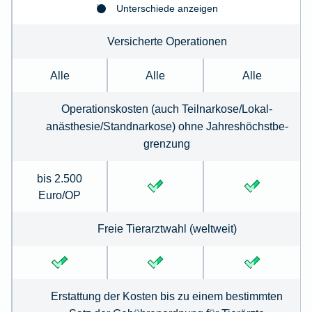
Unterschiede anzeigen
Versicherte Operationen
Alle
Alle
Alle
Operationskosten (auch Teilnarkose/Lokal­
anästhesie/Standnarkose) ohne Jahreshöchstbe­
grenzung
bis 2.500
Euro/OP
Freie Tierarztwahl (weltweit)
Erstattung der Kosten bis zu einem bestimmten