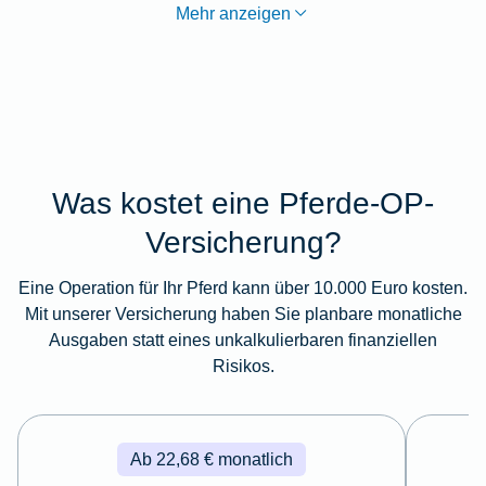
Mehr anzeigen
Was kostet eine Pferde-OP-
Versicherung?
Eine Operation für Ihr Pferd kann über 10.000 Euro kosten.
Mit unserer Versicherung haben Sie planbare monatliche
Ausgaben statt eines unkalkulierbaren finanziellen
Risikos.
Ab 22,68 € monatlich