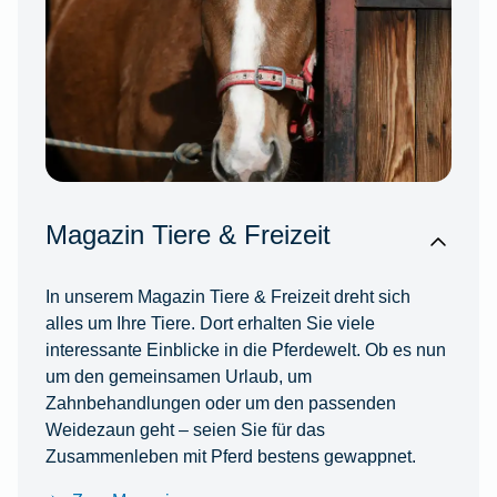
Magazin Tiere & Freizeit
In unserem Magazin Tiere & Freizeit dreht sich
alles um Ihre Tiere. Dort erhalten Sie viele
interessante Einblicke in die Pferdewelt. Ob es nun
um den gemeinsamen Urlaub, um
Zahnbehandlungen oder um den passenden
Weidezaun geht – seien Sie für das
Zusammenleben mit Pferd bestens gewappnet.