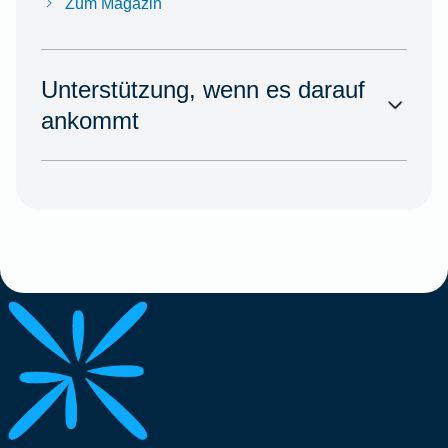
Zum Magazin
Unterstützung, wenn es darauf
ankommt