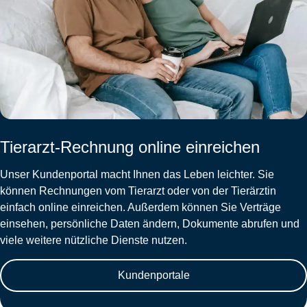
Tierarzt-Rechnung online einreichen
Unser Kundenportal macht Ihnen das Leben leichter. Sie
können Rechnungen vom Tierarzt oder von der Tierärztin
einfach online einreichen. Außerdem können Sie Verträge
einsehen, persönliche Daten ändern, Dokumente abrufen und
viele weitere nützliche Dienste nutzen.
Kundenportale