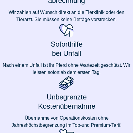
abrechnung
Wir zahlen auf Wunsch direkt an die Tierklinik oder den
Tierarzt. Sie müssen keine Beträge vorstrecken.
Soforthilfe
bei Unfall
Nach einem Unfall ist Ihr Pferd ohne Wartezeit geschützt. Wir
leisten sofort ab dem ersten Tag.
Unbegrenzte
Kostenübernahme
Übernahme von Operationskosten ohne
Jahreshöchstbegrenzung im Top-und Premium-Tarif.