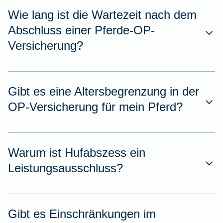
Wie lang ist die Wartezeit nach dem
Abschluss einer Pferde-OP-
Versicherung?
Gibt es eine Altersbegrenzung in der
OP-Versicherung für mein Pferd?
Warum ist Hufabszess ein
Leistungsausschluss?
Gibt es Einschränkungen im