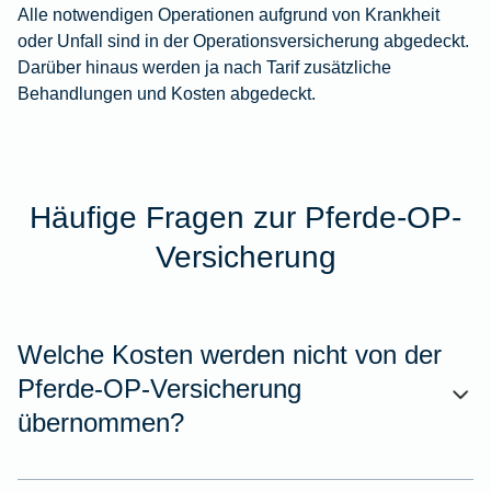
Alle notwendigen Operationen aufgrund von Krankheit
oder Unfall sind in der Operationsversicherung abgedeckt.
Darüber hinaus werden ja nach Tarif zusätzliche
Behandlungen und Kosten abgedeckt.
Häufige Fragen zur Pferde-OP-
Versicherung
Welche Kosten werden nicht von der
Pferde-OP-Versicherung
übernommen?