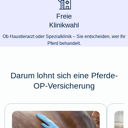
Freie
Klinikwahl
Ob Haustierarzt oder Spezialklinik – Sie entscheiden, wer Ihr
Pferd behandelt.
Darum lohnt sich eine Pferde-
OP-Versicherung