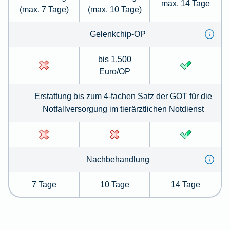
max. 14 Tage
(max. 7 Tage)
(max. 10 Tage)
Gelenkchip-OP
bis 1.500
Euro/OP
Erstattung bis zum 4-fachen Satz der GOT für die
Notfallversorgung im tierärztlichen Notdienst
Nachbehandlung
7 Tage
10 Tage
14 Tage