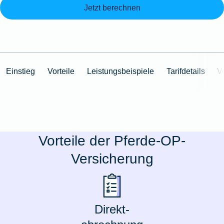
Jetzt berechnen
Einstieg
Vorteile
Leistungsbeispiele
Tarifdetails
V
Vorteile der Pferde-OP-
Versicherung
Direkt-