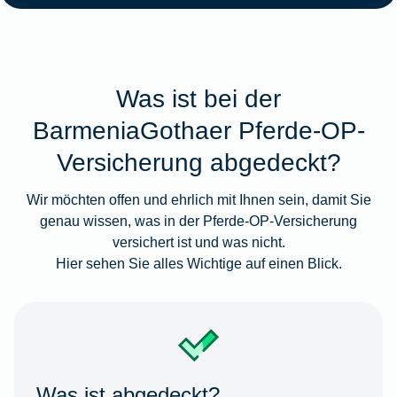
Was ist bei der
BarmeniaGothaer Pferde-OP-
Versicherung abgedeckt?
Wir möchten offen und ehrlich mit Ihnen sein, damit Sie
genau wissen, was in der Pferde-OP-Versicherung
versichert ist und was nicht.
Hier sehen Sie alles Wichtige auf einen Blick.
Was ist abgedeckt?