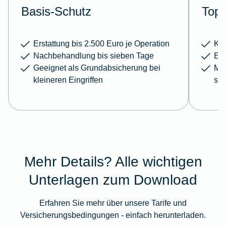
Basis-Schutz
Top-
Erstattung bis 2.500 Euro je Operation
Kei
Nachbehandlung bis sieben Tage
Erw
Geeignet als Grundabsicherung bei
Meh
kleineren Eingriffen
sc
Mehr Details? Alle wichtigen
Unterlagen zum Download
Erfahren Sie mehr über unsere Tarife und
Versicherungsbedingungen - einfach herunterladen.