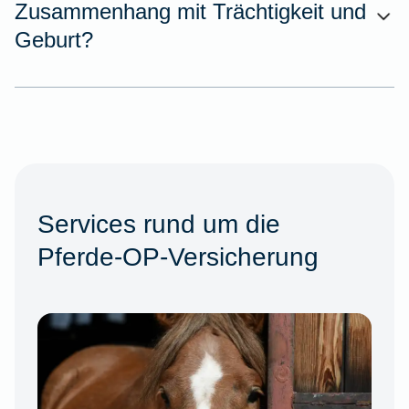
Zusammenhang mit Trächtigkeit und
Geburt?
Services rund um die
Pferde-OP-Versicherung