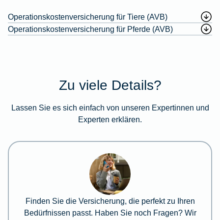
Operationskostenversicherung für Tiere (AVB)
Operationskostenversicherung für Pferde (AVB)
Zu viele Details?
Lassen Sie es sich einfach von unseren Expertinnen und
Experten erklären.
Finden Sie die Versicherung, die perfekt zu Ihren
Bedürfnissen passt. Haben Sie noch Fragen? Wir