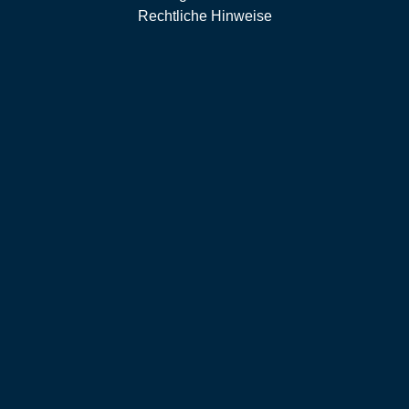
Rechtliche Hinweise