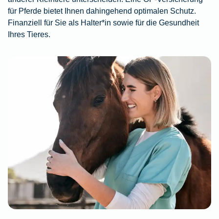
für Pferde bietet Ihnen dahingehend optimalen Schutz.
Finanziell für Sie als Halter*in sowie für die Gesundheit
Ihres Tieres.