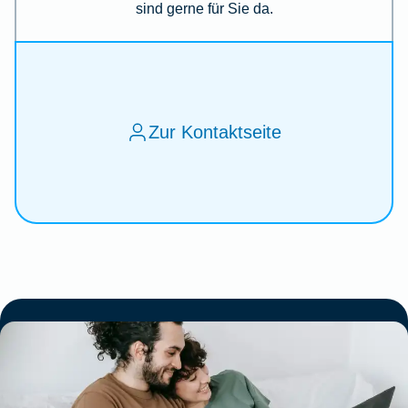
sind gerne für Sie da.
Zur Kontaktseite