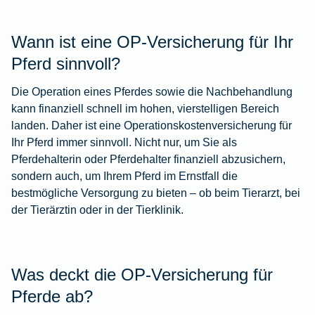
Wann ist eine OP-Versicherung für Ihr
Pferd sinnvoll?
Die Operation eines Pferdes sowie die Nachbehandlung
kann finanziell schnell im hohen, vierstelligen Bereich
landen. Daher ist eine Operationskostenversicherung für
Ihr Pferd immer sinnvoll. Nicht nur, um Sie als
Pferdehalterin oder Pferdehalter finanziell abzusichern,
sondern auch, um Ihrem Pferd im Ernstfall die
bestmögliche Versorgung zu bieten – ob beim Tierarzt, bei
der Tierärztin oder in der Tierklinik.
Was deckt die OP-Versicherung für
Pferde ab?