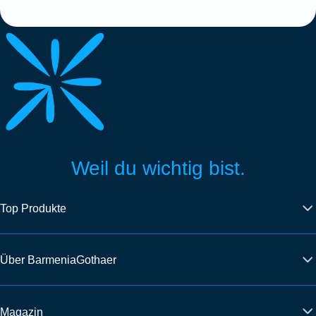
Weil du wichtig bist.
Top Produkte
Über BarmeniaGothaer
Magazin