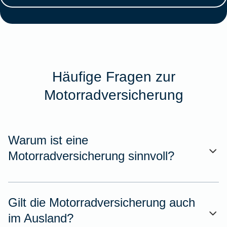
Häufige Fragen zur
Motorradversicherung
Warum ist eine
Motorradversicherung sinnvoll?
Gilt die Motorradversicherung auch
im Ausland?