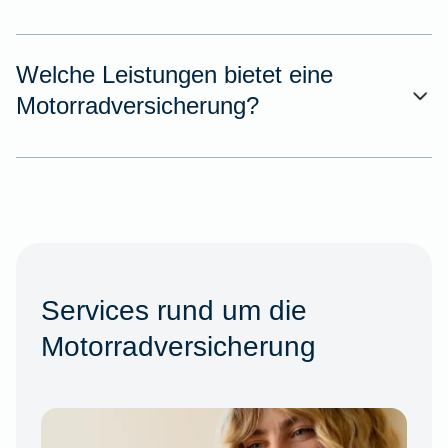
Welche Leistungen bietet eine
Motorradversicherung?
Services rund um die
Motorradversicherung