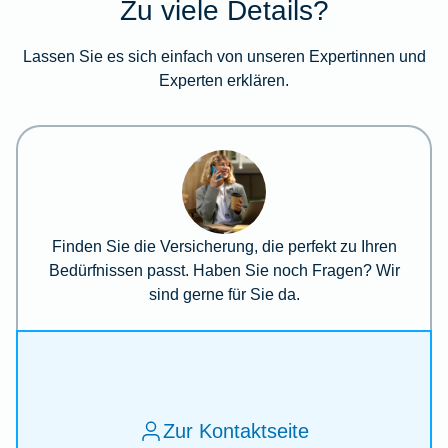
Zu viele Details?
Lassen Sie es sich einfach von unseren Expertinnen und
Experten erklären.
Finden Sie die Versicherung, die perfekt zu Ihren
Bedürfnissen passt. Haben Sie noch Fragen? Wir
sind gerne für Sie da.
Zur Kontaktseite