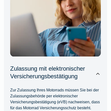
Zulassung mit elektronischer
Versicherungsbestätigung
Zur Zulassung Ihres Motorrads müssen Sie bei der
Zulassungsbehörde per elektronischer
Versicherungsbestätigung (eVB) nachweisen, dass
für das Motorrad Versicherungsschutz besteht.