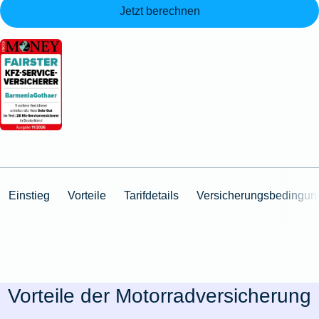
Jetzt berechnen
Einstieg
Vorteile
Tarifdetails
Versicherungsbedingun
Vorteile der Motorradversicherung