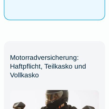
Motorradversicherung:
Haftpflicht, Teilkasko und
Vollkasko