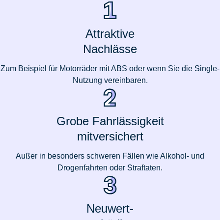
Attraktive
Nachlässe
Zum Beispiel für Motorräder mit ABS oder wenn Sie die Single-
Nutzung vereinbaren.
Grobe Fahrlässigkeit
mitversichert
Außer in besonders schweren Fällen wie Alkohol- und
Drogenfahrten oder Straftaten.
Neuwert-