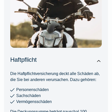
Haftpflicht
Die Haftpflichtversicherung deckt alle Schäden ab,
die Sie bei anderen verursachen. Dazu gehören:
Personenschäden
Sachschäden
Vermögensschäden
Die Deckungssumme beträgt pauschal 100