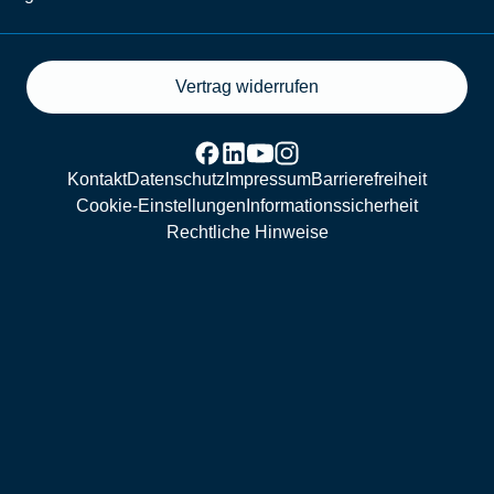
Vertrag widerrufen
Kontakt
Datenschutz
Impressum
Barrierefreiheit
Cookie-Einstellungen
Informationssicherheit
Rechtliche Hinweise