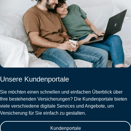
Unsere Kundenportale
Sie möchten einen schnellen und einfachen Überblick über
Ihre bestehenden Versicherungen? Die Kundenportale bieten
viele verschiedene digitale Services und Angebote, um
Versicherung für Sie einfach zu gestalten.
Kundenportale