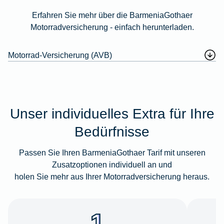
Erfahren Sie mehr über die BarmeniaGothaer
Motorradversicherung - einfach herunterladen.
Motorrad-Versicherung (AVB)
Unser individuelles Extra für Ihre
Bedürfnisse
Passen Sie Ihren BarmeniaGothaer Tarif mit unseren
Zusatzoptionen individuell an und
holen Sie mehr aus Ihrer Motorradversicherung heraus.