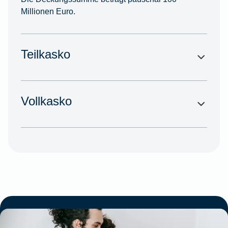
Millionen Euro.
Teilkasko
Vollkasko