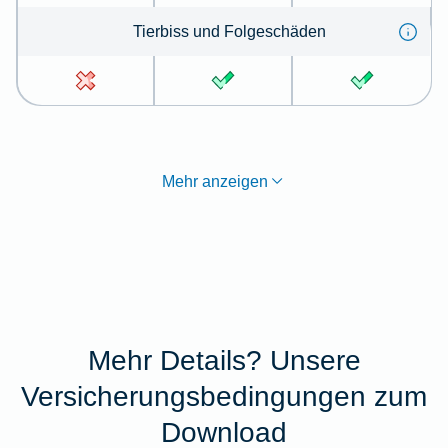
Tier­biss und Folge­schä­den
Mehr anzeigen
Mehr Details? Unsere
Versicherungsbedingungen zum
Download