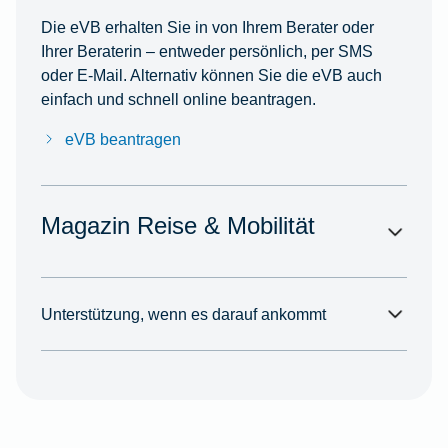
Die eVB erhalten Sie in von Ihrem Berater oder
Ihrer Beraterin – entweder persönlich, per SMS
oder E-Mail. Alternativ können Sie die eVB auch
einfach und schnell online beantragen.
eVB beantragen
Magazin Reise & Mobilität
Unterstützung, wenn es darauf ankommt