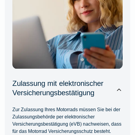
Zulassung mit elektronischer
Versicherungsbestätigung
Zur Zulassung Ihres Motorrads müssen Sie bei der
Zulassungsbehörde per elektronischer
Versicherungsbestätigung (eVB) nachweisen, dass
für das Motorrad Versicherungsschutz besteht.