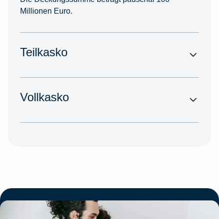
Millionen Euro.
Teilkasko
Vollkasko