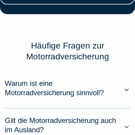
Häufige Fragen zur
Motorradversicherung
Warum ist eine
Motorradversicherung sinnvoll?
Gilt die Motorradversicherung auch
im Ausland?