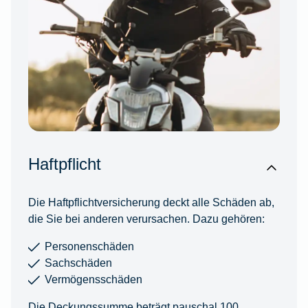
Haftpflicht
Die Haftpflichtversicherung deckt alle Schäden ab,
die Sie bei anderen verursachen. Dazu gehören:
Personenschäden
Sachschäden
Vermögensschäden
Die Deckungssumme beträgt pauschal 100