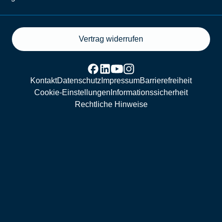
Vertrag widerrufen
Kontakt
Datenschutz
Impressum
Barrierefreiheit
Cookie-Einstellungen
Informationssicherheit
Rechtliche Hinweise