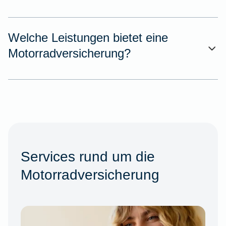
Welche Leistungen bietet eine
Motorradversicherung?
Services rund um die
Motorradversicherung