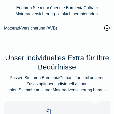
Erfahren Sie mehr über die BarmeniaGothaer
Motorradversicherung - einfach herunterladen.
Motorrad-Versicherung (AVB)
Unser individuelles Extra für Ihre
Bedürfnisse
Passen Sie Ihren BarmeniaGothaer Tarif mit unseren
Zusatzoptionen individuell an und
holen Sie mehr aus Ihrer Motorradversicherung heraus.