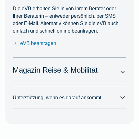
Die eVB erhalten Sie in von Ihrem Berater oder
Ihrer Beraterin – entweder persönlich, per SMS
oder E-Mail. Alternativ können Sie die eVB auch
einfach und schnell online beantragen.
eVB beantragen
Magazin Reise & Mobilität
Unterstützung, wenn es darauf ankommt