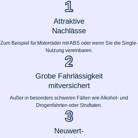
Attraktive
Nachlässe
Zum Beispiel für Motorräder mit ABS oder wenn Sie die Single-
Nutzung vereinbaren.
Grobe Fahrlässigkeit
mitversichert
Außer in besonders schweren Fällen wie Alkohol- und
Drogenfahrten oder Straftaten.
Neuwert-