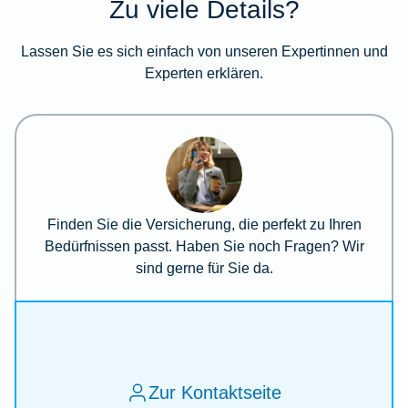
Zu viele Details?
Lassen Sie es sich einfach von unseren Expertinnen und
Experten erklären.
Finden Sie die Versicherung, die perfekt zu Ihren
Bedürfnissen passt. Haben Sie noch Fragen? Wir
sind gerne für Sie da.
Zur Kontaktseite