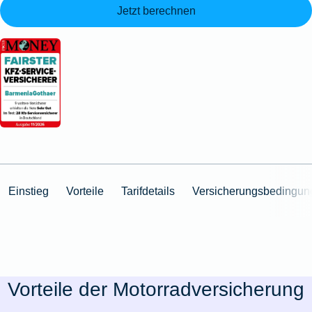
Jetzt berechnen
Einstieg
Vorteile
Tarifdetails
Versicherungsbedingun
Vorteile der Motorradversicherung