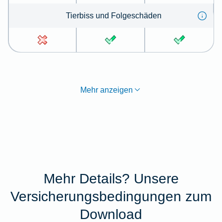
Tier­biss und Folge­schä­den
Mehr anzeigen
Mehr Details? Unsere
Versicherungsbedingungen zum
Download