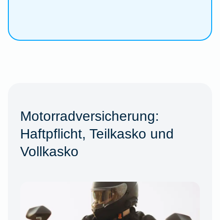
Motorradversicherung:
Haftpflicht, Teilkasko und
Vollkasko