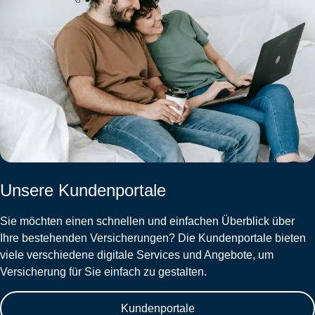
Unsere Kundenportale
Sie möchten einen schnellen und einfachen Überblick über
Ihre bestehenden Versicherungen? Die Kundenportale bieten
viele verschiedene digitale Services und Angebote, um
Versicherung für Sie einfach zu gestalten.
Kundenportale