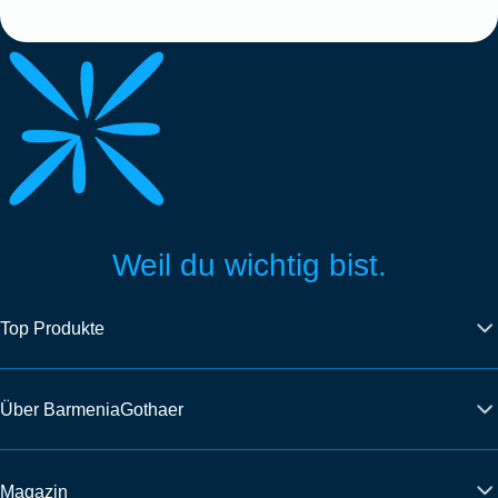
Weil du wichtig bist.
Top Produkte
Über BarmeniaGothaer
Magazin