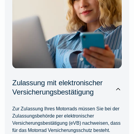
Zulassung mit elektronischer
Versicherungsbestätigung
Zur Zulassung Ihres Motorrads müssen Sie bei der
Zulassungsbehörde per elektronischer
Versicherungsbestätigung (eVB) nachweisen, dass
für das Motorrad Versicherungsschutz besteht.