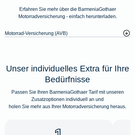
Erfahren Sie mehr über die BarmeniaGothaer
Motorradversicherung - einfach herunterladen.
Motorrad-Versicherung (AVB)
Unser individuelles Extra für Ihre
Bedürfnisse
Passen Sie Ihren BarmeniaGothaer Tarif mit unseren
Zusatzoptionen individuell an und
holen Sie mehr aus Ihrer Motorradversicherung heraus.