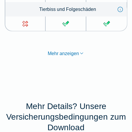
Tier­biss und Folge­schä­den
Mehr anzeigen
Mehr Details? Unsere
Versicherungsbedingungen zum
Download