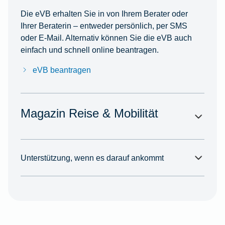
Die eVB erhalten Sie in von Ihrem Berater oder
Ihrer Beraterin – entweder persönlich, per SMS
oder E-Mail. Alternativ können Sie die eVB auch
einfach und schnell online beantragen.
eVB beantragen
Magazin Reise & Mobilität
Unterstützung, wenn es darauf ankommt