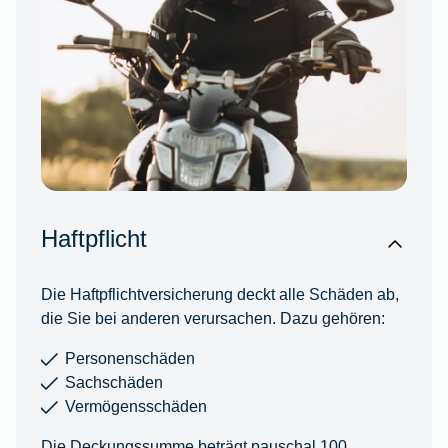
Haftpflicht
Die Haftpflichtversicherung deckt alle Schäden ab,
die Sie bei anderen verursachen. Dazu gehören:
Personenschäden
Sachschäden
Vermögensschäden
Die Deckungssumme beträgt pauschal 100