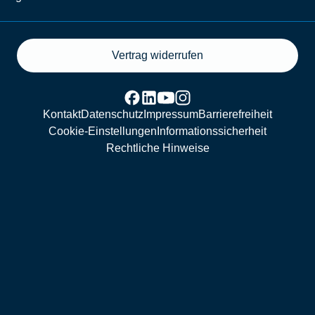
Vertrag widerrufen
Kontakt
Datenschutz
Impressum
Barrierefreiheit
Cookie-Einstellungen
Informationssicherheit
Rechtliche Hinweise