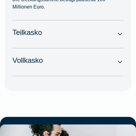
Millionen Euro.
Teilkasko
Vollkasko