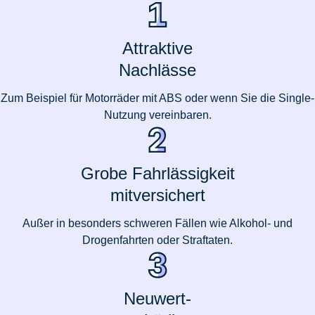
Attraktive
Nachlässe
Zum Beispiel für Motorräder mit ABS oder wenn Sie die Single-
Nutzung vereinbaren.
Grobe Fahrlässigkeit
mitversichert
Außer in besonders schweren Fällen wie Alkohol- und
Drogenfahrten oder Straftaten.
Neuwert-