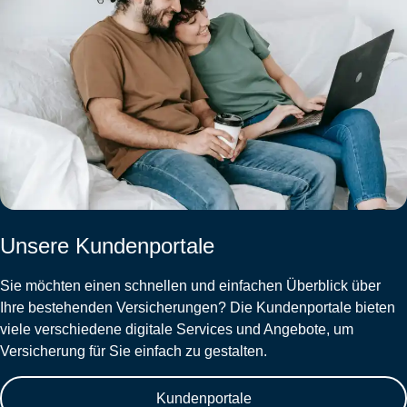
Unsere Kundenportale
Sie möchten einen schnellen und einfachen Überblick über
Ihre bestehenden Versicherungen? Die Kundenportale bieten
viele verschiedene digitale Services und Angebote, um
Versicherung für Sie einfach zu gestalten.
Kundenportale