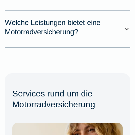
Welche Leistungen bietet eine
Motorradversicherung?
Services rund um die
Motorradversicherung