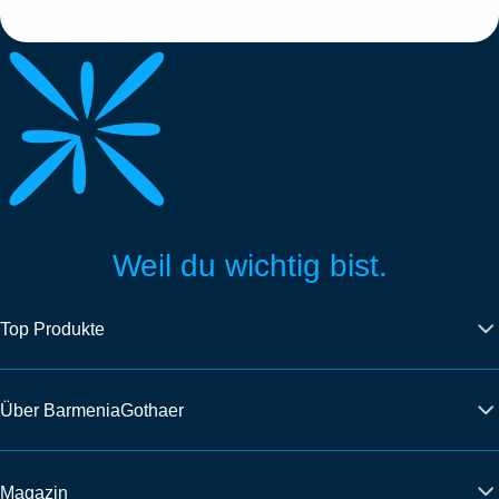
Weil du wichtig bist.
Top Produkte
Über BarmeniaGothaer
Magazin