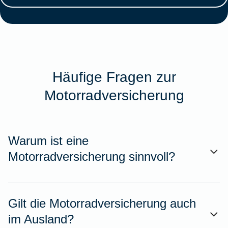
Häufige Fragen zur
Motorradversicherung
Warum ist eine
Motorradversicherung sinnvoll?
Gilt die Motorradversicherung auch
im Ausland?