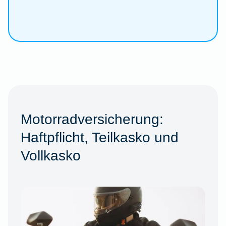
Motorradversicherung:
Haftpflicht, Teilkasko und
Vollkasko