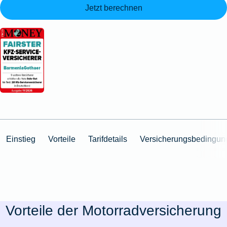
Jetzt berechnen
Einstieg
Vorteile
Tarifdetails
Versicherungsbedingun
Vorteile der Motorradversicherung