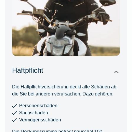
Haftpflicht
Die Haftpflichtversicherung deckt alle Schäden ab,
die Sie bei anderen verursachen. Dazu gehören:
Personenschäden
Sachschäden
Vermögensschäden
Die Deckungssumme beträgt pauschal 100