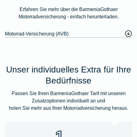
Erfahren Sie mehr über die BarmeniaGothaer
Motorradversicherung - einfach herunterladen.
Motorrad-Versicherung (AVB)
Unser individuelles Extra für Ihre
Bedürfnisse
Passen Sie Ihren BarmeniaGothaer Tarif mit unseren
Zusatzoptionen individuell an und
holen Sie mehr aus Ihrer Motorradversicherung heraus.