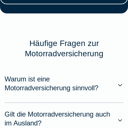
Häufige Fragen zur
Motorradversicherung
Warum ist eine
Motorradversicherung sinnvoll?
Gilt die Motorradversicherung auch
im Ausland?