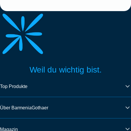
Weil du wichtig bist.
Top Produkte
Über BarmeniaGothaer
Magazin