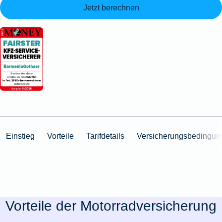
Jetzt berechnen
Einstieg
Vorteile
Tarifdetails
Versicherungsbedingun
Vorteile der Motorradversicherung