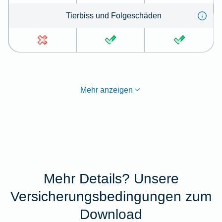
Tier­biss und Folge­schä­den
Mehr anzeigen
Mehr Details? Unsere
Versicherungsbedingungen zum
Download