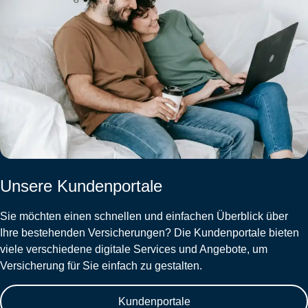
Unsere Kundenportale
Sie möchten einen schnellen und einfachen Überblick über
Ihre bestehenden Versicherungen? Die Kundenportale bieten
viele verschiedene digitale Services und Angebote, um
Versicherung für Sie einfach zu gestalten.
Kundenportale