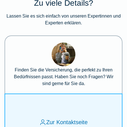
Zu viele Details?
Lassen Sie es sich einfach von unseren Expertinnen und
Experten erklären.
Finden Sie die Versicherung, die perfekt zu Ihren
Bedürfnissen passt. Haben Sie noch Fragen? Wir
sind gerne für Sie da.
Zur Kontaktseite