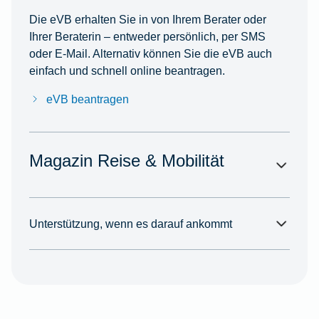
Die eVB erhalten Sie in von Ihrem Berater oder
Ihrer Beraterin – entweder persönlich, per SMS
oder E-Mail. Alternativ können Sie die eVB auch
einfach und schnell online beantragen.
eVB beantragen
Magazin Reise & Mobilität
Unterstützung, wenn es darauf ankommt