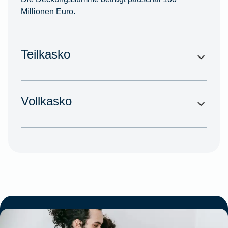
Millionen Euro.
Teilkasko
Vollkasko