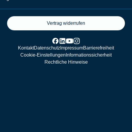
Vertrag widerrufen
Kontakt
Datenschutz
Impressum
Barrierefreiheit
Cookie-Einstellungen
Informationssicherheit
Rechtliche Hinweise