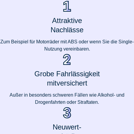
Attraktive
Nachlässe
Zum Beispiel für Motorräder mit ABS oder wenn Sie die Single-
Nutzung vereinbaren.
Grobe Fahrlässigkeit
mitversichert
Außer in besonders schweren Fällen wie Alkohol- und
Drogenfahrten oder Straftaten.
Neuwert-