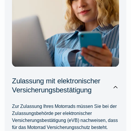
Zulassung mit elektronischer
Versicherungsbestätigung
Zur Zulassung Ihres Motorrads müssen Sie bei der
Zulassungsbehörde per elektronischer
Versicherungsbestätigung (eVB) nachweisen, dass
für das Motorrad Versicherungsschutz besteht.