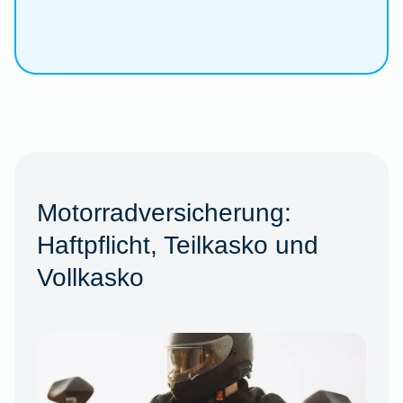
Motorradversicherung:
Haftpflicht, Teilkasko und
Vollkasko