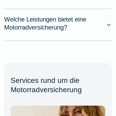
Welche Leistungen bietet eine
Motorradversicherung?
Services rund um die
Motorradversicherung