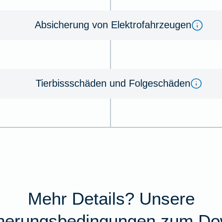
Absicherung von Elektrofahrzeugen
Tierbissschäden und Folgeschäden
Mehr Details? Unsere
cherungsbedingungen zum Do