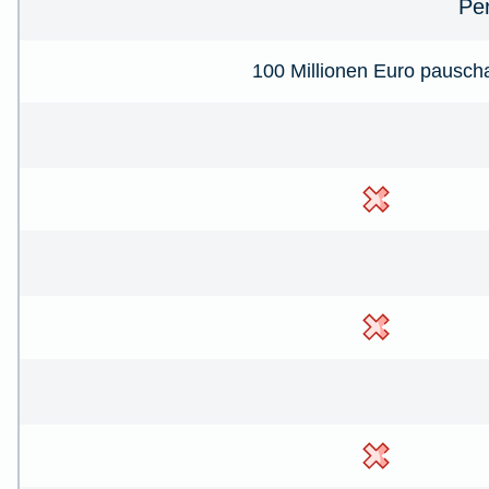
Pe
100 Millionen Euro pausch