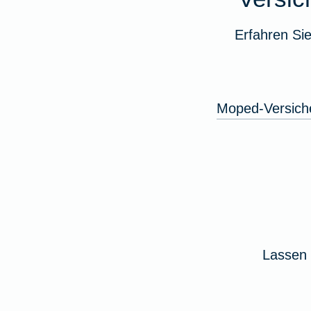
Erfahren Si
Moped-Versich
Lassen 