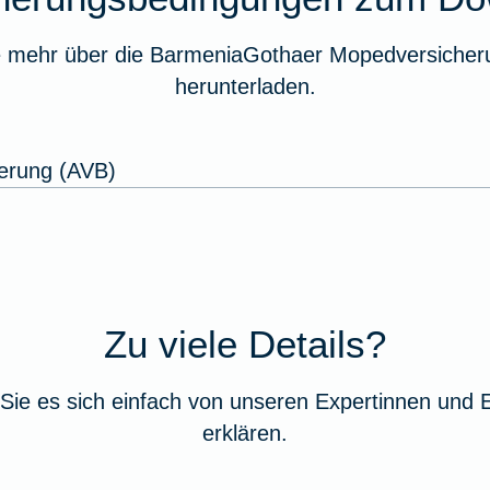
e mehr über die BarmeniaGothaer Mopedversicheru
herunterladen.
erung (AVB)
Zu viele Details?
Sie es sich einfach von unseren Expertinnen und 
erklären.