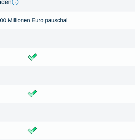
­den
00 Millionen Euro pauschal