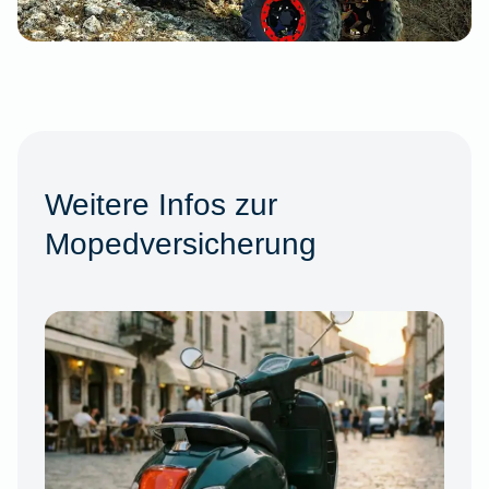
Weitere Infos zur
Mopedversicherung