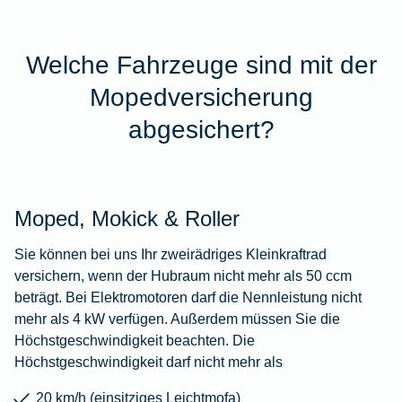
Welche Fahrzeuge sind mit der
Mopedversicherung
abgesichert?
Moped, Mokick & Roller
Sie können bei uns Ihr zweirädriges Kleinkraftrad
versichern, wenn der Hubraum nicht mehr als 50 ccm
beträgt. Bei Elektromotoren darf die Nennleistung nicht
mehr als 4 kW verfügen. Außerdem müssen Sie die
Höchstgeschwindigkeit beachten. Die
Höchstgeschwindigkeit darf nicht mehr als
20 km/h (einsitziges Leichtmofa)