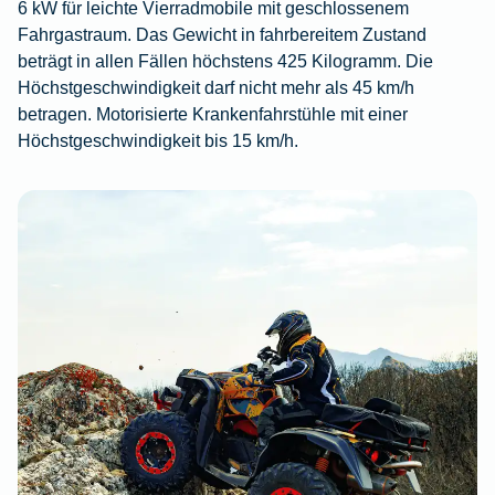
6 kW für leichte Vierradmobile mit geschlossenem
Fahrgastraum. Das Gewicht in fahrbereitem Zustand
beträgt in allen Fällen höchstens 425 Kilogramm. Die
Höchstgeschwindigkeit darf nicht mehr als 45 km/h
betragen. Motorisierte Krankenfahrstühle mit einer
Höchstgeschwindigkeit bis 15 km/h.