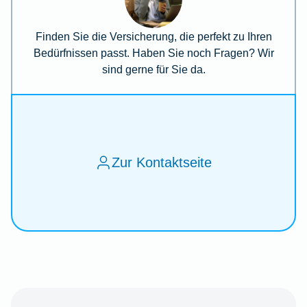
Finden Sie die Versicherung, die perfekt zu Ihren
Bedürfnissen passt. Haben Sie noch Fragen? Wir
sind gerne für Sie da.
Zur Kontaktseite