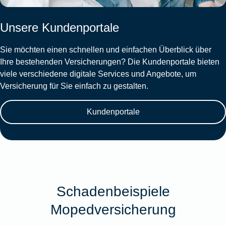
Unsere Kundenportale
Sie möchten einen schnellen und einfachen Überblick über
Ihre bestehenden Versicherungen? Die Kundenportale bieten
viele verschiedene digitale Services und Angebote, um
Versicherung für Sie einfach zu gestalten.
Kundenportale
Schadenbeispiele
Mopedversicherung