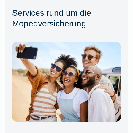
Services rund um die
Mopedversicherung