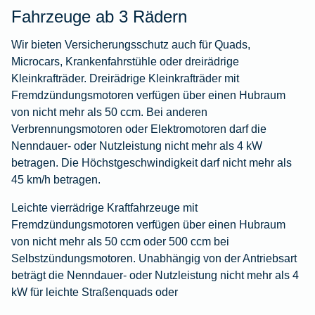
Fahrzeuge ab 3 Rädern
Wir bieten Versicherungsschutz auch für Quads,
Microcars, Krankenfahrstühle oder dreirädrige
Kleinkrafträder. Dreirädrige Kleinkrafträder mit
Fremdzündungsmotoren verfügen über einen Hubraum
von nicht mehr als 50 ccm. Bei anderen
Verbrennungsmotoren oder Elektromotoren darf die
Nenndauer- oder Nutzleistung nicht mehr als 4 kW
betragen. Die Höchstgeschwindigkeit darf nicht mehr als
45 km/h betragen.
Leichte vierrädrige Kraftfahrzeuge mit
Fremdzündungsmotoren verfügen über einen Hubraum
von nicht mehr als 50 ccm oder 500 ccm bei
Selbstzündungsmotoren. Unabhängig von der Antriebsart
beträgt die Nenndauer- oder Nutzleistung nicht mehr als 4
kW für leichte Straßenquads oder