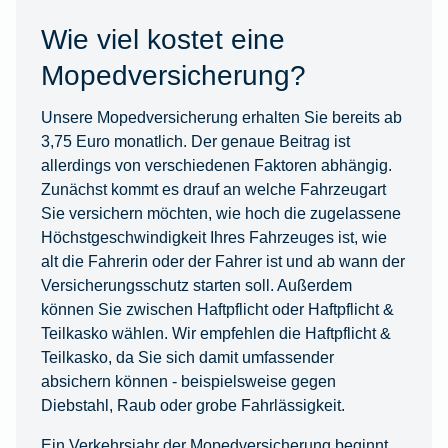
Wie viel kostet eine
Mopedversicherung?
Unsere Mopedversicherung erhalten Sie bereits ab
3,75 Euro monatlich. Der genaue Beitrag ist
allerdings von verschiedenen Faktoren abhängig.
Zunächst kommt es drauf an welche Fahrzeugart
Sie versichern möchten, wie hoch die zugelassene
Höchstgeschwindigkeit Ihres Fahrzeuges ist, wie
alt die Fahrerin oder der Fahrer ist und ab wann der
Versicherungsschutz starten soll. Außerdem
können Sie zwischen Haftpflicht oder Haftpflicht &
Teilkasko wählen. Wir empfehlen die Haftpflicht &
Teilkasko, da Sie sich damit umfassender
absichern können - beispielsweise gegen
Diebstahl, Raub oder grobe Fahrlässigkeit.
Ein Verkehrsjahr der Mopedversicherung beginnt