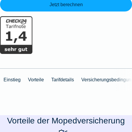
Jetzt berechnen
Einstieg
Vorteile
Tarifdetails
Versicherungsbedingun
Vorteile der Mopedversicherung