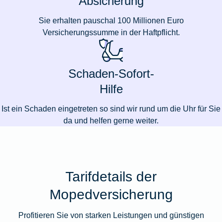
Absicherung
Sie erhalten pauschal 100 Millionen Euro
Versicherungssumme in der Haftpflicht.
Schaden-Sofort-
Hilfe
Ist ein Schaden eingetreten so sind wir rund um die Uhr für Sie
da und helfen gerne weiter.
Tarifdetails der
Mopedversicherung
Profitieren Sie von starken Leistungen und günstigen