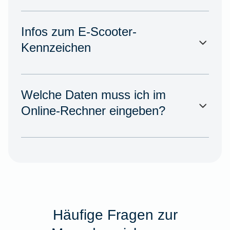
Infos zum E-Scooter-
Kennzeichen
Welche Daten muss ich im
Online-Rechner eingeben?
Häufige Fragen zur