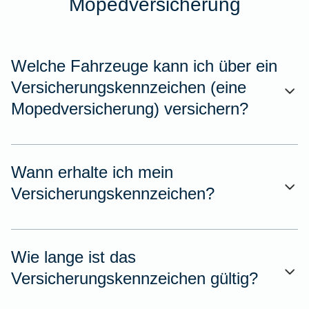
Mopedversicherung
Welche Fahrzeuge kann ich über ein
Versicherungskennzeichen (eine
Mopedversicherung) versichern?
Wann erhalte ich mein
Versicherungskennzeichen?
Wie lange ist das
Versicherungskennzeichen gültig?