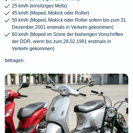
25 km/h (einsitziges Mofa)
45 km/h (Moped, Mokick oder Roller)
50 km/h (Moped, Mokick oder Roller sofern bis zum 31.
Dezember 2001 erstmals in Verkehr gekommen)
60 km/h (Moped im Sinne der bisherigen Vorschriften
der DDR, wenn bis zum 28.02.1991 erstmals in
Verkehr gekommen)
betragen.