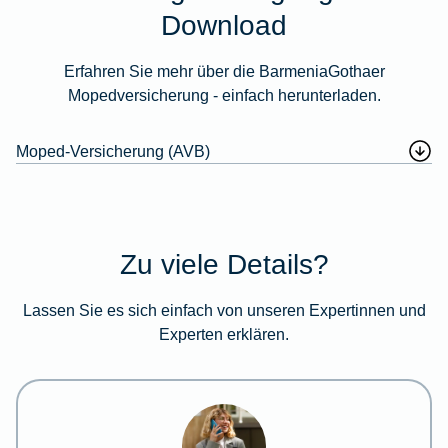
Download
Erfahren Sie mehr über die BarmeniaGothaer
Mopedversicherung - einfach herunterladen.
Moped-Versicherung (AVB)
Zu viele Details?
Lassen Sie es sich einfach von unseren Expertinnen und
Experten erklären.