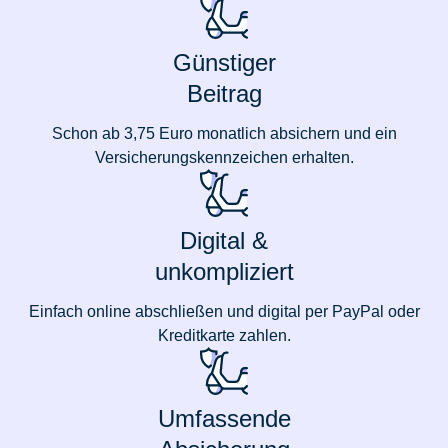
Günstiger
Beitrag
Schon ab 3,75 Euro monatlich absichern und ein
Versicherungskennzeichen erhalten.
Digital &
unkompliziert
Einfach online abschließen und digital per PayPal oder
Kreditkarte zahlen.
Umfassende