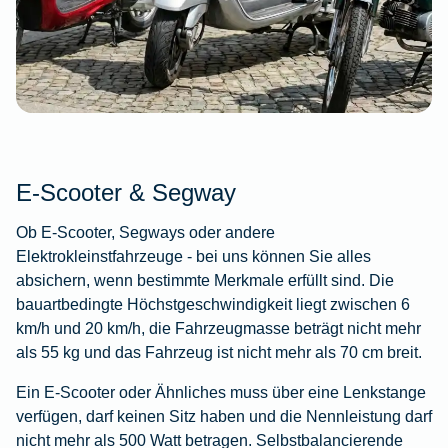
E-Scooter & Segway
Ob E-Scooter, Segways oder andere
Elektrokleinstfahrzeuge - bei uns können Sie alles
absichern, wenn bestimmte Merkmale erfüllt sind. Die
bauartbedingte Höchstgeschwindigkeit liegt zwischen 6
km/h und 20 km/h, die Fahrzeugmasse beträgt nicht mehr
als 55 kg und das Fahrzeug ist nicht mehr als 70 cm breit.
Ein E-Scooter oder Ähnliches muss über eine Lenkstange
verfügen, darf keinen Sitz haben und die Nennleistung darf
nicht mehr als 500 Watt betragen. Selbstbalancierende