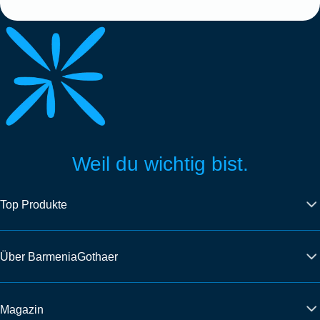
Weil du wichtig bist.
Top Produkte
Über BarmeniaGothaer
Magazin