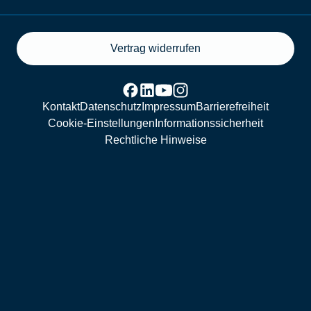
Vertrag widerrufen
Kontakt
Datenschutz
Impressum
Barrierefreiheit
Cookie-Einstellungen
Informationssicherheit
Rechtliche Hinweise