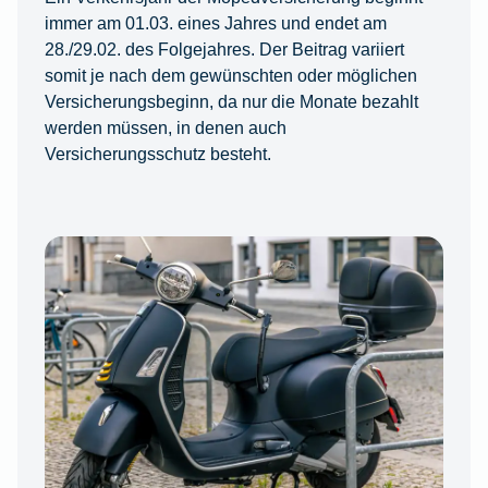
immer am 01.03. eines Jahres und endet am
28./29.02. des Folgejahres. Der Beitrag variiert
somit je nach dem gewünschten oder möglichen
Versicherungsbeginn, da nur die Monate bezahlt
werden müssen, in denen auch
Versicherungsschutz besteht.