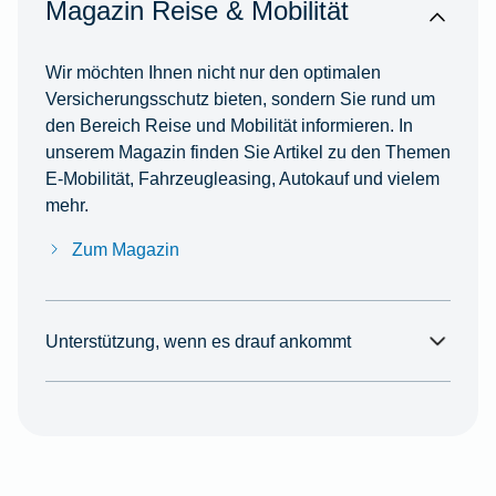
Magazin Reise & Mobilität
Wir möchten Ihnen nicht nur den optimalen
Versicherungsschutz bieten, sondern Sie rund um
den Bereich Reise und Mobilität informieren. In
unserem Magazin finden Sie Artikel zu den Themen
E-Mobilität, Fahrzeugleasing, Autokauf und vielem
mehr.
Zum Magazin
Unterstützung, wenn es drauf ankommt