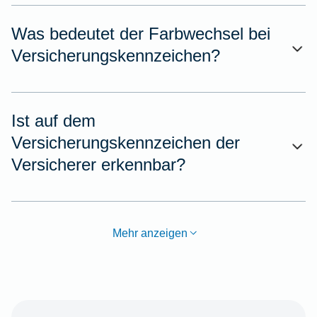
Was bedeutet der Farbwechsel bei
Versicherungskennzeichen?
Ist auf dem
Versicherungskennzeichen der
Versicherer erkennbar?
Mehr anzeigen