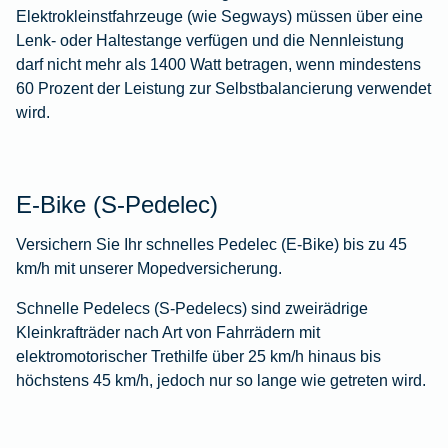
Elektrokleinstfahrzeuge (wie Segways) müssen über eine
Lenk- oder Haltestange verfügen und die Nennleistung
darf nicht mehr als 1400 Watt betragen, wenn mindestens
60 Prozent der Leistung zur Selbstbalancierung verwendet
wird.
E-Bike (S-Pedelec)
Versichern Sie Ihr schnelles Pedelec (E-Bike) bis zu 45
km/h mit unserer Mopedversicherung.
Schnelle Pedelecs (S-Pedelecs) sind zweirädrige
Kleinkrafträder nach Art von Fahrrädern mit
elektromotorischer Trethilfe über 25 km/h hinaus bis
höchstens 45 km/h, jedoch nur so lange wie getreten wird.