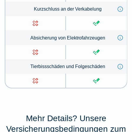
Kurz­schluss an der Ver­kabe­lung
Absicherung von Elektrofahrzeugen
Tierbissschäden und Folgeschäden
Mehr Details? Unsere
Versicherungsbedingungen zum