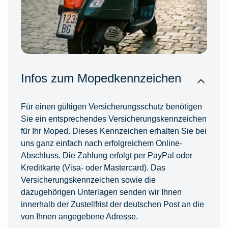
Infos zum Mopedkennzeichen
Für einen gültigen Versicherungsschutz benötigen
Sie ein entsprechendes Versicherungskennzeichen
für Ihr Moped. Dieses Kennzeichen erhalten Sie bei
uns ganz einfach nach erfolgreichem Online-
Abschluss. Die Zahlung erfolgt per PayPal oder
Kreditkarte (Visa- oder Mastercard). Das
Versicherungskennzeichen sowie die
dazugehörigen Unterlagen senden wir Ihnen
innerhalb der Zustellfrist der deutschen Post an die
von Ihnen angegebene Adresse.