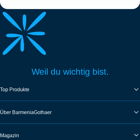
Weil du wichtig bist.
Top Produkte
Über BarmeniaGothaer
Magazin