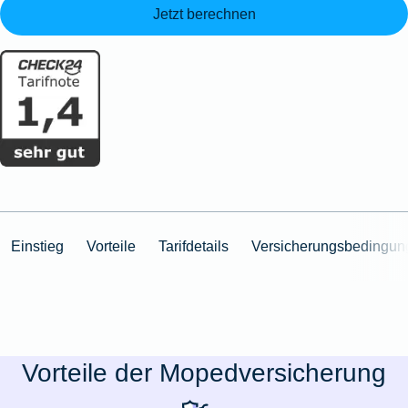
Jetzt berechnen
Einstieg
Vorteile
Tarifdetails
Versicherungsbedingun
Vorteile der Mopedversicherung