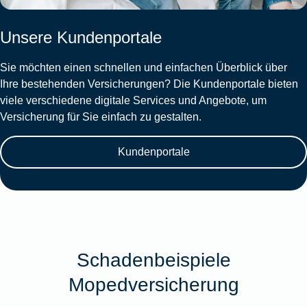
Unsere Kundenportale
Sie möchten einen schnellen und einfachen Überblick über
Ihre bestehenden Versicherungen? Die Kundenportale bieten
viele verschiedene digitale Services und Angebote, um
Versicherung für Sie einfach zu gestalten.
Kundenportale
Schadenbeispiele
Mopedversicherung