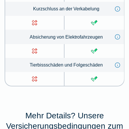
Kurz­schluss an der Ver­kabe­lung
Absicherung von Elektrofahrzeugen
Tierbissschäden und Folgeschäden
Mehr Details? Unsere
Versicherungsbedingungen zum