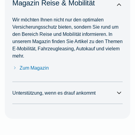
Magazin Reise & Mobilität
Wir möchten Ihnen nicht nur den optimalen
Versicherungsschutz bieten, sondern Sie rund um
den Bereich Reise und Mobilität informieren. In
unserem Magazin finden Sie Artikel zu den Themen
E-Mobilität, Fahrzeugleasing, Autokauf und vielem
mehr.
Zum Magazin
Unterstützung, wenn es drauf ankommt