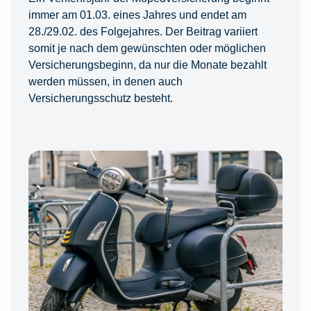
immer am 01.03. eines Jahres und endet am
28./29.02. des Folgejahres. Der Beitrag variiert
somit je nach dem gewünschten oder möglichen
Versicherungsbeginn, da nur die Monate bezahlt
werden müssen, in denen auch
Versicherungsschutz besteht.