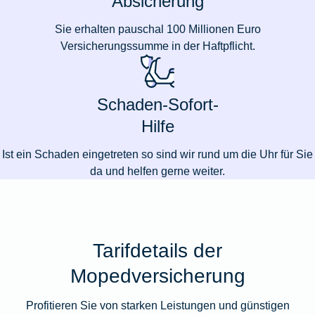
Absicherung
Sie erhalten pauschal 100 Millionen Euro
Versicherungssumme in der Haftpflicht.
Schaden-Sofort-
Hilfe
Ist ein Schaden eingetreten so sind wir rund um die Uhr für Sie
da und helfen gerne weiter.
Tarifdetails der
Mopedversicherung
Profitieren Sie von starken Leistungen und günstigen