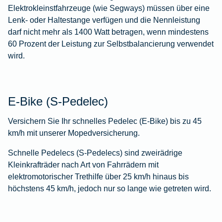
Elektrokleinstfahrzeuge (wie Segways) müssen über eine
Lenk- oder Haltestange verfügen und die Nennleistung
darf nicht mehr als 1400 Watt betragen, wenn mindestens
60 Prozent der Leistung zur Selbstbalancierung verwendet
wird.
E-Bike (S-Pedelec)
Versichern Sie Ihr schnelles Pedelec (E-Bike) bis zu 45
km/h mit unserer Mopedversicherung.
Schnelle Pedelecs (S-Pedelecs) sind zweirädrige
Kleinkrafträder nach Art von Fahrrädern mit
elektromotorischer Trethilfe über 25 km/h hinaus bis
höchstens 45 km/h, jedoch nur so lange wie getreten wird.