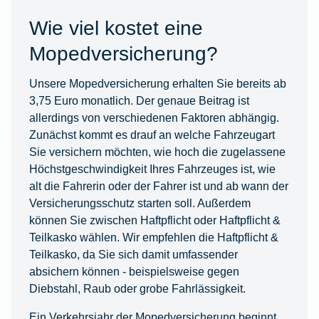
Wie viel kostet eine
Mopedversicherung?
Unsere Mopedversicherung erhalten Sie bereits ab
3,75 Euro monatlich. Der genaue Beitrag ist
allerdings von verschiedenen Faktoren abhängig.
Zunächst kommt es drauf an welche Fahrzeugart
Sie versichern möchten, wie hoch die zugelassene
Höchstgeschwindigkeit Ihres Fahrzeuges ist, wie
alt die Fahrerin oder der Fahrer ist und ab wann der
Versicherungsschutz starten soll. Außerdem
können Sie zwischen Haftpflicht oder Haftpflicht &
Teilkasko wählen. Wir empfehlen die Haftpflicht &
Teilkasko, da Sie sich damit umfassender
absichern können - beispielsweise gegen
Diebstahl, Raub oder grobe Fahrlässigkeit.
Ein Verkehrsjahr der Mopedversicherung beginnt