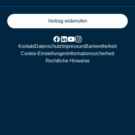
Vertrag widerrufen
Kontakt
Datenschutz
Impressum
Barrierefreiheit
Cookie-Einstellungen
Informationssicherheit
Rechtliche Hinweise