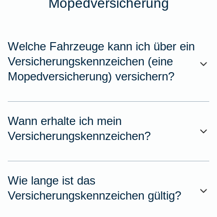
Mopedversicherung
Welche Fahrzeuge kann ich über ein
Versicherungskennzeichen (eine
Mopedversicherung) versichern?
Wann erhalte ich mein
Versicherungskennzeichen?
Wie lange ist das
Versicherungskennzeichen gültig?