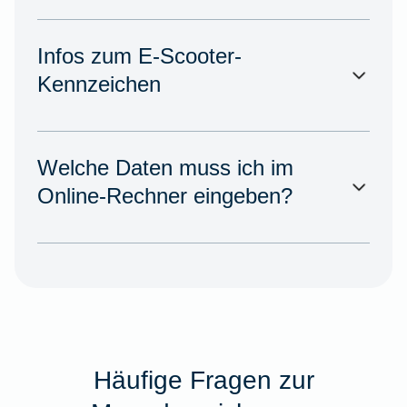
Infos zum E-Scooter-
Kennzeichen
Welche Daten muss ich im
Online-Rechner eingeben?
Häufige Fragen zur