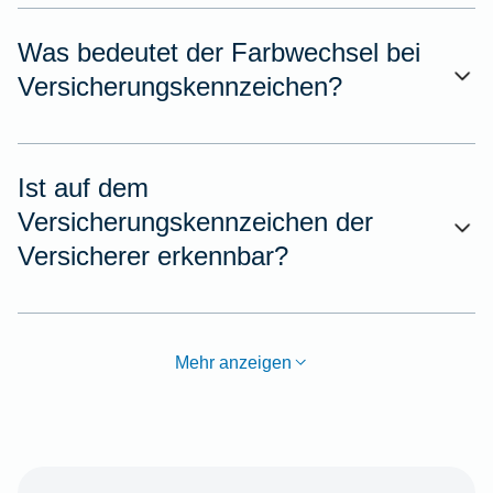
Was bedeutet der Farbwechsel bei
Versicherungskennzeichen?
Ist auf dem
Versicherungskennzeichen der
Versicherer erkennbar?
Mehr anzeigen