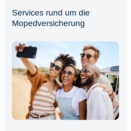
Services rund um die
Mopedversicherung