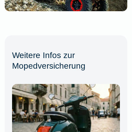
Weitere Infos zur
Mopedversicherung