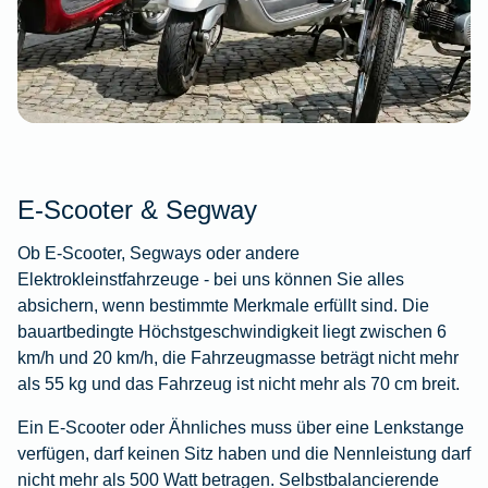
E-Scooter & Segway
Ob E-Scooter, Segways oder andere
Elektrokleinstfahrzeuge - bei uns können Sie alles
absichern, wenn bestimmte Merkmale erfüllt sind. Die
bauartbedingte Höchstgeschwindigkeit liegt zwischen 6
km/h und 20 km/h, die Fahrzeugmasse beträgt nicht mehr
als 55 kg und das Fahrzeug ist nicht mehr als 70 cm breit.
Ein E-Scooter oder Ähnliches muss über eine Lenkstange
verfügen, darf keinen Sitz haben und die Nennleistung darf
nicht mehr als 500 Watt betragen. Selbstbalancierende