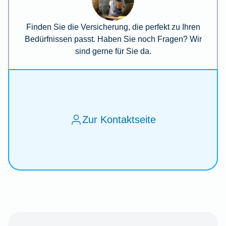
Finden Sie die Versicherung, die perfekt zu Ihren
Bedürfnissen passt. Haben Sie noch Fragen? Wir
sind gerne für Sie da.
Zur Kontaktseite