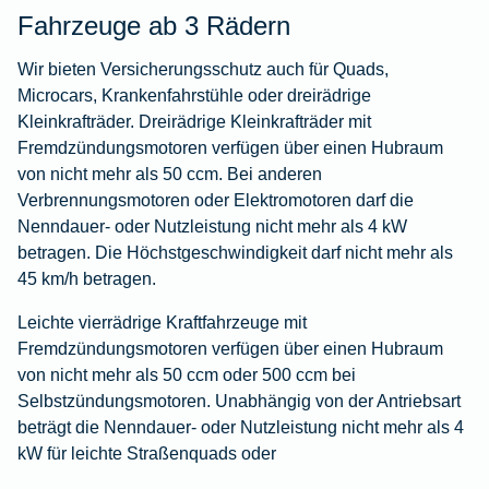
Fahrzeuge ab 3 Rädern
Wir bieten Versicherungsschutz auch für Quads,
Microcars, Krankenfahrstühle oder dreirädrige
Kleinkrafträder. Dreirädrige Kleinkrafträder mit
Fremdzündungsmotoren verfügen über einen Hubraum
von nicht mehr als 50 ccm. Bei anderen
Verbrennungsmotoren oder Elektromotoren darf die
Nenndauer- oder Nutzleistung nicht mehr als 4 kW
betragen. Die Höchstgeschwindigkeit darf nicht mehr als
45 km/h betragen.
Leichte vierrädrige Kraftfahrzeuge mit
Fremdzündungsmotoren verfügen über einen Hubraum
von nicht mehr als 50 ccm oder 500 ccm bei
Selbstzündungsmotoren. Unabhängig von der Antriebsart
beträgt die Nenndauer- oder Nutzleistung nicht mehr als 4
kW für leichte Straßenquads oder