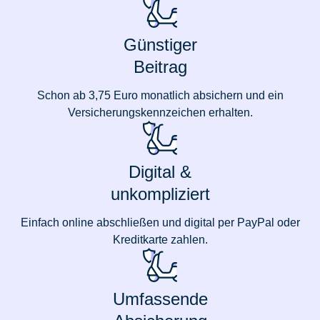
Günstiger
Beitrag
Schon ab 3,75 Euro monatlich absichern und ein
Versicherungskennzeichen erhalten.
Digital &
unkompliziert
Einfach online abschließen und digital per PayPal oder
Kreditkarte zahlen.
Umfassende