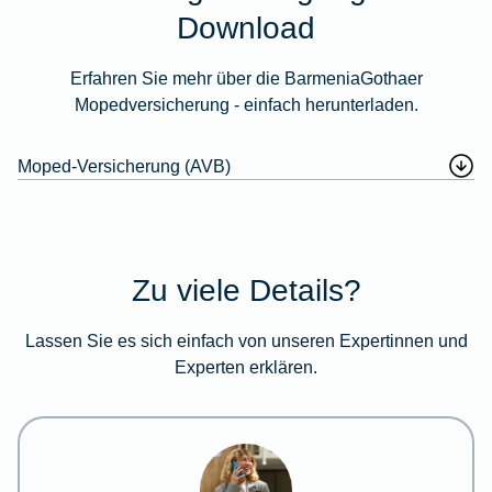
Download
Erfahren Sie mehr über die BarmeniaGothaer
Mopedversicherung - einfach herunterladen.
Moped-Versicherung (AVB)
Zu viele Details?
Lassen Sie es sich einfach von unseren Expertinnen und
Experten erklären.