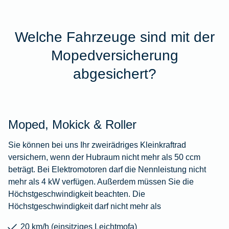
Welche Fahrzeuge sind mit der
Mopedversicherung
abgesichert?
Moped, Mokick & Roller
Sie können bei uns Ihr zweirädriges Kleinkraftrad
versichern, wenn der Hubraum nicht mehr als 50 ccm
beträgt. Bei Elektromotoren darf die Nennleistung nicht
mehr als 4 kW verfügen. Außerdem müssen Sie die
Höchstgeschwindigkeit beachten. Die
Höchstgeschwindigkeit darf nicht mehr als
20 km/h (einsitziges Leichtmofa)