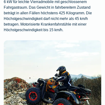
6 kW für leichte Vierradmobile mit geschlossenem
Fahrgastraum. Das Gewicht in fahrbereitem Zustand
beträgt in allen Fällen höchstens 425 Kilogramm. Die
Höchstgeschwindigkeit darf nicht mehr als 45 km/h
betragen. Motorisierte Krankenfahrstühle mit einer
Höchstgeschwindigkeit bis 15 km/h.