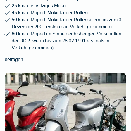
25 km/h (einsitziges Mofa)
45 km/h (Moped, Mokick oder Roller)
50 km/h (Moped, Mokick oder Roller sofern bis zum 31.
Dezember 2001 erstmals in Verkehr gekommen)
60 km/h (Moped im Sinne der bisherigen Vorschriften
der DDR, wenn bis zum 28.02.1991 erstmals in
Verkehr gekommen)
betragen.