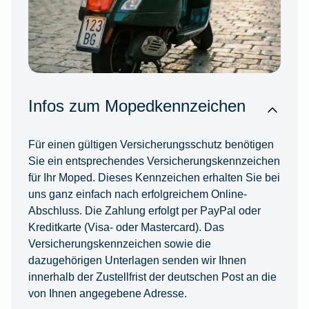
Infos zum Mopedkennzeichen
Für einen gültigen Versicherungsschutz benötigen
Sie ein entsprechendes Versicherungskennzeichen
für Ihr Moped. Dieses Kennzeichen erhalten Sie bei
uns ganz einfach nach erfolgreichem Online-
Abschluss. Die Zahlung erfolgt per PayPal oder
Kreditkarte (Visa- oder Mastercard). Das
Versicherungskennzeichen sowie die
dazugehörigen Unterlagen senden wir Ihnen
innerhalb der Zustellfrist der deutschen Post an die
von Ihnen angegebene Adresse.