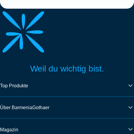
Weil du wichtig bist.
Top Produkte
Über BarmeniaGothaer
Magazin