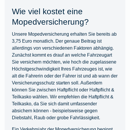
Wie viel kostet eine
Mopedversicherung?
Unsere Mopedversicherung erhalten Sie bereits ab
3,75 Euro monatlich. Der genaue Beitrag ist
allerdings von verschiedenen Faktoren abhängig.
Zunächst kommt es drauf an welche Fahrzeugart
Sie versichern möchten, wie hoch die zugelassene
Höchstgeschwindigkeit Ihres Fahrzeuges ist, wie
alt die Fahrerin oder der Fahrer ist und ab wann der
Versicherungsschutz starten soll. Außerdem
können Sie zwischen Haftpflicht oder Haftpflicht &
Teilkasko wählen. Wir empfehlen die Haftpflicht &
Teilkasko, da Sie sich damit umfassender
absichern können - beispielsweise gegen
Diebstahl, Raub oder grobe Fahrlässigkeit.
Ein Verkehrsjahr der Mopedversicherung beginnt