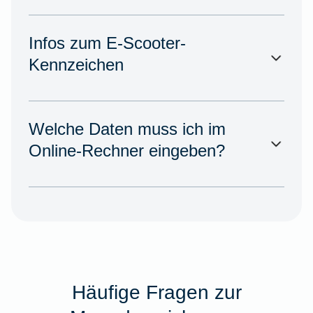
Infos zum E-Scooter-
Kennzeichen
Welche Daten muss ich im
Online-Rechner eingeben?
Häufige Fragen zur