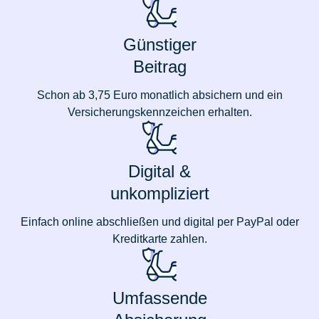
Günstiger
Beitrag
Schon ab 3,75 Euro monatlich absichern und ein
Versicherungskennzeichen erhalten.
Digital &
unkompliziert
Einfach online abschließen und digital per PayPal oder
Kreditkarte zahlen.
Umfassende