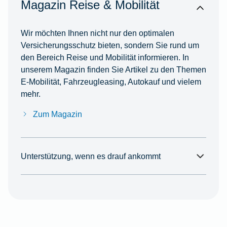
Magazin Reise & Mobilität
Wir möchten Ihnen nicht nur den optimalen
Versicherungsschutz bieten, sondern Sie rund um
den Bereich Reise und Mobilität informieren. In
unserem Magazin finden Sie Artikel zu den Themen
E-Mobilität, Fahrzeugleasing, Autokauf und vielem
mehr.
Zum Magazin
Unterstützung, wenn es drauf ankommt