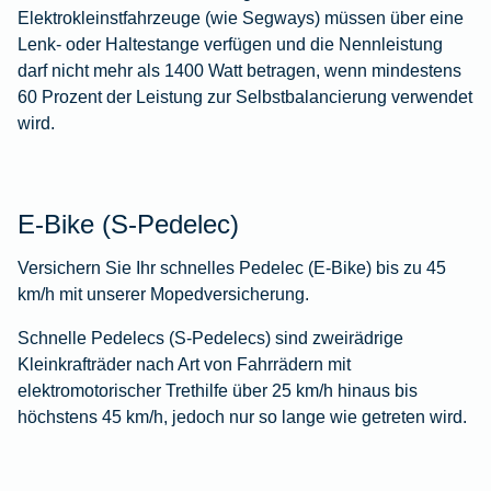
Elektrokleinstfahrzeuge (wie Segways) müssen über eine
Lenk- oder Haltestange verfügen und die Nennleistung
darf nicht mehr als 1400 Watt betragen, wenn mindestens
60 Prozent der Leistung zur Selbstbalancierung verwendet
wird.
E-Bike (S-Pedelec)
Versichern Sie Ihr schnelles Pedelec (E-Bike) bis zu 45
km/h mit unserer Mopedversicherung.
Schnelle Pedelecs (S-Pedelecs) sind zweirädrige
Kleinkrafträder nach Art von Fahrrädern mit
elektromotorischer Trethilfe über 25 km/h hinaus bis
höchstens 45 km/h, jedoch nur so lange wie getreten wird.