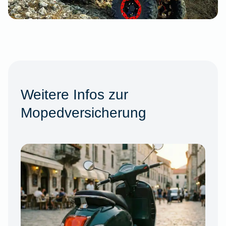
Weitere Infos zur
Mopedversicherung