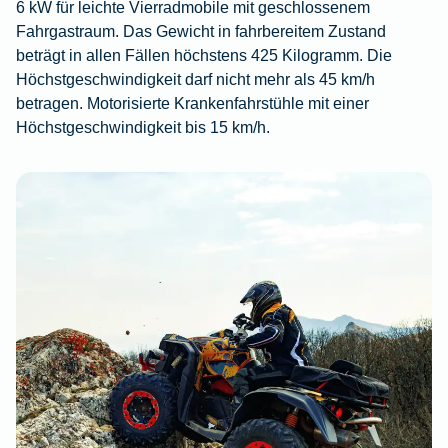
6 kW für leichte Vierradmobile mit geschlossenem
Fahrgastraum. Das Gewicht in fahrbereitem Zustand
beträgt in allen Fällen höchstens 425 Kilogramm. Die
Höchstgeschwindigkeit darf nicht mehr als 45 km/h
betragen. Motorisierte Krankenfahrstühle mit einer
Höchstgeschwindigkeit bis 15 km/h.