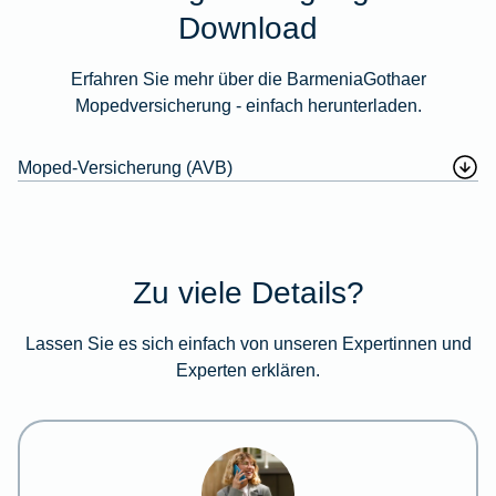
Download
Erfahren Sie mehr über die BarmeniaGothaer
Mopedversicherung - einfach herunterladen.
Moped-Versicherung (AVB)
Zu viele Details?
Lassen Sie es sich einfach von unseren Expertinnen und
Experten erklären.