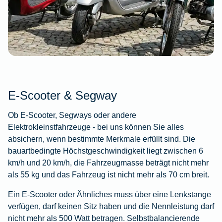
E-Scooter & Segway
Ob E-Scooter, Segways oder andere
Elektrokleinstfahrzeuge - bei uns können Sie alles
absichern, wenn bestimmte Merkmale erfüllt sind. Die
bauartbedingte Höchstgeschwindigkeit liegt zwischen 6
km/h und 20 km/h, die Fahrzeugmasse beträgt nicht mehr
als 55 kg und das Fahrzeug ist nicht mehr als 70 cm breit.
Ein E-Scooter oder Ähnliches muss über eine Lenkstange
verfügen, darf keinen Sitz haben und die Nennleistung darf
nicht mehr als 500 Watt betragen. Selbstbalancierende