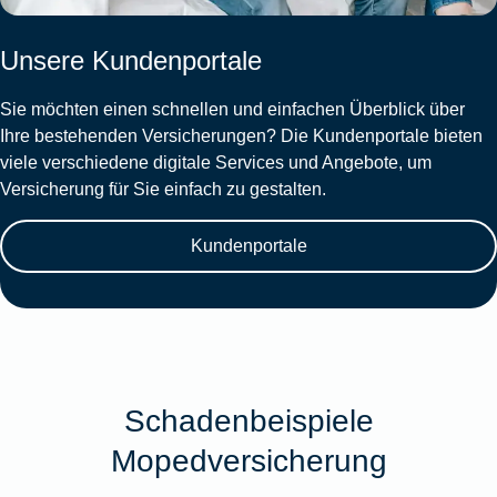
Unsere Kundenportale
Sie möchten einen schnellen und einfachen Überblick über
Ihre bestehenden Versicherungen? Die Kundenportale bieten
viele verschiedene digitale Services und Angebote, um
Versicherung für Sie einfach zu gestalten.
Kundenportale
Schadenbeispiele
Mopedversicherung