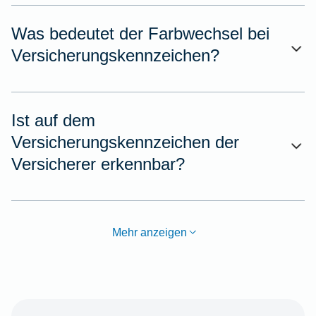
Was bedeutet der Farbwechsel bei
Versicherungskennzeichen?
Ist auf dem
Versicherungskennzeichen der
Versicherer erkennbar?
Mehr anzeigen