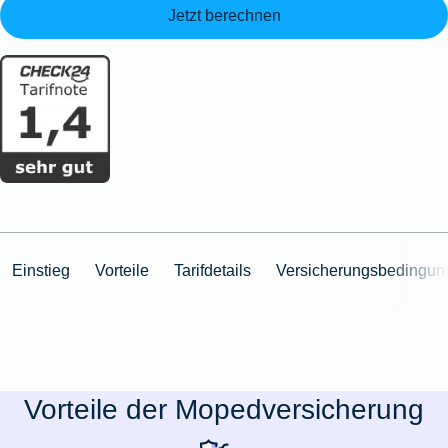
Jetzt berechnen
Einstieg
Vorteile
Tarifdetails
Versicherungsbedingun
Vorteile der Mopedversicherung