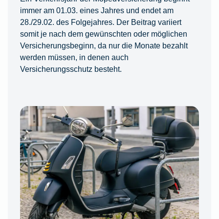
immer am 01.03. eines Jahres und endet am
28./29.02. des Folgejahres. Der Beitrag variiert
somit je nach dem gewünschten oder möglichen
Versicherungsbeginn, da nur die Monate bezahlt
werden müssen, in denen auch
Versicherungsschutz besteht.