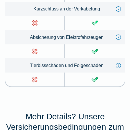
Kurz­schluss an der Ver­kabe­lung
Absicherung von Elektrofahrzeugen
Tierbissschäden und Folgeschäden
Mehr Details? Unsere
Versicherungsbedingungen zum