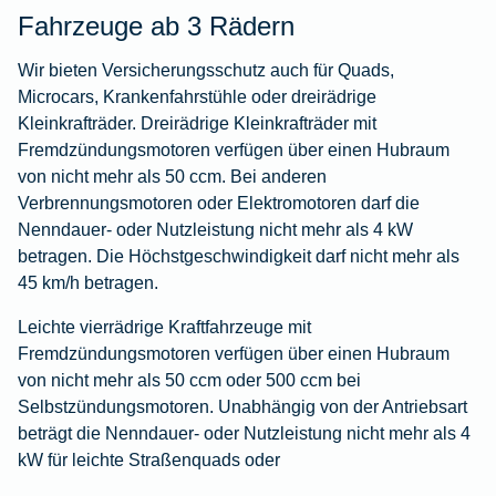
Fahrzeuge ab 3 Rädern
Wir bieten Versicherungsschutz auch für Quads,
Microcars, Krankenfahrstühle oder dreirädrige
Kleinkrafträder. Dreirädrige Kleinkrafträder mit
Fremdzündungsmotoren verfügen über einen Hubraum
von nicht mehr als 50 ccm. Bei anderen
Verbrennungsmotoren oder Elektromotoren darf die
Nenndauer- oder Nutzleistung nicht mehr als 4 kW
betragen. Die Höchstgeschwindigkeit darf nicht mehr als
45 km/h betragen.
Leichte vierrädrige Kraftfahrzeuge mit
Fremdzündungsmotoren verfügen über einen Hubraum
von nicht mehr als 50 ccm oder 500 ccm bei
Selbstzündungsmotoren. Unabhängig von der Antriebsart
beträgt die Nenndauer- oder Nutzleistung nicht mehr als 4
kW für leichte Straßenquads oder