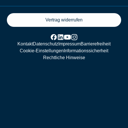
Vertrag widerrufen
Kontakt
Datenschutz
Impressum
Barrierefreiheit
Cookie-Einstellungen
Informationssicherheit
Rechtliche Hinweise