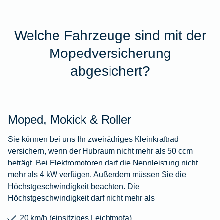
Welche Fahrzeuge sind mit der
Mopedversicherung
abgesichert?
Moped, Mokick & Roller
Sie können bei uns Ihr zweirädriges Kleinkraftrad
versichern, wenn der Hubraum nicht mehr als 50 ccm
beträgt. Bei Elektromotoren darf die Nennleistung nicht
mehr als 4 kW verfügen. Außerdem müssen Sie die
Höchstgeschwindigkeit beachten. Die
Höchstgeschwindigkeit darf nicht mehr als
20 km/h (einsitziges Leichtmofa)