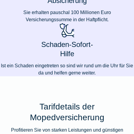
Absicherung
Sie erhalten pauschal 100 Millionen Euro
Versicherungssumme in der Haftpflicht.
Schaden-Sofort-
Hilfe
Ist ein Schaden eingetreten so sind wir rund um die Uhr für Sie
da und helfen gerne weiter.
Tarifdetails der
Mopedversicherung
Profitieren Sie von starken Leistungen und günstigen