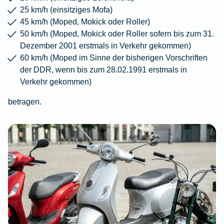
25 km/h (einsitziges Mofa)
45 km/h (Moped, Mokick oder Roller)
50 km/h (Moped, Mokick oder Roller sofern bis zum 31.
Dezember 2001 erstmals in Verkehr gekommen)
60 km/h (Moped im Sinne der bisherigen Vorschriften
der DDR, wenn bis zum 28.02.1991 erstmals in
Verkehr gekommen)
betragen.