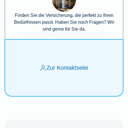
Finden Sie die Versicherung, die perfekt zu Ihren
Bedürfnissen passt. Haben Sie noch Fragen? Wir
sind gerne für Sie da.
Zur Kontaktseite