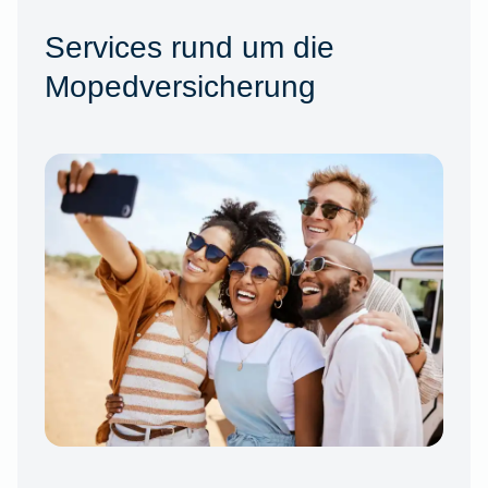
Services rund um die
Mopedversicherung