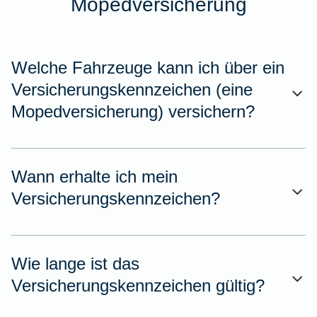
Mopedversicherung
Welche Fahrzeuge kann ich über ein
Versicherungskennzeichen (eine
Mopedversicherung) versichern?
Wann erhalte ich mein
Versicherungskennzeichen?
Wie lange ist das
Versicherungskennzeichen gültig?