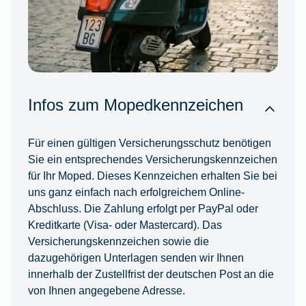
Infos zum Mopedkennzeichen
Für einen gültigen Versicherungsschutz benötigen
Sie ein entsprechendes Versicherungskennzeichen
für Ihr Moped. Dieses Kennzeichen erhalten Sie bei
uns ganz einfach nach erfolgreichem Online-
Abschluss. Die Zahlung erfolgt per PayPal oder
Kreditkarte (Visa- oder Mastercard). Das
Versicherungskennzeichen sowie die
dazugehörigen Unterlagen senden wir Ihnen
innerhalb der Zustellfrist der deutschen Post an die
von Ihnen angegebene Adresse.