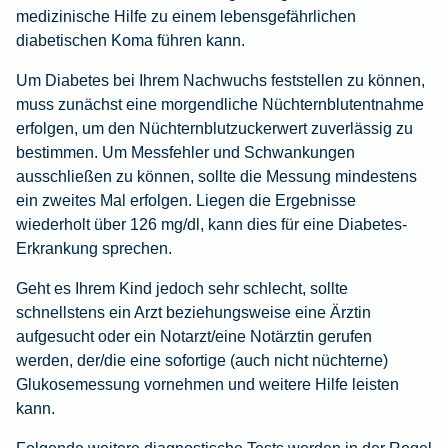
medizinische Hilfe zu einem lebensgefährlichen
diabetischen Koma führen kann.
Um Diabetes bei Ihrem Nachwuchs feststellen zu können,
muss zunächst eine morgendliche Nüchternblutentnahme
erfolgen, um den Nüchternblutzuckerwert zuverlässig zu
bestimmen. Um Messfehler und Schwankungen
ausschließen zu können, sollte die Messung mindestens
ein zweites Mal erfolgen. Liegen die Ergebnisse
wiederholt über 126 mg/dl, kann dies für eine Diabetes-
Erkrankung sprechen.
Geht es Ihrem Kind jedoch sehr schlecht, sollte
schnellstens ein Arzt beziehungsweise eine Ärztin
aufgesucht oder ein Notarzt/eine Notärztin gerufen
werden, der/die eine sofortige (auch nicht nüchterne)
Glukosemessung vornehmen und weitere Hilfe leisten
kann.