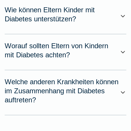
Wie können Eltern Kinder mit
Diabetes unterstützen?
Worauf sollten Eltern von Kindern
mit Diabetes achten?
Welche anderen Krankheiten können
im Zusammenhang mit Diabetes
auftreten?