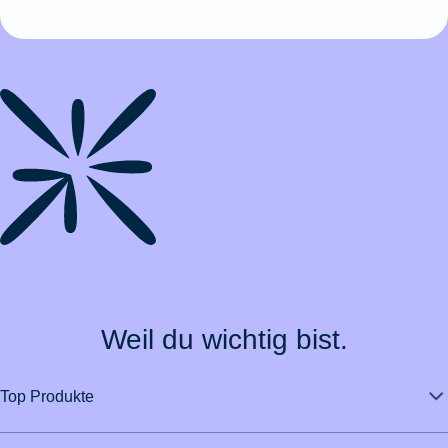
Weil du wichtig bist.
Top Produkte