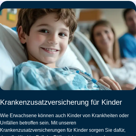
Krankenzusatzversicherung für Kinder
Wie Erwachsene können auch Kinder von Krankheiten oder
Unfällen betroffen sein. Mit unseren
Krankenzusatzversicherungen für Kinder sorgen Sie dafür,