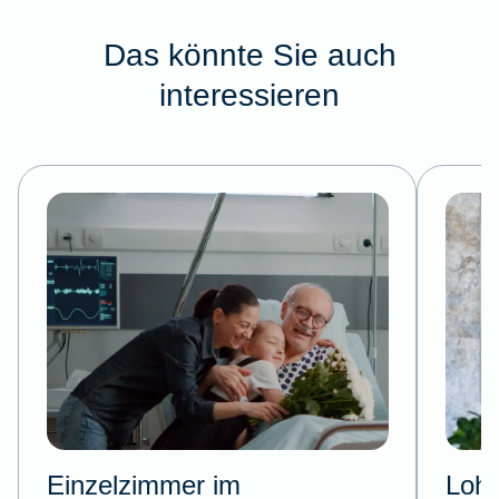
Das könnte Sie auch
interessieren
Einzelzimmer im
Lohn