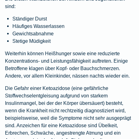
sind:
Ständiger Durst
Häufiges Wasserlassen
Gewichtsabnahme
Stetige Müdigkeit
Weiterhin können Heißhunger sowie eine reduzierte
Konzentrations- und Leistungsfähigkeit auftreten. Einige
Betroffene klagen über Kopf- oder Bauchschmerzen.
Andere, vor allem Kleinkinder, nässen nachts wieder ein.
Die Gefahr einer Ketoazidose (eine gefährliche
Stoffwechselentgleisung aufgrund von starkem
Insulinmangel, bei der der Körper übersäuert) besteht,
wenn die Krankheit nicht rechtzeitig diagnostiziert wird,
beispielsweise, weil die Symptome nicht sehr ausgeprägt
sind. Anzeichen für eine Ketoazidose sind Übelkeit,
Erbrechen, Schwäche, angestrengte Atmung und ein