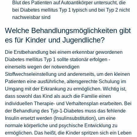
Blut des Patienten auf Autoantikörper untersucht, die
bei Diabetes mellitus Typ 1 typisch und bei Typ 2 nicht
nachweisbar sind
Welche Behandlungsmöglichkeiten gibt
es für Kinder und Jugendliche?
Die Erstbehandlung bei einem erkennbar gewordenen
Diabetes mellitus Typ 1 sollte stationär erfolgen -
einerseits wegen der notwendigen
Stoffwechseleinstellung und andererseits, um den kleinen
Patienten eine ausführliche, altersgerechte Schulung im
Umgang mit der Erkrankung zu ermöglichen. Wichtig ist,
dass sowohl das Kind als auch die Familie einen
individuellen Therapie- und Verhaltensplan erarbeiten. Bei
der Behandlung des Typ-1-Diabetes muss das fehlende
Insulin ersetzt werden (Insulinsubstitution), um eine
normale körperliche und psychische Entwicklung zu
ermöglichen. Das heißt, die Kinder spritzen sich ein Leben