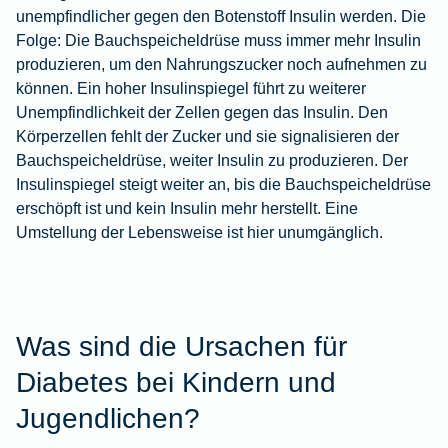
unempfindlicher gegen den Botenstoff Insulin werden. Die
Folge: Die Bauchspeicheldrüse muss immer mehr Insulin
produzieren, um den Nahrungszucker noch aufnehmen zu
können. Ein hoher Insulinspiegel führt zu weiterer
Unempfindlichkeit der Zellen gegen das Insulin. Den
Körperzellen fehlt der Zucker und sie signalisieren der
Bauchspeicheldrüse, weiter Insulin zu produzieren. Der
Insulinspiegel steigt weiter an, bis die Bauchspeicheldrüse
erschöpft ist und kein Insulin mehr herstellt. Eine
Umstellung der Lebensweise ist hier unumgänglich.
Was sind die Ursachen für
Diabetes bei Kindern und
Jugendlichen?