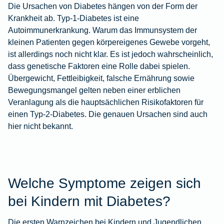
Die Ursachen von Diabetes hängen von der Form der
Krankheit ab. Typ-1-Diabetes ist eine
Autoimmunerkrankung. Warum das Immunsystem der
kleinen Patienten gegen körpereigenes Gewebe vorgeht,
ist allerdings noch nicht klar. Es ist jedoch wahrscheinlich,
dass genetische Faktoren eine Rolle dabei spielen.
Übergewicht, Fettleibigkeit, falsche Ernährung sowie
Bewegungsmangel gelten neben einer erblichen
Veranlagung als die hauptsächlichen Risikofaktoren für
einen Typ-2-Diabetes. Die genauen Ursachen sind auch
hier nicht bekannt.
Welche Symptome zeigen sich
bei Kindern mit Diabetes?
Die ersten Warnzeichen bei Kindern und Jugendlichen