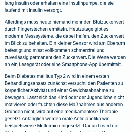
lang Insulin oder erhalten eine Insulinpumpe, die sie
laufend mit Insulin versorgt.
Allerdings muss heute niemand mehr den Blutzuckerwert
durch Fingerstechen ermitteln. Heutzutage gibt es
moderne Messsysteme, die dabei helfen, den Zuckerwert
im Blick zu behalten. Ein kleiner Sensor wird am Oberarm
befestigt und misst vollkommen schmerzfrei und
zuverlässig permanent den Zuckerwert. Die Werte werden
an ein Lesegerät oder eine Smartphone-App übermittelt.
Beim Diabetes mellitus Typ 2 wird in einem ersten
Behandlungsansatz zunächst versucht, den Patienten zu
körperlicher Aktivität und einer Gewichtsabnahme zu
bewegen. Lässt sich das Kind oder der Jugendliche nicht
motivieren oder fruchten diese Maßnahmen aus anderen
Gründen nicht, wird auf eine medikamentöse Therapie
gesetzt. Anfänglich werden orale Antidiabetika wie
beispielsweise Metformin eingesetzt. Dadurch wird die