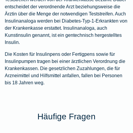
entscheidet der verordnende Arzt beziehungsweise die
Ärztin über die Menge der notwendigen Teststreifen. Auch
Insulinanaloga werden bei Diabetes-Typ-1-Erkrankten von
der Krankenkasse erstattet. Insulinanaloga, auch
Kunstinsulin genannt, ist ein gentechnisch hergestelltes
Insulin.
Die Kosten für Insulinpens oder Fertigpens sowie für
Insulinpumpen tragen bei einer ärztlichen Verordnung die
Krankenkassen. Die gesetzlichen Zuzahlungen, die für
Arzneimittel und Hilfsmittel anfallen, fallen bei Personen
bis 18 Jahren weg.
Häufige Fragen