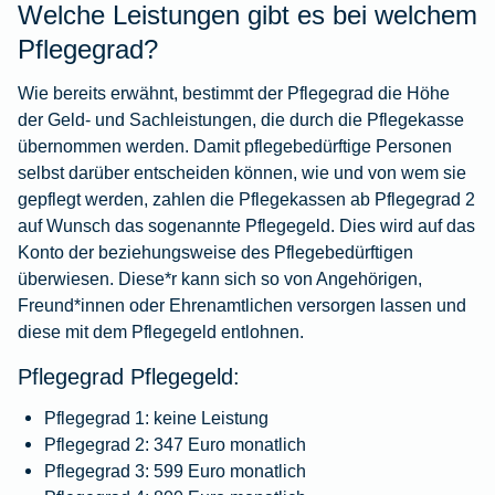
Welche Leistungen gibt es bei welchem
Pflegegrad?
Wie bereits erwähnt, bestimmt der Pflegegrad die Höhe
der Geld- und Sachleistungen, die durch die Pflegekasse
übernommen werden. Damit pflegebedürftige Personen
selbst darüber entscheiden können, wie und von wem sie
gepflegt werden, zahlen die Pflegekassen ab Pflegegrad 2
auf Wunsch das sogenannte Pflegegeld. Dies wird auf das
Konto der beziehungsweise des Pflegebedürftigen
überwiesen. Diese*r kann sich so von Angehörigen,
Freund*innen oder Ehrenamtlichen versorgen lassen und
diese mit dem Pflegegeld entlohnen.
Pflegegrad Pflegegeld:
Pflegegrad 1: keine Leistung
Pflegegrad 2: 347 Euro monatlich
Pflegegrad 3: 599 Euro monatlich