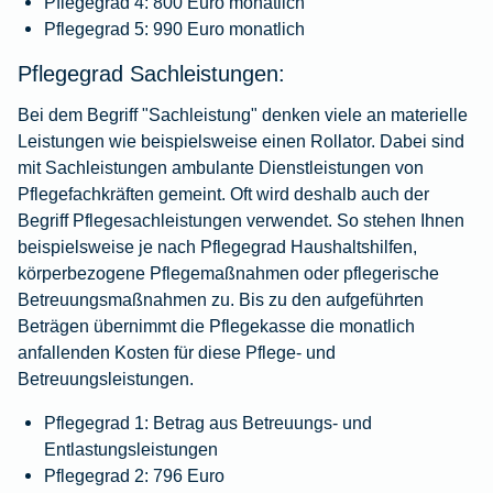
Pflegegrad 4: 800 Euro monatlich
Pflegegrad 5: 990 Euro monatlich
Pflegegrad Sachleistungen:
Bei dem Begriff "Sachleistung" denken viele an materielle
Leistungen wie beispielsweise einen Rollator. Dabei sind
mit Sachleistungen ambulante Dienstleistungen von
Pflegefachkräften gemeint. Oft wird deshalb auch der
Begriff Pflegesachleistungen verwendet. So stehen Ihnen
beispielsweise je nach Pflegegrad Haushaltshilfen,
körperbezogene Pflegemaßnahmen oder pflegerische
Betreuungsmaßnahmen zu. Bis zu den aufgeführten
Beträgen übernimmt die Pflegekasse die monatlich
anfallenden Kosten für diese Pflege- und
Betreuungsleistungen.
Pflegegrad 1: Betrag aus Betreuungs- und
Entlastungsleistungen
Pflegegrad 2: 796 Euro