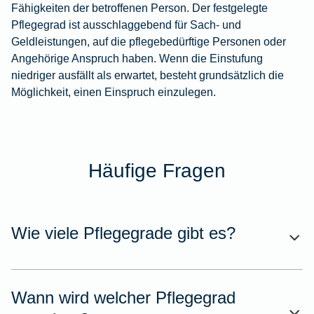
Fähigkeiten der betroffenen Person. Der festgelegte
Pflegegrad ist ausschlaggebend für Sach- und
Geldleistungen, auf die pflegebedürftige Personen oder
Angehörige Anspruch haben. Wenn die Einstufung
niedriger ausfällt als erwartet, besteht grundsätzlich die
Möglichkeit, einen Einspruch einzulegen.
Häufige Fragen
Wie viele Pflegegrade gibt es?
Wann wird welcher Pflegegrad