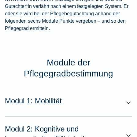
Gutachter*in verfährt nach einem festgelegten System. Er
oder sie wird bei der Pflegebegutachtung anhand der
folgenden sechs Module Punkte vergeben – und so den
Pflegegrad ermitteln.
Module der
Pflegegradbestimmung
Modul 1: Mobilität
Modul 2: Kognitive und