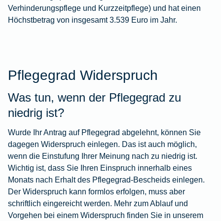
Verhinderungspflege und Kurzzeitpflege) und hat einen
Höchstbetrag von insgesamt 3.539 Euro im Jahr.
Pflegegrad Widerspruch
Was tun, wenn der Pflegegrad zu
niedrig ist?
Wurde Ihr Antrag auf Pflegegrad abgelehnt, können Sie
dagegen Widerspruch einlegen. Das ist auch möglich,
wenn die Einstufung Ihrer Meinung nach zu niedrig ist.
Wichtig ist, dass Sie Ihren Einspruch innerhalb eines
Monats nach Erhalt des Pflegegrad-Bescheids einlegen.
Der Widerspruch kann formlos erfolgen, muss aber
schriftlich eingereicht werden. Mehr zum Ablauf und
Vorgehen bei einem Widerspruch finden Sie in unserem