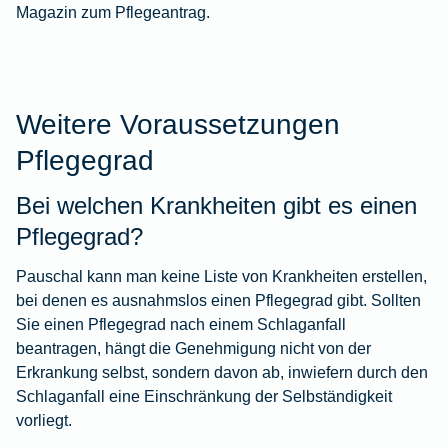
Magazin zum Pflegeantrag
.
Weitere Voraussetzungen
Pflegegrad
Bei welchen Krankheiten gibt es einen
Pflegegrad?
Pauschal kann man keine Liste von Krankheiten erstellen,
bei denen es ausnahmslos einen Pflegegrad gibt. Sollten
Sie einen Pflegegrad nach einem Schlaganfall
beantragen, hängt die Genehmigung nicht von der
Erkrankung selbst, sondern davon ab, inwiefern durch den
Schlaganfall eine Einschränkung der Selbständigkeit
vorliegt.