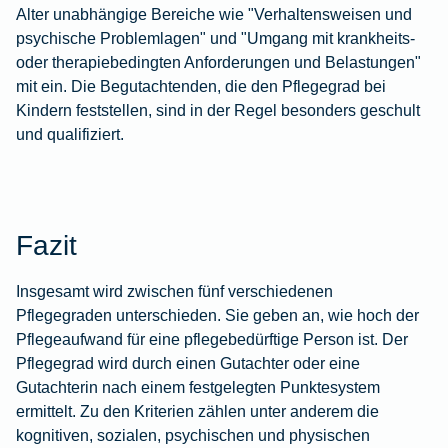
Alter unabhängige Bereiche wie "Verhaltensweisen und
psychische Problemlagen" und "Umgang mit krankheits-
oder therapiebedingten Anforderungen und Belastungen"
mit ein. Die Begutachtenden, die den Pflegegrad bei
Kindern feststellen, sind in der Regel besonders geschult
und qualifiziert.
Fazit
Insgesamt wird zwischen fünf verschiedenen
Pflegegraden unterschieden. Sie geben an, wie hoch der
Pflegeaufwand für eine pflegebedürftige Person ist. Der
Pflegegrad wird durch einen Gutachter oder eine
Gutachterin nach einem festgelegten Punktesystem
ermittelt. Zu den Kriterien zählen unter anderem die
kognitiven, sozialen, psychischen und physischen