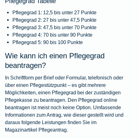
Pflegegrad Tabelle
Pflegegrad 1: 12,5 bis unter 27 Punkte
Pflegegrad 2: 27 bis unter 47,5 Punkte
Pflegegrad 3: 47,5 bis unter 70 Punkte
Pflegegrad 4: 70 bis unter 90 Punkte
Pflegegrad 5: 90 bis 100 Punkte
Wie kann ich einen Pflegegrad
beantragen?
In Schriftform per Brief oder Formular, telefonisch oder
über einen Pflegestützpunkt – es gibt mehrere
Möglichkeiten, einen Pflegegrad bei der zuständigen
Pflegekasse zu beantragen. Den Pflegegrad online
beantragen ist meist noch keine Option. Umfassende
Informationen zum Antrag, wie dieser gestellt wird und
daraus folgende Leistungen finden Sie im
Magazinartikel Pflegeantrag
.