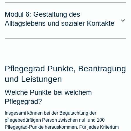
Modul 6: Gestaltung des
Alltagslebens und sozialer Kontakte
Pflegegrad Punkte, Beantragung
und Leistungen
Welche Punkte bei welchem
Pflegegrad?
Insgesamt können bei der Begutachtung der
pflegebedürftigen Person zwischen null und 100
Pflegegrad-Punkte herauskommen. Für jedes Kriterium