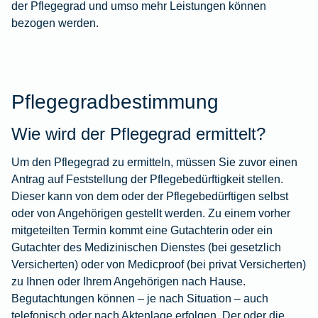
der Pflegegrad
und umso mehr Leistungen können
bezogen werden.
Pflegegradbestimmung
Wie wird der Pflegegrad ermittelt?
Um den Pflegegrad zu ermitteln, müssen Sie zuvor einen
Antrag auf Feststellung der Pflegebedürftigkeit stellen.
Dieser kann von dem oder der Pflegebedürftigen selbst
oder von Angehörigen gestellt werden. Zu einem vorher
mitgeteilten Termin kommt eine Gutachterin oder ein
Gutachter des Medizinischen Dienstes (bei gesetzlich
Versicherten) oder von Medicproof (bei privat Versicherten)
zu Ihnen oder Ihrem Angehörigen nach Hause.
Begutachtungen können – je nach Situation – auch
telefonisch oder nach Aktenlage erfolgen. Der oder die