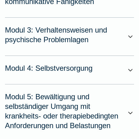
kommunikative Fähigkeiten
Modul 3: Verhaltensweisen und
psychische Problemlagen
Modul 4: Selbstversorgung
Modul 5: Bewältigung und
selbständiger Umgang mit
krankheits- oder therapiebedingten
Anforderungen und Belastungen