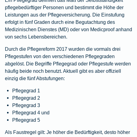
pflegebedürftiger Personen und bestimmt die Höhe der
Leistungen aus der Pflegeversicherung. Die Einstufung
erfolgt in fünf Graden durch eine Begutachtung des
Medizinischen Dienstes (MD) oder von Medicproof anhand
von sechs Lebensbereichen.
Durch die Pflegereform 2017 wurden die vormals drei
Pflegestufen von den verschiedenen Pflegegraden
abgelöst. Die Begriffe Pflegegrad oder Pflegestufe werden
häufig beide noch benutzt. Aktuell gibt es aber offiziell
einzig die fünf Abstufungen:
Pflegegrad 1
Pflegegrad 2
Pflegegrad 3
Pflegegrad 4 und
Pflegegrad 5
Als Faustregel gilt:
Je höher die Bedürftigkeit, desto höher