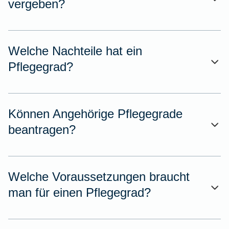
vergeben?
Welche Nachteile hat ein
Pflegegrad?
Können Angehörige Pflegegrade
beantragen?
Welche Voraussetzungen braucht
man für einen Pflegegrad?