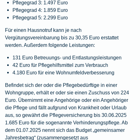
Pflegegrad 3: 1.497 Euro
Pflegegrad 4: 1.859 Euro
Pflegegrad 5: 2.299 Euro
Für einen Hausnotruf kann je nach
Vergütungsvereinbarung bis zu 30,35 Euro erstattet
werden. Außerdem folgende Leistungen:
131 Euro Betreuungs- und Entlastungsleistungen
42 Euro für Pflegehilfsmittel zum Verbrauch
4.180 Euro für eine Wohnumfeldverbesserung
Befindet sich der oder die Pflegebedürftige in einer
Wohngruppe, erhält er oder sie einen Zuschuss von 224
Euro. Übernimmt eine Angehörige oder ein Angehöriger
die Pflege und fällt aufgrund von Krankheit oder Urlaub
aus, so gewährt die Pflegeversicherung bis 30.06.2025
1.685 Euro für die sogenannte Verhinderungspflege. Ab
dem 01.07.2025 nennt sich das Budget „gemeinsamer
Jahresbetrag“ (zusammengesetzt aus