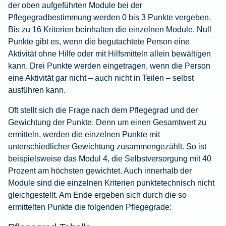
der oben aufgeführten Module bei der
Pflegegradbestimmung werden 0 bis 3 Punkte vergeben.
Bis zu 16 Kriterien beinhalten die einzelnen Module. Null
Punkte gibt es, wenn die begutachtete Person eine
Aktivität ohne Hilfe oder mit Hilfsmitteln allein bewältigen
kann. Drei Punkte werden eingetragen, wenn die Person
eine Aktivität gar nicht – auch nicht in Teilen – selbst
ausführen kann.
Oft stellt sich die Frage nach dem Pflegegrad und der
Gewichtung der Punkte. Denn um einen Gesamtwert zu
ermitteln, werden die einzelnen Punkte mit
unterschiedlicher Gewichtung zusammengezählt. So ist
beispielsweise das Modul 4, die Selbstversorgung mit 40
Prozent am höchsten gewichtet. Auch innerhalb der
Module sind die einzelnen Kriterien punktetechnisch nicht
gleichgestellt. Am Ende ergeben sich durch die so
ermittelten Punkte die folgenden Pflegegrade: