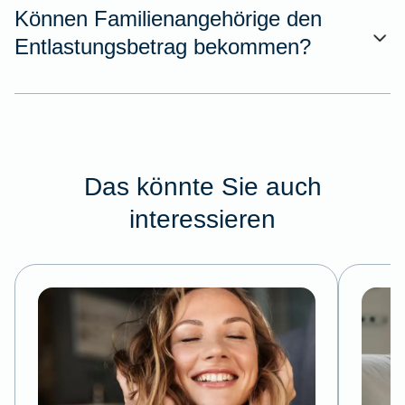
Können Familienangehörige den
Entlastungsbetrag bekommen?
Das könnte Sie auch
interessieren