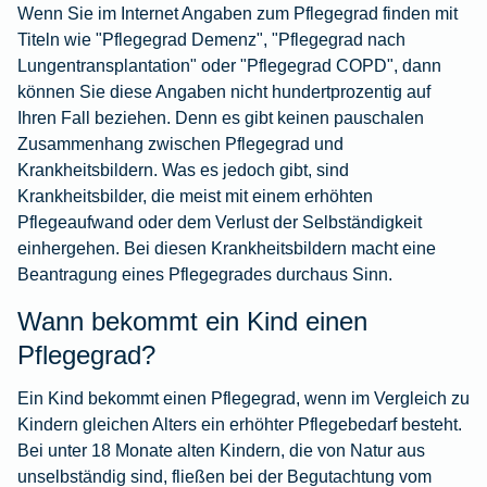
Wenn Sie im Internet Angaben zum Pflegegrad finden mit
Titeln wie "Pflegegrad Demenz", "Pflegegrad nach
Lungentransplantation" oder "Pflegegrad COPD", dann
können Sie diese Angaben nicht hundertprozentig auf
Ihren Fall beziehen. Denn es gibt keinen pauschalen
Zusammenhang zwischen Pflegegrad und
Krankheitsbildern. Was es jedoch gibt, sind
Krankheitsbilder, die meist mit einem erhöhten
Pflegeaufwand oder dem Verlust der Selbständigkeit
einhergehen. Bei diesen Krankheitsbildern macht eine
Beantragung eines Pflegegrades durchaus Sinn.
Wann bekommt ein Kind einen
Pflegegrad?
Ein Kind bekommt einen Pflegegrad, wenn im Vergleich zu
Kindern gleichen Alters ein erhöhter Pflegebedarf besteht.
Bei unter 18 Monate alten Kindern, die von Natur aus
unselbständig sind, fließen bei der Begutachtung vom