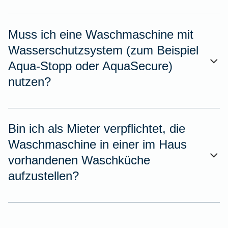
Muss ich eine Waschmaschine mit
Wasserschutzsystem (zum Beispiel
Aqua-Stopp oder AquaSecure)
nutzen?
Bin ich als Mieter verpflichtet, die
Waschmaschine in einer im Haus
vorhandenen Waschküche
aufzustellen?