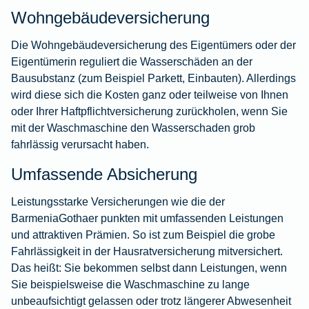
Wohngebäudeversicherung
Die
Wohngebäudeversicherung
des Eigentümers oder der
Eigentümerin reguliert die Wasserschäden an der
Bausubstanz (zum Beispiel Parkett, Einbauten). Allerdings
wird diese sich die Kosten ganz oder teilweise von Ihnen
oder Ihrer Haftpflichtversicherung zurückholen, wenn Sie
mit der Waschmaschine den Wasserschaden grob
fahrlässig verursacht haben.
Umfassende Absicherung
Leistungsstarke Versicherungen wie die der
BarmeniaGothaer punkten mit umfassenden Leistungen
und attraktiven Prämien. So ist zum Beispiel die grobe
Fahrlässigkeit in der Hausratversicherung mitversichert.
Das heißt: Sie bekommen selbst dann Leistungen, wenn
Sie beispielsweise die Waschmaschine zu lange
unbeaufsichtigt gelassen oder trotz längerer Abwesenheit