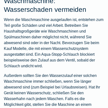
Waschmaschine:
Wasserschaden vermeiden
Wenn die Waschmaschine ausgelaufen ist, entstehen zum
Teil große Schäden und viel Arbeit. Betreiben Sie
Haushaltsgroßgeräte wie Waschmaschinen und
Spülmaschinen daher möglichst nicht, während Sie
abwesend sind oder in der Nacht. Bevorzugen Sie beim
Kauf Modelle, die mit einem Wasserschutzsystem
ausgestattet sind. Ein Aqua-Stopp-Schlauch blockiert
beispielsweise den Zulauf aus dem Ventil, sobald der
Schlauch undicht wird.
Außerdem sollten Sie den Wasserzulauf einer solchen
Waschmaschine immer schließen, wenn Sie länger
abwesend sind (zum Beispiel bei Urlaubsreisen). Hat Ihr
Gerät keinen Wasserschutz, schließen Sie den
Wasserhahn nach jedem Waschen. Falls es die
Möglichkeit gibt, stellen Sie die Maschine an einem