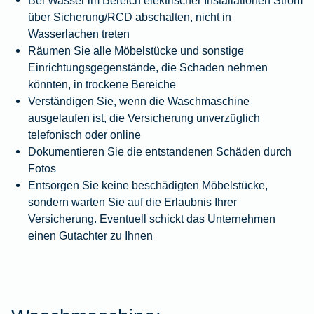
über Sicherung/RCD abschalten, nicht in
Wasserlachen treten
Räumen Sie alle Möbelstücke und sonstige
Einrichtungsgegenstände, die Schaden nehmen
könnten, in trockene Bereiche
Verständigen Sie, wenn die Waschmaschine
ausgelaufen ist, die Versicherung unverzüglich
telefonisch oder online
Dokumentieren Sie die entstandenen Schäden durch
Fotos
Entsorgen Sie keine beschädigten Möbelstücke,
sondern warten Sie auf die Erlaubnis Ihrer
Versicherung. Eventuell schickt das Unternehmen
einen Gutachter zu Ihnen