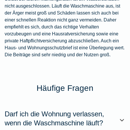
nicht ausgeschlossen. Läuft die Waschmaschine aus, ist
der Ärger meist groß und Schäden lassen sich auch bei
einer schnellen Reaktion nicht ganz vermeiden. Daher
empfiehlt es sich, durch das richtige Verhalten
vorzubeugen und eine
Hausratversicherung
sowie eine
private Haftpflichtversicherung
abzuschließen. Auch ein
Haus- und Wohnungsschutzbrief
ist eine Überlegung wert.
Die Beiträge sind sehr niedrig und der Nutzen groß.
Häufige Fragen
Darf ich die Wohnung verlassen,
wenn die Waschmaschine läuft?