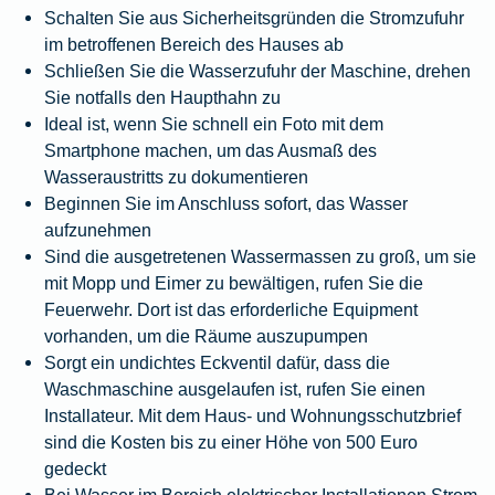
Schalten Sie aus Sicherheitsgründen die Stromzufuhr
im betroffenen Bereich des Hauses ab
Schließen Sie die Wasserzufuhr der Maschine, drehen
Sie notfalls den Haupthahn zu
Ideal ist, wenn Sie schnell ein Foto mit dem
Smartphone machen, um das Ausmaß des
Wasseraustritts zu dokumentieren
Beginnen Sie im Anschluss sofort, das Wasser
aufzunehmen
Sind die ausgetretenen Wassermassen zu groß, um sie
mit Mopp und Eimer zu bewältigen, rufen Sie die
Feuerwehr. Dort ist das erforderliche Equipment
vorhanden, um die Räume auszupumpen
Sorgt ein undichtes Eckventil dafür, dass die
Waschmaschine ausgelaufen ist, rufen Sie einen
Installateur. Mit dem
Haus- und Wohnungsschutzbrief
sind die Kosten bis zu einer Höhe von 500 Euro
gedeckt
Bei Wasser im Bereich elektrischer Installationen Strom