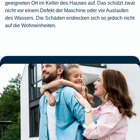
geeigneten Ort im Keller des Hauses auf. Das schützt zwar
nicht vor einem Defekt der Maschine oder vor Auslaufen
des Wassers. Die Schäden erstrecken sich so jedoch nicht
auf die Wohneinheiten.