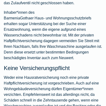
das Zulaufventil nicht geschlossen haben.
Inhaber*innen des
BarmeniaGothaer Haus- und Wohnungsschutzbriefs
erhalten sogar Unterstützung bei der Suche einer
Ersatzwohnung, wenn die eigene aufgrund eines
Wasserschadens nicht bewohnbar ist. Mit der privaten
Haftpflichtversicherung dagegen vermeiden Sie Streit mit
Ihren Nachbarn, falls Ihre Waschmaschine ausgelaufen ist.
Denn diese ersetzt unter bestimmten Bedingungen
beschädigtes Inventar auch zum Neuwert.
Keine Versicherungspflicht
Weder eine Hausratversicherung noch eine private
Haftpflichtversicherung ist vorgeschrieben. Auch auf eine
Wohngebäudeversicherung dürfen Eigentümer*innen
verzichten. Empfehlenswert ist das allerdings nicht, da
Schäden schnell in die Zehntausende gehen, wenn eine
Waschmaschine ausgelaufen ist und der Besitzer oder die