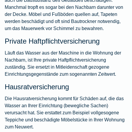
Manchmal tropft es sogar bei den Nachbarn darunter von
der Decke. Möbel und Fußböden quellen auf, Tapeten
werden beschädigt und oft sind Bautrockner notwendig,
um das Mauerwerk vor Schimmel zu bewahren.
Private Haftpflichtversicherung
Läuft das Wasser aus der Maschine in die Wohnung der
Nachbarn, ist Ihre
private Haftpflichtversicherung
zuständig. Sie ersetzt in Mitleidenschaft gezogene
Einrichtungsgegenstände zum sogenannten Zeitwert.
Hausratversicherung
Die
Hausratversicherung
kommt für Schäden auf, die das
Wasser an Ihrer Einrichtung (bewegliche Sachen)
verursacht hat. Sie erstattet zum Beispiel vollgesogene
Teppiche und beschädigte Möbelstücke in Ihrer Wohnung
zum Neuwert.