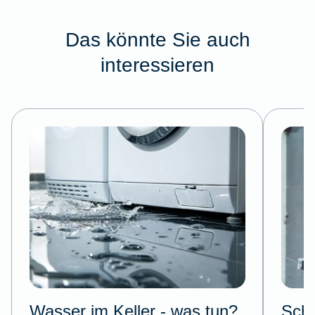
Das könnte Sie auch
interessieren
Wasser im Keller - was tun?
Schl