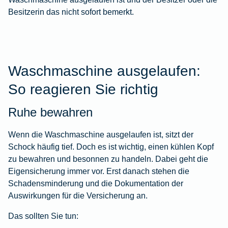
Besitzerin das nicht sofort bemerkt.
Waschmaschine ausgelaufen:
So reagieren Sie richtig
Ruhe bewahren
Wenn die Waschmaschine ausgelaufen ist, sitzt der
Schock häufig tief. Doch es ist wichtig, einen kühlen Kopf
zu bewahren und besonnen zu handeln. Dabei geht die
Eigensicherung immer vor. Erst danach stehen die
Schadensminderung und die Dokumentation der
Auswirkungen für die Versicherung an.
Das sollten Sie tun: