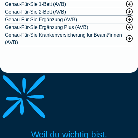
Genau-Für-Sie 1-Bett (AVB)
Genau-Für-Sie 2-Bett (AVB)
Genau-Für-Sie Ergänzung (AVB)
Genau-Für-Sie Ergänzung Plus (AVB)
Genau-Für-Sie Krankenversicherung für Beamt*innen
(AVB)
Weil du wichtig bist.