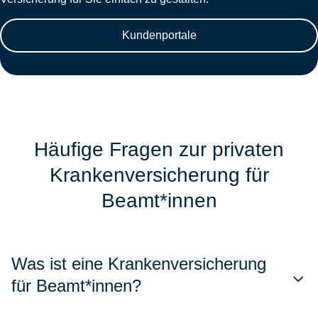
Kundenportale
Häufige Fragen zur privaten
Krankenversicherung für
Beamt*innen
Was ist eine Krankenversicherung
für Beamt*innen?