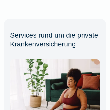
Services rund um die private
Krankenversicherung