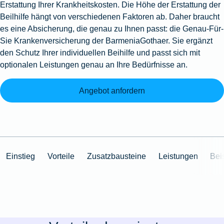
Erstattung Ihrer Krankheitskosten. Die Höhe der Erstattung der
Beilhilfe hängt von verschiedenen Faktoren ab. Daher braucht
es eine Absicherung, die genau zu Ihnen passt: die Genau-Für-
Sie Krankenversicherung der BarmeniaGothaer. Sie ergänzt
den Schutz Ihrer individuellen Beihilfe und passt sich mit
optionalen Leistungen genau an Ihre Bedürfnisse an.
Angebot anfordern
Einstieg
Vorteile
Zusatzbausteine
Leistungen
Bei