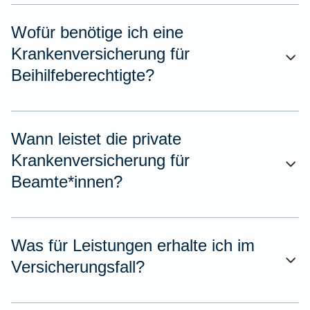
Wofür benötige ich eine
Krankenversicherung für
Beihilfeberechtigte?
Wann leistet die private
Krankenversicherung für
Beamte*innen?
Was für Leistungen erhalte ich im
Versicherungsfall?