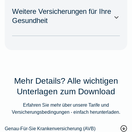
Weitere Versicherungen für Ihre
Gesundheit
Mehr Details? Alle wichtigen
Unterlagen zum Download
Erfahren Sie mehr über unsere Tarife und
Versicherungsbedingungen - einfach herunterladen.
Genau-Für-Sie Krankenversicherung (AVB)