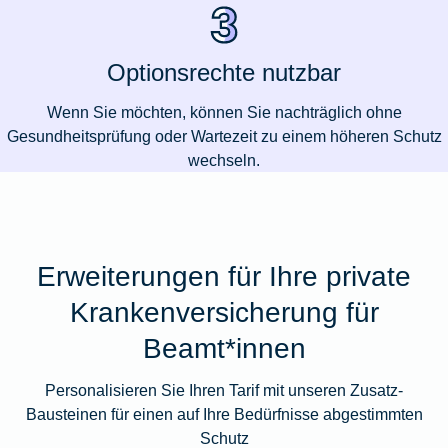
Optionsrechte nutzbar
Wenn Sie möchten, können Sie nachträglich ohne
Gesundheitsprüfung oder Wartezeit zu einem höheren Schutz
wechseln.
Erweiterungen für Ihre private
Krankenversicherung für
Beamt*innen
Personalisieren Sie Ihren Tarif mit unseren Zusatz-
Bausteinen für einen auf Ihre Bedürfnisse abgestimmten
Schutz