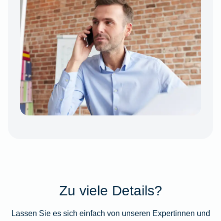
Zu viele Details?
Lassen Sie es sich einfach von unseren Expertinnen und