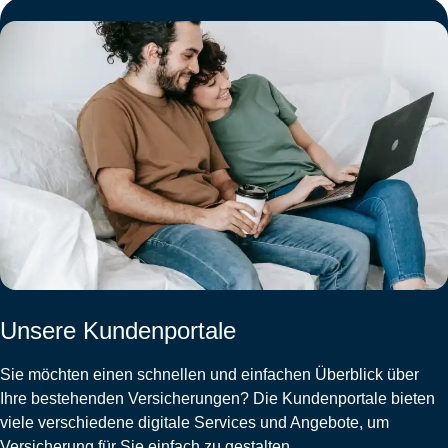
Unsere Kundenportale
Sie möchten einen schnellen und einfachen Überblick über
Ihre bestehenden Versicherungen? Die Kundenportale bieten
viele verschiedene digitale Services und Angebote, um
Versicherung für Sie einfach zu gestalten.