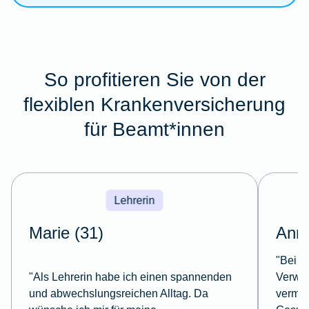
So profitieren Sie von der
flexiblen Krankenversicherung
für Beamt*innen
Lehrerin
Marie (31)
Anna
"Bei m
"Als Lehrerin habe ich einen spannenden
Verwal
und abwechslungsreichen Alltag. Da
vermein