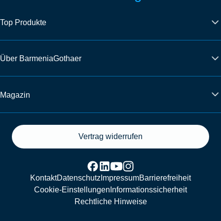
Top Produkte
Über BarmeniaGothaer
Magazin
Vertrag widerrufen
Kontakt
Datenschutz
Impressum
Barrierefreiheit
Cookie-Einstellungen
Informationssicherheit
Rechtliche Hinweise