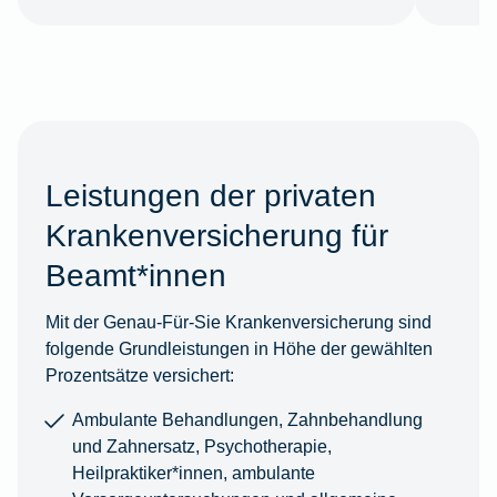
Leistungen der privaten
Krankenversicherung für
Beamt*innen
Mit der Genau-Für-Sie Krankenversicherung sind
folgende Grundleistungen in Höhe der gewählten
Prozentsätze versichert:
Ambulante Behandlungen, Zahnbehandlung
und Zahnersatz, Psychotherapie,
Heilpraktiker*innen, ambulante