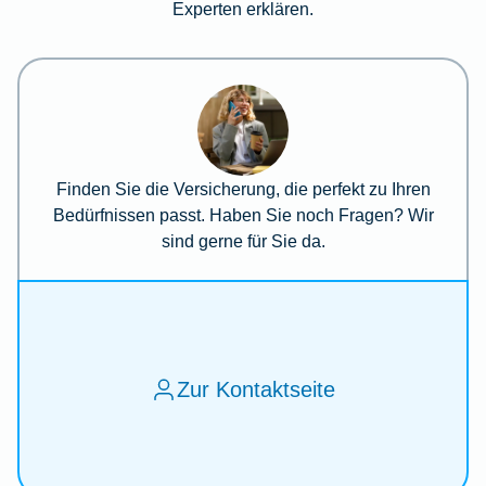
Experten erklären.
Finden Sie die Versicherung, die perfekt zu Ihren
Bedürfnissen passt. Haben Sie noch Fragen? Wir
sind gerne für Sie da.
Zur Kontaktseite