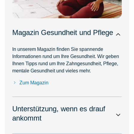
Magazin Gesundheit und Pflege
In unserem Magazin finden Sie spannende
Informationen rund um Ihre Gesundheit. Wir geben
Ihnen Tipps rund um Ihre Zahngesundheit, Pflege,
mentale Gesundheit und vieles mehr.
Zum Magazin
Unterstützung, wenn es drauf
ankommt