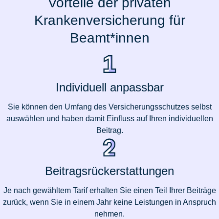
Vorteile der privaten
Krankenversicherung für
Beamt*innen
Individuell anpassbar
Sie können den Umfang des Versicherungsschutzes selbst
auswählen und haben damit Einfluss auf Ihren individuellen
Beitrag.
Beitragsrückerstattungen
Je nach gewähltem Tarif erhalten Sie einen Teil Ihrer Beiträge
zurück, wenn Sie in einem Jahr keine Leistungen in Anspruch
nehmen.