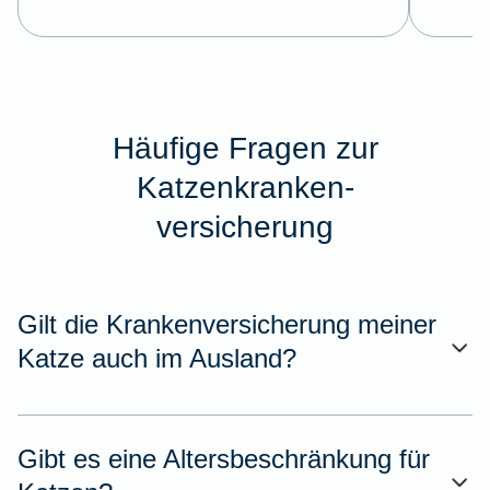
Häufige Fragen zur
Katzenkranken-
versicherung
Gilt die Krankenversicherung meiner
Katze auch im Ausland?
Gibt es eine Altersbeschränkung für