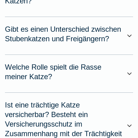
Katzen?
Gibt es einen Unterschied zwischen
Stubenkatzen und Freigängern?
Welche Rolle spielt die Rasse
meiner Katze?
Ist eine trächtige Katze
versicherbar? Besteht ein
Versicherungsschutz im
Zusammenhang mit der Trächtigkeit