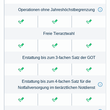
Operationen ohne Jahreshöchstbegrenzung
Freie Tierarztwahl
Erstattung bis zum 3-fachen Satz der GOT
Erstattung bis zum 4-fachen Satz für die
Notfallversorgung im tierärztlichen Notdienst