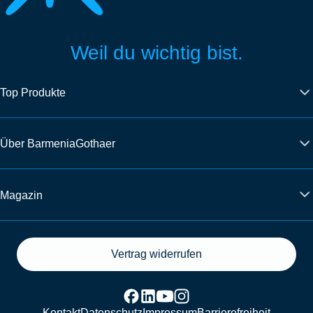
Weil du wichtig bist.
Top Produkte
Über BarmeniaGothaer
Magazin
Vertrag widerrufen
Kontakt
Datenschutz
Impressum
Barrierefreiheit