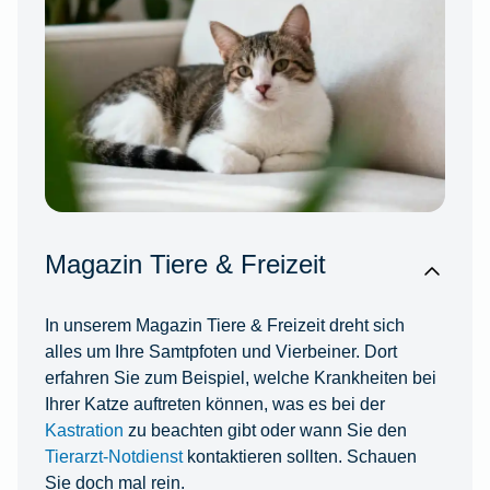
Magazin Tiere & Freizeit
In unserem Magazin Tiere & Freizeit dreht sich
alles um Ihre Samtpfoten und Vierbeiner. Dort
erfahren Sie zum Beispiel, welche Krankheiten bei
Ihrer Katze auftreten können, was es bei der
Kastration
zu beachten gibt oder wann Sie den
Tierarzt-Notdienst
kontaktieren sollten. Schauen
Sie doch mal rein.