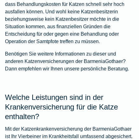
dass Behandlungskosten für Katzen schnell sehr hoch
ausfallen können. Und wohl keine Katzenbesitzerin
beziehungsweise kein Katzenbesitzer möchte in die
Situation kommen, aus finanziellen Gründen die
Entscheidung für oder gegen eine Behandlung oder
Operation der Samtpfote treffen zu müssen.
Benötigen Sie weitere Informationen zu dieser und
anderen Katzenversicherungen der BarmeniaGothaer?
Dann empfehlen wir Ihnen unsere persönliche Beratung.
Welche Leistungen sind in der
Krankenversicherung für die Katze
enthalten?
Mit der Katzenkrankenversicherung der BarmeniaGothaer
ist Ihr Vierbeiner im Krankheitsfall umfassend abgesichert.