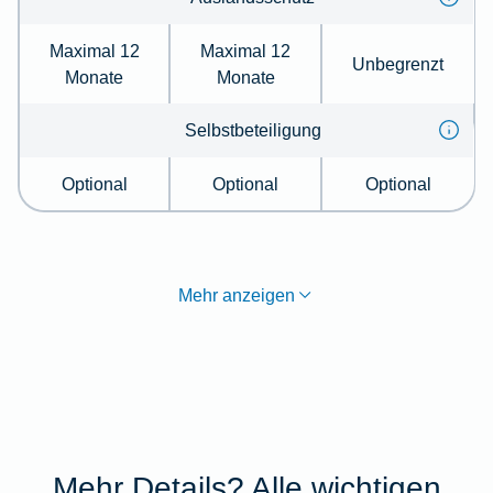
Maximal 12
Maximal 12
Unbegrenzt
Monate
Monate
Selbstbeteiligung
Optional
Optional
Optional
Mehr anzeigen
Mehr Details? Alle wichtigen