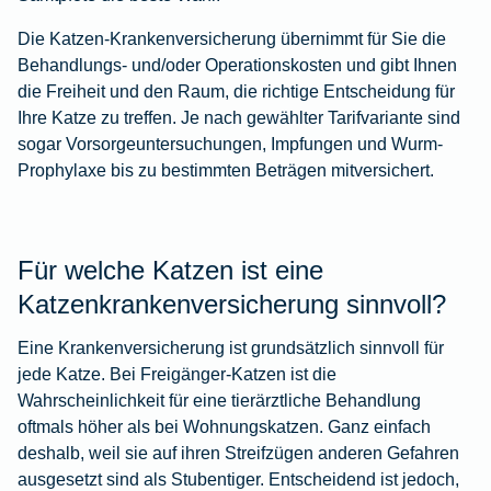
Die Katzen-Krankenversicherung übernimmt für Sie die
Behandlungs- und/oder Operationskosten und gibt Ihnen
die Freiheit und den Raum, die richtige Entscheidung für
Ihre Katze zu treffen. Je nach gewählter Tarifvariante sind
sogar Vorsorgeuntersuchungen, Impfungen und Wurm-
Prophylaxe bis zu bestimmten Beträgen mitversichert.
Für welche Katzen ist eine
Katzenkrankenversicherung sinnvoll?
Eine Krankenversicherung ist grundsätzlich sinnvoll für
jede Katze. Bei Freigänger-Katzen ist die
Wahrscheinlichkeit für eine tierärztliche Behandlung
oftmals höher als bei Wohnungskatzen. Ganz einfach
deshalb, weil sie auf ihren Streifzügen anderen Gefahren
ausgesetzt sind als Stubentiger. Entscheidend ist jedoch,