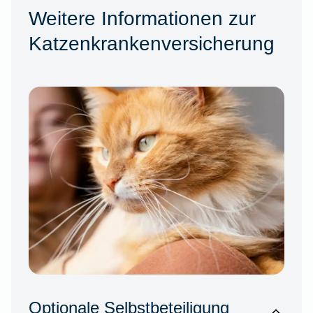
Weitere Informationen zur
Katzenkrankenversicherung
Optionale Selbstbeteiligung