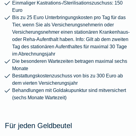
Einmaliger Kastrations-/Sterilisationszuschuss: 150
Euro
Bis zu 25 Euro Unterbringungskosten pro Tag für das
Tier, wenn Sie als Versicherungsnehmerin oder
Versicherungsnehmer einen stationären Krankenhaus-
oder Reha-Aufenthalt haben. Info: Gilt ab dem zweiten
Tag des stationären Aufenthaltes für maximal 30 Tage
im Abrechnungsjahr
Die besonderen Wartezeiten betragen maximal sechs
Monate
Bestattungskostenzuschuss von bis zu 300 Euro ab
dem vierten Versicherungsjahr
Behandlungen mit Goldakupunktur sind mitversichert
(sechs Monate Wartezeit)
Für jeden Geldbeutel