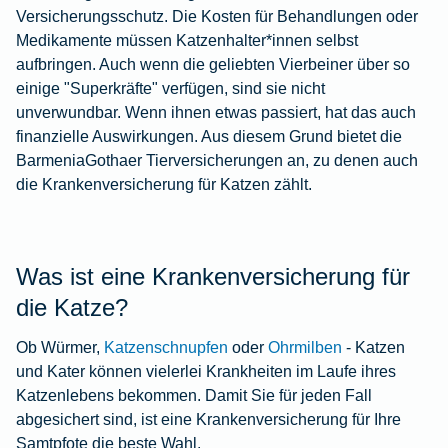
Versicherungsschutz. Die Kosten für Behandlungen oder
Medikamente müssen Katzenhalter*innen selbst
aufbringen. Auch wenn die geliebten Vierbeiner über so
einige "Superkräfte" verfügen, sind sie nicht
unverwundbar. Wenn ihnen etwas passiert, hat das auch
finanzielle Auswirkungen. Aus diesem Grund bietet die
BarmeniaGothaer Tierversicherungen an, zu denen auch
die Krankenversicherung für Katzen zählt.
Was ist eine Krankenversicherung für
die Katze?
Ob Würmer,
Katzenschnupfen
oder
Ohrmilben
- Katzen
und Kater können vielerlei Krankheiten im Laufe ihres
Katzenlebens bekommen. Damit Sie für jeden Fall
abgesichert sind, ist eine Krankenversicherung für Ihre
Samtpfote die beste Wahl.