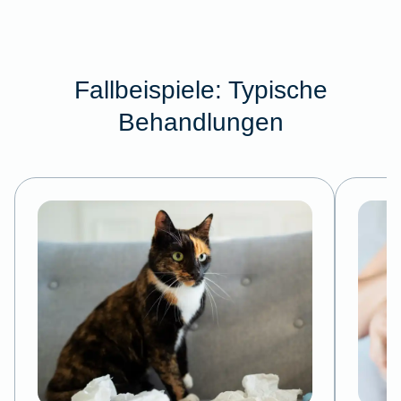
Fallbeispiele: Typische
Behandlungen