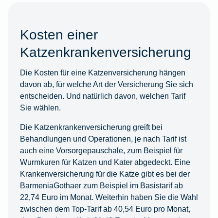
Kosten einer
Katzenkrankenversicherung
Die Kosten für eine Katzenversicherung hängen
davon ab, für welche Art der Versicherung Sie sich
entscheiden. Und natürlich davon, welchen Tarif
Sie wählen.
Die Katzenkrankenversicherung greift bei
Behandlungen und Operationen, je nach Tarif ist
auch eine Vorsorgepauschale, zum Beispiel für
Wurmkuren für Katzen und Kater abgedeckt. Eine
Krankenversicherung für die Katze gibt es bei der
BarmeniaGothaer zum Beispiel im Basistarif ab
22,74 Euro im Monat. Weiterhin haben Sie die Wahl
zwischen dem Top-Tarif ab 40,54 Euro pro Monat,