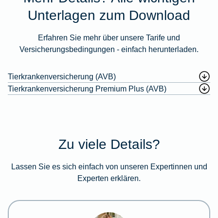
Unterlagen zum Download
Erfahren Sie mehr über unsere Tarife und
Versicherungsbedingungen - einfach herunterladen.
Tierkrankenversicherung (AVB)
Tierkrankenversicherung Premium Plus (AVB)
Zu viele Details?
Lassen Sie es sich einfach von unseren Expertinnen und
Experten erklären.