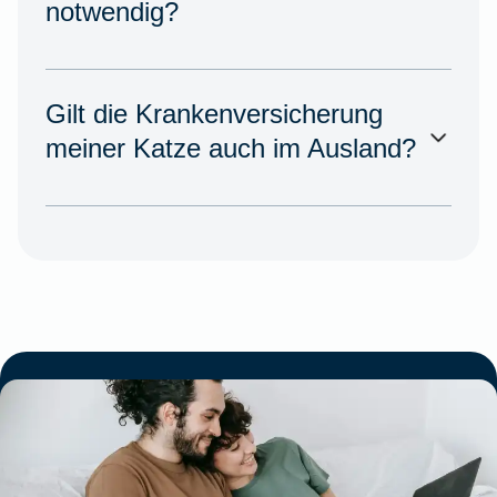
notwendig?
Gilt die Krankenversicherung
meiner Katze auch im Ausland?