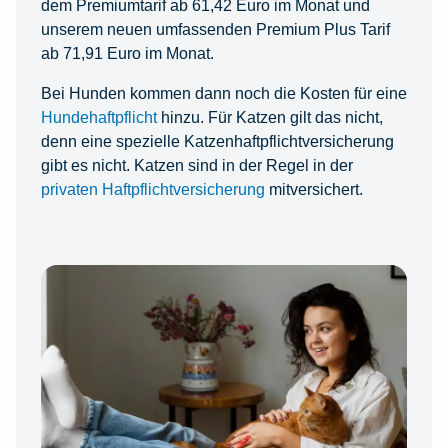
dem Premiumtarif ab 61,42 Euro im Monat und
unserem neuen umfassenden Premium Plus Tarif
ab 71,91 Euro im Monat.
Bei Hunden kommen dann noch die Kosten für eine
Hundehaftpflicht
hinzu. Für Katzen gilt das nicht,
denn eine spezielle Katzenhaftpflichtversicherung
gibt es nicht. Katzen sind in der Regel in der
privaten Haftpflichtversicherung
mitversichert.