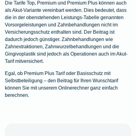
Die Tarife Top, Premium und Premium Plus können auch
als Akut-Variante vereinbart werden. Dies bedeutet, dass
die in der obenstehenden Leistungs-Tabelle genannten
Vorsorgeleistungen und Zahnbehandlungen nicht im
Versicherungsschutz enthalten sind. Der Beitrag ist
dadurch jedoch günstiger. Zahnbehandlungen wie
Zahnextraktionen, Zahnwurzelbehandlungen und die
Gingivoplastik sind jedoch als Operationen auch im Akut-
Tarif mitversichert.
Egal, ob Premium Plus Tarif oder Basisschutz mit
Selbstbeteiligung – den Beitrag für Ihren Wunschtarif
können Sie mit unserem Onlinerechner ganz einfach
berechnen.