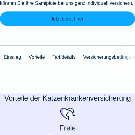
können Sie Ihre Samtpfote bei uns ganz individuell versichern.
Jetzt berechnen
Einstieg
Vorteile
Tarifdetails
Versicherungsbedingun
Vorteile der Katzenkrankenversicherung
Freie