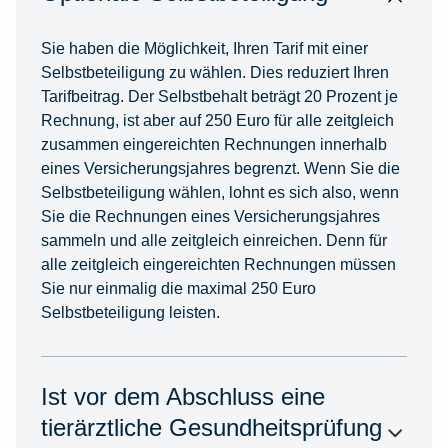
Sie haben die Möglichkeit, Ihren Tarif mit einer
Selbstbeteiligung zu wählen. Dies reduziert Ihren
Tarifbeitrag. Der Selbstbehalt beträgt 20 Prozent je
Rechnung, ist aber auf 250 Euro für alle zeitgleich
zusammen eingereichten Rechnungen innerhalb
eines Versicherungsjahres begrenzt. Wenn Sie die
Selbstbeteiligung wählen, lohnt es sich also, wenn
Sie die Rechnungen eines Versicherungsjahres
sammeln und alle zeitgleich einreichen. Denn für
alle zeitgleich eingereichten Rechnungen müssen
Sie nur einmalig die maximal 250 Euro
Selbstbeteiligung leisten.
Ist vor dem Abschluss eine
tierärztliche Gesundheitsprüfung