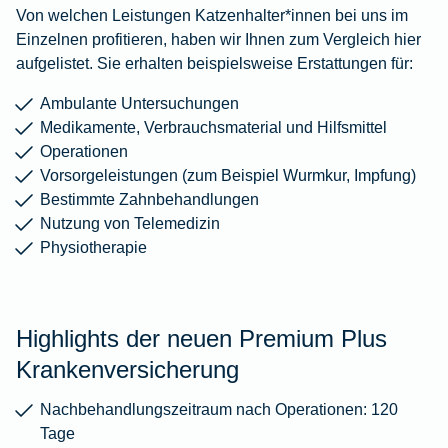
Von welchen Leistungen Katzenhalter*innen bei uns im
Einzelnen profitieren, haben wir Ihnen zum Vergleich hier
aufgelistet. Sie erhalten beispielsweise Erstattungen für:
Ambulante Untersuchungen
Medikamente, Verbrauchsmaterial und Hilfsmittel
Operationen
Vorsorgeleistungen (zum Beispiel Wurmkur, Impfung)
Bestimmte Zahnbehandlungen
Nutzung von Telemedizin
Physiotherapie
Highlights der neuen Premium Plus
Krankenversicherung
Nachbehandlungszeitraum nach Operationen: 120
Tage