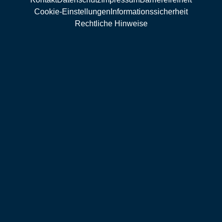
Cookie-Einstellungen
Informationssicherheit
Rechtliche Hinweise