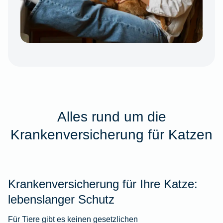
Alles rund um die
Krankenversicherung für Katzen
Krankenversicherung für Ihre Katze:
lebenslanger Schutz
Für Tiere gibt es keinen gesetzlichen