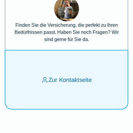
Finden Sie die Versicherung, die perfekt zu Ihren
Bedürfnissen passt. Haben Sie noch Fragen? Wir
sind gerne für Sie da.
Zur Kontaktseite