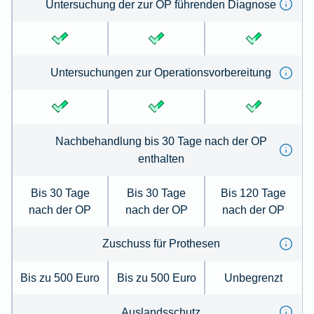
Untersuchung der zur OP führenden Diagnose
Untersuchungen zur Operationsvorbereitung
Nachbehandlung bis 30 Tage nach der OP
enthalten
Bis 30 Tage
Bis 30 Tage
Bis 120 Tage
nach der OP
nach der OP
nach der OP
Zuschuss für Prothesen
Bis zu 500 Euro
Bis zu 500 Euro
Unbegrenzt
Auslandsschutz