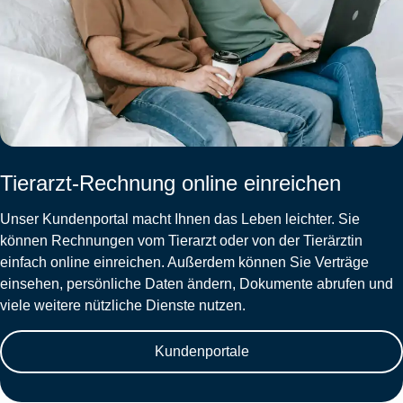
Tierarzt-Rechnung online einreichen
Unser Kundenportal macht Ihnen das Leben leichter. Sie
können Rechnungen vom Tierarzt oder von der Tierärztin
einfach online einreichen. Außerdem können Sie Verträge
einsehen, persönliche Daten ändern, Dokumente abrufen und
viele weitere nützliche Dienste nutzen.
Kundenportale