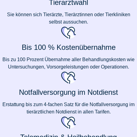
Tierarztwahl
Sie können sich Tierärzte, Tierärztinnen oder Tierkliniken
selbst aussuchen.
Bis 100 % Kostenübernahme
Bis zu 100 Prozent Übernahme aller Behandlungskosten wie
Untersuchungen, Vorsorgeleistungen oder Operationen.
Notfallversorgung im Notdienst
Erstattung bis zum 4-fachen Satz für die Notfallversorgung im
tierärztlichen Notdienst in allen Tarifen.