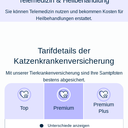
Telemedizin & Heilbehandlung
Sie können Telemedizin nutzen und bekommen Kosten für
Heilbehandlungen erstattet.
Tarifdetails der
Katzenkrankenversicherung
Mit unserer Tierkrankenversicherung sind Ihre Samtpfoten
bestens abgesichert.
Premium
Top
Premium
Plus
Unterschiede anzeigen