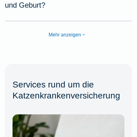
und Geburt?
Mehr anzeigen
Services rund um die
Katzenkrankenversicherung