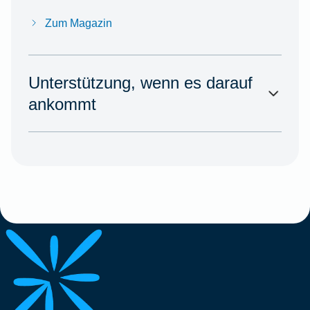
Zum Magazin
Unterstützung, wenn es darauf
ankommt