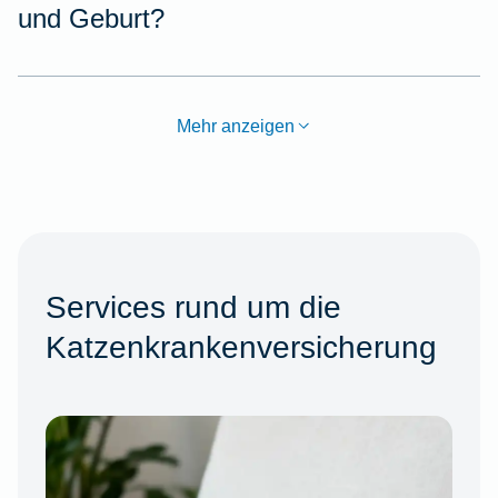
und Geburt?
Mehr anzeigen
Services rund um die
Katzenkrankenversicherung