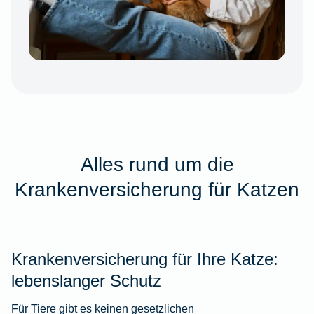
Alles rund um die
Krankenversicherung für Katzen
Krankenversicherung für Ihre Katze:
lebenslanger Schutz
Für Tiere gibt es keinen gesetzlichen