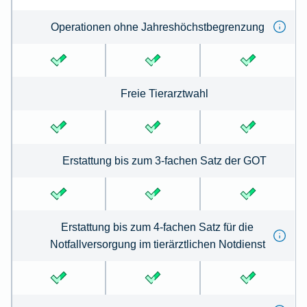
Operationen ohne Jahreshöchstbegrenzung
Freie Tierarztwahl
Erstattung bis zum 3-fachen Satz der GOT
Erstattung bis zum 4-fachen Satz für die
Notfallversorgung im tierärztlichen Notdienst