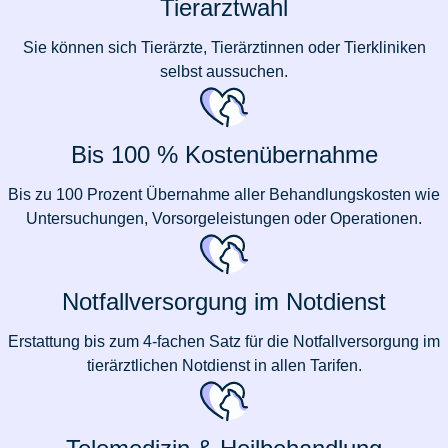
Tierarztwahl
Sie können sich Tierärzte, Tierärztinnen oder Tierkliniken
selbst aussuchen.
Bis 100 % Kostenübernahme
Bis zu 100 Prozent Übernahme aller Behandlungskosten wie
Untersuchungen, Vorsorgeleistungen oder Operationen.
Notfallversorgung im Notdienst
Erstattung bis zum 4-fachen Satz für die Notfallversorgung im
tierärztlichen Notdienst in allen Tarifen.