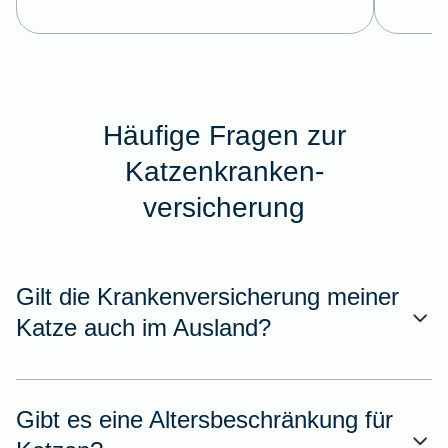
Häufige Fragen zur
Katzenkranken-
versicherung
Gilt die Krankenversicherung meiner
Katze auch im Ausland?
Gibt es eine Altersbeschränkung für