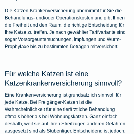
Die Katzen-Krankenversicherung übernimmt für Sie die
Behandlungs- und/oder Operationskosten und gibt Ihnen
die Freiheit und den Raum, die richtige Entscheidung für
Ihre Katze zu treffen. Je nach gewählter Tarifvariante sind
sogar Vorsorgeuntersuchungen, Impfungen und Wurm-
Prophylaxe bis zu bestimmten Beträgen mitversichert.
Für welche Katzen ist eine
Katzenkrankenversicherung sinnvoll?
Eine Krankenversicherung ist grundsätzlich sinnvoll für
jede Katze. Bei Freigänger-Katzen ist die
Wahrscheinlichkeit für eine tierärztliche Behandlung
oftmals höher als bei Wohnungskatzen. Ganz einfach
deshalb, weil sie auf ihren Streifzügen anderen Gefahren
ausgesetzt sind als Stubentiger. Entscheidend ist jedoch,