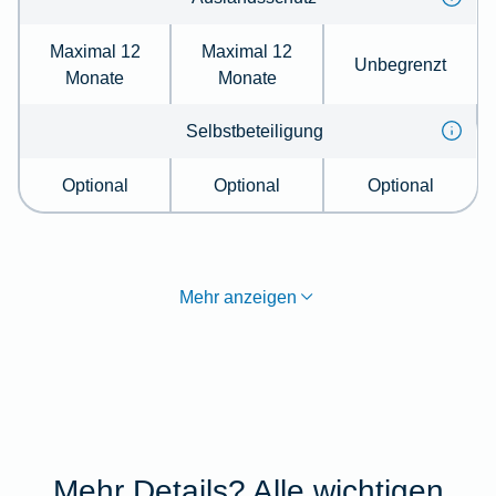
Maximal 12
Maximal 12
Unbegrenzt
Monate
Monate
Selbstbeteiligung
Optional
Optional
Optional
Mehr anzeigen
Mehr Details? Alle wichtigen