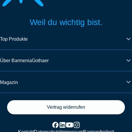
Weil du wichtig bist.
Top Produkte
Über BarmeniaGothaer
Magazin
Vertrag widerrufen
Kontakt
Datenschutz
Impressum
Barrierefreiheit