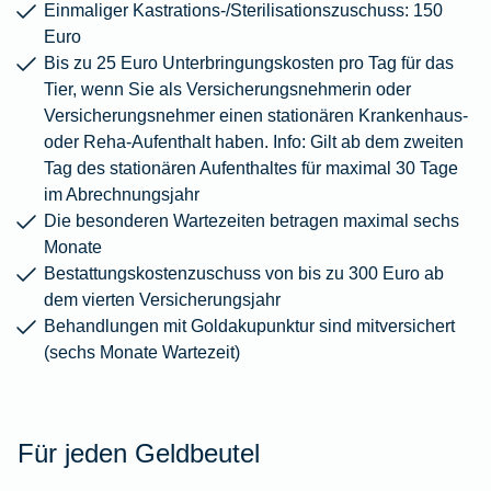
Einmaliger Kastrations-/Sterilisationszuschuss: 150
Euro
Bis zu 25 Euro Unterbringungskosten pro Tag für das
Tier, wenn Sie als Versicherungsnehmerin oder
Versicherungsnehmer einen stationären Krankenhaus-
oder Reha-Aufenthalt haben. Info: Gilt ab dem zweiten
Tag des stationären Aufenthaltes für maximal 30 Tage
im Abrechnungsjahr
Die besonderen Wartezeiten betragen maximal sechs
Monate
Bestattungskostenzuschuss von bis zu 300 Euro ab
dem vierten Versicherungsjahr
Behandlungen mit Goldakupunktur sind mitversichert
(sechs Monate Wartezeit)
Für jeden Geldbeutel