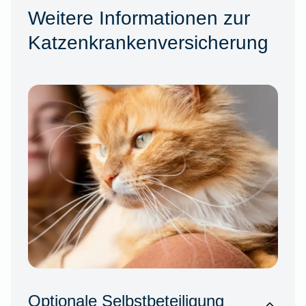
Weitere Informationen zur
Katzenkrankenversicherung
Optionale Selbstbeteiligung