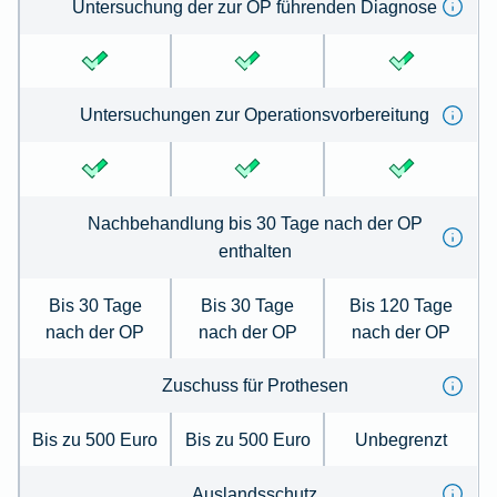
Untersuchung der zur OP führenden Diagnose
Untersuchungen zur Operationsvorbereitung
Nachbehandlung bis 30 Tage nach der OP
enthalten
Bis 30 Tage
Bis 30 Tage
Bis 120 Tage
nach der OP
nach der OP
nach der OP
Zuschuss für Prothesen
Bis zu 500 Euro
Bis zu 500 Euro
Unbegrenzt
Auslandsschutz