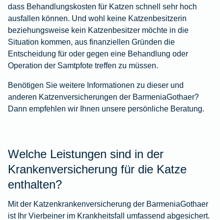
dass Behandlungskosten für Katzen schnell sehr hoch
ausfallen können. Und wohl keine Katzenbesitzerin
beziehungsweise kein Katzenbesitzer möchte in die
Situation kommen, aus finanziellen Gründen die
Entscheidung für oder gegen eine Behandlung oder
Operation der Samtpfote treffen zu müssen.
Benötigen Sie weitere Informationen zu dieser und
anderen Katzenversicherungen der BarmeniaGothaer?
Dann empfehlen wir Ihnen unsere persönliche Beratung.
Welche Leistungen sind in der
Krankenversicherung für die Katze
enthalten?
Mit der Katzenkrankenversicherung der BarmeniaGothaer
ist Ihr Vierbeiner im Krankheitsfall umfassend abgesichert.