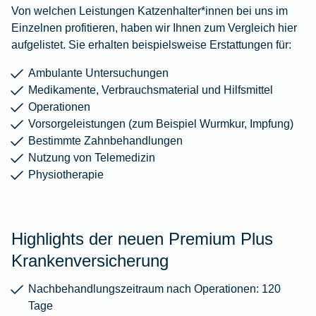
Von welchen Leistungen Katzenhalter*innen bei uns im
Einzelnen profitieren, haben wir Ihnen zum Vergleich hier
aufgelistet. Sie erhalten beispielsweise Erstattungen für:
Ambulante Untersuchungen
Medikamente, Verbrauchsmaterial und Hilfsmittel
Operationen
Vorsorgeleistungen (zum Beispiel Wurmkur, Impfung)
Bestimmte Zahnbehandlungen
Nutzung von Telemedizin
Physiotherapie
Highlights der neuen Premium Plus
Krankenversicherung
Nachbehandlungszeitraum nach Operationen: 120
Tage