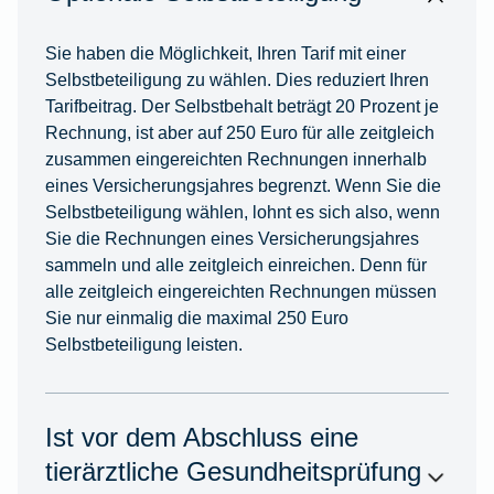
Sie haben die Möglichkeit, Ihren Tarif mit einer
Selbstbeteiligung zu wählen. Dies reduziert Ihren
Tarifbeitrag. Der Selbstbehalt beträgt 20 Prozent je
Rechnung, ist aber auf 250 Euro für alle zeitgleich
zusammen eingereichten Rechnungen innerhalb
eines Versicherungsjahres begrenzt. Wenn Sie die
Selbstbeteiligung wählen, lohnt es sich also, wenn
Sie die Rechnungen eines Versicherungsjahres
sammeln und alle zeitgleich einreichen. Denn für
alle zeitgleich eingereichten Rechnungen müssen
Sie nur einmalig die maximal 250 Euro
Selbstbeteiligung leisten.
Ist vor dem Abschluss eine
tierärztliche Gesundheitsprüfung