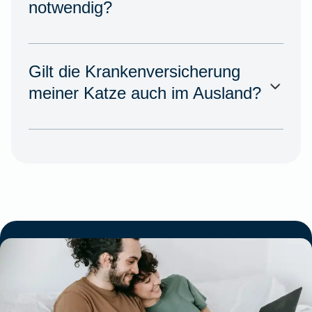
notwendig?
Gilt die Krankenversicherung
meiner Katze auch im Ausland?