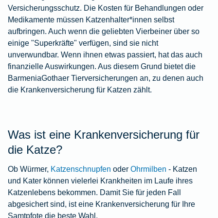
Versicherungsschutz. Die Kosten für Behandlungen oder
Medikamente müssen Katzenhalter*innen selbst
aufbringen. Auch wenn die geliebten Vierbeiner über so
einige "Superkräfte" verfügen, sind sie nicht
unverwundbar. Wenn ihnen etwas passiert, hat das auch
finanzielle Auswirkungen. Aus diesem Grund bietet die
BarmeniaGothaer Tierversicherungen an, zu denen auch
die Krankenversicherung für Katzen zählt.
Was ist eine Krankenversicherung für
die Katze?
Ob Würmer,
Katzenschnupfen
oder
Ohrmilben
- Katzen
und Kater können vielerlei Krankheiten im Laufe ihres
Katzenlebens bekommen. Damit Sie für jeden Fall
abgesichert sind, ist eine Krankenversicherung für Ihre
Samtpfote die beste Wahl.