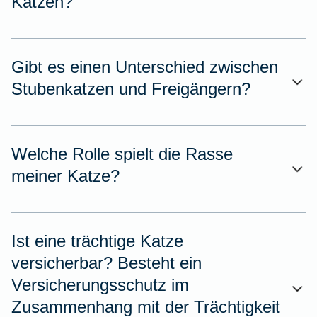
Katzen?
Gibt es einen Unterschied zwischen
Stubenkatzen und Freigängern?
Welche Rolle spielt die Rasse
meiner Katze?
Ist eine trächtige Katze
versicherbar? Besteht ein
Versicherungsschutz im
Zusammenhang mit der Trächtigkeit