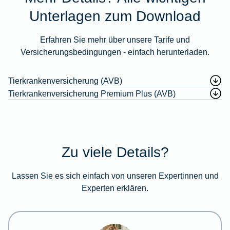
Unterlagen zum Download
Erfahren Sie mehr über unsere Tarife und
Versicherungsbedingungen - einfach herunterladen.
Tierkrankenversicherung (AVB)
Tierkrankenversicherung Premium Plus (AVB)
Zu viele Details?
Lassen Sie es sich einfach von unseren Expertinnen und
Experten erklären.