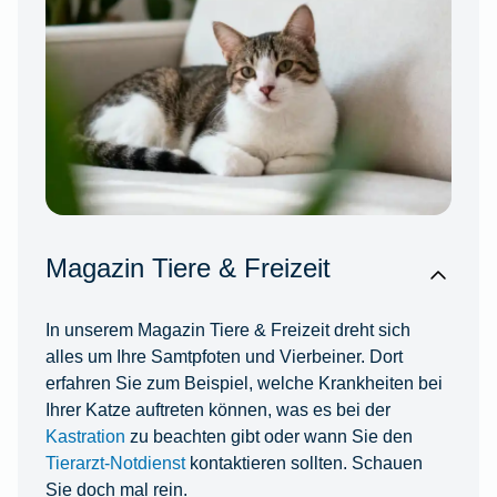
Magazin Tiere & Freizeit
In unserem Magazin Tiere & Freizeit dreht sich
alles um Ihre Samtpfoten und Vierbeiner. Dort
erfahren Sie zum Beispiel, welche Krankheiten bei
Ihrer Katze auftreten können, was es bei der
Kastration
zu beachten gibt oder wann Sie den
Tierarzt-Notdienst
kontaktieren sollten. Schauen
Sie doch mal rein.