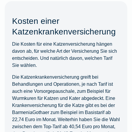
Kosten einer
Katzenkrankenversicherung
Die Kosten für eine Katzenversicherung hängen
davon ab, für welche Art der Versicherung Sie sich
entscheiden. Und natürlich davon, welchen Tarif
Sie wählen.
Die Katzenkrankenversicherung greift bei
Behandlungen und Operationen, je nach Tarif ist
auch eine Vorsorgepauschale, zum Beispiel für
Wurmkuren für Katzen und Kater abgedeckt. Eine
Krankenversicherung für die Katze gibt es bei der
BarmeniaGothaer zum Beispiel im Basistarif ab
22,74 Euro im Monat. Weiterhin haben Sie die Wahl
zwischen dem Top-Tarif ab 40,54 Euro pro Monat,