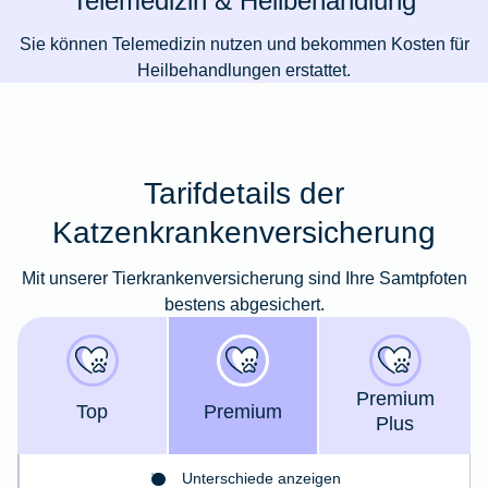
Telemedizin & Heilbehandlung
Sie können Telemedizin nutzen und bekommen Kosten für
Heilbehandlungen erstattet.
Tarifdetails der
Katzenkrankenversicherung
Mit unserer Tierkrankenversicherung sind Ihre Samtpfoten
bestens abgesichert.
Premium
Top
Premium
Plus
Unterschiede anzeigen