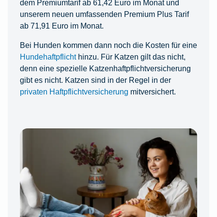
dem Premiumtarif ab 61,42 Euro im Monat und
unserem neuen umfassenden Premium Plus Tarif
ab 71,91 Euro im Monat.
Bei Hunden kommen dann noch die Kosten für eine
Hundehaftpflicht
hinzu. Für Katzen gilt das nicht,
denn eine spezielle Katzenhaftpflichtversicherung
gibt es nicht. Katzen sind in der Regel in der
privaten Haftpflichtversicherung
mitversichert.