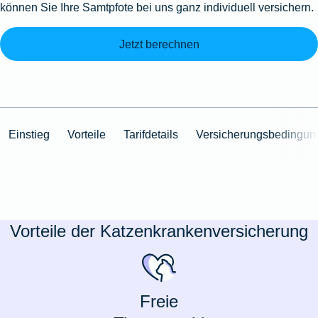
können Sie Ihre Samtpfote bei uns ganz individuell versichern.
Jetzt berechnen
Einstieg
Vorteile
Tarifdetails
Versicherungsbedingun
Vorteile der Katzenkrankenversicherung
Freie