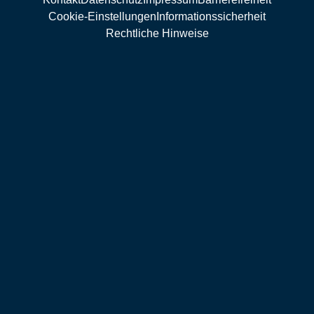
Cookie-Einstellungen
Informationssicherheit
Rechtliche Hinweise