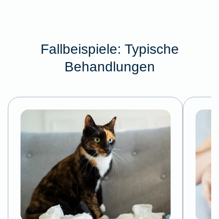
Fallbeispiele: Typische
Behandlungen