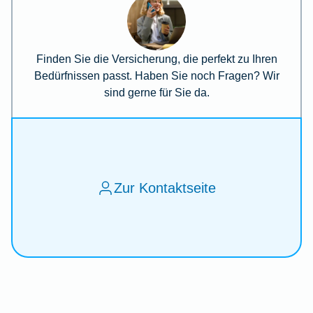
Finden Sie die Versicherung, die perfekt zu Ihren
Bedürfnissen passt. Haben Sie noch Fragen? Wir
sind gerne für Sie da.
Zur Kontaktseite