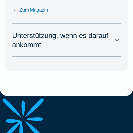
Zum Magazin
Unterstützung, wenn es darauf
ankommt