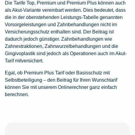
Die Tarife Top, Premium und Premium Plus können auch
als Akut-Variante vereinbart werden. Dies bedeutet, dass
die in der obenstehenden Leistungs-Tabelle genannten
Vorsorgeleistungen und Zahnbehandlungen nicht im
Versicherungsschutz enthalten sind. Der Beitrag ist
dadurch jedoch günstiger. Zahnbehandlungen wie
Zahnextraktionen, Zahnwurzelbehandlungen und die
Gingivoplastik sind jedoch als Operationen auch im Akut-
Tarif mitversichert.
Egal, ob Premium Plus Tarif oder Basisschutz mit
Selbstbeteiligung – den Beitrag für Ihren Wunschtarif
können Sie mit unserem Onlinerechner ganz einfach
berechnen.