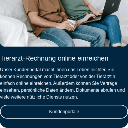
Tierarzt-Rechnung online einreichen
Unser Kundenportal macht Ihnen das Leben leichter. Sie
können Rechnungen vom Tierarzt oder von der Tierärztin
einfach online einreichen. Außerdem können Sie Verträge
einsehen, persönliche Daten ändern, Dokumente abrufen und
viele weitere nützliche Dienste nutzen.
Kundenportale