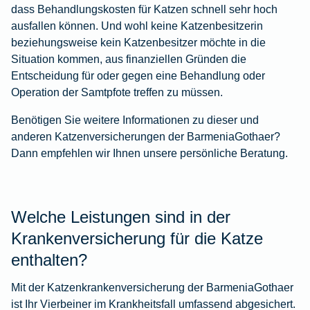
dass Behandlungskosten für Katzen schnell sehr hoch
ausfallen können. Und wohl keine Katzenbesitzerin
beziehungsweise kein Katzenbesitzer möchte in die
Situation kommen, aus finanziellen Gründen die
Entscheidung für oder gegen eine Behandlung oder
Operation der Samtpfote treffen zu müssen.
Benötigen Sie weitere Informationen zu dieser und
anderen Katzenversicherungen der BarmeniaGothaer?
Dann empfehlen wir Ihnen unsere persönliche Beratung.
Welche Leistungen sind in der
Krankenversicherung für die Katze
enthalten?
Mit der Katzenkrankenversicherung der BarmeniaGothaer
ist Ihr Vierbeiner im Krankheitsfall umfassend abgesichert.