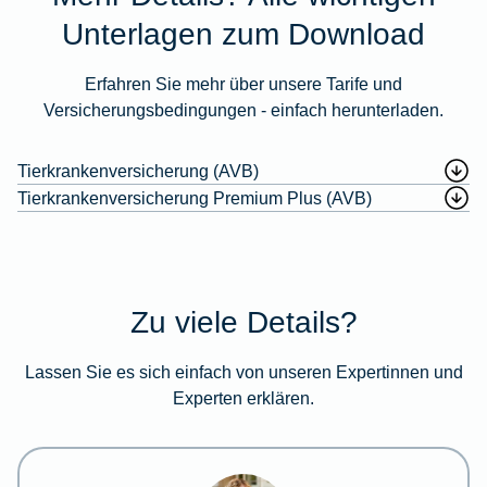
Unterlagen zum Download
Erfahren Sie mehr über unsere Tarife und
Versicherungsbedingungen - einfach herunterladen.
Tierkrankenversicherung (AVB)
Tierkrankenversicherung Premium Plus (AVB)
Zu viele Details?
Lassen Sie es sich einfach von unseren Expertinnen und
Experten erklären.