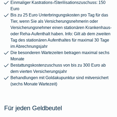
Einmaliger Kastrations-/Sterilisationszuschuss: 150
Euro
Bis zu 25 Euro Unterbringungskosten pro Tag für das
Tier, wenn Sie als Versicherungsnehmerin oder
Versicherungsnehmer einen stationären Krankenhaus-
oder Reha-Aufenthalt haben. Info: Gilt ab dem zweiten
Tag des stationären Aufenthaltes für maximal 30 Tage
im Abrechnungsjahr
Die besonderen Wartezeiten betragen maximal sechs
Monate
Bestattungskostenzuschuss von bis zu 300 Euro ab
dem vierten Versicherungsjahr
Behandlungen mit Goldakupunktur sind mitversichert
(sechs Monate Wartezeit)
Für jeden Geldbeutel