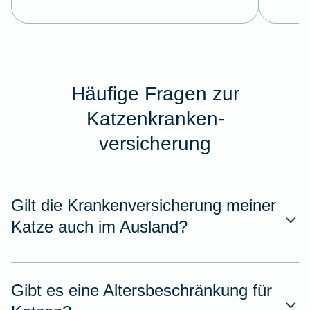
Häufige Fragen zur
Katzenkranken-
versicherung
Gilt die Krankenversicherung meiner
Katze auch im Ausland?
Gibt es eine Altersbeschränkung für