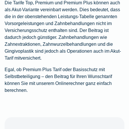
Die Tarife Top, Premium und Premium Plus können auch
als Akut-Variante vereinbart werden. Dies bedeutet, dass
die in der obenstehenden Leistungs-Tabelle genannten
Vorsorgeleistungen und Zahnbehandlungen nicht im
Versicherungsschutz enthalten sind. Der Beitrag ist
dadurch jedoch günstiger. Zahnbehandlungen wie
Zahnextraktionen, Zahnwurzelbehandlungen und die
Gingivoplastik sind jedoch als Operationen auch im Akut-
Tarif mitversichert.
Egal, ob Premium Plus Tarif oder Basisschutz mit
Selbstbeteiligung – den Beitrag für Ihren Wunschtarif
können Sie mit unserem Onlinerechner ganz einfach
berechnen.