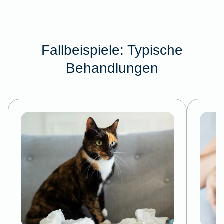
Fallbeispiele: Typische
Behandlungen