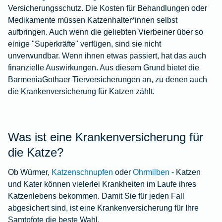
Versicherungsschutz. Die Kosten für Behandlungen oder
Medikamente müssen Katzenhalter*innen selbst
aufbringen. Auch wenn die geliebten Vierbeiner über so
einige "Superkräfte" verfügen, sind sie nicht
unverwundbar. Wenn ihnen etwas passiert, hat das auch
finanzielle Auswirkungen. Aus diesem Grund bietet die
BarmeniaGothaer Tierversicherungen an, zu denen auch
die Krankenversicherung für Katzen zählt.
Was ist eine Krankenversicherung für
die Katze?
Ob Würmer,
Katzenschnupfen
oder
Ohrmilben
- Katzen
und Kater können vielerlei Krankheiten im Laufe ihres
Katzenlebens bekommen. Damit Sie für jeden Fall
abgesichert sind, ist eine Krankenversicherung für Ihre
Samtpfote die beste Wahl.