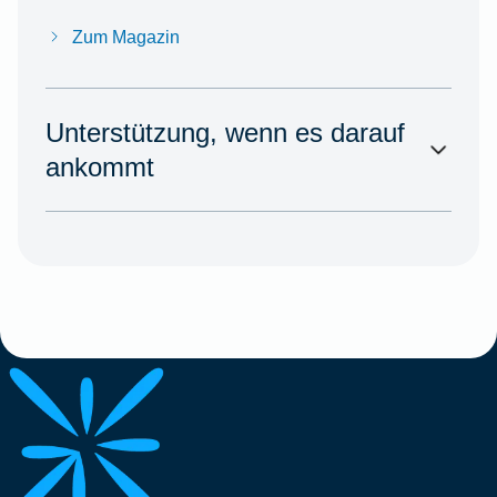
Zum Magazin
Unterstützung, wenn es darauf
ankommt