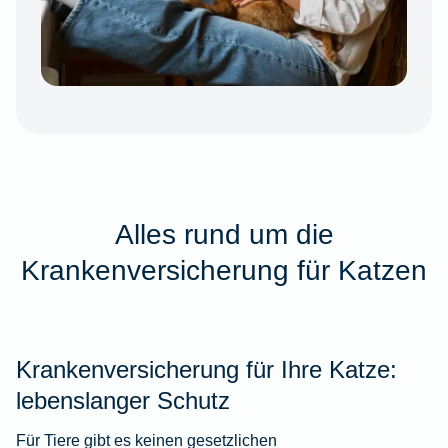
Alles rund um die
Krankenversicherung für Katzen
Krankenversicherung für Ihre Katze:
lebenslanger Schutz
Für Tiere gibt es keinen gesetzlichen