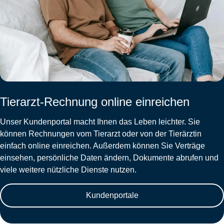
Tierarzt-Rechnung online einreichen
Unser Kundenportal macht Ihnen das Leben leichter. Sie
können Rechnungen vom Tierarzt oder von der Tierärztin
einfach online einreichen. Außerdem können Sie Verträge
einsehen, persönliche Daten ändern, Dokumente abrufen und
viele weitere nützliche Dienste nutzen.
Kundenportale