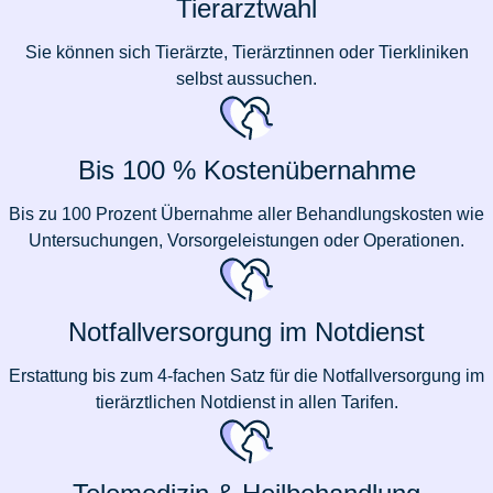
Tierarztwahl
Sie können sich Tierärzte, Tierärztinnen oder Tierkliniken
selbst aussuchen.
Bis 100 % Kostenübernahme
Bis zu 100 Prozent Übernahme aller Behandlungskosten wie
Untersuchungen, Vorsorgeleistungen oder Operationen.
Notfallversorgung im Notdienst
Erstattung bis zum 4-fachen Satz für die Notfallversorgung im
tierärztlichen Notdienst in allen Tarifen.