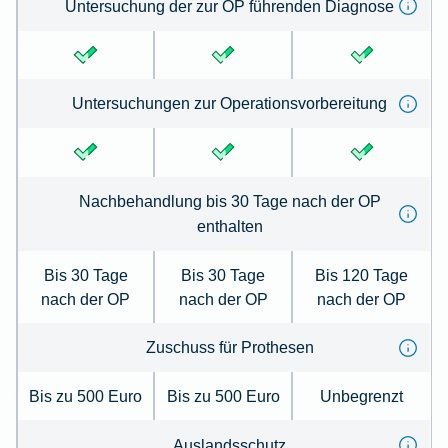
Untersuchung der zur OP führenden Diagnose
Untersuchungen zur Operationsvorbereitung
Nachbehandlung bis 30 Tage nach der OP
enthalten
Bis 30 Tage
Bis 30 Tage
Bis 120 Tage
nach der OP
nach der OP
nach der OP
Zuschuss für Prothesen
Bis zu 500 Euro
Bis zu 500 Euro
Unbegrenzt
Auslandsschutz