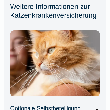
Weitere Informationen zur
Katzenkrankenversicherung
Optionale Selbstbeteiligung