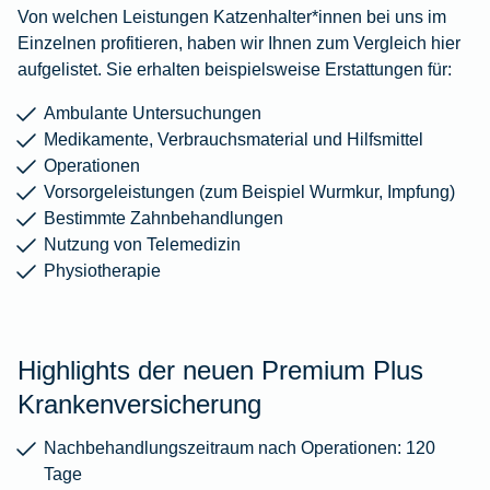
Von welchen Leistungen Katzenhalter*innen bei uns im
Einzelnen profitieren, haben wir Ihnen zum Vergleich hier
aufgelistet. Sie erhalten beispielsweise Erstattungen für:
Ambulante Untersuchungen
Medikamente, Verbrauchsmaterial und Hilfsmittel
Operationen
Vorsorgeleistungen (zum Beispiel Wurmkur, Impfung)
Bestimmte Zahnbehandlungen
Nutzung von Telemedizin
Physiotherapie
Highlights der neuen Premium Plus
Krankenversicherung
Nachbehandlungszeitraum nach Operationen: 120
Tage