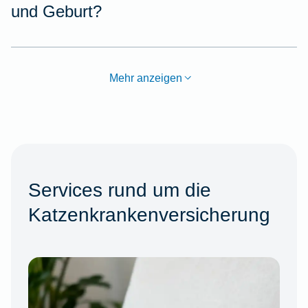
und Geburt?
Mehr anzeigen
Services rund um die
Katzenkrankenversicherung