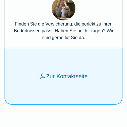
Finden Sie die Versicherung, die perfekt zu Ihren
Bedürfnissen passt. Haben Sie noch Fragen? Wir
sind gerne für Sie da.
Zur Kontaktseite