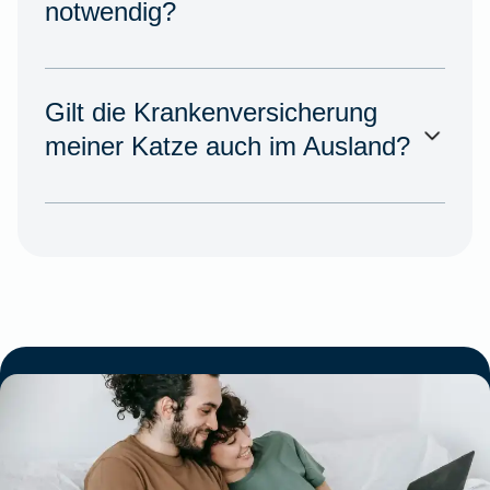
notwendig?
Gilt die Krankenversicherung
meiner Katze auch im Ausland?