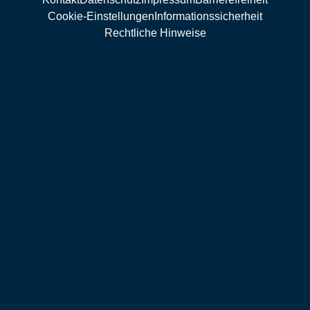
Cookie-Einstellungen
Informationssicherheit
Rechtliche Hinweise