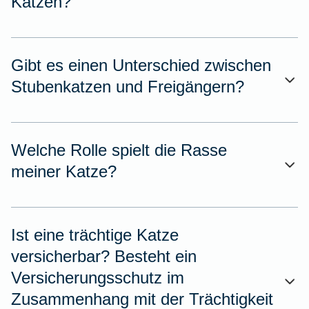
Katzen?
Gibt es einen Unterschied zwischen
Stubenkatzen und Freigängern?
Welche Rolle spielt die Rasse
meiner Katze?
Ist eine trächtige Katze
versicherbar? Besteht ein
Versicherungsschutz im
Zusammenhang mit der Trächtigkeit