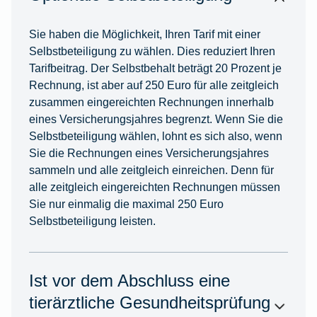
Sie haben die Möglichkeit, Ihren Tarif mit einer
Selbstbeteiligung zu wählen. Dies reduziert Ihren
Tarifbeitrag. Der Selbstbehalt beträgt 20 Prozent je
Rechnung, ist aber auf 250 Euro für alle zeitgleich
zusammen eingereichten Rechnungen innerhalb
eines Versicherungsjahres begrenzt. Wenn Sie die
Selbstbeteiligung wählen, lohnt es sich also, wenn
Sie die Rechnungen eines Versicherungsjahres
sammeln und alle zeitgleich einreichen. Denn für
alle zeitgleich eingereichten Rechnungen müssen
Sie nur einmalig die maximal 250 Euro
Selbstbeteiligung leisten.
Ist vor dem Abschluss eine
tierärztliche Gesundheitsprüfung