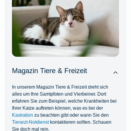
Magazin Tiere & Freizeit
In unserem Magazin Tiere & Freizeit dreht sich
alles um Ihre Samtpfoten und Vierbeiner. Dort
erfahren Sie zum Beispiel, welche Krankheiten bei
Ihrer Katze auftreten können, was es bei der
Kastration
zu beachten gibt oder wann Sie den
Tierarzt-Notdienst
kontaktieren sollten. Schauen
Sie doch mal rein.