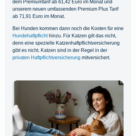
dem Premiumtarif ab 61,42 Euro im Monat und
unserem neuen umfassenden Premium Plus Tarif
ab 71,91 Euro im Monat.
Bei Hunden kommen dann noch die Kosten für eine
Hundehaftpflicht
hinzu. Für Katzen gilt das nicht,
denn eine spezielle Katzenhaftpflichtversicherung
gibt es nicht. Katzen sind in der Regel in der
privaten Haftpflichtversicherung
mitversichert.