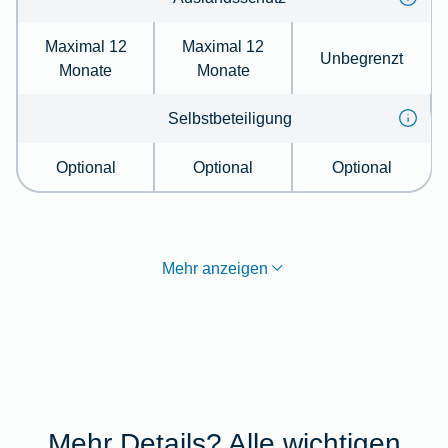
Maximal 12
Maximal 12
Unbegrenzt
Monate
Monate
Selbstbeteiligung
Optional
Optional
Optional
Mehr anzeigen
Mehr Details? Alle wichtigen