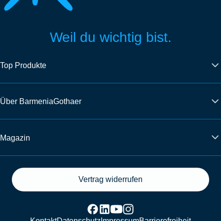
Weil du wichtig bist.
Top Produkte
Über BarmeniaGothaer
Magazin
Vertrag widerrufen
Kontakt
Datenschutz
Impressum
Barrierefreiheit