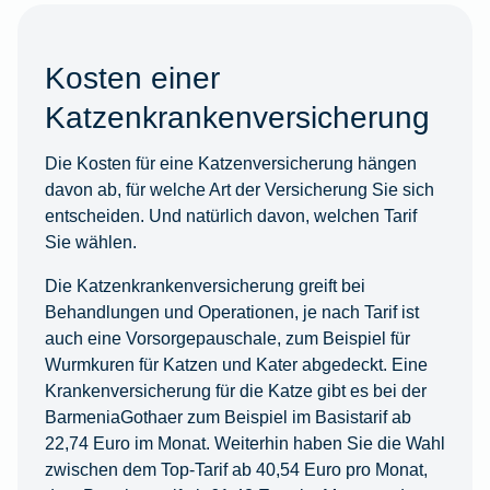
Kosten einer
Katzenkrankenversicherung
Die Kosten für eine Katzenversicherung hängen
davon ab, für welche Art der Versicherung Sie sich
entscheiden. Und natürlich davon, welchen Tarif
Sie wählen.
Die Katzenkrankenversicherung greift bei
Behandlungen und Operationen, je nach Tarif ist
auch eine Vorsorgepauschale, zum Beispiel für
Wurmkuren für Katzen und Kater abgedeckt. Eine
Krankenversicherung für die Katze gibt es bei der
BarmeniaGothaer zum Beispiel im Basistarif ab
22,74 Euro im Monat. Weiterhin haben Sie die Wahl
zwischen dem Top-Tarif ab 40,54 Euro pro Monat,