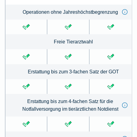
Operationen ohne Jahreshöchstbegrenzung
Freie Tierarztwahl
Erstattung bis zum 3-fachen Satz der GOT
Erstattung bis zum 4-fachen Satz für die
Notfallversorgung im tierärztlichen Notdienst