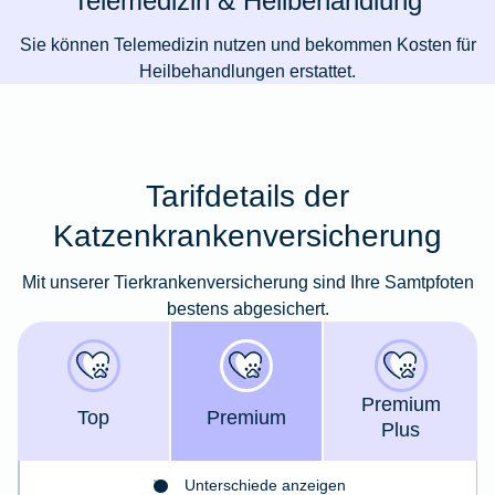
Telemedizin & Heilbehandlung
Sie können Telemedizin nutzen und bekommen Kosten für
Heilbehandlungen erstattet.
Tarifdetails der
Katzenkrankenversicherung
Mit unserer Tierkrankenversicherung sind Ihre Samtpfoten
bestens abgesichert.
Premium
Top
Premium
Plus
Unterschiede anzeigen