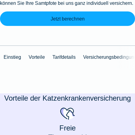
können Sie Ihre Samtpfote bei uns ganz individuell versichern.
Jetzt berechnen
Einstieg
Vorteile
Tarifdetails
Versicherungsbedingun
Vorteile der Katzenkrankenversicherung
Freie