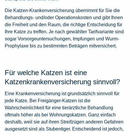
Die Katzen-Krankenversicherung übernimmt für Sie die
Behandlungs- und/oder Operationskosten und gibt Ihnen
die Freiheit und den Raum, die richtige Entscheidung für
Ihre Katze zu treffen. Je nach gewählter Tarifvariante sind
sogar Vorsorgeuntersuchungen, Impfungen und Wurm-
Prophylaxe bis zu bestimmten Beträgen mitversichert.
Für welche Katzen ist eine
Katzenkrankenversicherung sinnvoll?
Eine Krankenversicherung ist grundsätzlich sinnvoll für
jede Katze. Bei Freigänger-Katzen ist die
Wahrscheinlichkeit für eine tierärztliche Behandlung
oftmals höher als bei Wohnungskatzen. Ganz einfach
deshalb, weil sie auf ihren Streifzügen anderen Gefahren
ausgesetzt sind als Stubentiger. Entscheidend ist jedoch,