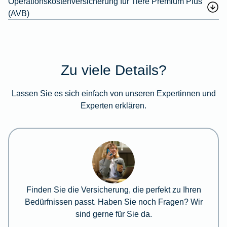
Operationskostenversicherung für Tiere Premium Plus
(AVB)
Zu viele Details?
Lassen Sie es sich einfach von unseren Expertinnen und
Experten erklären.
Finden Sie die Versicherung, die perfekt zu Ihren
Bedürfnissen passt. Haben Sie noch Fragen? Wir
sind gerne für Sie da.