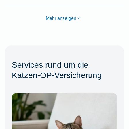
Mehr anzeigen
Services rund um die
Katzen-OP-Versicherung