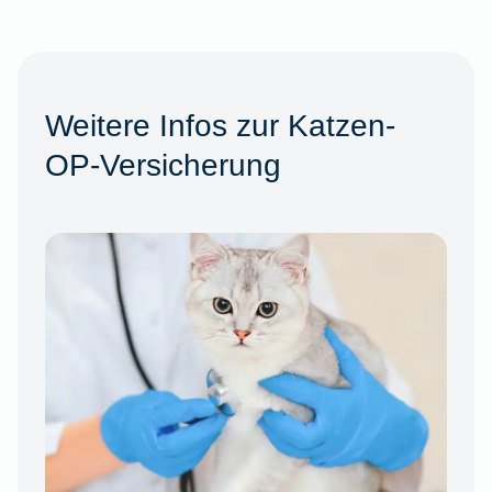
Weitere Infos zur Katzen-
OP-Versicherung