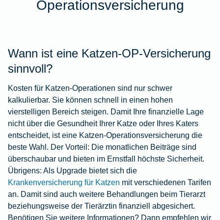
Operationsversicherung
Wann ist eine Katzen-OP-Versicherung
sinnvoll?
Kosten für Katzen-Operationen sind nur schwer
kalkulierbar. Sie können schnell in einen hohen
vierstelligen Bereich steigen. Damit Ihre finanzielle Lage
nicht über die Gesundheit Ihrer Katze oder Ihres Katers
entscheidet, ist eine Katzen-Operationsversicherung die
beste Wahl. Der Vorteil: Die monatlichen Beiträge sind
überschaubar und bieten im Ernstfall höchste Sicherheit.
Übrigens: Als Upgrade bietet sich die
Krankenversicherung für Katzen
mit verschiedenen Tarifen
an. Damit sind auch weitere Behandlungen beim Tierarzt
beziehungsweise der Tierärztin finanziell abgesichert.
Benötigen Sie weitere Informationen? Dann empfehlen wir