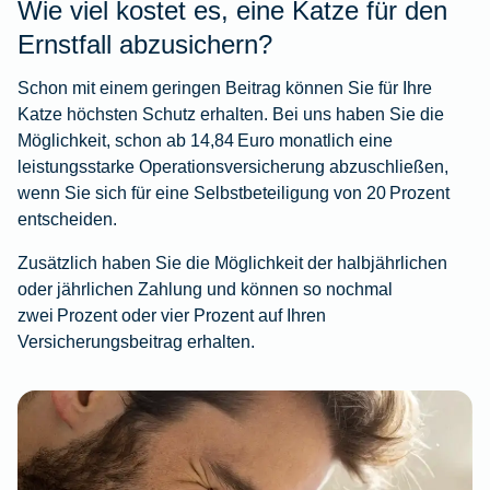
Wie viel kostet es, eine Katze für den
Ernstfall abzusichern?
Schon mit einem geringen Beitrag können Sie für Ihre
Katze höchsten Schutz erhalten. Bei uns haben Sie die
Möglichkeit, schon ab 14,84 Euro monatlich eine
leistungsstarke Operationsversicherung abzuschließen,
wenn Sie sich für eine Selbstbeteiligung von 20 Prozent
entscheiden.
Zusätzlich haben Sie die Möglichkeit der halbjährlichen
oder jährlichen Zahlung und können so nochmal
zwei Prozent oder vier Prozent auf Ihren
Versicherungsbeitrag erhalten.