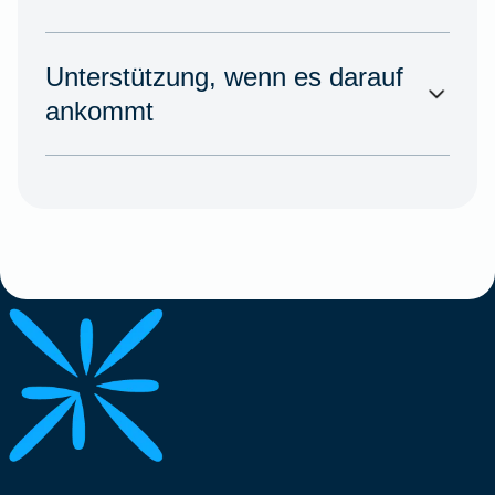
Unterstützung, wenn es darauf
ankommt