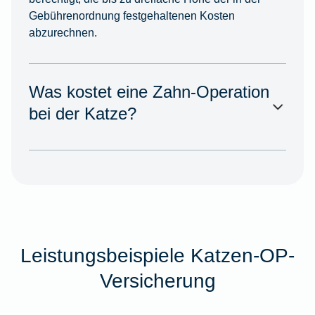
Gebührenordnung festgehaltenen Kosten
abzurechnen.
Was kostet eine Zahn-Operation
bei der Katze?
Leistungsbeispiele Katzen-OP-
Versicherung