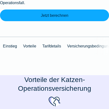
Operationsfall.
Jetzt berechnen
Einstieg
Vorteile
Tarifdetails
Versicherungsbedingun
Vorteile der Katzen-
Operationsversicherung