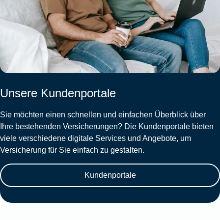
Unsere Kundenportale
Sie möchten einen schnellen und einfachen Überblick über
Ihre bestehenden Versicherungen? Die Kundenportale bieten
viele verschiedene digitale Services und Angebote, um
Versicherung für Sie einfach zu gestalten.
Kundenportale