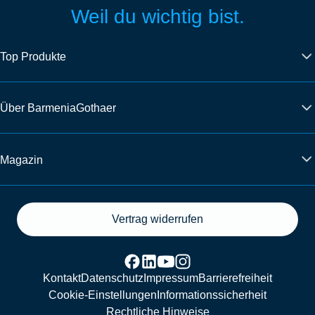
Weil du wichtig bist.
Top Produkte
Über BarmeniaGothaer
Magazin
Vertrag widerrufen
Kontakt
Datenschutz
Impressum
Barrierefreiheit
Cookie-Einstellungen
Informationssicherheit
Rechtliche Hinweise