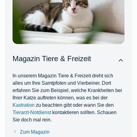
Magazin Tiere & Freizeit
In unserem Magazin Tiere & Freizeit dreht sich
alles um Ihre Samtpfoten und Vierbeiner. Dort
erfahren Sie zum Beispiel, welche Krankheiten bei
Ihrer Katze auftreten können, was es bei der
Kastration
zu beachten gibt oder wann Sie den
Tierarzt-Notdienst
kontaktieren sollten. Schauen
Sie doch mal rein.
Zum Magazin