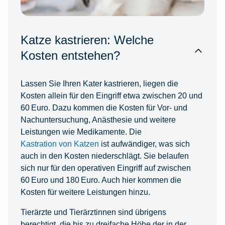
Katze kastrieren: Welche
Kosten entstehen?
Lassen Sie Ihren Kater kastrieren, liegen die
Kosten allein für den Eingriff etwa zwischen 20 und
60 Euro. Dazu kommen die Kosten für Vor- und
Nachuntersuchung, Anästhesie und weitere
Leistungen wie Medikamente. Die
Kastration von Katzen
ist aufwändiger, was sich
auch in den Kosten niederschlägt. Sie belaufen
sich nur für den operativen Eingriff auf zwischen
60 Euro und 180 Euro. Auch hier kommen die
Kosten für weitere Leistungen hinzu.
Tierärzte und Tierärztinnen sind übrigens
berechtigt, die bis zu dreifache Höhe der in der