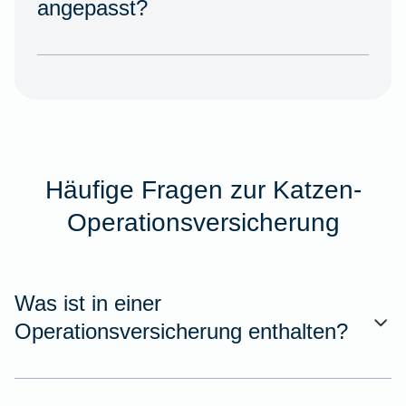
angepasst?
Häufige Fragen zur Katzen-
Operationsversicherung
Was ist in einer
Operationsversicherung enthalten?