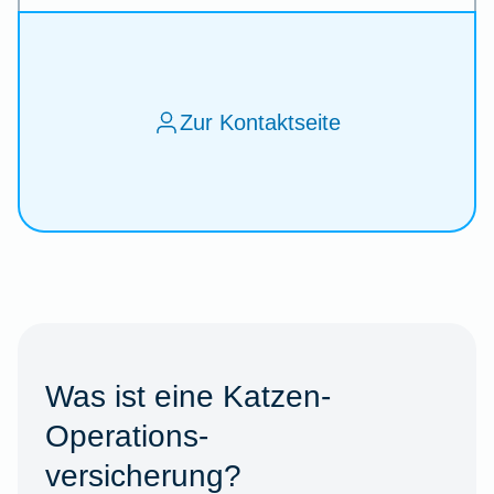
Zur Kontaktseite
Was ist eine Katzen-
Operations-
versicherung?