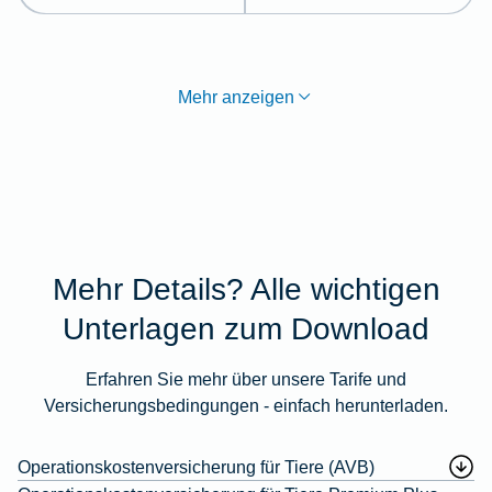
Mehr anzeigen
Mehr Details? Alle wichtigen
Unterlagen zum Download
Erfahren Sie mehr über unsere Tarife und
Versicherungsbedingungen - einfach herunterladen.
Operationskostenversicherung für Tiere (AVB)