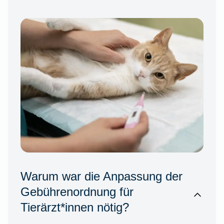
Warum war die Anpassung der
Gebührenordnung für
Tierärzt*innen nötig?