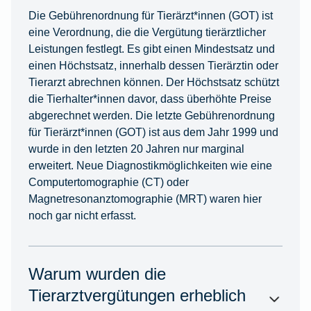
Die Gebührenordnung für Tierärzt*innen (GOT) ist
eine Verordnung, die die Vergütung tierärztlicher
Leistungen festlegt. Es gibt einen Mindestsatz und
einen Höchstsatz, innerhalb dessen Tierärztin oder
Tierarzt abrechnen können. Der Höchstsatz schützt
die Tierhalter*innen davor, dass überhöhte Preise
abgerechnet werden. Die letzte Gebührenordnung
für Tierärzt*innen (GOT) ist aus dem Jahr 1999 und
wurde in den letzten 20 Jahren nur marginal
erweitert. Neue Diagnostikmöglichkeiten wie eine
Computertomographie (CT) oder
Magnetresonanztomographie (MRT) waren hier
noch gar nicht erfasst.
Warum wurden die
Tierarztvergütungen erheblich