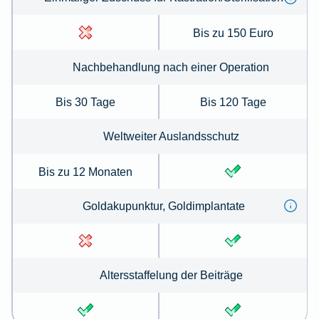
Bis zu 150 Euro
Nachbehandlung nach einer Operation
Bis 30 Tage
Bis 120 Tage
Weltweiter Auslandsschutz
Bis zu 12 Monaten
Goldakupunktur, Goldimplantate
Altersstaffelung der Beiträge