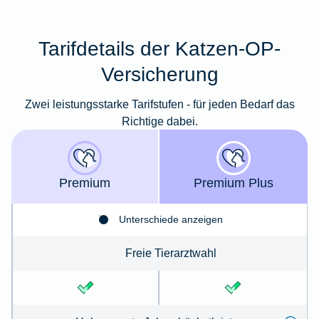
Tarifdetails der Katzen-OP-
Versicherung
Zwei leistungsstarke Tarifstufen - für jeden Bedarf das
Richtige dabei.
Premium
Premium Plus
Unterschiede anzeigen
Freie Tierarztwahl