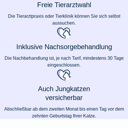
Freie Tierarztwahl
Die Tierarztpraxis oder Tierklinik können Sie sich selbst
aussuchen.
Inklusive Nachsorgebehandlung
Die Nachbehandlung ist, je nach Tarif, mindestens 30 Tage
eingeschlossen.
Auch Jungkatzen
versicherbar
Abschließbar ab dem zweiten Monat bis einen Tag vor dem
zehnten Geburtstag Ihrer Katze.