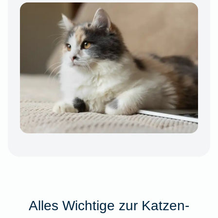
Alles Wichtige zur Katzen-