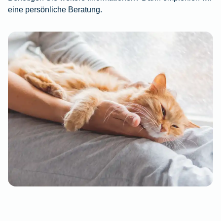
eine persönliche Beratung.