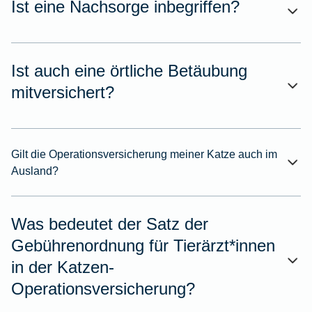
Ist eine Nachsorge inbegriffen?
Ist auch eine örtliche Betäubung
mitversichert?
Gilt die Operationsversicherung meiner Katze auch im
Ausland?
Was bedeutet der Satz der
Gebührenordnung für Tierärzt*innen
in der Katzen-
Operationsversicherung?