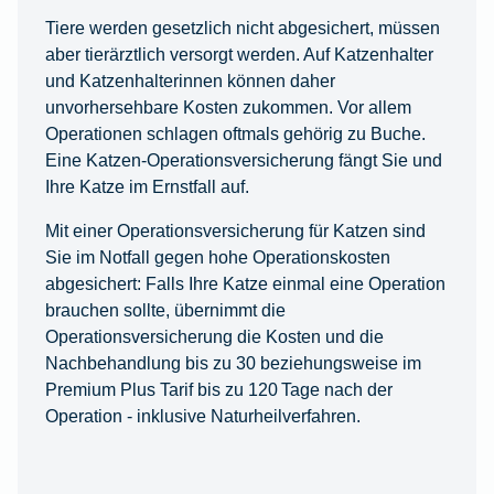
Tiere werden gesetzlich nicht abgesichert, müssen
aber tierärztlich versorgt werden. Auf Katzenhalter
und Katzenhalterinnen können daher
unvorhersehbare Kosten zukommen. Vor allem
Operationen schlagen oftmals gehörig zu Buche.
Eine Katzen-Operationsversicherung fängt Sie und
Ihre Katze im Ernstfall auf.
Mit einer Operationsversicherung für Katzen sind
Sie im Notfall gegen hohe Operationskosten
abgesichert: Falls Ihre Katze einmal eine Operation
brauchen sollte, übernimmt die
Operationsversicherung die Kosten und die
Nachbehandlung bis zu 30 beziehungsweise im
Premium Plus Tarif bis zu 120 Tage nach der
Operation - inklusive Naturheilverfahren.