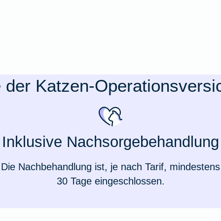
e der Katzen-Operationsvers
Inklusive Nachsorgebehandlung
Die Nachbehandlung ist, je nach Tarif, mindestens
30 Tage eingeschlossen.