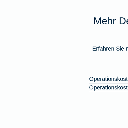
Mehr De
Erfahren Sie 
Operationskost
Operationskost