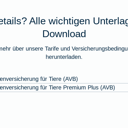
tails? Alle wichtigen Unterl
Download
mehr über unsere Tarife und Versicherungsbedingu
herunterladen.
enversicherung für Tiere (AVB)
enversicherung für Tiere Premium Plus (AVB)