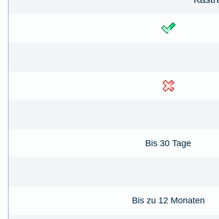
Bis 30 Tage
Bis zu 12 Monaten