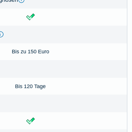
Bis zu 150 Euro
Bis 120 Tage