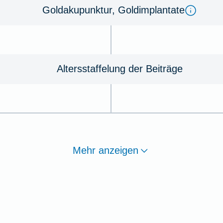
Goldakupunktur, Goldimplantate
Altersstaffelung der Beiträge
Mehr anzeigen