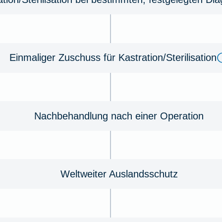
Einmaliger Zuschuss für Kastration/Sterilisation
Nachbehandlung nach einer Operation
Weltweiter Auslandsschutz