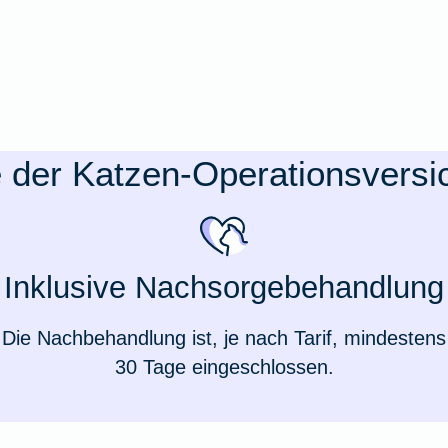
e der Katzen-Operationsvers
Inklusive Nachsorgebehandlung
Die Nachbehandlung ist, je nach Tarif, mindestens
30 Tage eingeschlossen.