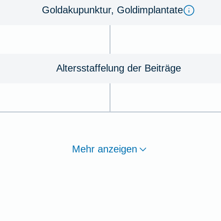
Goldakupunktur, Goldimplantate
Altersstaffelung der Beiträge
Mehr anzeigen