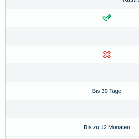
Bis 30 Tage
Bis zu 12 Monaten