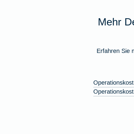
Mehr De
Erfahren Sie 
Operationskost
Operationskost