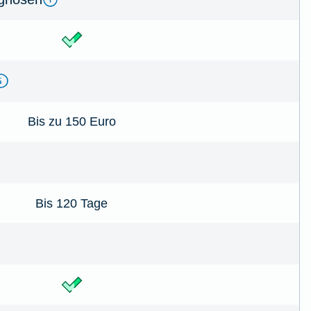
Bis zu 150 Euro
Bis 120 Tage