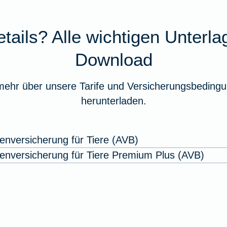
tails? Alle wichtigen Unterl
Download
mehr über unsere Tarife und Versicherungsbedingu
herunterladen.
enversicherung für Tiere (AVB)
enversicherung für Tiere Premium Plus (AVB)