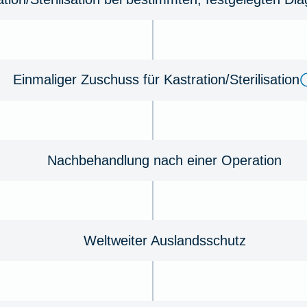
Einmaliger Zuschuss für Kastration/Sterilisation
Nachbehandlung nach einer Operation
Weltweiter Auslandsschutz