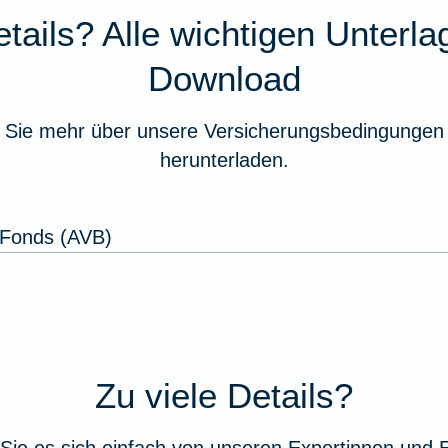
tails? Alle wichtigen Unterl
Download
 Sie mehr über unsere Versicherungsbedingungen 
herunterladen.
-Fonds (AVB)
Zu viele Details?