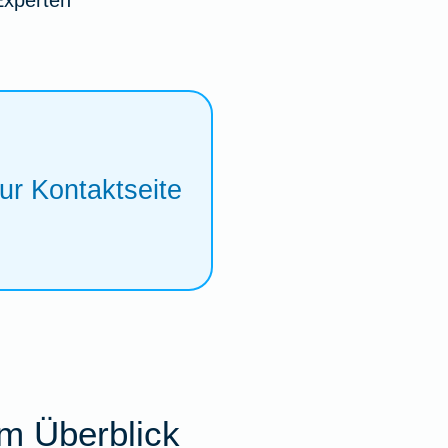
Experten
ur Kontaktseite
m Überblick