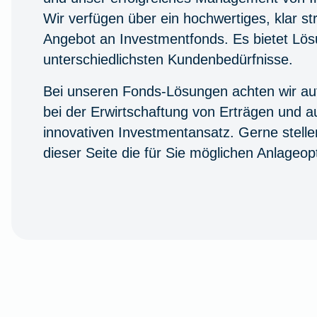
Wir verfügen über ein hochwertiges, klar str
Angebot an Investmentfonds. Es bietet Lös
unterschiedlichsten Kundenbedürfnisse.
Bei unseren Fonds-Lösungen achten wir auf
bei der Erwirtschaftung von Erträgen und a
innovativen Investmentansatz. Gerne stelle
dieser Seite die für Sie möglichen Anlageop