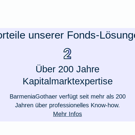
orteile unserer Fonds-Lösung
Über 200 Jahre
Kapitalmarktexpertise
BarmeniaGothaer verfügt seit mehr als 200
Jahren über professionelles Know-how.
Mehr Infos